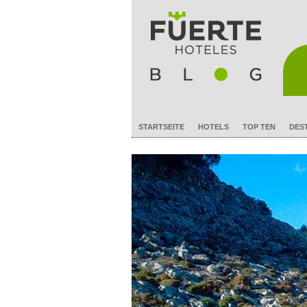
STARTSEITE
HOTELS
TOP TEN
DES