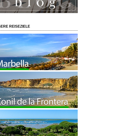
ERE REISEZIELE