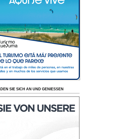
DEN SIE SICH AN UND GENIESSEN