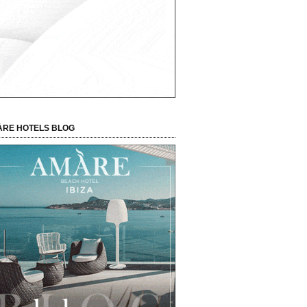
RE HOTELS BLOG