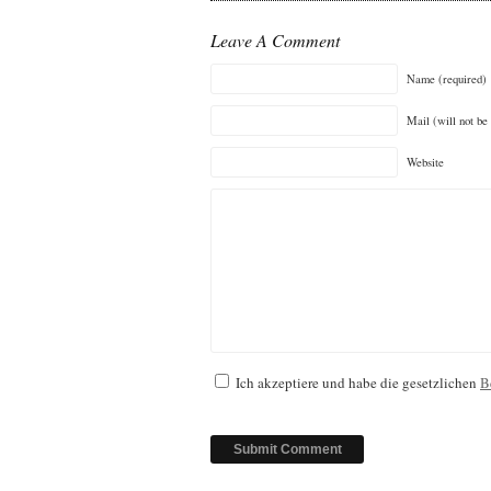
Leave A Comment
Name (required)
Mail (will not be
Website
Ich akzeptiere und habe die gesetzlichen
B