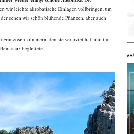
n wir leichte akrobatische Einlagen vollbringen, um
der sehen wir schön blühende Pflanzen, aber auch
n Franzosen kümmern, den sie verarztet hat, und ihn
 Benaocaz begleitete.
AMÀ