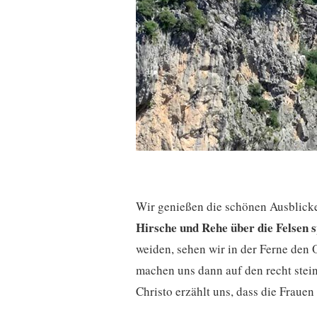
Wir genießen die schönen Ausblick
Hirsche und Rehe über die Felsen 
weiden, sehen wir in der Ferne den O
machen uns dann auf den recht stein
Christo erzählt uns, dass die Frau