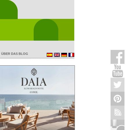
ÜBER DAS BLOG