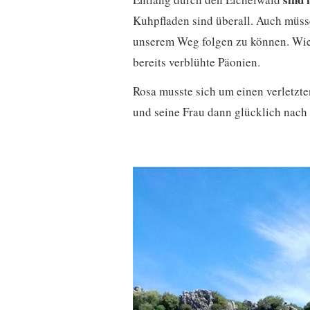
Kuhpfladen sind überall. Auch müsse
unserem Weg folgen zu können. Wie
bereits verblühte Päonien.
Rosa musste sich um einen verletzte
und seine Frau dann glücklich nach