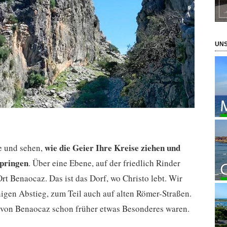
UNS
wie die Geier Ihre Kreise ziehen und
e und sehen,
springen
. Über eine Ebene, auf der friedlich Rinder
rt Benaocaz. Das ist das Dorf, wo Christo lebt. Wir
igen Abstieg, zum Teil auch auf alten Römer-Straßen.
en von Benaocaz schon früher etwas Besonderes waren.