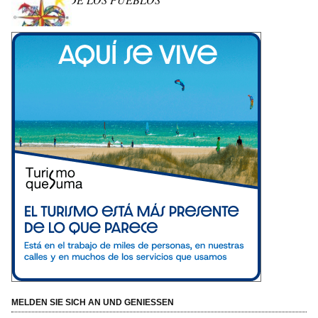
MELDEN SIE SICH AN UND GENIESSEN