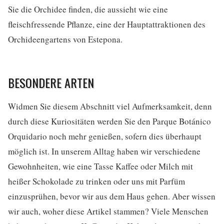
Sie die Orchidee finden, die aussieht wie eine
fleischfressende Pflanze, eine der Hauptattraktionen des
Orchideengartens von Estepona.
BESONDERE ARTEN
Widmen Sie diesem Abschnitt viel Aufmerksamkeit, denn
durch diese Kuriositäten werden Sie den Parque Botánico
Orquidario noch mehr genießen, sofern dies überhaupt
möglich ist. In unserem Alltag haben wir verschiedene
Gewohnheiten, wie eine Tasse Kaffee oder Milch mit
heißer Schokolade zu trinken oder uns mit Parfüm
einzusprühen, bevor wir aus dem Haus gehen. Aber wissen
wir auch, woher diese Artikel stammen? Viele Menschen