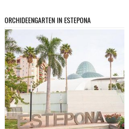
ORCHIDEENGARTEN IN ESTEPONA