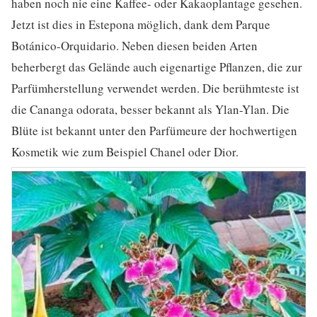
haben noch nie eine Kaffee- oder Kakaoplantage gesehen.
Jetzt ist dies in Estepona möglich, dank dem Parque
Botánico-Orquidario. Neben diesen beiden Arten
beherbergt das Gelände auch eigenartige Pflanzen, die zur
Parfümherstellung verwendet werden. Die berühmteste ist
die Cananga odorata, besser bekannt als Ylan-Ylan. Die
Blüte ist bekannt unter den Parfümeure der hochwertigen
Kosmetik wie zum Beispiel Chanel oder Dior.