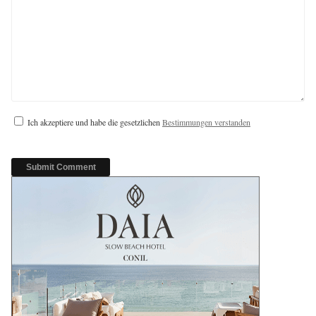
Ich akzeptiere und habe die gesetzlichen
Bestimmungen verstanden