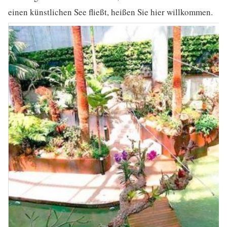
einen künstlichen See fließt, heißen Sie hier willkommen.