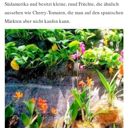
Südamerika und besitzt kleine, rund Früchte, die ähnlich
aussehen wie Cherry-Tomaten, die man auf den spanischen
Märkten aber nicht kaufen kann.