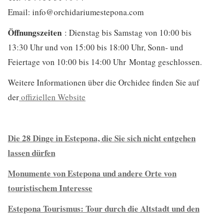
Email:
info@orchidariumestepona.com
Öffnungszeiten
: Dienstag bis Samstag von 10:00 bis
13:30 Uhr und von 15:00 bis 18:00 Uhr, Sonn- und
Feiertage von 10:00 bis 14:00 Uhr Montag geschlossen.
Weitere Informationen über die Orchidee finden Sie auf
der
offiziellen Website
Die 28 Dinge in Estepona, die Sie sich nicht entgehen
lassen dürfen
Monumente von Estepona und andere Orte von
touristischem Interesse
Estepona Tourismus: Tour durch die Altstadt und den