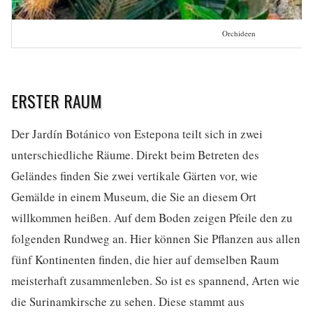
Orchideen
ERSTER RAUM
Der Jardín Botánico von Estepona teilt sich in zwei
unterschiedliche Räume. Direkt beim Betreten des
Geländes finden Sie zwei vertikale Gärten vor, wie
Gemälde in einem Museum, die Sie an diesem Ort
willkommen heißen. Auf dem Boden zeigen Pfeile den zu
folgenden Rundweg an. Hier können Sie Pflanzen aus allen
fünf Kontinenten finden, die hier auf demselben Raum
meisterhaft zusammenleben. So ist es spannend, Arten wie
die Surinamkirsche zu sehen. Diese stammt aus