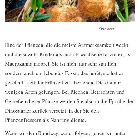
Orchideen
Eine der Pflanzen, die die meiste Aufmerksamkeit weckt
und die sowohl Kinder als auch Erwachsene fasziniert, ist
Macrozamia moorei. Sie ist nicht nur sehr stattlich,
sondern auch ein lebendes Fossil, das heißt, sie hat es
geschafft, seit der Frühzeit zu überleben. Dies ist nur
wenigen Arten gelungen. Bei Riechen, Betrachten und
Genießen dieser Pflanze werden Sie also in die Epoche der
Dinosaurier zurück versetzt, in der Sie den
Pflanzenfressern als Nahrung diente.
Wenn wir dem Rundweg weiter folgen, gehen wir unter