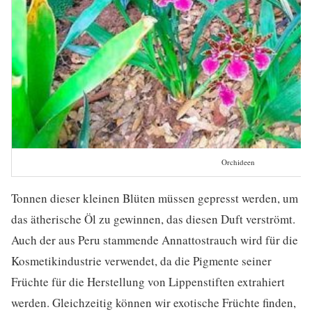
Orchideen
Tonnen dieser kleinen Blüten müssen gepresst werden, um
das ätherische Öl zu gewinnen, das diesen Duft verströmt.
Auch der aus Peru stammende Annattostrauch wird für die
Kosmetikindustrie verwendet, da die Pigmente seiner
Früchte für die Herstellung von Lippenstiften extrahiert
werden. Gleichzeitig können wir exotische Früchte finden,