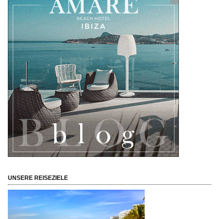
UNSERE REISEZIELE