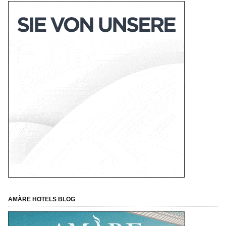
AMÀRE HOTELS BLOG