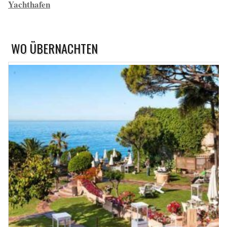
Yachthafen
WO ÜBERNACHTEN