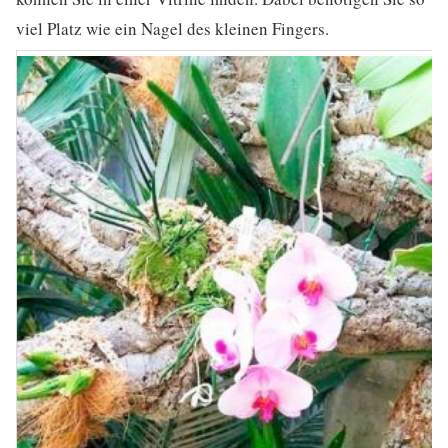
viel Platz wie ein Nagel des kleinen Fingers.