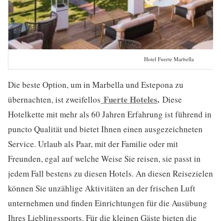
Hotel Fuerte Marbella
Die beste Option, um in Marbella und Estepona zu
Fuerte Hoteles
.
übernachten, ist zweifellos
Diese
Hotelkette mit mehr als 60 Jahren Erfahrung ist führend in
puncto Qualität und bietet Ihnen einen ausgezeichneten
Service. Urlaub als Paar, mit der Familie oder mit
Freunden, egal auf welche Weise Sie reisen, sie passt in
jedem Fall bestens zu diesen Hotels. An diesen Reisezielen
können Sie unzählige Aktivitäten an der frischen Luft
unternehmen und finden Einrichtungen für die Ausübung
Ihres Lieblingssports. Für die kleinen Gäste bieten die