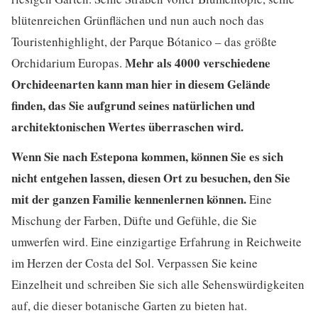
blütenreichen Grünflächen und nun auch noch das
Touristenhighlight, der Parque Bótanico – das größte
Mehr als 4000 verschiedene
Orchidarium Europas.
Orchideenarten kann man hier in diesem Gelände
finden, das Sie aufgrund seines natürlichen und
architektonischen Wertes überraschen wird.
Wenn Sie nach Estepona kommen, können Sie es sich
nicht entgehen lassen, diesen Ort zu besuchen, den Sie
mit der ganzen Familie kennenlernen können.
Eine
Mischung der Farben, Düfte und Gefühle, die Sie
umwerfen wird. Eine einzigartige Erfahrung in Reichweite
im Herzen der Costa del Sol. Verpassen Sie keine
Einzelheit und schreiben Sie sich alle Sehenswürdigkeiten
auf, die dieser botanische Garten zu bieten hat.