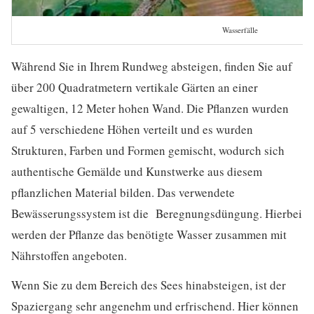
Wasserfälle
Während Sie in Ihrem Rundweg absteigen, finden Sie auf
über 200 Quadratmetern vertikale Gärten an einer
gewaltigen, 12 Meter hohen Wand. Die Pflanzen wurden
auf 5 verschiedene Höhen verteilt und es wurden
Strukturen, Farben und Formen gemischt, wodurch sich
authentische Gemälde und Kunstwerke aus diesem
pflanzlichen Material bilden. Das verwendete
Bewässerungssystem ist die Beregnungsdüngung. Hierbei
werden der Pflanze das benötigte Wasser zusammen mit
Nährstoffen angeboten.
Wenn Sie zu dem Bereich des Sees hinabsteigen, ist der
Spaziergang sehr angenehm und erfrischend. Hier können