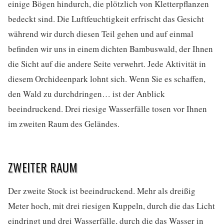
einige Bögen hindurch, die plötzlich von Kletterpflanzen
bedeckt sind. Die Luftfeuchtigkeit erfrischt das Gesicht
während wir durch diesen Teil gehen und auf einmal
befinden wir uns in einem dichten Bambuswald, der Ihnen
die Sicht auf die andere Seite verwehrt. Jede Aktivität in
diesem Orchideenpark lohnt sich. Wenn Sie es schaffen,
den Wald zu durchdringen… ist der Anblick
beeindruckend. Drei riesige Wasserfälle tosen vor Ihnen
im zweiten Raum des Geländes.
ZWEITER RAUM
Der zweite Stock ist beeindruckend. Mehr als dreißig
Meter hoch, mit drei riesigen Kuppeln, durch die das Licht
eindringt und drei Wasserfälle, durch die das Wasser in