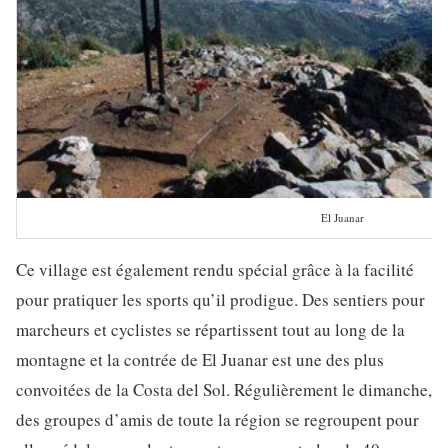
El Juanar
Ce village est également rendu spécial grâce à la facilité
pour pratiquer les sports qu’il prodigue. Des sentiers pour
marcheurs et cyclistes se répartissent tout au long de la
montagne et la contrée de El Juanar est une des plus
convoitées de la Costa del Sol. Régulièrement le dimanche,
des groupes d’amis de toute la région se regroupent pour