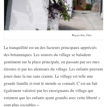
Buganvillas, Ojén
La tranquillité est un des facteurs principaux appréciés
des britanniques. Les seniors du village se baladent
gentiment sur la place principale, en passant par ses rues
étroites et par les alentours du village. Les enfants peuvent
jouer dans la rue sans crainte. Le village est telle une
grande famille et tout le monde se connaît. C’est un fait
également valorisé par les enseignants du village qui
estiment que les enfants ayant grandis avec cette liberté «
sont plus sociables »