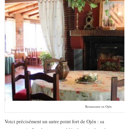
Restaurante en Ojén
Voici précisément un autre point fort de Ojén : sa