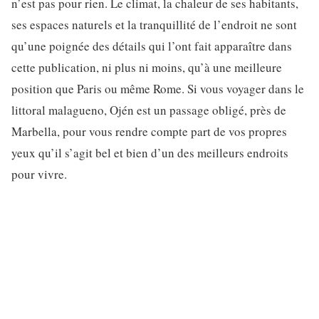
n’est pas pour rien. Le climat, la chaleur de ses habitants,
ses espaces naturels et la tranquillité de l’endroit ne sont
qu’une poignée des détails qui l’ont fait apparaître dans
cette publication, ni plus ni moins, qu’à une meilleure
position que Paris ou même Rome. Si vous voyager dans le
littoral malagueno, Ojén est un passage obligé, près de
Marbella, pour vous rendre compte part de vos propres
yeux qu’il s’agit bel et bien d’un des meilleurs endroits
pour vivre.