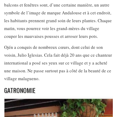
balcons et fenêtres sont, d’une certaine manière, un autre
symbole de l’image de marque Andalouse et à cet endroit,
les habitants prennent grand soin de leurs plantes. Chaque
matin, vous pourrez voir les grand-mères du village
couper les mauvaises pousses et arroser leurs pots.
Ojén a conquis de nombreux cœurs, dont celui de son
voisin, Julio Iglesias. Cela fait déjà 20 ans que ce chanteur
international a posé ses yeux sur ce village et y a acheté
une maison. Ne passe surtout pas à côté de la beauté de ce
village malagueno.
GATRONOMIE