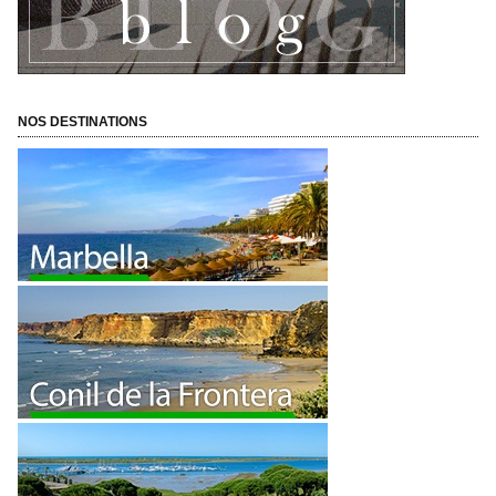
NOS DESTINATIONS