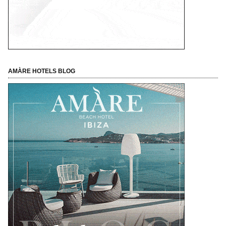
AMÀRE HOTELS BLOG