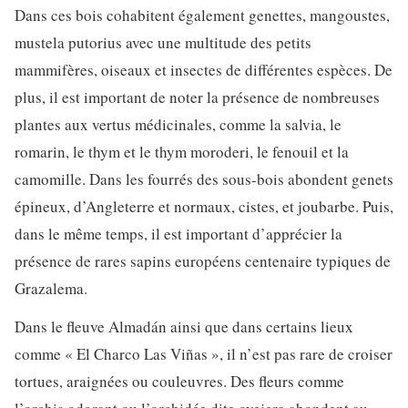
Dans ces bois cohabitent également genettes, mangoustes,
mustela putorius avec une multitude des petits
mammifères, oiseaux et insectes de différentes espèces. De
plus, il est important de noter la présence de nombreuses
plantes aux vertus médicinales, comme la salvia, le
romarin, le thym et le thym moroderi, le fenouil et la
camomille. Dans les fourrés des sous-bois abondent genets
épineux, d’Angleterre et normaux, cistes, et joubarbe. Puis,
dans le même temps, il est important d’apprécier la
présence de rares sapins européens centenaire typiques de
Grazalema.
Dans le fleuve Almadán ainsi que dans certains lieux
comme « El Charco Las Viñas », il n’est pas rare de croiser
tortues, araignées ou couleuvres. Des fleurs comme