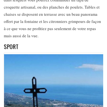
croquette artisanal, ou des planches de poulets. Tables et
chaises se disposent en terrasse avec un beau panorama
offert par la fontaine et les citronniers grimpeurs de façon
à ce que vous ne profitiez pas seulement de votre repas
mais aussi de la vue.
SPORT