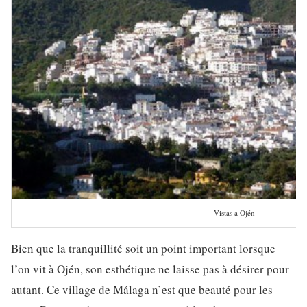
Vistas a Ojén
Bien que la tranquillité soit un point important lorsque
l’on vit à Ojén, son esthétique ne laisse pas à désirer pour
autant. Ce village de Málaga n’est que beauté pour les