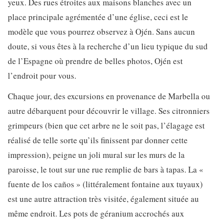
yeux. Des rues étroites aux maisons blanches avec un
place principale agrémentée d’une église, ceci est le
modèle que vous pourrez observez à Ojén. Sans aucun
doute, si vous êtes à la recherche d’un lieu typique du sud
de l’Espagne où prendre de belles photos, Ojén est
l’endroit pour vous.
Chaque jour, des excursions en provenance de Marbella ou
autre débarquent pour découvrir le village. Ses citronniers
grimpeurs (bien que cet arbre ne le soit pas, l’élagage est
réalisé de telle sorte qu’ils finissent par donner cette
impression), peigne un joli mural sur les murs de la
paroisse, le tout sur une rue remplie de bars à tapas. La «
fuente de los caños » (littéralement fontaine aux tuyaux)
est une autre attraction très visitée, également située au
même endroit. Les pots de géranium accrochés aux