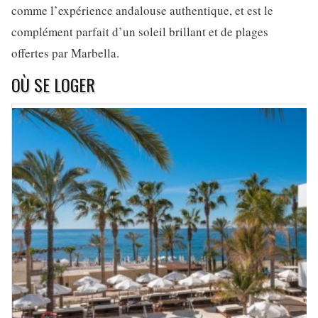
comme l’expérience andalouse authentique, et est le
complément parfait d’un soleil brillant et de plages
offertes par Marbella.
OÙ SE LOGER