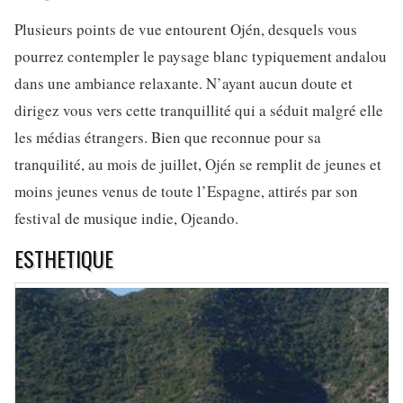
Plusieurs points de vue entourent Ojén, desquels vous
pourrez contempler le paysage blanc typiquement andalou
dans une ambiance relaxante. N’ayant aucun doute et
dirigez vous vers cette tranquillité qui a séduit malgré elle
les médias étrangers. Bien que reconnue pour sa
tranquilité, au mois de juillet, Ojén se remplit de jeunes et
moins jeunes venus de toute l’Espagne, attirés par son
festival de musique indie, Ojeando.
ESTHETIQUE