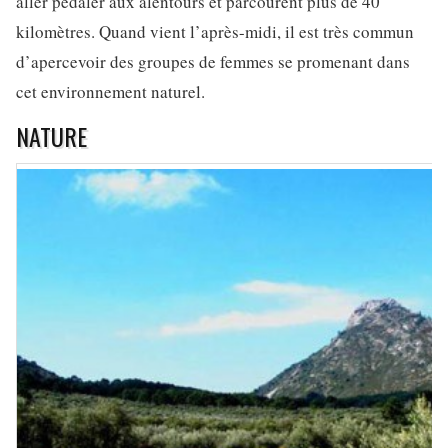
aller pédaler aux alentours et parcourent plus de 40
kilomètres. Quand vient l’après-midi, il est très commun
d’apercevoir des groupes de femmes se promenant dans
cet environnement naturel.
NATURE