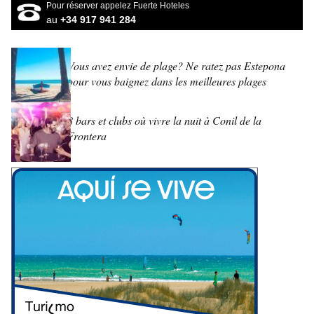
Pour réserver appelez Fuerte Hoteles
au
+34 917 941 284
Vous avez envie de plage? Ne ratez pas Estepona
pour vous baignez dans les meilleures plages
8 bars et clubs où vivre la nuit à Conil de la
Frontera