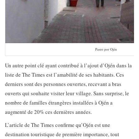
Paseo por Ojén
Un autre point clé ayant contribué à l’ajout d’Ojén dans la
liste de The Times est l’amabilité de ses habitants. Ces
derniers sont des personnes ouvertes, recevant a bras
ouverts qui souhaite visiter leur village. Sans surprise, le
nombre de familles étrangères installées à Ojén a
augmenté de 20% ces dernières années.
L’article de The Times confirme qu’Ojén est une
destination touristique de première importance, tout