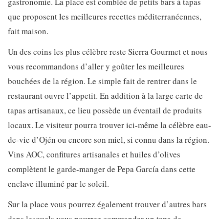
gastronomie. La place est comblée de petits bars à tapas
que proposent les meilleures recettes méditerranéennes,
fait maison.
Un des coins les plus célèbre reste Sierra Gourmet et nous
vous recommandons d’aller y goûter les meilleures
bouchées de la région. Le simple fait de rentrer dans le
restaurant ouvre l’appetit. En addition à la large carte de
tapas artisanaux, ce lieu possède un éventail de produits
locaux. Le visiteur pourra trouver ici-même la célèbre eau-
de-vie d’Ojén ou encore son miel, si connu dans la région.
Vins AOC, confitures artisanales et huiles d’olives
complètent le garde-manger de Pepa García dans cette
enclave illuminé par le soleil.
Sur la place vous pourrez également trouver d’autres bars
dans lesquels vous pourrez commander un tapa de