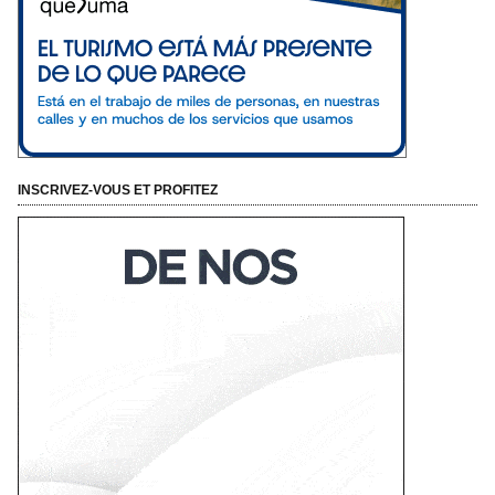
INSCRIVEZ-VOUS ET PROFITEZ