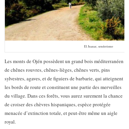
El Juanar, senderismo
Les monts de Ojén possèdent un grand bois méditerranéen
de chênes rouvres, chênes-lièges, chênes verts, pins
sylvestres, agaves, et de figuiers de barbarie, qui atteignent
les bords de route et constituent une partie des merveilles
du village. Dans ces forêts, vous aurez surement la chance
de croiser des chèvres hispaniques, espèce protégée
menacée d’extinction totale, et peut-être même un aigle
royal.