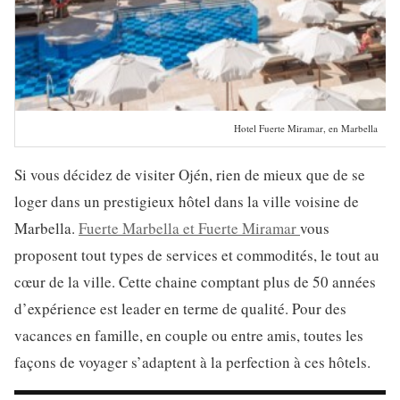
Hotel Fuerte Miramar, en Marbella
Si vous décidez de visiter Ojén, rien de mieux que de se
loger dans un prestigieux hôtel dans la ville voisine de
Marbella.
Fuerte Marbella et Fuerte Miramar
vous
proposent tout types de services et commodités, le tout au
cœur de la ville. Cette chaine comptant plus de 50 années
d’expérience est leader en terme de qualité. Pour des
vacances en famille, en couple ou entre amis, toutes les
façons de voyager s’adaptent à la perfection à ces hôtels.