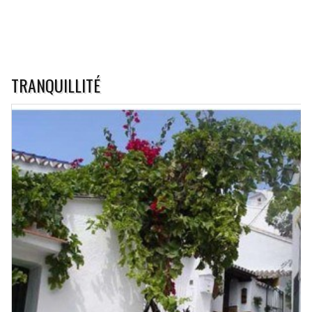
TRANQUILLITÉ