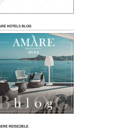
RE HOTELS BLOG
ERE REISEZIELE