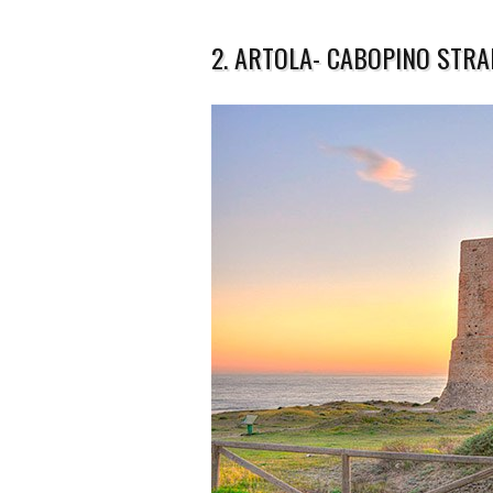
2. ARTOLA- CABOPINO STR