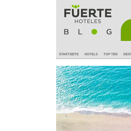
STARTSEITE
HOTELS
TOP TEN
DES