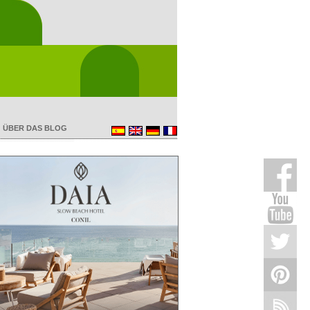
ÜBER DAS BLOG