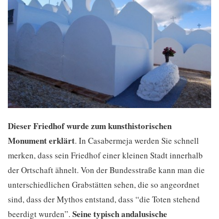
Dieser Friedhof wurde zum kunsthistorischen
Monument erklärt
. In Casabermeja werden Sie schnell
merken, dass sein Friedhof einer kleinen Stadt innerhalb
der Ortschaft ähnelt. Von der Bundesstraße kann man die
unterschiedlichen Grabstätten sehen, die so angeordnet
sind, dass der Mythos entstand, dass “die Toten stehend
Seine typisch andalusische
beerdigt wurden”.