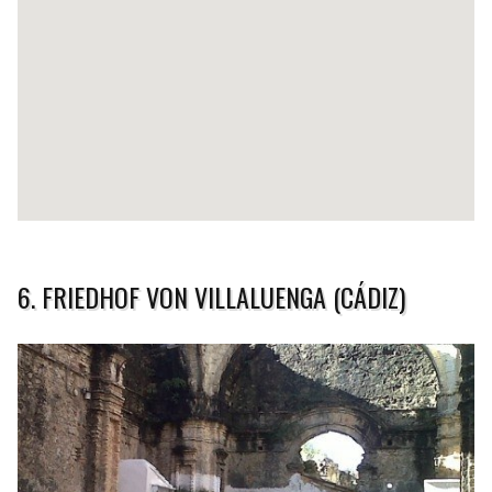
6. FRIEDHOF VON VILLALUENGA (CÁDIZ)