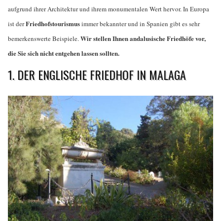
aufgrund ihrer Architektur und ihrem monumentalen Wert hervor. In Europa
Friedhofstourismus
ist der
immer bekannter und in Spanien gibt es sehr
Wir stellen Ihnen andalusische Friedhöfe vor,
bemerkenswerte Beispiele.
die Sie sich nicht entgehen lassen sollten.
1. DER ENGLISCHE FRIEDHOF IN MALAGA