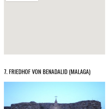
7. FRIEDHOF VON BENADALID (MALAGA)