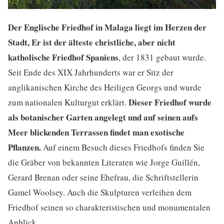
Der Englische Friedhof in Malaga liegt im Herzen der
Stadt, Er ist der älteste christliche, aber nicht
katholische Friedhof Spaniens
, der 1831 gebaut wurde.
Seit Ende des XIX Jahrhunderts war er Sitz der
anglikanischen Kirche des Heiligen Georgs und wurde
Dieser Friedhof wurde
zum nationalen Kulturgut erklärt.
als botanischer Garten angelegt und auf seinen aufs
Meer blickenden Terrassen findet man exotische
Pflanzen.
Auf einem Besuch dieses Friedhofs finden Sie
die Gräber von bekannten Literaten wie Jorge Guillén,
Gerard Brenan oder seine Ehefrau, die Schriftstellerin
Gamel Woolsey. Auch die Skulpturen verleihen dem
Friedhof seinen so charakteristischen und monumentalen
Anblick.