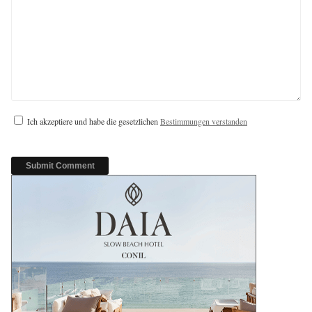
Ich akzeptiere und habe die gesetzlichen
Bestimmungen verstanden