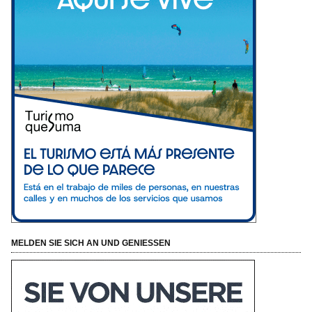
MELDEN SIE SICH AN UND GENIESSEN