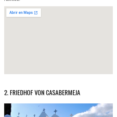
2. FRIEDHOF VON CASABERMEJA