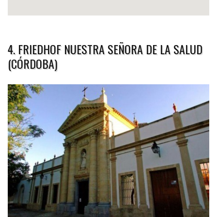
4. FRIEDHOF NUESTRA SEÑORA DE LA SALUD
(CÓRDOBA)