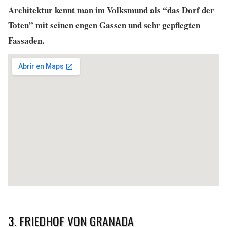
Architektur kennt man im Volksmund als “das Dorf der
Toten” mit seinen engen Gassen und sehr gepflegten
Fassaden.
3. FRIEDHOF VON GRANADA