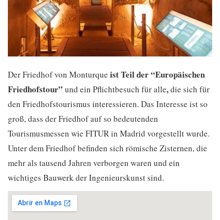
ist Teil der “Europäischen
Der Friedhof von Monturque
Friedhofstour”
,
und ein Pflichtbesuch für alle
die sich für
den Friedhofstourismus interessieren. Das Interesse ist so
groß, dass der Friedhof auf so bedeutenden
Tourismusmessen wie FITUR in Madrid vorgestellt wurde.
Unter dem Friedhof befinden sich römische Zisternen, die
mehr als tausend Jahren verborgen waren und ein
wichtiges Bauwerk der Ingenieurskunst sind.