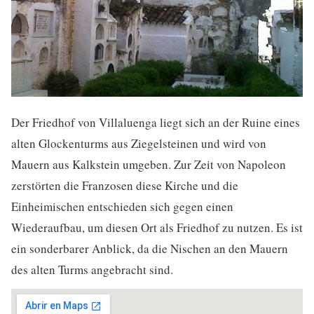
Der Friedhof von Villaluenga liegt sich an der Ruine eines
alten Glockenturms aus Ziegelsteinen und wird von
Mauern aus Kalkstein umgeben. Zur Zeit von Napoleon
zerstörten die Franzosen diese Kirche und die
Einheimischen entschieden sich gegen einen
Wiederaufbau, um diesen Ort als Friedhof zu nutzen. Es ist
ein sonderbarer Anblick, da die Nischen an den Mauern
des alten Turms angebracht sind.