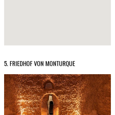
5. FRIEDHOF VON MONTURQUE