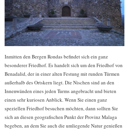
Inmitten den Bergen Rondas befindet sich ein ganz
besonderer Friedhof. Es handelt sich um den Friedhof von
Benadalid, der in einer alten Festung mit runden Türmen
außerhalb des Ortskern liegt. Die Nischen sind an den
Innenwänden eines jeden Turms angebracht und bieten
einen sehr kuriosen Anblick. Wenn Sie einen ganz
speziellen Friedhof besuchen möchten, dann sollten Sie
sich an diesen geografischen Punkt der Provinz Malaga
begeben, an dem Sie auch die umliegende Natur genießen