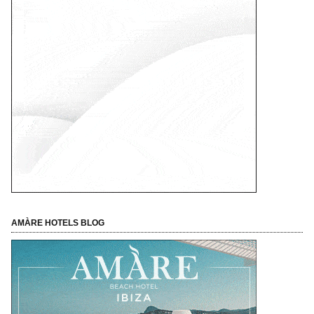
AMÀRE HOTELS BLOG