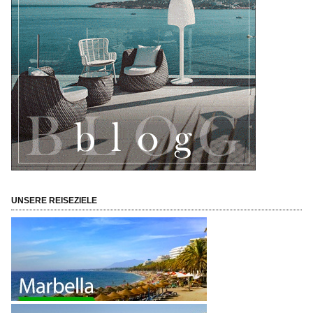
UNSERE REISEZIELE