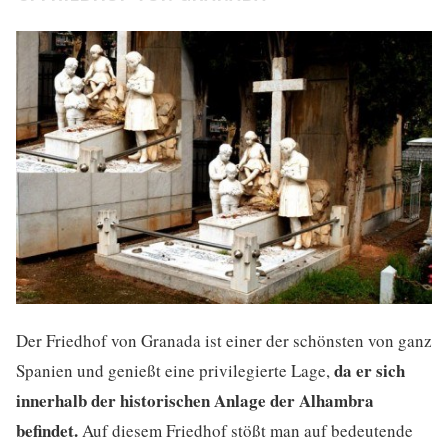
Der Friedhof von Granada ist einer der schönsten von ganz
da er sich
Spanien und genießt eine privilegierte Lage,
innerhalb der historischen Anlage der Alhambra
befindet.
Auf diesem Friedhof stößt man auf bedeutende