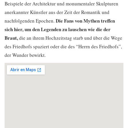
Beispiele der Architektur und monumentaler Skulpturen
anerkannter Künstler aus der Zeit der Romantik und
Die Fans von Mythen treffen
nachfolgenden Epochen.
sich hier, um den Legenden zu lauschen wie die der
Braut,
die an ihrem Hochzeitstag starb und über die Wege
des Friedhofs spaziert oder die des “Herrn des Friedhofs”,
der Wunder bewirkt.