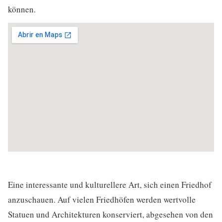
können.
Eine interessante und kulturellere Art, sich einen Friedhof
anzuschauen. Auf vielen Friedhöfen werden wertvolle
Statuen und Architekturen konserviert, abgesehen von den