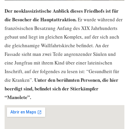
Der neoklassizistische Anblick dieses Friedhofs ist für
die Besucher die Hauptattraktion.
Er wurde während der
französischen Besatzung Anfang des XIX Jahrhunderts
gebaut und liegt im gleichen Komplex, auf der sich auch
die gleichnamige Wallfahrtskirche befindet. An der
Fassade sieht man zwei Teile angrenzender Säulen und
eine Jungfrau mit ihrem Kind über einer lateinischen
Inschrift, auf der folgendes zu lesen ist: “Gesundheit für
Unter den berühmten Personen, die hier
die Kranken”.
beerdigt sind, befindet sich der Stierkämpfer
“Manolete”.