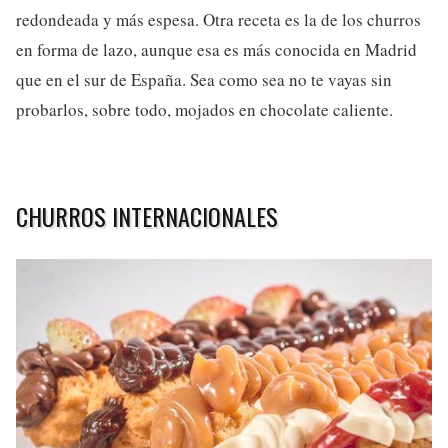
redondeada y más espesa. Otra receta es la de los churros
en forma de lazo, aunque esa es más conocida en Madrid
que en el sur de España. Sea como sea no te vayas sin
probarlos, sobre todo, mojados en chocolate caliente.
CHURROS INTERNACIONALES