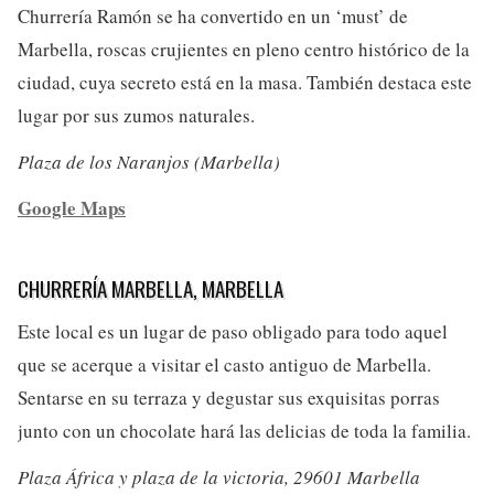
Churrería Ramón se ha convertido en un ‘must’ de
Marbella, roscas crujientes en pleno centro histórico de la
ciudad, cuya secreto está en la masa. También destaca este
lugar por sus zumos naturales.
Plaza de los Naranjos (Marbella)
Google Maps
CHURRERÍA MARBELLA, MARBELLA
Este local es un lugar de paso obligado para todo aquel
que se acerque a visitar el casto antiguo de Marbella.
Sentarse en su terraza y degustar sus exquisitas porras
junto con un chocolate hará las delicias de toda la familia.
Plaza África y plaza de la victoria, 29601 Marbella