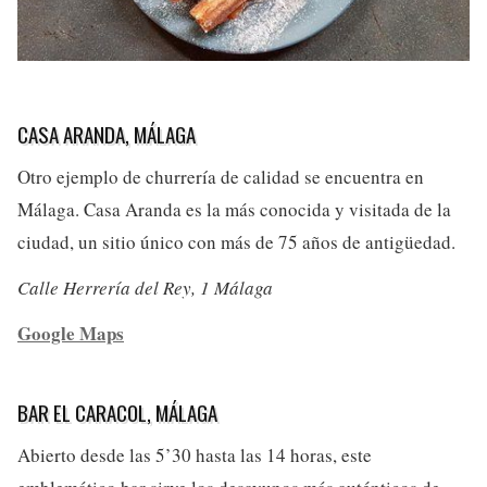
CASA ARANDA, MÁLAGA
Otro ejemplo de churrería de calidad se encuentra en
Málaga. Casa Aranda es la más conocida y visitada de la
ciudad, un sitio único con más de 75 años de antigüedad.
Calle Herrería del Rey, 1 Málaga
Google Maps
BAR EL CARACOL, MÁLAGA
Abierto desde las 5’30 hasta las 14 horas, este