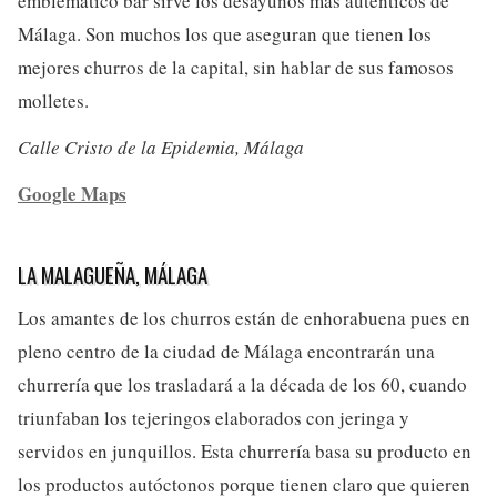
emblemático bar sirve los desayunos más auténticos de
Málaga. Son muchos los que aseguran que tienen los
mejores churros de la capital, sin hablar de sus famosos
molletes.
Calle Cristo de la Epidemia, Málaga
Google Maps
LA MALAGUEÑA, MÁLAGA
Los amantes de los churros están de enhorabuena pues en
pleno centro de la ciudad de Málaga encontrarán una
churrería que los trasladará a la década de los 60, cuando
triunfaban los tejeringos elaborados con jeringa y
servidos en junquillos. Esta churrería basa su producto en
los productos autóctonos porque tienen claro que quieren