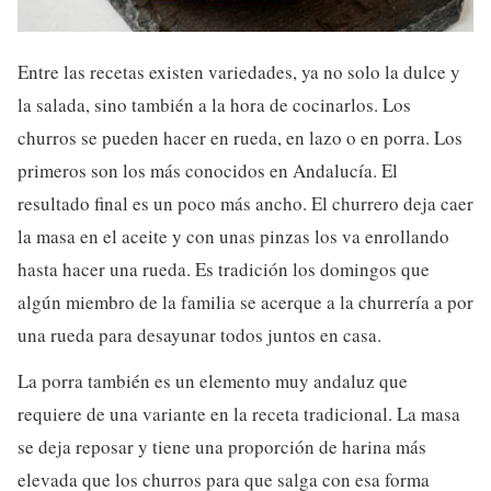
Entre las recetas existen variedades, ya no solo la dulce y
la salada, sino también a la hora de cocinarlos. Los
churros se pueden hacer en rueda, en lazo o en porra. Los
primeros son los más conocidos en Andalucía. El
resultado final es un poco más ancho. El churrero deja caer
la masa en el aceite y con unas pinzas los va enrollando
hasta hacer una rueda. Es tradición los domingos que
algún miembro de la familia se acerque a la churrería a por
una rueda para desayunar todos juntos en casa.
La porra también es un elemento muy andaluz que
requiere de una variante en la receta tradicional. La masa
se deja reposar y tiene una proporción de harina más
elevada que los churros para que salga con esa forma