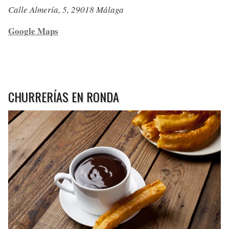
Calle Almería, 5, 29018 Málaga
Google Maps
CHURRERÍAS EN RONDA