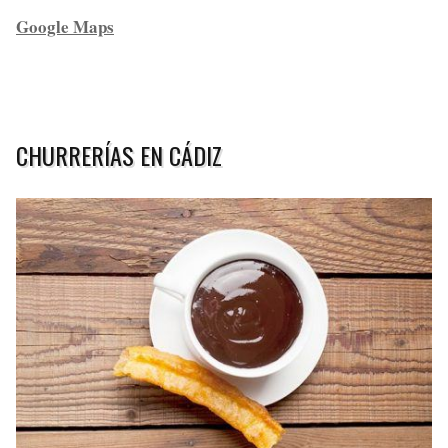
Google Maps
CHURRERÍAS EN CÁDIZ