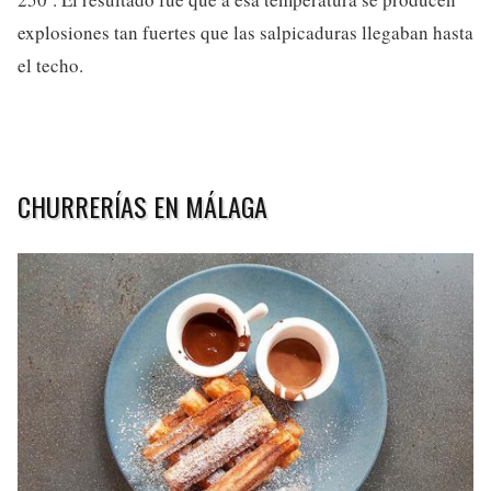
explosiones tan fuertes que las salpicaduras llegaban hasta
el techo.
CHURRERÍAS EN MÁLAGA