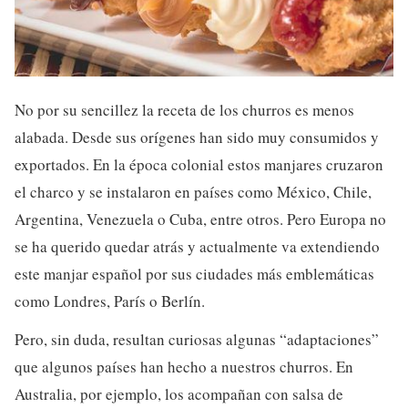
No por su sencillez la receta de los churros es menos
alabada. Desde sus orígenes han sido muy consumidos y
exportados. En la época colonial estos manjares cruzaron
el charco y se instalaron en países como México, Chile,
Argentina, Venezuela o Cuba, entre otros. Pero Europa no
se ha querido quedar atrás y actualmente va extendiendo
este manjar español por sus ciudades más emblemáticas
como Londres, París o Berlín.
Pero, sin duda, resultan curiosas algunas “adaptaciones”
que algunos países han hecho a nuestros churros. En
Australia, por ejemplo, los acompañan con salsa de