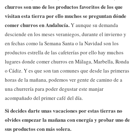
churros son uno de los productos favoritos de los que
visitan esta tierra por ello muchos se preguntan dónde
comer churros en Andalucía.
Y aunque su demanda
desciende en los meses veraniegos, durante el invierno y
en fechas como la Semana Santa o la Navidad son los
productos estrella de las cafeterías por ello hay muchos
lugares donde comer churros en Málaga, Marbella, Ronda
o Cádiz. Y es que son tan comunes que desde las primeras
horas de la mañana, podemos ver gente de camino de a
una churrería para poder degustar este manjar
acompañado del primer café del día.
Si decides darte unas vacaciones por estas tierras no
olvides empezar la mañana con energía y probar uno de
sus productos con más solera.