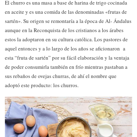
El churro es una masa a base de harina de trigo cocinada
en aceite y es una comida de las denominadas «frutas de
sartén». Su origen se remontaría a la época de Al- Ándalus
aunque en la Reconquista de los cristianos a los árabes
estos la adoptaron en su cultura católica. Los pastores de
aquel entonces y a lo largo de los años se aficionaron a
esta “fruta de sartén” por su fácil elaboración y la ventaja
de poder consumirla también en frío mientras pastaban a
sus rebaños de ovejas churras, de ahí el nombre que
adoptó este producto: los churros.