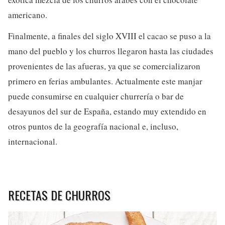
americano.
Finalmente, a finales del siglo XVIII el cacao se puso a la
mano del pueblo y los churros llegaron hasta las ciudades
provenientes de las afueras, ya que se comercializaron
primero en ferias ambulantes. Actualmente este manjar
puede consumirse en cualquier churrería o bar de
desayunos del sur de España, estando muy extendido en
otros puntos de la geografía nacional e, incluso,
internacional.
RECETAS DE CHURROS