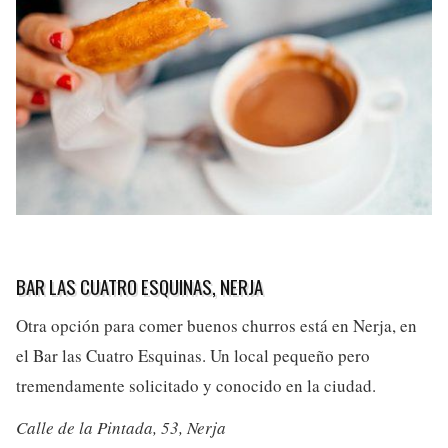
BAR LAS CUATRO ESQUINAS, NERJA
Otra opción para comer buenos churros está en Nerja, en
el Bar las Cuatro Esquinas. Un local pequeño pero
tremendamente solicitado y conocido en la ciudad.
Calle de la Pintada, 53, Nerja