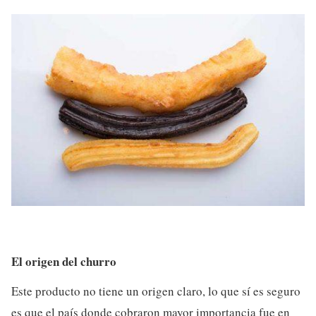
El origen del churro
Este producto no tiene un origen claro, lo que sí es seguro
es que el país donde cobraron mayor importancia fue en