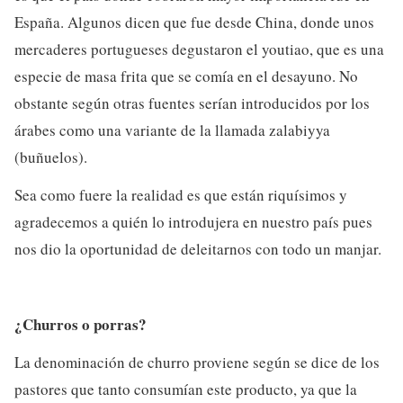
España. Algunos dicen que fue desde China, donde unos
mercaderes portugueses degustaron el youtiao, que es una
especie de masa frita que se comía en el desayuno. No
obstante según otras fuentes serían introducidos por los
árabes como una variante de la llamada zalabiyya
(buñuelos).
Sea como fuere la realidad es que están riquísimos y
agradecemos a quién lo introdujera en nuestro país pues
nos dio la oportunidad de deleitarnos con todo un manjar.
¿Churros o porras?
La denominación de churro proviene según se dice de los
pastores que tanto consumían este producto, ya que la