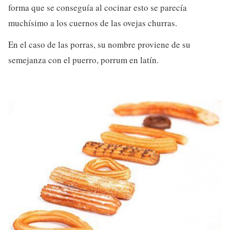
forma que se conseguía al cocinar esto se parecía
muchísimo a los cuernos de las ovejas churras.
En el caso de las porras, su nombre proviene de su
semejanza con el puerro, porrum en latín.