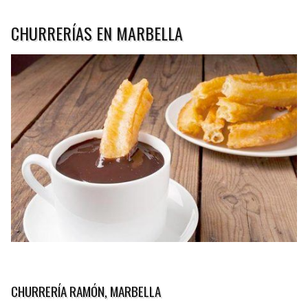
CHURRERÍAS EN MARBELLA
CHURRERÍA RAMÓN, MARBELLA