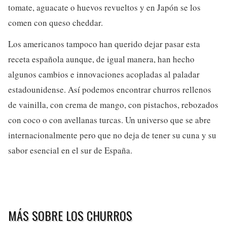
tomate, aguacate o huevos revueltos y en Japón se los
comen con queso cheddar.
Los americanos tampoco han querido dejar pasar esta
receta española aunque, de igual manera, han hecho
algunos cambios e innovaciones acopladas al paladar
estadounidense. Así podemos encontrar churros rellenos
de vainilla, con crema de mango, con pistachos, rebozados
con coco o con avellanas turcas. Un universo que se abre
internacionalmente pero que no deja de tener su cuna y su
sabor esencial en el sur de España.
MÁS SOBRE LOS CHURROS