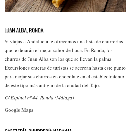
JUAN ALBA, RONDA
Si viajas a Andalucía te ofrecemos una lista de churrerías
que te dejarán el mejor sabor de boca. En Ronda, los
churros de Juan Alba son los que se llevan la palma.
Excursiones enteras de turistas se acercan hasta este punto
para mojar sus churros en chocolate en el establecimiento
de este tipo más antiguo de la ciudad del Tajo.
C/ Espinel nº 44, Ronda (Málaga)
Google Maps
CAFETERÍA-CHURRERÍA NARANJA