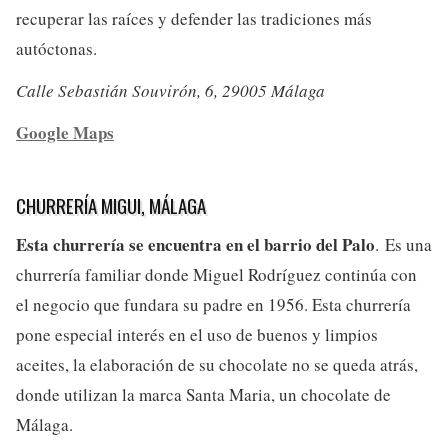
recuperar las raíces y defender las tradiciones más
autóctonas.
Calle Sebastián Souvirón, 6, 29005 Málaga
Google Maps
CHURRERÍA MIGUI, MÁLAGA
Esta churrería se encuentra en el barrio del Palo
. Es una
churrería familiar donde Miguel Rodríguez continúa con
el negocio que fundara su padre en 1956. Esta churrería
pone especial interés en el uso de buenos y limpios
aceites, la elaboración de su chocolate no se queda atrás,
donde utilizan la marca Santa Maria, un chocolate de
Málaga.