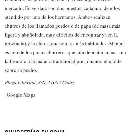
mercado. En verdad, son dos puestos, cada uno de ellos
atendido por uno de los hermanos. Ambos realizan
churros de los llamados gordos o de papa (de masa más
ligera y abuñolada, muy difíciles de encontrar ya en la
provincia) y los finos, que son los más habituales. Manuel
es uno de los pocos churreros que aún deposita la masa en
la freidora a la manera tradicional presionando el molde
sobre su pecho.
Plaza Libertad, S/N, 11002 Cádiz
Google Maps