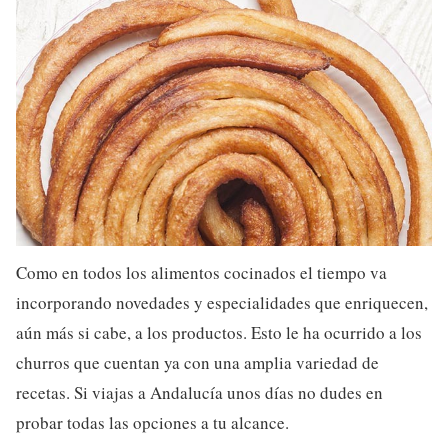
Como en todos los alimentos cocinados el tiempo va
incorporando novedades y especialidades que enriquecen,
aún más si cabe, a los productos. Esto le ha ocurrido a los
churros que cuentan ya con una amplia variedad de
recetas. Si viajas a Andalucía unos días no dudes en
probar todas las opciones a tu alcance.