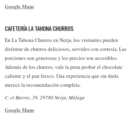
Google Maps
CAFETERÍA LA TAHONA CHURROS
En La Tahona Churros en Nerja, los visitantes pueden
disfrutar de churros deliciosos, servidos con cortesía. Las
porciones son generosas y los precios son accesibles.
Además de los churros, vale la pena probar el chocolate
caliente y el pan fresco. Una experiencia que sin duda
merece la recomendación completa.
C. el Barrio, 39, 29780 Nerja, Málaga
Google Maps