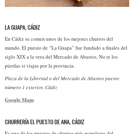
LA GUAPA, CÁDIZ
En Cádiz se comen unos de los mejores churros del
mundo. El puesto de “La Guapa” fue fundado a finales del
siglo XIX a la vera del Mercado de Abastos. No te los
pierdas si viajas por la provincia.
Plaza de la Libertad o del Mercado de Abastos puesto
número 1 exterior, Cádiz
Google Maps
CHURRERÍA EL PUESTO DE ANA, CÁDIZ
Es uno de los puestos de churros más populares del