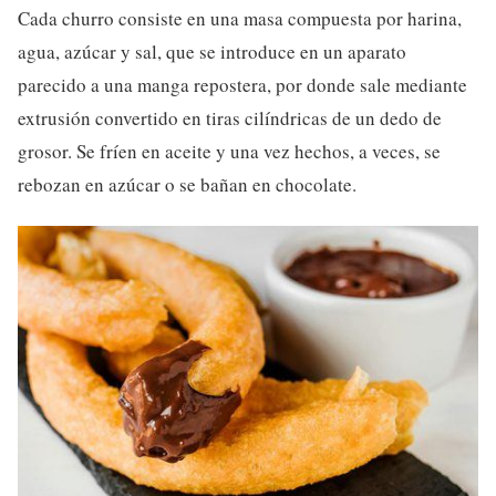
Cada churro consiste en una masa compuesta por harina,
agua, azúcar y sal, que se introduce en un aparato
parecido a una manga repostera, por donde sale mediante
extrusión convertido en tiras cilíndricas de un dedo de
grosor. Se fríen en aceite y una vez hechos, a veces, se
rebozan en azúcar o se bañan en chocolate.