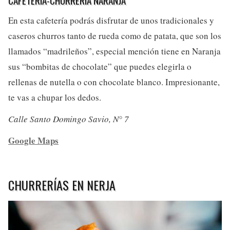
En esta cafetería podrás disfrutar de unos tradicionales y
caseros churros tanto de rueda como de patata, que son los
llamados “madrileños”, especial mención tiene en Naranja
sus “bombitas de chocolate” que puedes elegirla o
rellenas de nutella o con chocolate blanco. Impresionante,
te vas a chupar los dedos.
Calle Santo Domingo Savio, N° 7
Google Maps
CHURRERÍAS EN NERJA