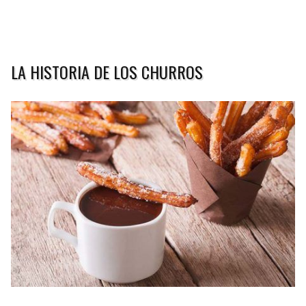
LA HISTORIA DE LOS CHURROS