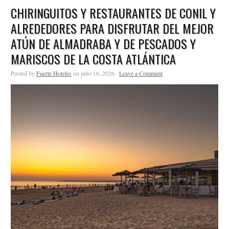
CHIRINGUITOS Y RESTAURANTES DE CONIL Y
ALREDEDORES PARA DISFRUTAR DEL MEJOR
ATÚN DE ALMADRABA Y DE PESCADOS Y
MARISCOS DE LA COSTA ATLÁNTICA
Posted by
Fuerte Hoteles
on julio 16, 2026 ·
Leave a Comment