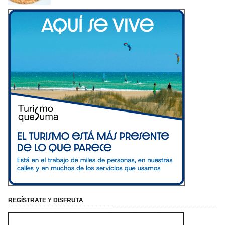
REGÍSTRATE Y DISFRUTA