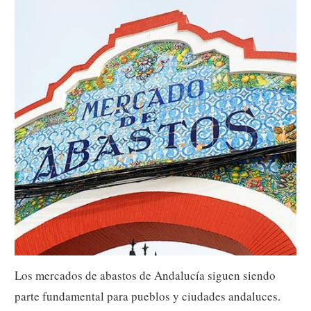
Los mercados de abastos de Andalucía siguen siendo
parte fundamental para pueblos y ciudades andaluces.