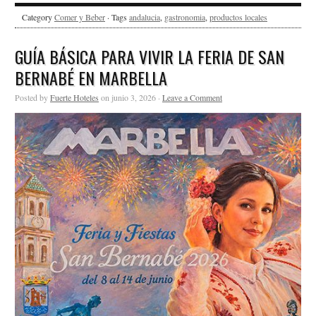
Category
Comer y Beber
· Tags
andalucia
,
gastronomia
,
productos locales
GUÍA BÁSICA PARA VIVIR LA FERIA DE SAN
BERNABÉ EN MARBELLA
Posted by
Fuerte Hoteles
on junio 3, 2026 ·
Leave a Comment