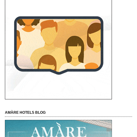
AMÀRE HOTELS BLOG