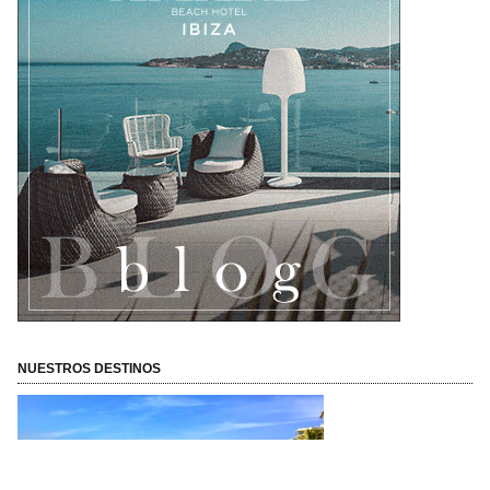
NUESTROS DESTINOS