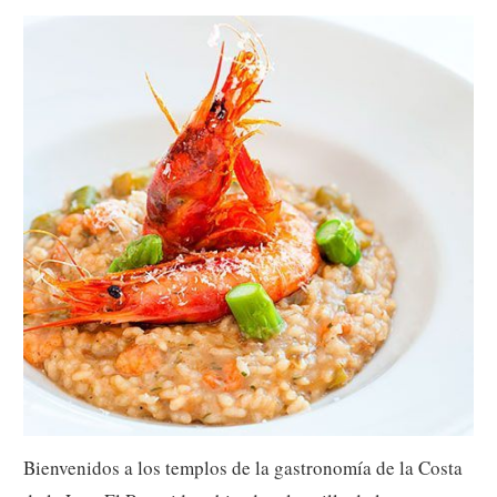
Bienvenidos a los templos de la gastronomía de la Costa