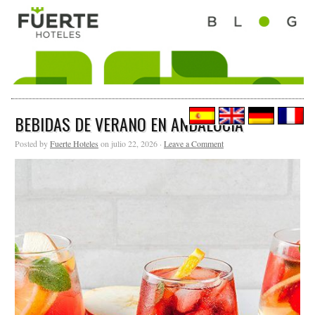
BEBIDAS DE VERANO EN ANDALUCÍA
Posted by
Fuerte Hoteles
on julio 22, 2026 ·
Leave a Comment