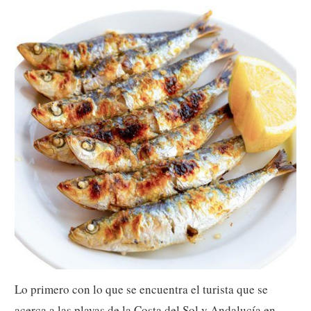
Lo primero con lo que se encuentra el turista que se
acerca a las playas de la Costa del Sol y Andalucía en