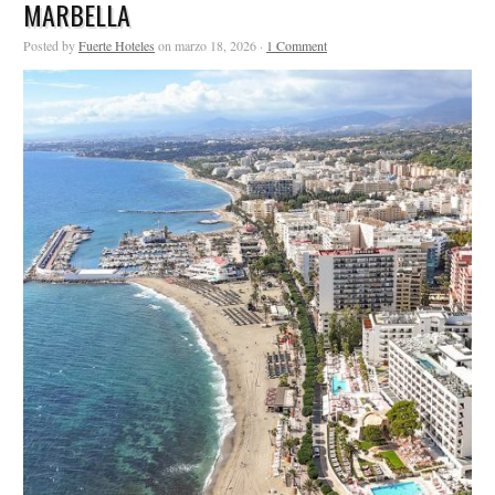
MARBELLA
Posted by
Fuerte Hoteles
on marzo 18, 2026 ·
1 Comment