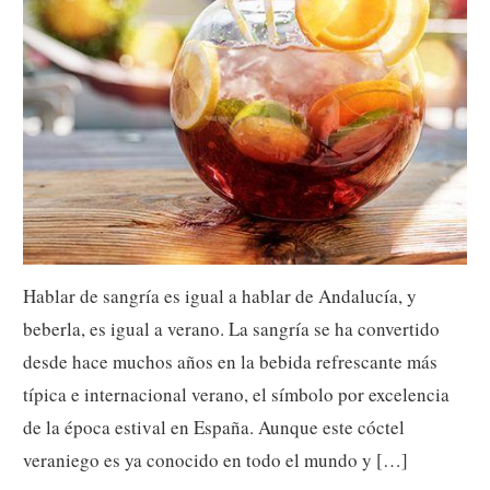
Hablar de sangría es igual a hablar de Andalucía, y
beberla, es igual a verano. La sangría se ha convertido
desde hace muchos años en la bebida refrescante más
típica e internacional verano, el símbolo por excelencia
de la época estival en España. Aunque este cóctel
veraniego es ya conocido en todo el mundo y […]