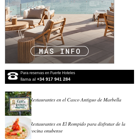
Para reservas en Fuerte Hoteles
llama al
+34 917 941 284
Restaurantes en el Casco Antiguo de Marbella
Restaurantes en El Rompido para disfrutar de la
cocina onubense