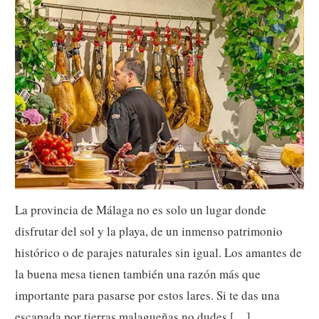
La provincia de Málaga no es solo un lugar donde
disfrutar del sol y la playa, de un inmenso patrimonio
histórico o de parajes naturales sin igual. Los amantes de
la buena mesa tienen también una razón más que
importante para pasarse por estos lares. Si te das una
escapada por tierras malagueñas no dudes […]