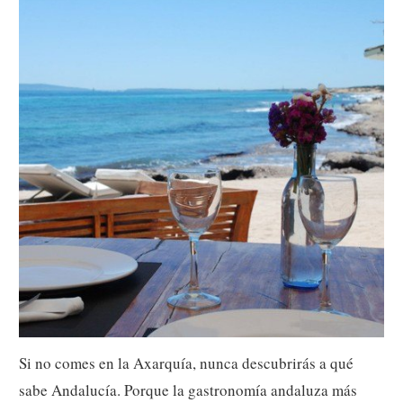
Si no comes en la Axarquía, nunca descubrirás a qué
sabe Andalucía. Porque la gastronomía andaluza más