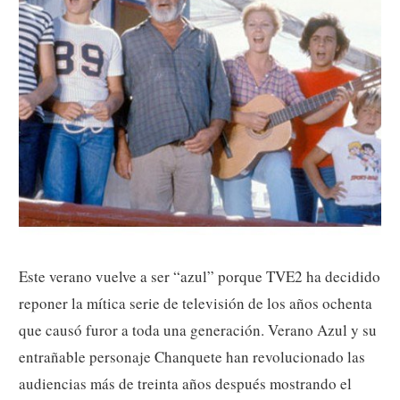
Este verano vuelve a ser “azul” porque TVE2 ha decidido
reponer la mítica serie de televisión de los años ochenta
que causó furor a toda una generación. Verano Azul y su
entrañable personaje Chanquete han revolucionado las
audiencias más de treinta años después mostrando el