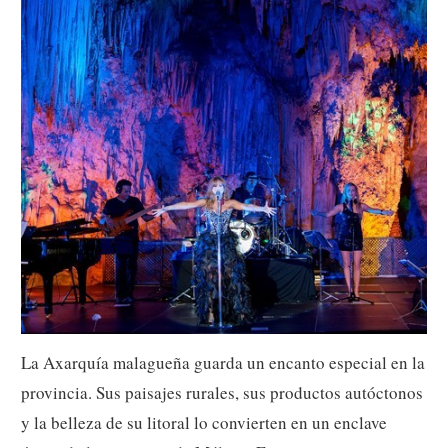
La Axarquía malagueña guarda un encanto especial en la
provincia. Sus paisajes rurales, sus productos autóctonos
y la belleza de su litoral lo convierten en un enclave