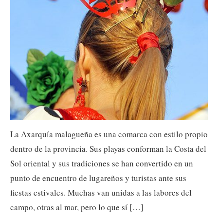
La Axarquía malagueña es una comarca con estilo propio
dentro de la provincia. Sus playas conforman la Costa del
Sol oriental y sus tradiciones se han convertido en un
punto de encuentro de lugareños y turistas ante sus
fiestas estivales. Muchas van unidas a las labores del
campo, otras al mar, pero lo que sí […]