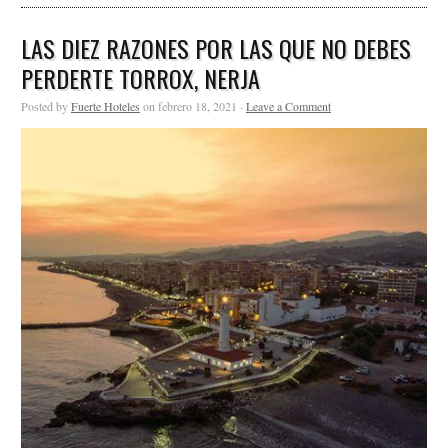
LAS DIEZ RAZONES POR LAS QUE NO DEBES
PERDERTE TORROX, NERJA
Posted by
Fuerte Hoteles
on febrero 18, 2021 ·
Leave a Comment