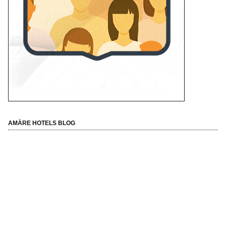
AMÀRE HOTELS BLOG