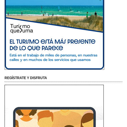
REGÍSTRATE Y DISFRUTA