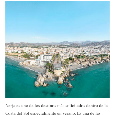
Nerja es uno de los destinos más solicitados dentro de la
Costa del Sol especialmente en verano. Es una de las