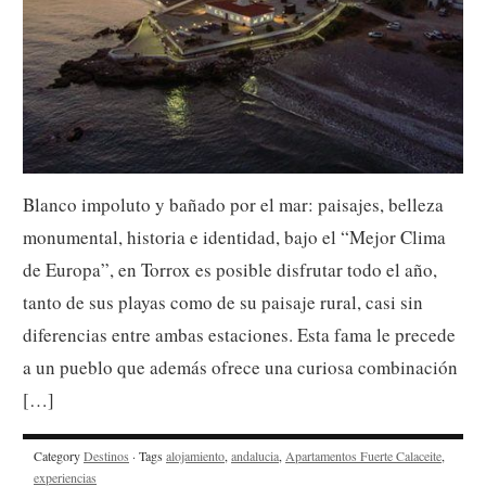
Blanco impoluto y bañado por el mar: paisajes, belleza
monumental, historia e identidad, bajo el “Mejor Clima
de Europa”, en Torrox es posible disfrutar todo el año,
tanto de sus playas como de su paisaje rural, casi sin
diferencias entre ambas estaciones. Esta fama le precede
a un pueblo que además ofrece una curiosa combinación
[…]
Category
Destinos
· Tags
alojamiento
,
andalucia
,
Apartamentos Fuerte Calaceite
,
experiencias