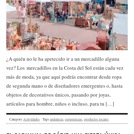
¿A quién no le ha apetecido ir a un mercadillo alguna
vez? Los mercadillos en la Costa del Sol están cada vez
más de moda, ya que aquí podrás encontrar desde ropa
de segunda mano o de diseñadores emergentes o, hasta
objetos de decorativos únicos, pasando por joyas,
artículos para hombre, niños o incluso, para tu […]
Category
Actividades
· Tags
andalucia
,
experiencias
,
productos locales