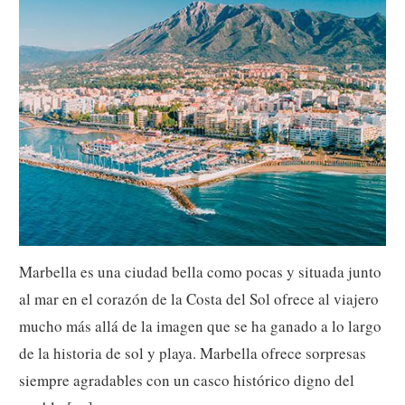
Marbella es una ciudad bella como pocas y situada junto
al mar en el corazón de la Costa del Sol ofrece al viajero
mucho más allá de la imagen que se ha ganado a lo largo
de la historia de sol y playa. Marbella ofrece sorpresas
siempre agradables con un casco histórico digno del