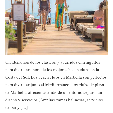
Olvidémonos de los clásicos y aburridos chiringuitos
para disfrutar ahora de los mejores beach clubs en la
Costa del Sol. Los beach clubs en Marbella son perfectos
para disfrutar junto al Mediterráneo. Los clubs de playa
de Marbella ofrecen, además de un entorno seguro, un
diseño y servicios (Amplias camas balinesas, servicios
de bar y […]