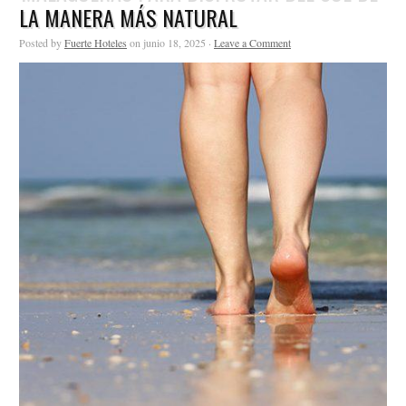
LA MANERA MÁS NATURAL
Posted by
Fuerte Hoteles
on junio 18, 2025 ·
Leave a Comment