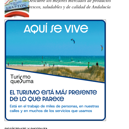
Descubre los mejores mercados de productos
frescos, saludables y de calidad de Andalucía