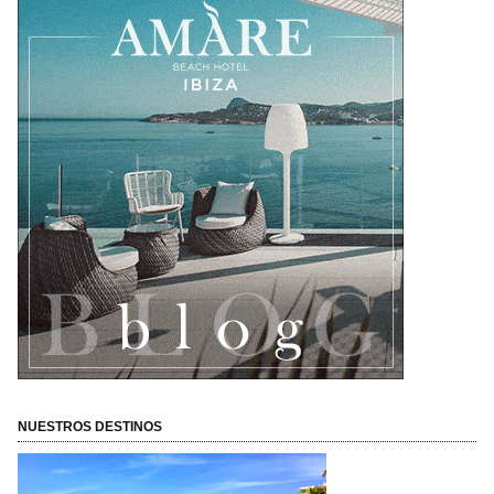
NUESTROS DESTINOS