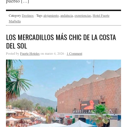
pueblo […]
Category
Destinos
· Tags
alojamiento
,
andalucia
,
experiencias
,
Hotel Fuerte
Marbella
LOS MERCADILLOS MÁS CHIC DE LA COSTA
DEL SOL
Posted by
Fuerte Hoteles
on marzo 4, 2026 ·
1 Comment