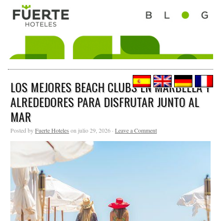
LOS MEJORES BEACH CLUBS EN MARBELLA Y
ALREDEDORES PARA DISFRUTAR JUNTO AL
MAR
Posted by
Fuerte Hoteles
on julio 29, 2026 ·
Leave a Comment