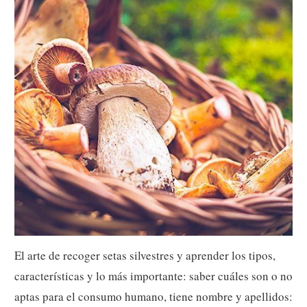
El arte de recoger setas silvestres y aprender los tipos,
características y lo más importante: saber cuáles son o no
aptas para el consumo humano, tiene nombre y apellidos: