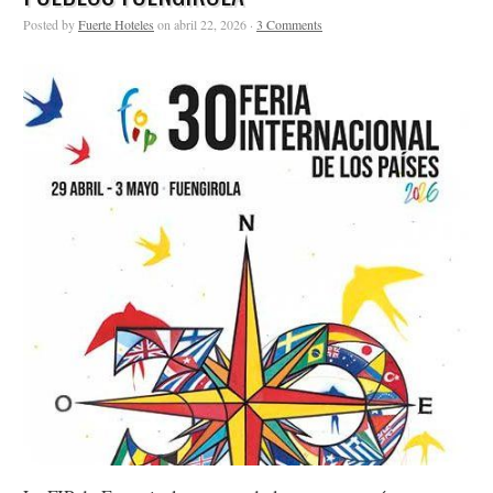
Posted by
Fuerte Hoteles
on abril 22, 2026 ·
3 Comments