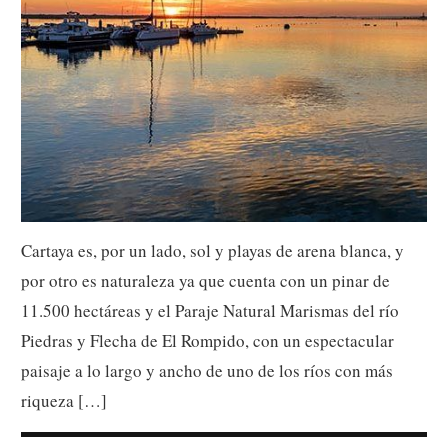
Cartaya es, por un lado, sol y playas de arena blanca, y
por otro es naturaleza ya que cuenta con un pinar de
11.500 hectáreas y el Paraje Natural Marismas del río
Piedras y Flecha de El Rompido, con un espectacular
paisaje a lo largo y ancho de uno de los ríos con más
riqueza […]