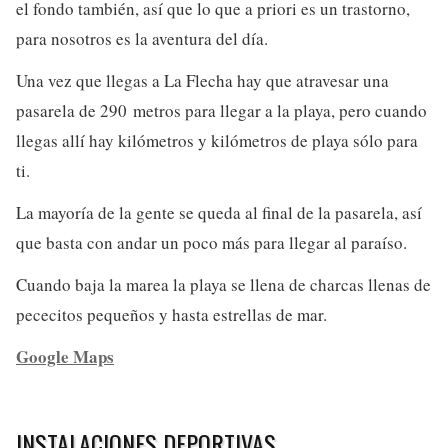
el fondo también, así que lo que a priori es un trastorno,
para nosotros es la aventura del día.
Una vez que llegas a La Flecha hay que atravesar una
pasarela de 290 metros para llegar a la playa, pero cuando
llegas allí hay kilómetros y kilómetros de playa sólo para
ti.
La mayoría de la gente se queda al final de la pasarela, así
que basta con andar un poco más para llegar al paraíso.
Cuando baja la marea la playa se llena de charcas llenas de
pececitos pequeños y hasta estrellas de mar.
Google Maps
INSTALACIONES DEPORTIVAS