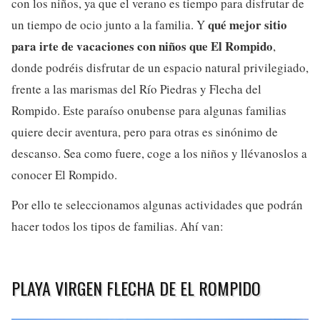
con los niños, ya que el verano es tiempo para disfrutar de
qué mejor sitio
un tiempo de ocio junto a la familia. Y
para irte de vacaciones con niños que El Rompido
,
donde podréis disfrutar de un espacio natural privilegiado,
frente a las marismas del Río Piedras y Flecha del
Rompido. Este paraíso onubense para algunas familias
quiere decir aventura, pero para otras es sinónimo de
descanso. Sea como fuere, coge a los niños y llévanoslos a
conocer El Rompido.
Por ello te seleccionamos algunas actividades que podrán
hacer todos los tipos de familias. Ahí van:
PLAYA VIRGEN FLECHA DE EL ROMPIDO