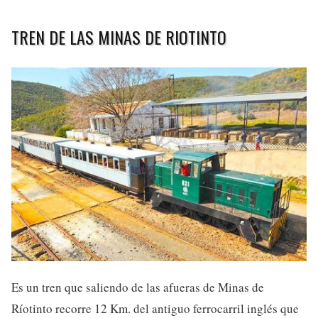
TREN DE LAS MINAS DE RIOTINTO
Es un tren que saliendo de las afueras de Minas de
Ríotinto recorre 12 Km. del antiguo ferrocarril inglés que