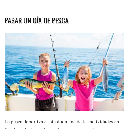
PASAR UN DÍA DE PESCA
La pesca deportiva es sin duda una de las actividades en