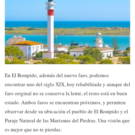
En El Rompido, además del nuevo faro, podemos
encontrar uno del siglo XIX, hoy rehabilitada y aunque del
faro original no se conserva la lente, el resto está en buen
estado. Ambos faros se encuentran próximos, y permiten
observar desde su ubicación el pueblo de El Rompido y el
Paraje Natural de las Marismas del Piedras. Una visión que
es mejor que no te pierdas.