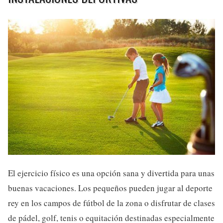
El ejercicio físico es una opción sana y divertida para unas
buenas vacaciones. Los pequeños pueden jugar al deporte
rey en los campos de fútbol de la zona o disfrutar de clases
de pádel, golf, tenis o equitación destinadas especialmente