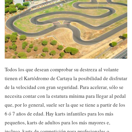
Todos los que desean comprobar su destreza al volante
tienen el Kartódromo de Cartaya la posibilidad de disfrutar
de la velocidad con gran seguridad. Para acelerar, sólo se
necesita contar con la estatura mínima para llegar al pedal
que, por lo general, suele ser la que se tiene a partir de los
6 ó 7 años de edad. Hay karts infantiles para los más
pequeños, karts de adultos para los más mayores e,
incluso, karts de competición para profesionales o