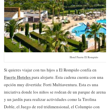
Hotel Fuerte El Rompido
Si quieres viajar con tus hijos a El Rompido confía en
Fuerte Hoteles
para alojarte. Esta cadena cuenta con una
opción muy divertida: Forti Multiaventura. Esta es una
iniciativa donde los niños se rodean de un parque de arena
y un jardín para realizar actividades como la Tirolina
Doble, el Juego de red tridimensional, el Columpio con