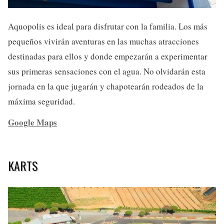
Aquopolis es ideal para disfrutar con la familia. Los más
pequeños vivirán aventuras en las muchas atracciones
destinadas para ellos y donde empezarán a experimentar
sus primeras sensaciones con el agua. No olvidarán esta
jornada en la que jugarán y chapotearán rodeados de la
máxima seguridad.
Google Maps
KARTS