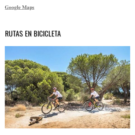
Google Maps
RUTAS EN BICICLETA