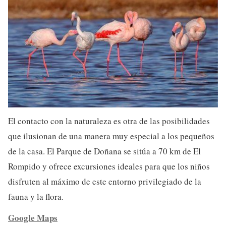
El contacto con la naturaleza es otra de las posibilidades
que ilusionan de una manera muy especial a los pequeños
de la casa. El Parque de Doñana se sitúa a 70 km de El
Rompido y ofrece excursiones ideales para que los niños
disfruten al máximo de este entorno privilegiado de la
fauna y la flora.
Google Maps