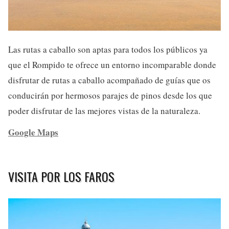
Las rutas a caballo son aptas para todos los públicos ya
que el Rompido te ofrece un entorno incomparable donde
disfrutar de rutas a caballo acompañado de guías que os
conducirán por hermosos parajes de pinos desde los que
poder disfrutar de las mejores vistas de la naturaleza.
Google Maps
VISITA POR LOS FAROS