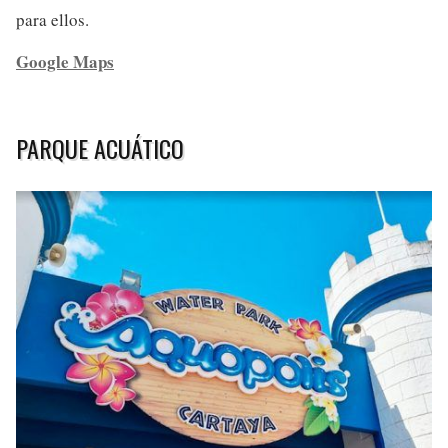
para ellos.
Google Maps
PARQUE ACUÁTICO