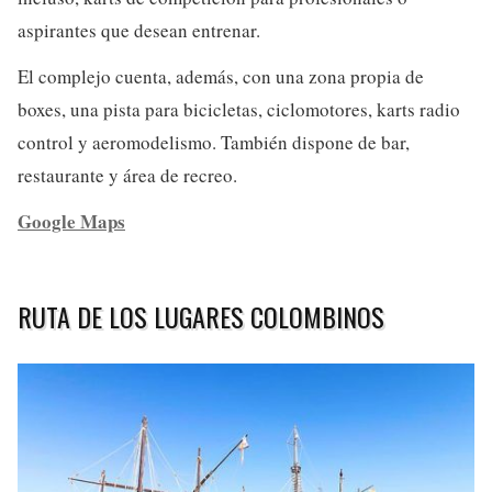
aspirantes que desean entrenar.
El complejo cuenta, además, con una zona propia de
boxes, una pista para bicicletas, ciclomotores, karts radio
control y aeromodelismo. También dispone de bar,
restaurante y área de recreo.
Google Maps
RUTA DE LOS LUGARES COLOMBINOS