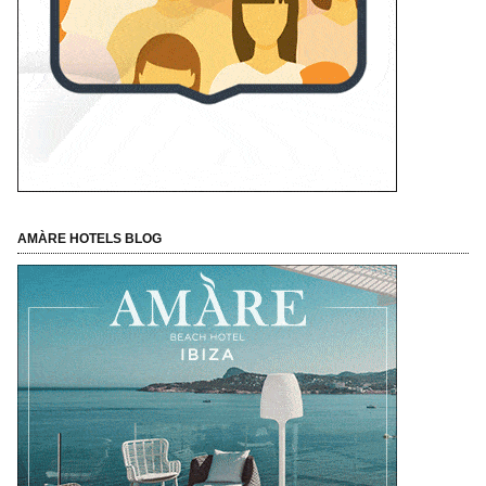
AMÀRE HOTELS BLOG