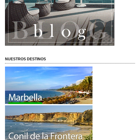
NUESTROS DESTINOS