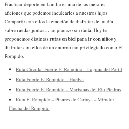
Practicar deporte en familia es una de las mejores
aficiones que podemos inculcarles a nuestros hijos.
Compartir con ellos la emoción de disfrutar de un día
sobre ruedas juntos… un planazo sin duda. Hoy te
rutas en bici para ir con niños
proponemos distintas
y
disfrutar con ellos de un entorno tan privilegiado como El
Rompido.
Ruta Circular Fuerte El Rompido – Laguna del Portil
Ruta Fuerte El Rompido – Huelva
Ruta Fuerte El Rompido – Marismas del Río Piedras
Ruta El Rompido – Pinares de Cartaya – Mirador
Flecha del Rompido