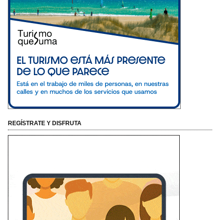
REGÍSTRATE Y DISFRUTA