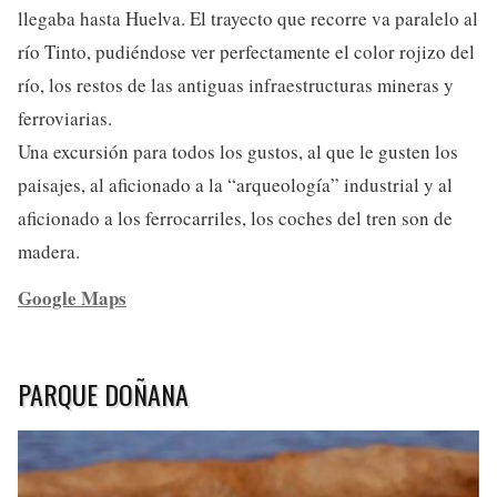
llegaba hasta Huelva. El trayecto que recorre va paralelo al
río Tinto, pudiéndose ver perfectamente el color rojizo del
río, los restos de las antiguas infraestructuras mineras y
ferroviarias.
Una excursión para todos los gustos, al que le gusten los
paisajes, al aficionado a la “arqueología” industrial y al
aficionado a los ferrocarriles, los coches del tren son de
madera.
Google Maps
PARQUE DOÑANA