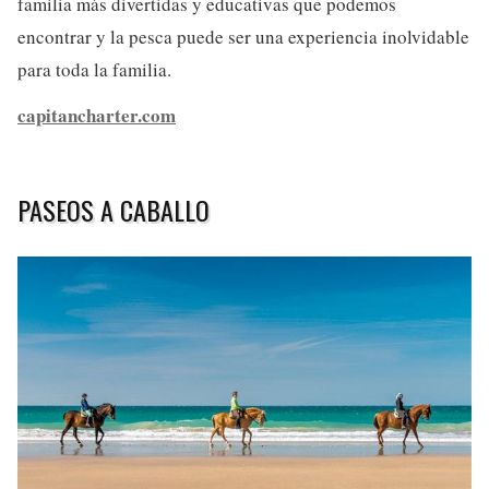
familia más divertidas y educativas que podemos
encontrar y la pesca puede ser una experiencia inolvidable
para toda la familia.
capitancharter.com
PASEOS A CABALLO