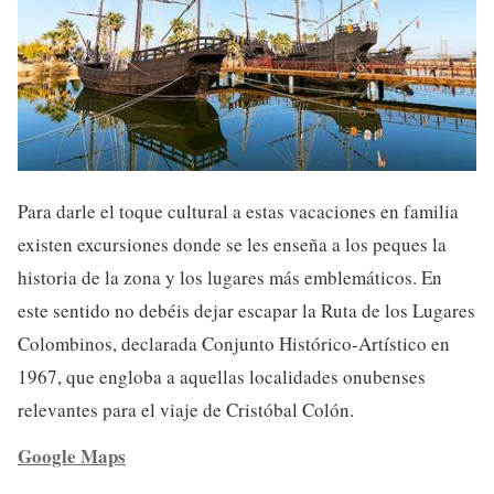
Para darle el toque cultural a estas vacaciones en familia
existen excursiones donde se les enseña a los peques la
historia de la zona y los lugares más emblemáticos. En
este sentido no debéis dejar escapar la Ruta de los Lugares
Colombinos, declarada Conjunto Histórico-Artístico en
1967, que engloba a aquellas localidades onubenses
relevantes para el viaje de Cristóbal Colón.
Google Maps