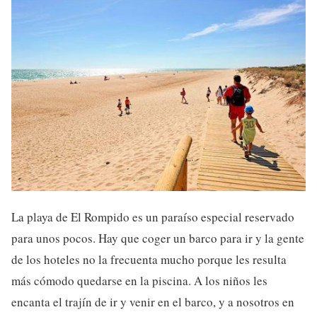
La playa de El Rompido es un paraíso especial reservado
para unos pocos. Hay que coger un barco para ir y la gente
de los hoteles no la frecuenta mucho porque les resulta
más cómodo quedarse en la piscina. A los niños les
encanta el trajín de ir y venir en el barco, y a nosotros en