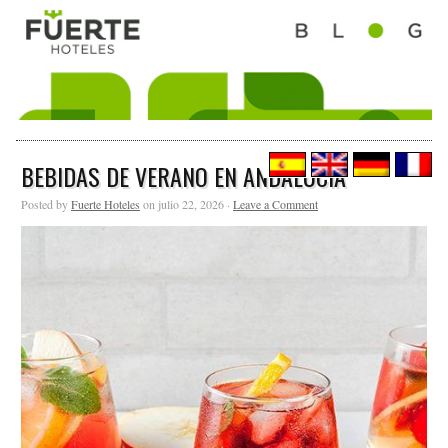
BEBIDAS DE VERANO EN ANDALUCÍA
Posted by
Fuerte Hoteles
on julio 22, 2026 ·
Leave a Comment