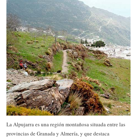
La Alpujarra es una región montañosa situada entre las
provincias de Granada y Almería, y que destaca