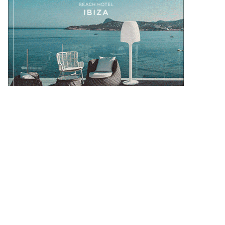
NUESTROS DESTINOS