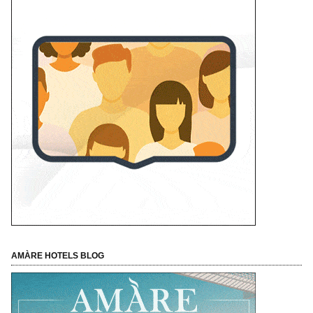
AMÀRE HOTELS BLOG