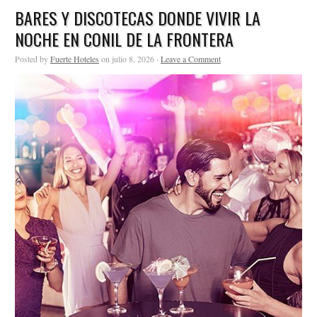
BARES Y DISCOTECAS DONDE VIVIR LA
NOCHE EN CONIL DE LA FRONTERA
Posted by
Fuerte Hoteles
on julio 8, 2026 ·
Leave a Comment