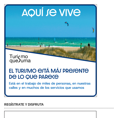
REGÍSTRATE Y DISFRUTA