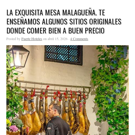
LA EXQUISITA MESA MALAGUEÑA. TE
ENSEÑAMOS ALGUNOS SITIOS ORIGINALES
DONDE COMER BIEN A BUEN PRECIO
Posted by
Fuerte Hoteles
on abril 15, 2026 ·
4 Comments