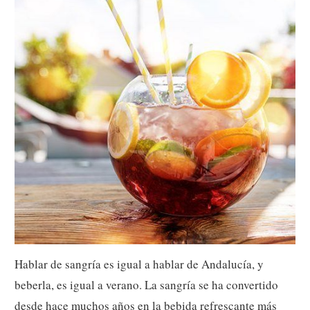
Hablar de sangría es igual a hablar de Andalucía, y
beberla, es igual a verano. La sangría se ha convertido
desde hace muchos años en la bebida refrescante más