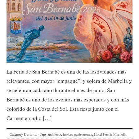
La Feria de San Bernabé es una de las festividades más
relevantes, con mayor “empaque”, y solera de Marbella y
se celebran cada año durante el mes de junio. San
Bernabé es uno de los eventos más esperados y con más
colorido de la Costa del Sol. Esta fiesta junto con el
Carmen en julio […]
Category
Destinos
· Tags
andalucia
,
fiestas
,
gastronomia
,
Hotel Fuerte Marbella