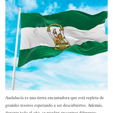
Andalucía es una tierra encantadora que está repleta de
grandes tesoros esperando a ser descubiertos. Además,
durante todo el año, se pueden encontrar diferentes