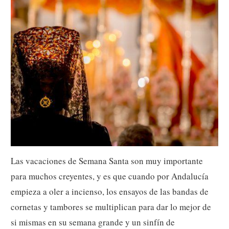
Las vacaciones de Semana Santa son muy importante
para muchos creyentes, y es que cuando por Andalucía
empieza a oler a incienso, los ensayos de las bandas de
cornetas y tambores se multiplican para dar lo mejor de
si mismas en su semana grande y un sinfín de