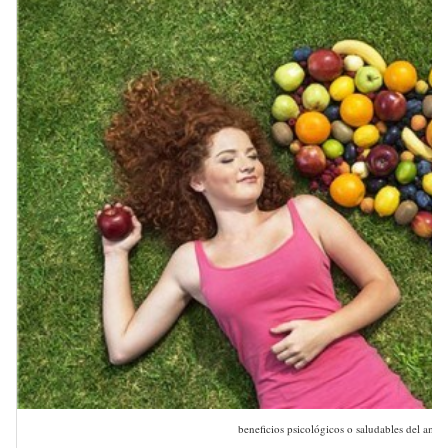
beneficios psicológicos o saludables del amor