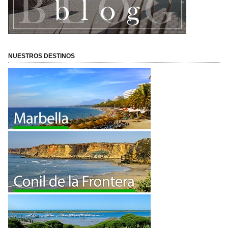
NUESTROS DESTINOS