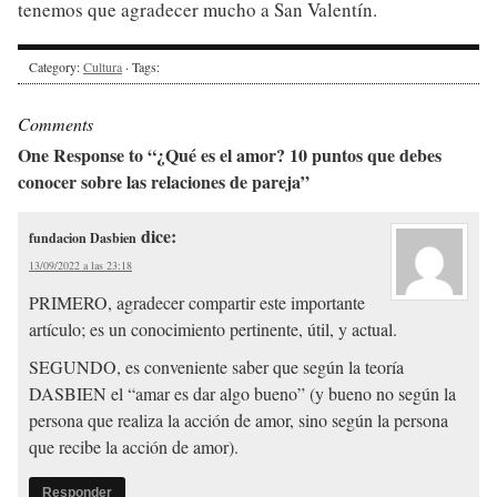
tenemos que agradecer mucho a San Valentín.
Category:
Cultura
· Tags:
Comments
One Response to “¿Qué es el amor? 10 puntos que debes
conocer sobre las relaciones de pareja”
dice:
fundacion Dasbien
13/09/2022 a las 23:18
PRIMERO, agradecer compartir este importante
artículo; es un conocimiento pertinente, útil, y actual.
SEGUNDO, es conveniente saber que según la teoría
DASBIEN el “amar es dar algo bueno” (y bueno no según la
persona que realiza la acción de amor, sino según la persona
que recibe la acción de amor).
Responder