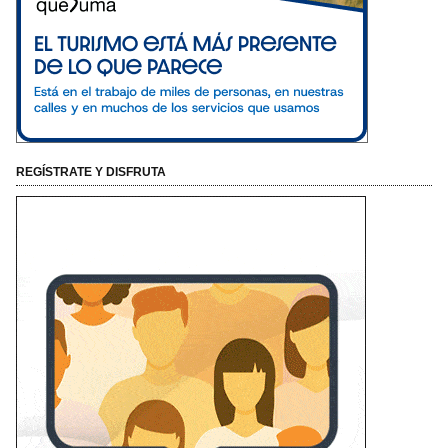
REGÍSTRATE Y DISFRUTA