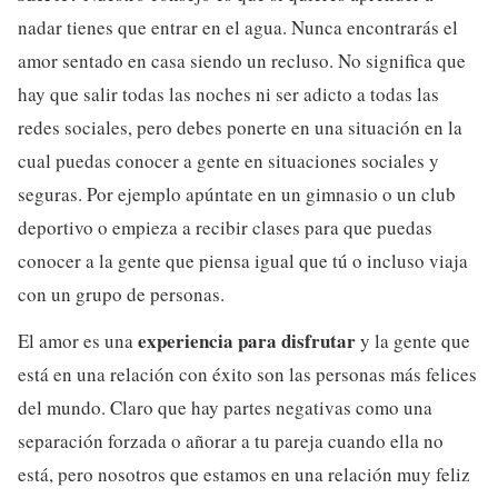
nadar tienes que entrar en el agua. Nunca encontrarás el
amor sentado en casa siendo un recluso. No significa que
hay que salir todas las noches ni ser adicto a todas las
redes sociales, pero debes ponerte en una situación en la
cual puedas conocer a gente en situaciones sociales y
seguras. Por ejemplo apúntate en un gimnasio o un club
deportivo o empieza a recibir clases para que puedas
conocer a la gente que piensa igual que tú o incluso viaja
con un grupo de personas.
experiencia para disfrutar
El amor es una
y la gente que
está en una relación con éxito son las personas más felices
del mundo. Claro que hay partes negativas como una
separación forzada o añorar a tu pareja cuando ella no
está, pero nosotros que estamos en una relación muy feliz