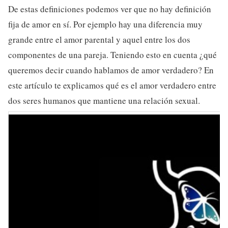
De estas definiciones podemos ver que no hay definición
fija de amor en sí. Por ejemplo hay una diferencia muy
grande entre el amor parental y aquel entre los dos
componentes de una pareja. Teniendo esto en cuenta ¿qué
queremos decir cuando hablamos de amor verdadero? En
este artículo te explicamos qué es el amor verdadero entre
dos seres humanos que mantiene una relación sexual.