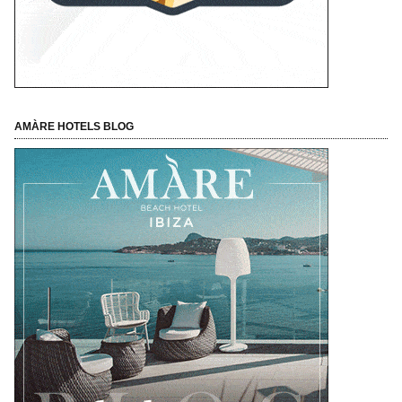
AMÀRE HOTELS BLOG