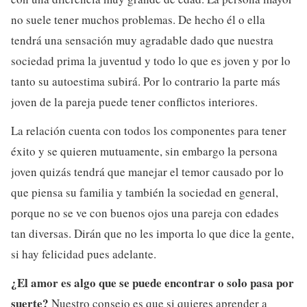
no suele tener muchos problemas. De hecho él o ella
tendrá una sensación muy agradable dado que nuestra
sociedad prima la juventud y todo lo que es joven y por lo
tanto su autoestima subirá. Por lo contrario la parte más
joven de la pareja puede tener conflictos interiores.
La relación cuenta con todos los componentes para tener
éxito y se quieren mutuamente, sin embargo la persona
joven quizás tendrá que manejar el temor causado por lo
que piensa su familia y también la sociedad en general,
porque no se ve con buenos ojos una pareja con edades
tan diversas. Dirán que no les importa lo que dice la gente,
si hay felicidad pues adelante.
¿El amor es algo que se puede encontrar o solo pasa por
suerte?
Nuestro consejo es que si quieres aprender a