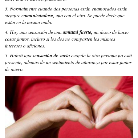
3. Normalmente cuando dos personas están enamorados están
siempre
comunicándose,
uno con el otro. Se puede decir que
están en la misma onda.
4. Hay una sensación de una
amistad fuerte,
un deseo de hacer
cosas juntos, incluso si los dos no comparten los mismos
intereses o aficiones.
5. Habrá una
sensación de vacío
cuando la otra persona no está
presente, además de un sentimiento de añoranza por estar juntos
de nuevo.