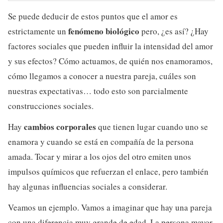
Se puede deducir de estos puntos que el amor es
fenómeno biológico
estrictamente un
pero, ¿es así? ¿Hay
factores sociales que pueden influir la intensidad del amor
y sus efectos? Cómo actuamos, de quién nos enamoramos,
cómo llegamos a conocer a nuestra pareja, cuáles son
nuestras expectativas… todo esto son parcialmente
construcciones sociales.
cambios corporales
Hay
que tienen lugar cuando uno se
enamora y cuando se está en compañía de la persona
amada. Tocar y mirar a los ojos del otro emiten unos
impulsos químicos que refuerzan el enlace, pero también
hay algunas influencias sociales a considerar.
Veamos un ejemplo. Vamos a imaginar que hay una pareja
con una diferencia muy grande de edad. La persona mayor