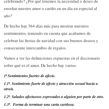
celebrando? ¿Por qué tenemos la necesidad o deseo de
enseñar nuestro amor o cariño en un día en especial al
año?
De hecho hay 364 días más para mostrar nuestros
sentimientos, teniendo en cuenta que acabamos de
celebrar las fiestas de navidad con sus buenos deseos y
consecuente intercambio de regalos.
Vamos a ver las definiciones expuestas en el diccionario
sobre qué es el amor. De hecho hay varias:
1ª Sentimientos fuertes de afecto.
1.1ª. Sentimiento fuerte de afecto y atracción sexual hacia a
otro/a.
1.2ª. Saludos afectuosos expresados a alguien por parte de otro.
1.3ª. Forma de terminar una carta cariñosa.