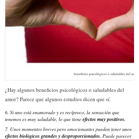
beneficios psicológicos o saludables del amor
¿Hay algunos beneficios psicológicos o saludables del
amor? Parece que algunos estudios dicen que sí.
6. Si uno está enamorado y es recíproco, la sensación que
tenemos es muy saludable, lo que tiene
efectos muy positivos.
7. Unos momentos breves pero emocionantes pueden tener unos
efectos biológicos grandes y desproporcionados.
Puede parecer