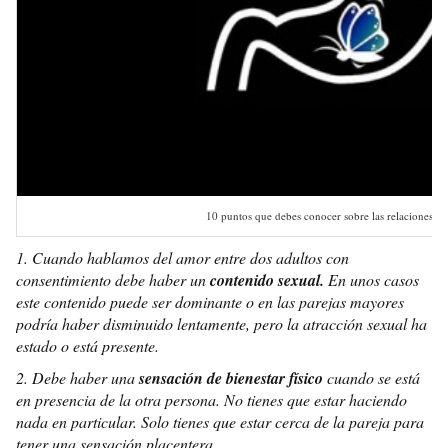
10 puntos que debes conocer sobre las relaciones de
1. Cuando hablamos del amor entre dos adultos con
consentimiento debe haber un
contenido sexual.
En unos casos
este contenido puede ser dominante o en las parejas mayores
podría haber disminuido lentamente, pero la atracción sexual ha
estado o está presente.
2. Debe haber una
sensación de bienestar físico
cuando se está
en presencia de la otra persona. No tienes que estar haciendo
nada en particular. Solo tienes que estar cerca de la pareja para
tener una sensación placentera.