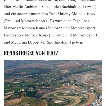
über Medio Ambiente Sostenible (Nachhaltige Umwelt)
und ein anderer unter dem Titel Mujer y Motociclismo
(Frau und Motorradsport). Es wird auch Tage über
Mayores y Motociclismo (Senioren und Motorradsport),
Liderazgo y Motociclismo (Führung und Motorradsport)
und Medicina Deportiva (Sportmedizin) geben.
RENNSTRECKE VON JEREZ