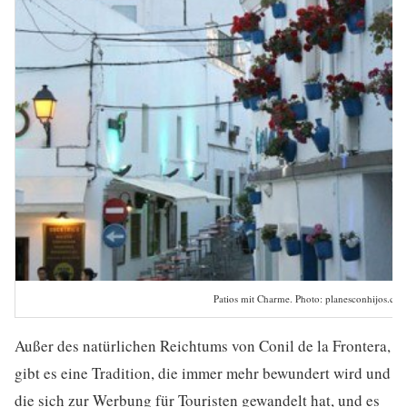
Patios mit Charme. Photo: planesconhijos.co
Außer des natürlichen Reichtums von Conil de la Frontera,
gibt es eine Tradition, die immer mehr bewundert wird und
die sich zur Werbung für Touristen gewandelt hat, und es