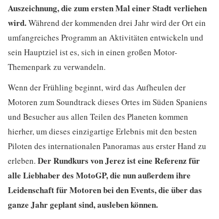
Auszeichnung, die zum ersten Mal einer Stadt verliehen
wird.
Während der kommenden drei Jahr wird der Ort ein
umfangreiches Programm an Aktivitäten entwickeln und
sein Hauptziel ist es, sich in einen großen Motor-
Themenpark zu verwandeln.
Wenn der Frühling beginnt, wird das Aufheulen der
Motoren zum Soundtrack dieses Ortes im Süden Spaniens
und Besucher aus allen Teilen des Planeten kommen
hierher, um dieses einzigartige Erlebnis mit den besten
Piloten des internationalen Panoramas aus erster Hand zu
Der Rundkurs von Jerez ist eine Referenz für
erleben.
alle Liebhaber des MotoGP, die nun außerdem ihre
Leidenschaft für Motoren bei den Events, die über das
ganze Jahr geplant sind, ausleben können.