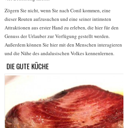
Zögern Sie nicht, wenn Sie nach Conil kommen, eine
dieser Routen aufzusuchen und eine seiner intimsten
Attraktionen aus erster Hand zu erleben, die hier für den
Genuss der Urlauber zur Verfügung gestellt werden.
Außerdem können Sie hier mit den Menschen interagieren
und die Nähe des andalusischen Volkes kennenlernen.
DIE GUTE KÜCHE