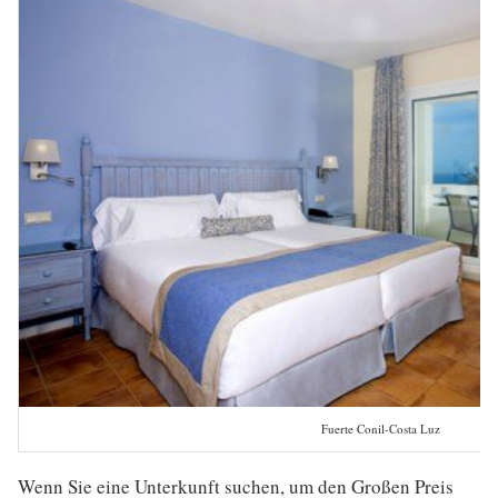
Fuerte Conil-Costa Luz
Wenn Sie eine Unterkunft suchen, um den Großen Preis