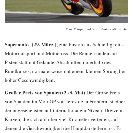
Marc Márquez auf Jerez. Photo: cadizprovincia
Supermoto (29. März ),
eine Fusion aus Schnelligkeits-
Motorradsport und Motocross. Die Rennen finden auf
Pisten statt mit Gelände-Abschnitten innerhalb des
Rundkurses, normalerweise mit einem kleinen Sprung bei
hoher Geschwindigkeit.
Großer Preis von Spanien (2.-3. Mai)
Der Große Preis
von Spanien im MotoGP von Jerez de la Frontera ist einer
der angesehensten auf internationalem Niveau. Dreizehn
Kurven, die sich auf über vier Kilometer verteilen, auf
denen die Geschwindigkeit die Hauptdarstellerin ist. Es