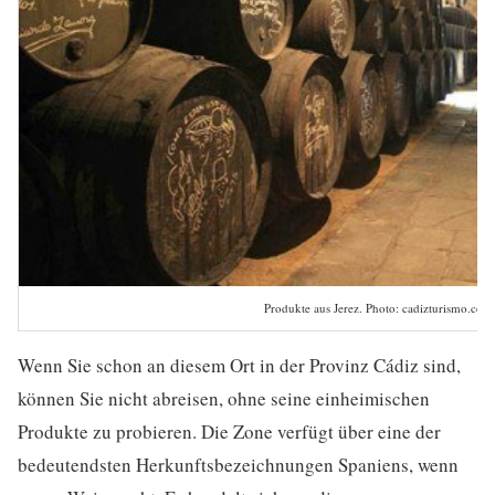
Produkte aus Jerez. Photo: cadizturismo.com
Wenn Sie schon an diesem Ort in der Provinz Cádiz sind,
können Sie nicht abreisen, ohne seine einheimischen
Produkte zu probieren. Die Zone verfügt über eine der
bedeutendsten Herkunftsbezeichnungen Spaniens, wenn