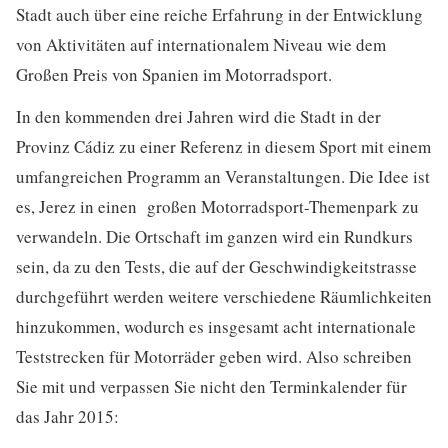
Stadt auch über eine reiche Erfahrung in der Entwicklung
von Aktivitäten auf internationalem Niveau wie dem
Großen Preis von Spanien im Motorradsport.
In den kommenden drei Jahren wird die Stadt in der
Provinz Cádiz zu einer Referenz in diesem Sport mit einem
umfangreichen Programm an Veranstaltungen. Die Idee ist
es, Jerez in einen großen Motorradsport-Themenpark zu
verwandeln. Die Ortschaft im ganzen wird ein Rundkurs
sein, da zu den Tests, die auf der Geschwindigkeitstrasse
durchgeführt werden weitere verschiedene Räumlichkeiten
hinzukommen, wodurch es insgesamt acht internationale
Teststrecken für Motorräder geben wird. Also schreiben
Sie mit und verpassen Sie nicht den Terminkalender für
das Jahr 2015: