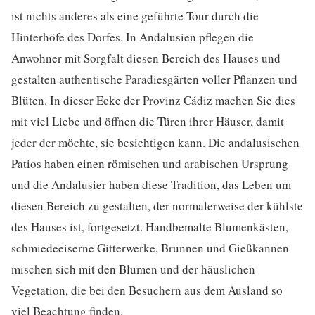
ist nichts anderes als eine geführte Tour durch die
Hinterhöfe des Dorfes. In Andalusien pflegen die
Anwohner mit Sorgfalt diesen Bereich des Hauses und
gestalten authentische Paradiesgärten voller Pflanzen und
Blüten. In dieser Ecke der Provinz Cádiz machen Sie dies
mit viel Liebe und öffnen die Türen ihrer Häuser, damit
jeder der möchte, sie besichtigen kann. Die andalusischen
Patios haben einen römischen und arabischen Ursprung
und die Andalusier haben diese Tradition, das Leben um
diesen Bereich zu gestalten, der normalerweise der kühlste
des Hauses ist, fortgesetzt. Handbemalte Blumenkästen,
schmiedeeiserne Gitterwerke, Brunnen und Gießkannen
mischen sich mit den Blumen und der häuslichen
Vegetation, die bei den Besuchern aus dem Ausland so
viel Beachtung finden.