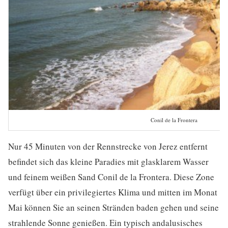
Conil de la Frontera
Nur 45 Minuten von der Rennstrecke von Jerez entfernt
befindet sich das kleine Paradies mit glasklarem Wasser
und feinem weißen Sand Conil de la Frontera. Diese Zone
verfügt über ein privilegiertes Klima und mitten im Monat
Mai können Sie an seinen Stränden baden gehen und seine
strahlende Sonne genießen. Ein typisch andalusisches