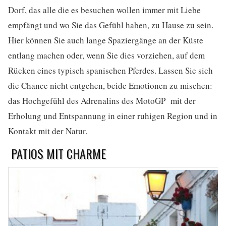
Dorf, das alle die es besuchen wollen immer mit Liebe
empfängt und wo Sie das Gefühl haben, zu Hause zu sein.
Hier können Sie auch lange Spaziergänge an der Küste
entlang machen oder, wenn Sie dies vorziehen, auf dem
Rücken eines typisch spanischen Pferdes. Lassen Sie sich
die Chance nicht entgehen, beide Emotionen zu mischen:
das Hochgefühl des Adrenalins des MotoGP mit der
Erholung und Entspannung in einer ruhigen Region und in
Kontakt mit der Natur.
PATIOS MIT CHARME