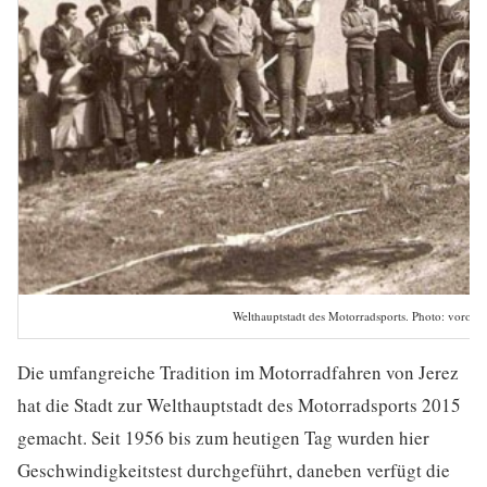
Welthauptstadt des Motorradsports. Photo: vorom
Die umfangreiche Tradition im Motorradfahren von Jerez
hat die Stadt zur Welthauptstadt des Motorradsports 2015
gemacht. Seit 1956 bis zum heutigen Tag wurden hier
Geschwindigkeitstest durchgeführt, daneben verfügt die