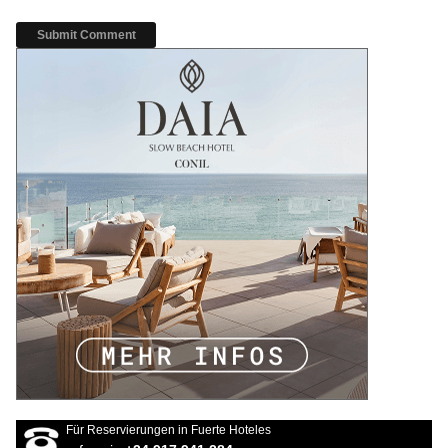
Für Reservierungen in Fuerte Hoteles