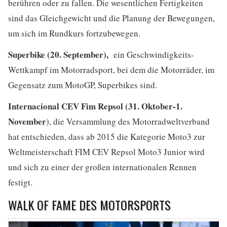
berühren oder zu fallen. Die wesentlichen Fertigkeiten
sind das Gleichgewicht und die Planung der Bewegungen,
um sich im Rundkurs fortzubewegen.
Superbike (20. September),
ein Geschwindigkeits-
Wettkampf im Motorradsport, bei dem die Motorräder, im
Gegensatz zum MotoGP, Superbikes sind.
Internacional CEV Fim Repsol (31. Oktober-1.
November
), die Versammlung des Motorradweltverband
hat entschieden, dass ab 2015 die Kategorie Moto3 zur
Weltmeisterschaft FIM CEV Repsol Moto3 Junior wird
und sich zu einer der großen internationalen Rennen
festigt.
WALK OF FAME DES MOTORSPORTS