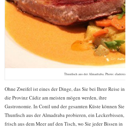
Thunfisch aus der Almadraba. Photo: eladerezo
Ohne Zweifel ist eines der Dinge, das Sie bei Ihrer Reise in
die Provinz Cádiz am meisten mögen werden, ihre
Gastronomie. In Conil und der gesamten Küste können Sie
Thunfisch aus der Almadraba probieren, ein Leckerbissen,
frisch aus dem Meer auf den Tisch, wo Sie jeder Bissen in