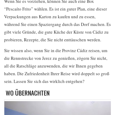
Wenn Sie es vorziehen, können Sie auch eine Box
“Pescaíto Frito” wählen. Es ist ein guter Plan, eine dieser
Verpackungen aus Karton zu kaufen und zu essen,
während Sie einen Spaziergang durch das Dorf machen. Es
gibt viele Gründe, die gute Küche der Küste von Cádiz zu
probieren, Rezepte, die Sie nicht enttäuschen werden.
Sie wissen also, wenn Sie in die Provinz Cádiz reisen, um
die Rennstrecke von Jerez zu genießen, zögern Sie nicht,
all die Ratschläge anzuwenden, die wir Ihnen gegeben
haben. Die Zufriedenheit Ihrer Reise wird doppelt so groß
sein. Lassen Sie sich das wirklich entgehen?
WO ÜBERNACHTEN