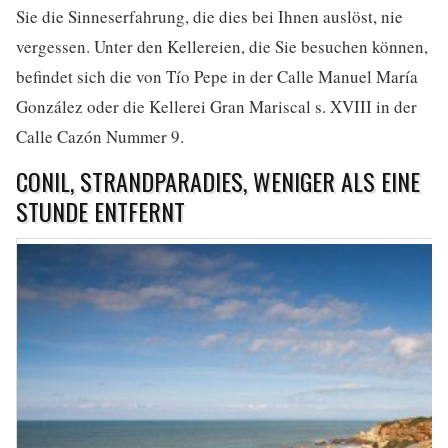
Sie die Sinneserfahrung, die dies bei Ihnen auslöst, nie
vergessen. Unter den Kellereien, die Sie besuchen können,
befindet sich die von Tío Pepe in der Calle Manuel María
González oder die Kellerei Gran Mariscal s. XVIII in der
Calle Cazón Nummer 9.
CONIL, STRANDPARADIES, WENIGER ALS EINE
STUNDE ENTFERNT