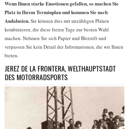
Wenn Ihnen starke Emotionen gefallen, so machen Sie
Platz in Ihrem Terminplan und kommen Sie nach
Andalusien.
Sie können dies mit unzähligen Plänen
kombinieren, die diese freien Tage zur besten Wahl
machen. Nehmen Sie sich Papier und Bleistift und
verpassen Sie kein Detail der Informationen, die wir Ihnen
bieten.
JEREZ DE LA FRONTERA, WELTHAUPTSTADT
DES MOTORRADSPORTS