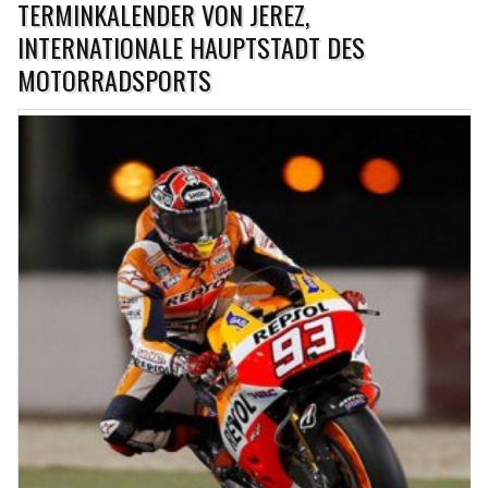
TERMINKALENDER VON JEREZ,
INTERNATIONALE HAUPTSTADT DES
MOTORRADSPORTS