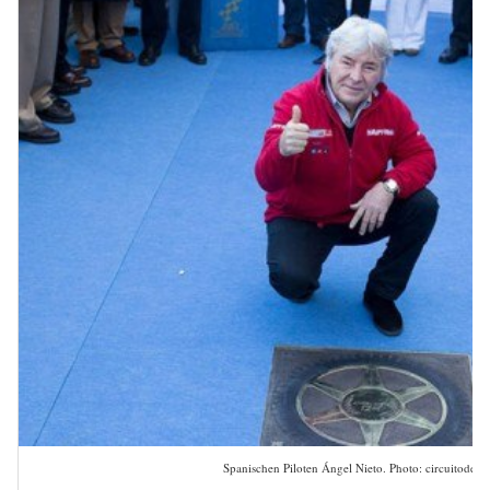
Spanischen Piloten Ángel Nieto. Photo: circuitodeje