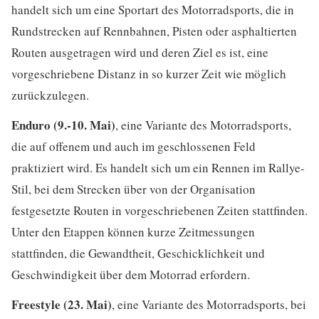
handelt sich um eine Sportart des Motorradsports, die in
Rundstrecken auf Rennbahnen, Pisten oder asphaltierten
Routen ausgetragen wird und deren Ziel es ist, eine
vorgeschriebene Distanz in so kurzer Zeit wie möglich
zurückzulegen.
Enduro (9.-10. Mai)
, eine Variante des Motorradsports,
die auf offenem und auch im geschlossenen Feld
praktiziert wird. Es handelt sich um ein Rennen im Rallye-
Stil, bei dem Strecken über von der Organisation
festgesetzte Routen in vorgeschriebenen Zeiten stattfinden.
Unter den Etappen können kurze Zeitmessungen
stattfinden, die Gewandtheit, Geschicklichkeit und
Geschwindigkeit über dem Motorrad erfordern.
Freestyle (23. Mai)
, eine Variante des Motorradsports, bei