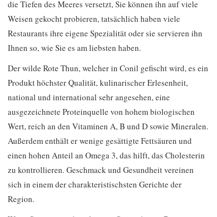
die Tiefen des Meeres versetzt, Sie können ihn auf viele
Weisen gekocht probieren, tatsächlich haben viele
Restaurants ihre eigene Spezialität oder sie servieren ihn
Ihnen so, wie Sie es am liebsten haben.
Der wilde Rote Thun, welcher in Conil gefischt wird, es ein
Produkt höchster Qualität, kulinarischer Erlesenheit,
national und international sehr angesehen, eine
ausgezeichnete Proteinquelle von hohem biologischen
Wert, reich an den Vitaminen A, B und D sowie Mineralen.
Außerdem enthält er wenige gesättigte Fettsäuren und
einen hohen Anteil an Omega 3, das hilft, das Cholesterin
zu kontrollieren. Geschmack und Gesundheit vereinen
sich in einem der charakteristischsten Gerichte der
Region.