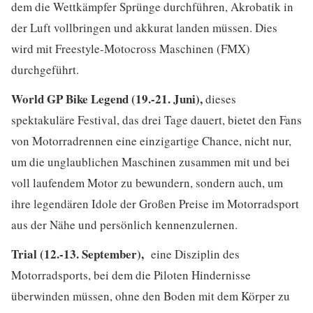
dem die Wettkämpfer Sprünge durchführen, Akrobatik in
der Luft vollbringen und akkurat landen müssen. Dies
wird mit Freestyle-Motocross Maschinen (FMX)
durchgeführt.
World GP Bike Legend (19.-21. Juni),
dieses
spektakuläre Festival, das drei Tage dauert, bietet den Fans
von Motorradrennen eine einzigartige Chance, nicht nur,
um die unglaublichen Maschinen zusammen mit und bei
voll laufendem Motor zu bewundern, sondern auch, um
ihre legendären Idole der Großen Preise im Motorradsport
aus der Nähe und persönlich kennenzulernen.
Trial (12.-13. September),
eine Disziplin des
Motorradsports, bei dem die Piloten Hindernisse
überwinden müssen, ohne den Boden mit dem Körper zu