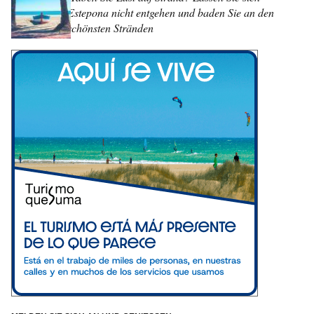
Estepona nicht entgehen und baden Sie an den
schönsten Stränden