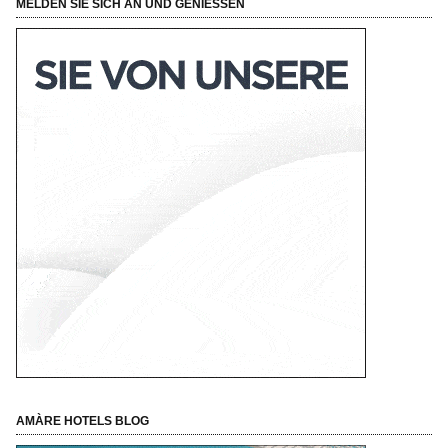
MELDEN SIE SICH AN UND GENIESSEN
AMÀRE HOTELS BLOG