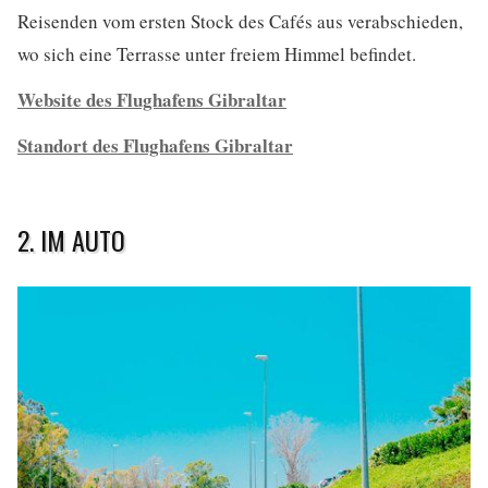
Reisenden vom ersten Stock des Cafés aus verabschieden,
wo sich eine Terrasse unter freiem Himmel befindet.
Website des Flughafens Gibraltar
Standort des Flughafens Gibraltar
2. IM AUTO