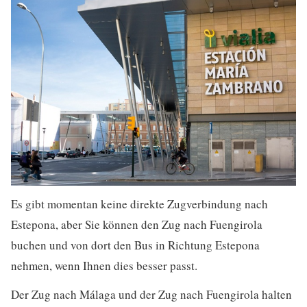
Es gibt momentan keine direkte Zugverbindung nach
Estepona, aber Sie können den Zug nach Fuengirola
buchen und von dort den Bus in Richtung Estepona
nehmen, wenn Ihnen dies besser passt.
Der Zug nach Málaga und der Zug nach Fuengirola halten