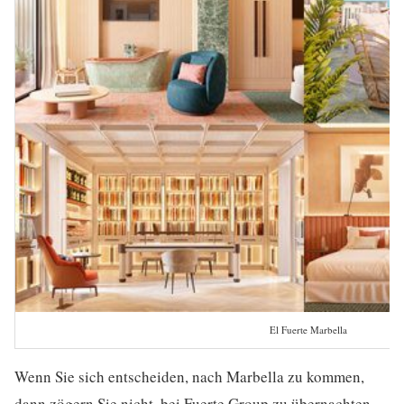
El Fuerte Marbella
Wenn Sie sich entscheiden, nach Marbella zu kommen,
dann zögern Sie nicht, bei Fuerte Group zu übernachten.