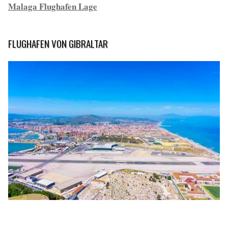
Malaga Flughafen Lage
FLUGHAFEN VON GIBRALTAR