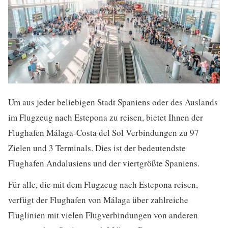
Um aus jeder beliebigen Stadt Spaniens oder des Auslands
im Flugzeug nach Estepona zu reisen, bietet Ihnen der
Flughafen M
álaga-Costa del Sol
Verbindungen zu 97
Zielen und 3 Terminals. Dies ist der bedeutendste
Flughafen Andalusiens und der viertgrößte Spaniens.
Für alle, die mit dem Flugzeug nach Estepona reisen,
verfügt der Flughafen von Málaga über zahlreiche
Fluglinien mit vielen Flugverbindungen von anderen