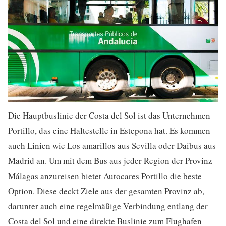
Die Hauptbuslinie der Costa del Sol ist das Unternehmen
Portillo, das eine Haltestelle in Estepona hat. Es kommen
auch Linien wie Los amarillos aus Sevilla oder Daibus aus
Madrid an. Um mit dem Bus aus jeder Region der Provinz
Málagas anzureisen bietet Autocares Portillo die beste
Option. Diese deckt Ziele aus der gesamten Provinz ab,
darunter auch eine regelmäßige Verbindung entlang der
Costa del Sol und eine direkte Buslinie zum Flughafen