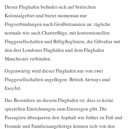
Dieser Flughafen befindet sich auf britischen
Kolonialgebiet und bietet momentan nur
Flugverbindungen nach Großbritannien an: tägliche
normale wie auch Charterflüge, mit konventionellen
Fluggesellschaften und Billigfluglinien, die Gibraltar mit
den drei Londoner Flughäfen und dem Flughafen
Manchester verbinden.
Gegenwärtig wird dieser Flughafen nur von zwei
Fluggesellschaften angeflogen: British Airways und
EasyJet.
Das Besondere an diesem Flughafen ist, dass es keine
speziellen Einrichtungen zum Einsteigen gibt. Die
Passagiere überqueren den Asphalt wie früher zu Fuß und
Freunde und Familienangehörige können sich von den