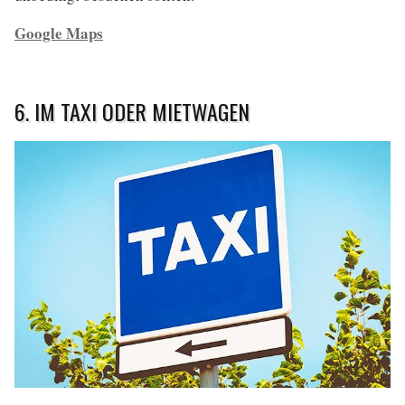
Google Maps
6. IM TAXI ODER MIETWAGEN