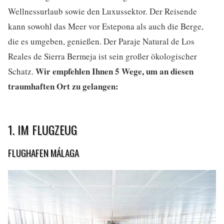
Wellnessurlaub sowie den Luxussektor. Der Reisende
kann sowohl das Meer vor Estepona als auch die Berge,
die es umgeben, genießen. Der Paraje Natural de Los
Reales de Sierra Bermeja ist sein großer ökologischer
Wir empfehlen Ihnen 5 Wege, um an diesen
Schatz.
traumhaften Ort zu gelangen:
1. IM FLUGZEUG
FLUGHAFEN MÁLAGA