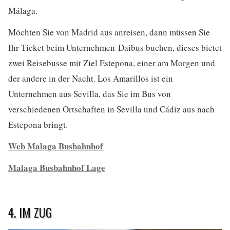
Málaga.
Möchten Sie von Madrid aus anreisen, dann müssen Sie
Ihr Ticket beim Unternehmen Daibus buchen, dieses bietet
zwei Reisebusse mit Ziel Estepona, einer am Morgen und
der andere in der Nacht. Los Amarillos ist ein
Unternehmen aus Sevilla, das Sie im Bus von
verschiedenen Ortschaften in Sevilla und Cádiz aus nach
Estepona bringt.
Web Malaga Busbahnhof
Malaga Busbahnhof Lage
4. IM ZUG