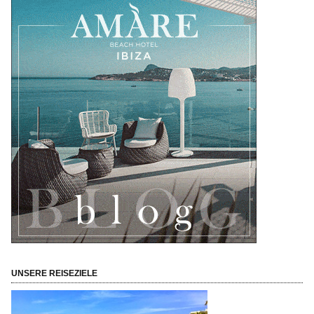
UNSERE REISEZIELE