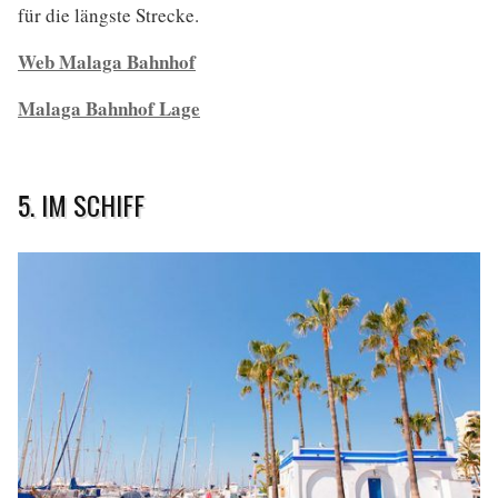
für die längste Strecke.
Web Malaga Bahnhof
Malaga Bahnhof Lage
5. IM SCHIFF