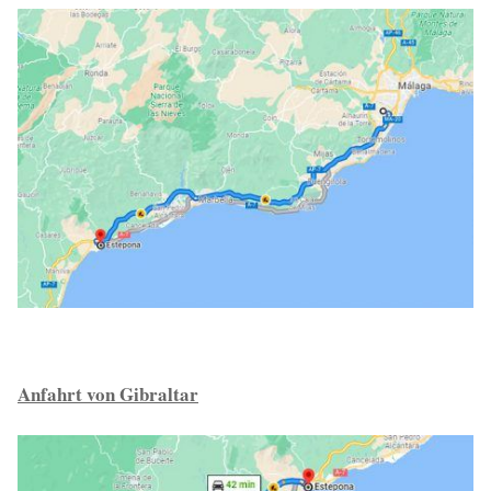
Anfahrt von Gibraltar