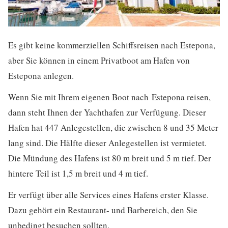
Es gibt keine kommerziellen Schiffsreisen nach Estepona,
aber Sie können in einem Privatboot am Hafen von
Estepona anlegen.
Wenn Sie mit Ihrem eigenen Boot nach Estepona reisen,
dann steht Ihnen der Yachthafen zur Verfügung. Dieser
Hafen hat 447 Anlegestellen, die zwischen 8 und 35 Meter
lang sind. Die Hälfte dieser Anlegestellen ist vermietet.
Die Mündung des Hafens ist 80 m breit und 5 m tief. Der
hintere Teil ist 1,5 m breit und 4 m tief.
Er verfügt über alle Services eines Hafens erster Klasse.
Dazu gehört ein Restaurant- und Barbereich, den Sie
unbedingt besuchen sollten.