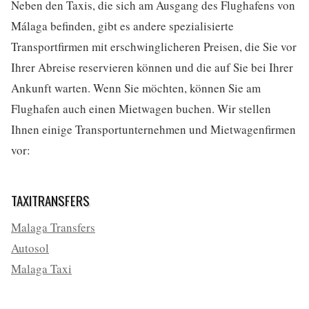
Neben den Taxis, die sich am Ausgang des Flughafens von
Málaga befinden, gibt es andere spezialisierte
Transportfirmen mit erschwinglicheren Preisen, die Sie vor
Ihrer Abreise reservieren können und die auf Sie bei Ihrer
Ankunft warten. Wenn Sie möchten, können Sie am
Flughafen auch einen Mietwagen buchen. Wir stellen
Ihnen einige Transportunternehmen und Mietwagenfirmen
vor:
TAXITRANSFERS
Malaga Transfers
Autosol
Malaga Taxi