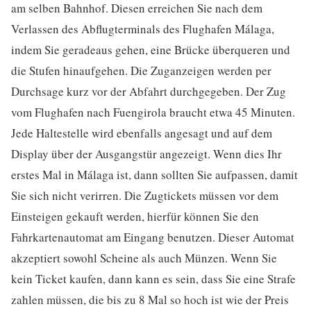
am selben Bahnhof. Diesen erreichen Sie nach dem
Verlassen des Abflugterminals des Flughafen Málaga,
indem Sie geradeaus gehen, eine Brücke überqueren und
die Stufen hinaufgehen. Die Zuganzeigen werden per
Durchsage kurz vor der Abfahrt durchgegeben. Der Zug
vom Flughafen nach Fuengirola braucht etwa 45 Minuten.
Jede Haltestelle wird ebenfalls angesagt und auf dem
Display über der Ausgangstür angezeigt. Wenn dies Ihr
erstes Mal in Málaga ist, dann sollten Sie aufpassen, damit
Sie sich nicht verirren. Die Zugtickets müssen vor dem
Einsteigen gekauft werden, hierfür können Sie den
Fahrkartenautomat am Eingang benutzen. Dieser Automat
akzeptiert sowohl Scheine als auch Münzen. Wenn Sie
kein Ticket kaufen, dann kann es sein, dass Sie eine Strafe
zahlen müssen, die bis zu 8 Mal so hoch ist wie der Preis