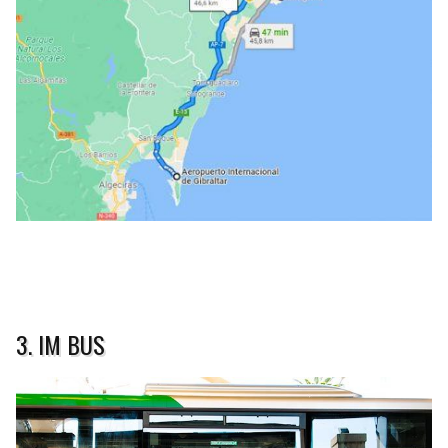
3. IM BUS