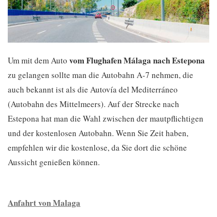
vom Flughafen Málaga nach Estepona
Um mit dem Auto
zu gelangen sollte man die Autobahn A-7 nehmen, die
auch bekannt ist als die Autovía del Mediterráneo
(Autobahn des Mittelmeers). Auf der Strecke nach
Estepona hat man die Wahl zwischen der mautpflichtigen
und der kostenlosen Autobahn. Wenn Sie Zeit haben,
empfehlen wir die kostenlose, da Sie dort die schöne
Aussicht genießen können.
Anfahrt von Malaga