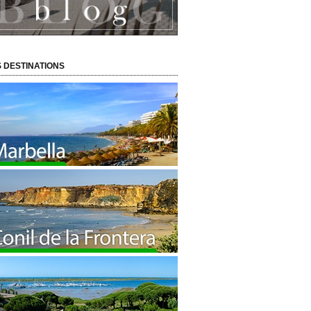
 DESTINATIONS