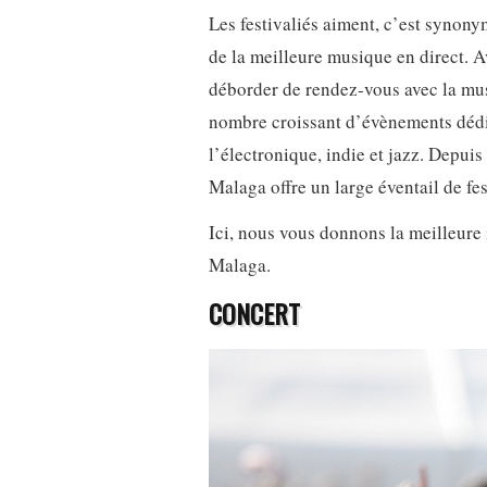
Les festivaliés aiment, c’est synonym
de la meilleure musique en direct. 
déborder de rendez-vous avec la mu
nombre croissant d’évènements dédié
l’électronique, indie et jazz. Depuis 
Malaga offre un large éventail de fes
Ici, nous vous donnons la meilleure 
Malaga.
CONCERT