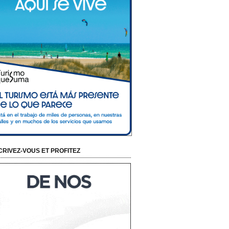
CRIVEZ-VOUS ET PROFITEZ