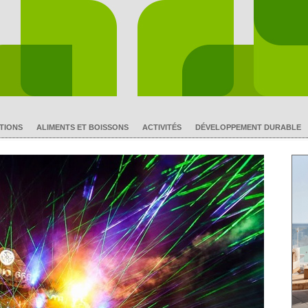
TIONS
ALIMENTS ET BOISSONS
ACTIVITÉS
DÉVELOPPEMENT DURABLE