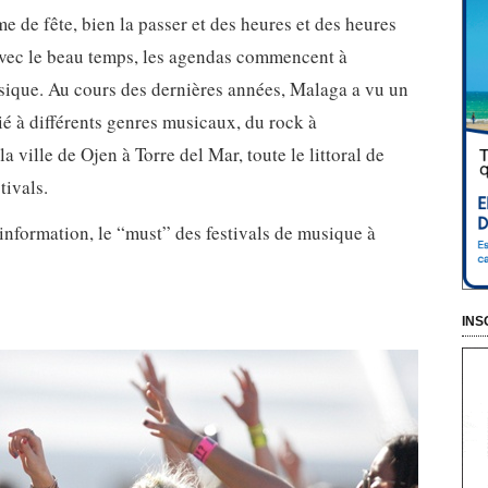
e de fête, bien la passer et des heures et des heures
Avec le beau temps, les agendas commencent à
sique. Au cours des dernières années, Malaga a vu un
 à différents genres musicaux, du rock à
la ville de Ojen à Torre del Mar, toute le littoral de
tivals.
information, le “must” des festivals de musique à
INS