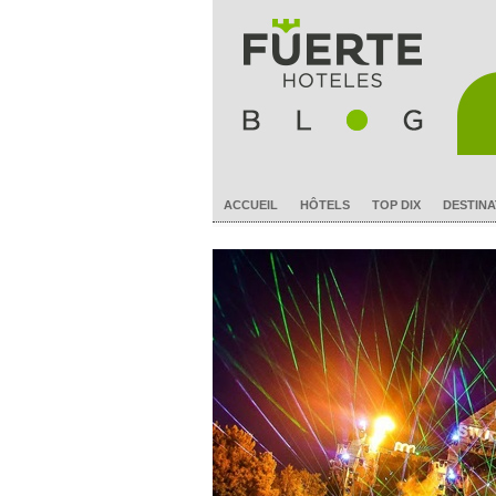
ACCUEIL
HÔTELS
TOP DIX
DESTINA