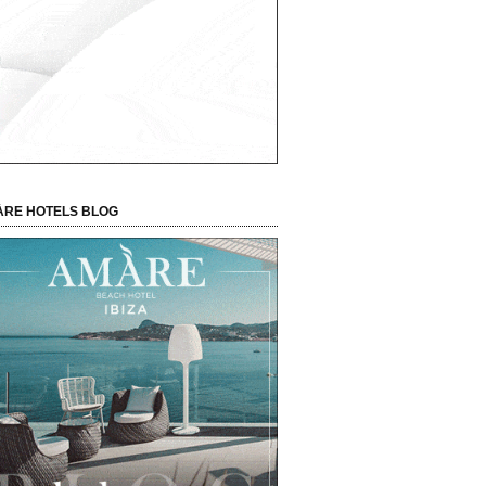
RE HOTELS BLOG