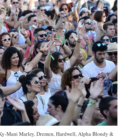
Ky-Mani Marley, Dremen, Hardwell, Alpha Blondy &