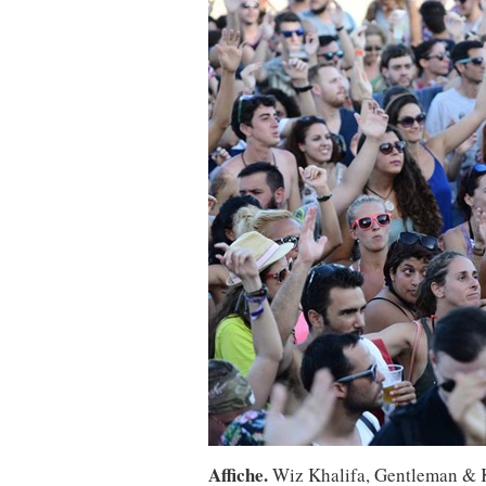
Affiche.
Wiz Khalifa, Gentleman & 