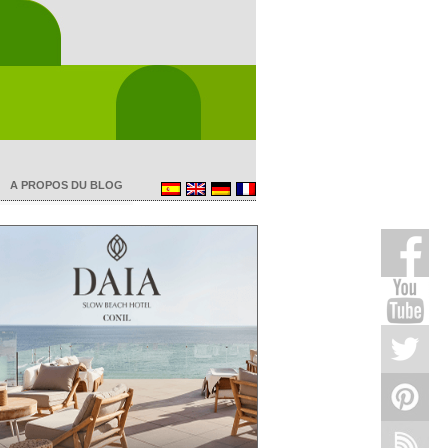
A PROPOS DU BLOG