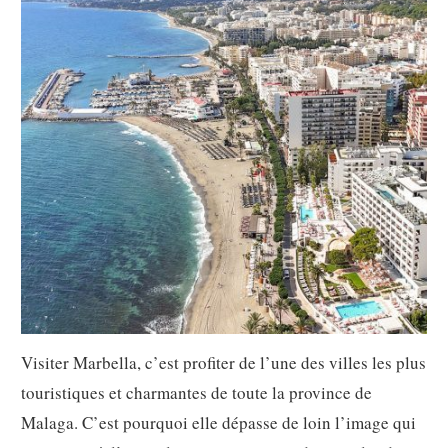
Visiter Marbella, c’est profiter de l’une des villes les plus
touristiques et charmantes de toute la province de
Malaga. C’est pourquoi elle dépasse de loin l’image qui