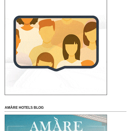
AMÀRE HOTELS BLOG