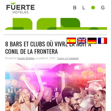
8 BARS ET CLUBS OÙ VIVRE LA NUIT À
CONIL DE LA FRONTERA
Posted by
Fuerte Hoteles
on juillet 8, 2026 ·
Leave a Comment