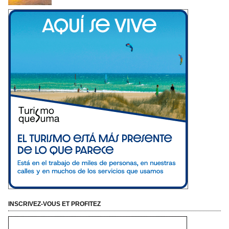
INSCRIVEZ-VOUS ET PROFITEZ