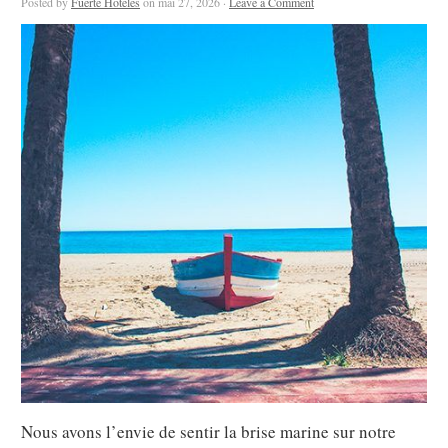
Posted by
Fuerte Hoteles
on mai 27, 2026 ·
Leave a Comment
Nous avons l’envie de sentir la brise marine sur notre