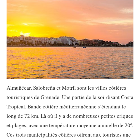
Almuñécar, Salobreña et Motril sont les villes côtières
touristiques de Grenade. Une partie de la soi-disant Costa
Tropical. Bande côtière méditerranéenne s’étendant le
long de 72 km. Là où il y a de nombreuses petites criques
et plages, avec une température moyenne annuelle de 20º.
Ces trois municipalités côtières offrent aux touristes une