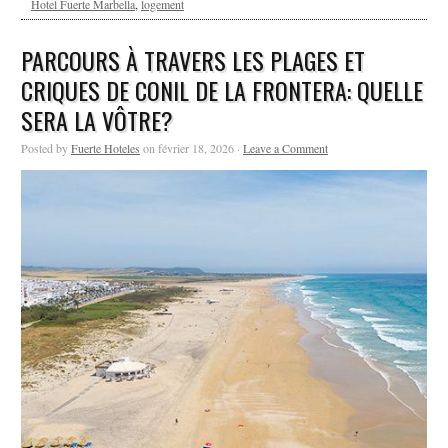
Hotel Fuerte Marbella
,
logement
PARCOURS À TRAVERS LES PLAGES ET
CRIQUES DE CONIL DE LA FRONTERA: QUELLE
SERA LA VÔTRE?
Posted by
Fuerte Hoteles
on février 18, 2026 ·
Leave a Comment