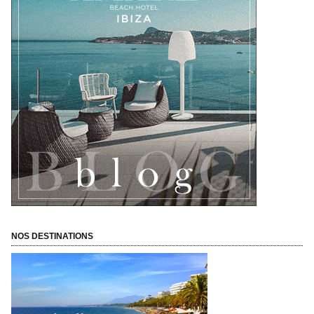
NOS DESTINATIONS