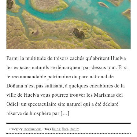
Parmi la multitude de trésors cachés qu’abritent Huelva
les espaces naturels se démarquent par-dessus tout. Et si
le recommandable patrimoine du parc national de
Doñana n’est pas suffisant, à quelques encablures de la
ville de Huelva vous pourrez trouver les Marismas del
Odiel: un spectaculaire site naturel qui a été déclaré
réserve de biosphère par […]
Category
Destinations
· Tags
fauna
,
flora
,
nature