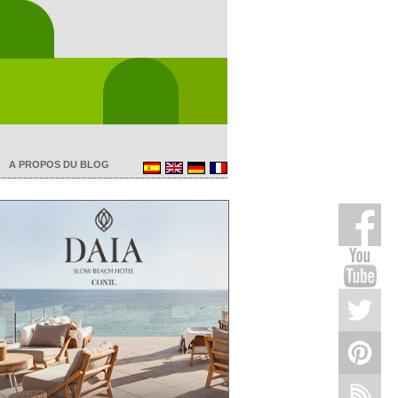
A PROPOS DU BLOG