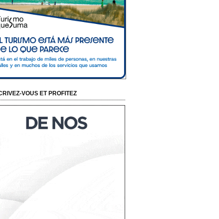
CRIVEZ-VOUS ET PROFITEZ