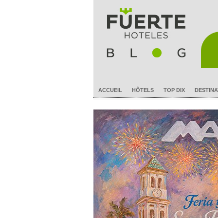
ACCUEIL
HÔTELS
TOP DIX
DESTINA