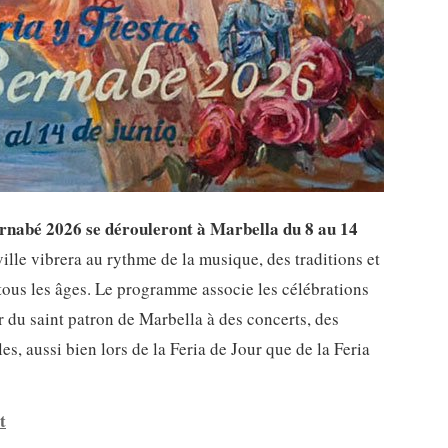
Barnabé 2026 se dérouleront à Marbella du 8 au 14
ville vibrera au rythme de la musique, des traditions et
 tous les âges. Le programme associe les célébrations
 du saint patron de Marbella à des concerts, des
es, aussi bien lors de la Feria de Jour que de la Feria
t