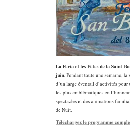
La Feria et les Fêtes de la Saint-
juin
. Pendant toute une semaine, la 
d’un large éventail d’activités pour
les plus emblématiques en l’honneur
spectacles et des animations familial
de Nuit.
Téléchargez le programme comple