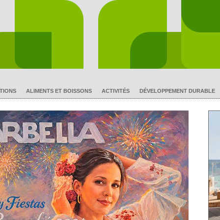
TIONS
ALIMENTS ET BOISSONS
ACTIVITÉS
DÉVELOPPEMENT DURABLE