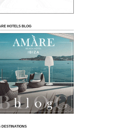
RE HOTELS BLOG
 DESTINATIONS