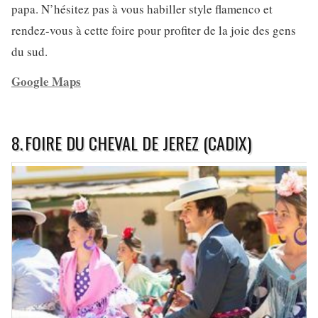
papa. N’hésitez pas à vous habiller style flamenco et
rendez-vous à cette foire pour profiter de la joie des gens
du sud.
Google Maps
8.
FOIRE DU CHEVAL DE JEREZ (CADIX)