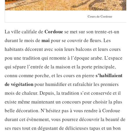
Cours de Cordoue
Cordoue
La ville califale de
se met sur son trente-et-un
mai
durant le mois de
pour se couvrir de fleurs. Les
habitants décorent avec soin leurs balcons et leurs cours
pou une tradition qui remonte à l’époque arabe. L’espace
qui sépare l’entrée de la maison et la porte principale,
s’habillaient
connu comme porche, et les cours en pierre
de végétation
pour humidifier et rafraîchir les premiers
mois de chaleur. Depuis, la tradition s’est conservée et il
existe même maintenant un concours pour choisir la plus
belle décoration. N’hésitez pas à vous rendre à Cordoue
durant cet évènement, vous pourrez découvrir la beauté de
ses rues tout en dégustant de délicieuses tapas et un bon