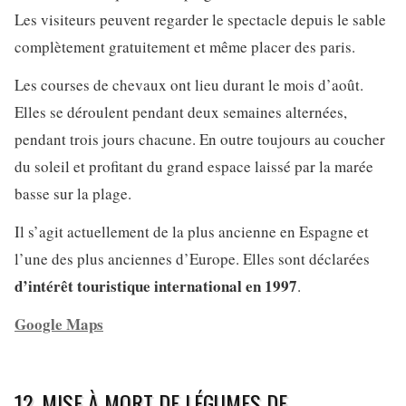
Les visiteurs peuvent regarder le spectacle depuis le sable
complètement gratuitement et même placer des paris.
Les courses de chevaux ont lieu durant le mois d’août.
Elles se déroulent pendant deux semaines alternées,
pendant trois jours chacune. En outre toujours au coucher
du soleil et profitant du grand espace laissé par la marée
basse sur la plage.
Il s’agit actuellement de la plus ancienne en Espagne et
l’une des plus anciennes d’Europe. Elles sont déclarées
d’intérêt touristique international en 1997
.
Google Maps
12. MISE À MORT DE LÉGUMES DE