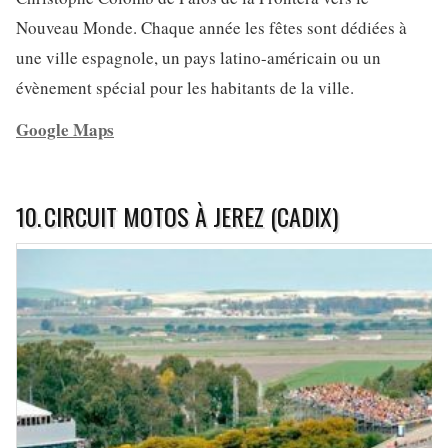
Nouveau Monde. Chaque année les fêtes sont dédiées à
une ville espagnole, un pays latino-américain ou un
évènement spécial pour les habitants de la ville.
Google Maps
10.
CIRCUIT MOTOS À JEREZ (CADIX)