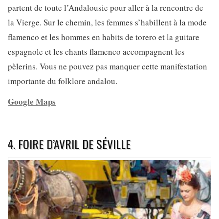
partent de toute l’Andalousie pour aller à la rencontre de
la Vierge. Sur le chemin, les femmes s’habillent à la mode
flamenco et les hommes en habits de torero et la guitare
espagnole et les chants flamenco accompagnent les
pèlerins. Vous ne pouvez pas manquer cette manifestation
importante du folklore andalou.
Google Maps
4. FOIRE D’AVRIL DE SÉVILLE