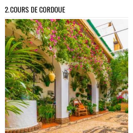
2.
COURS DE CORDOUE