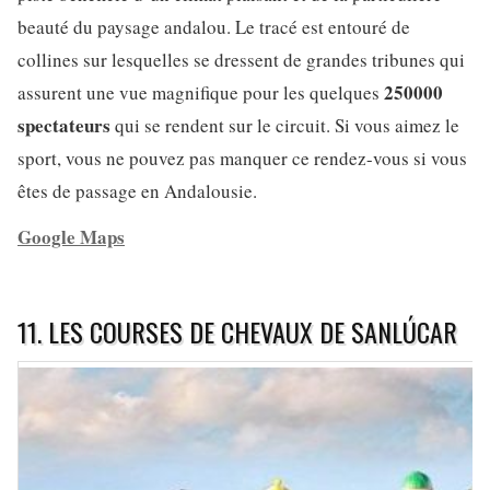
beauté du paysage andalou. Le tracé est entouré de
collines sur lesquelles se dressent de grandes tribunes qui
250000
assurent une vue magnifique pour les quelques
spectateurs
qui se rendent sur le circuit. Si vous aimez le
sport, vous ne pouvez pas manquer ce rendez-vous si vous
êtes de passage en Andalousie.
Google Maps
11. LES COURSES DE CHEVAUX DE SANLÚCAR