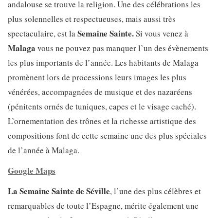
andalouse se trouve la religion. Une des célébrations les
plus solennelles et respectueuses, mais aussi très
Semaine Sainte.
spectaculaire, est la
Si vous venez à
Malaga
vous ne pouvez pas manquer l’un des évènements
les plus importants de l’année. Les habitants de Malaga
promènent lors de processions leurs images les plus
vénérées, accompagnées de musique et des nazaréens
(pénitents ornés de tuniques, capes et le visage caché).
L’ornementation des trônes et la richesse artistique des
compositions font de cette semaine une des plus spéciales
de l’année à Malaga.
Google Maps
La Semaine Sainte de Séville
, l’une des plus célèbres et
remarquables de toute l’Espagne, mérite également une