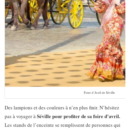
Foire d’Avril de Séville
Des lampions et des couleurs à n’en plus finir. N’hésitez
Séville pour profiter de sa foire d’avril.
pas à voyager à
Les stands de l’enceinte se remplissent de personnes qui