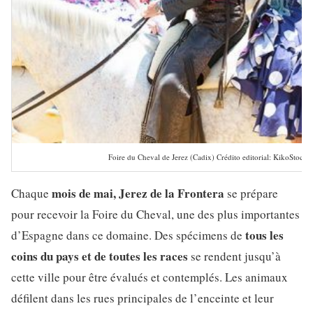
Foire du Cheval de Jerez (Cadix) Crédito editorial: KikoStock 
mois de mai, Jerez de la Frontera
Chaque
se prépare
pour recevoir la Foire du Cheval, une des plus importantes
tous les
d’Espagne dans ce domaine. Des spécimens de
coins du pays et de toutes les races
se rendent jusqu’à
cette ville pour être évalués et contemplés. Les animaux
défilent dans les rues principales de l’enceinte et leur