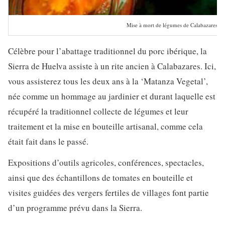
Mise à mort de légumes de Calabazares
Célèbre pour l’abattage traditionnel du porc ibérique, la
Sierra de Huelva assiste à un rite ancien à Calabazares. Ici,
vous assisterez tous les deux ans à la ‘Matanza Vegetal’,
née comme un hommage au jardinier et durant laquelle est
récupéré la traditionnel collecte de légumes et leur
traitement et la mise en bouteille artisanal, comme cela
était fait dans le passé.
Expositions d’outils agricoles, conférences, spectacles,
ainsi que des échantillons de tomates en bouteille et
visites guidées des vergers fertiles de villages font partie
d’un programme prévu dans la Sierra.