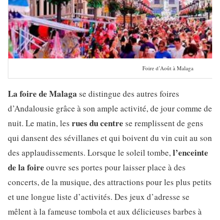
Foire d’Août à Malaga
La foire de Malaga
se distingue des autres foires
d’Andalousie grâce à son ample activité, de jour comme de
rues du centre
nuit. Le matin, les
se remplissent de gens
qui dansent des sévillanes et qui boivent du vin cuit au son
l’enceinte
des applaudissements. Lorsque le soleil tombe,
de la foire
ouvre ses portes pour laisser place à des
concerts, de la musique, des attractions pour les plus petits
et une longue liste d’activités. Des jeux d’adresse se
mêlent à la fameuse tombola et aux délicieuses barbes à