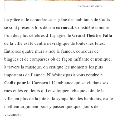
Carnavals de Cadix
La grâce et le caractère sans-gêne des habitants de Cadix
carnaval.
se sont présents lors de son
Considéré comme
Grand Théâtre Falla
l’un des plus célèbres d’Espagne, le
de la ville est le centre névralgique de toutes les fêtes.
Entre ses quatre murs a lieu le fameux concours de
blagues et de comparses où de façon méfiante et ironique,
à travers la musique, on critique les moments les plus
rendre à
importants de l’année. N’hésitez pas à vous
Cadix pour le Carnaval
. L’ambiance qui se vit dans ses
rues et les couleurs qui enveloppent chaque coin de la
ville, en plus de la joie et la sympathie des habitants, est le
meilleur argument pour y passer quelques jours de
vacances.