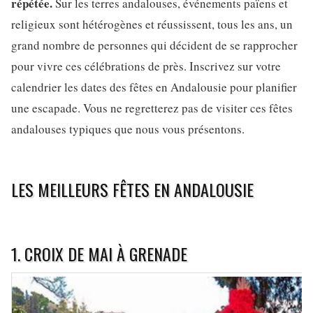
répétée.
Sur les terres andalouses, événements païens et
religieux sont hétérogènes et réussissent, tous les ans, un
grand nombre de personnes qui décident de se rapprocher
pour vivre ces célébrations de près. Inscrivez sur votre
calendrier les dates des fêtes en Andalousie pour planifier
une escapade. Vous ne regretterez pas de visiter ces fêtes
andalouses typiques que nous vous présentons.
LES MEILLEURS FÊTES EN ANDALOUSIE
1. CROIX DE MAI À GRENADE