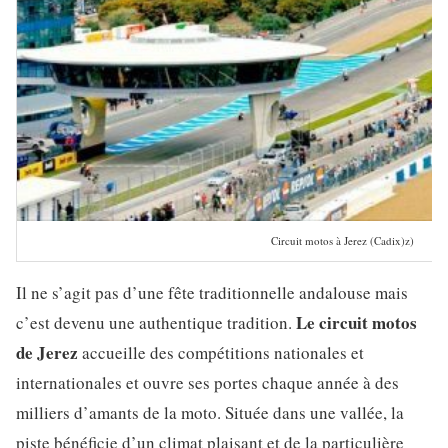
Circuit motos à Jerez (Cadix)z)
Il ne s’agit pas d’une fête traditionnelle andalouse mais
Le circuit motos
c’est devenu une authentique tradition.
de Jerez
accueille des compétitions nationales et
internationales et ouvre ses portes chaque année à des
milliers d’amants de la moto. Située dans une vallée, la
piste bénéficie d’un climat plaisant et de la particulière