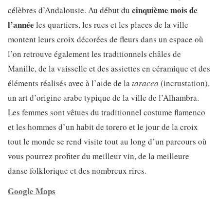
cinquième mois de
célèbres d’Andalousie. Au début du
l’année
les quartiers, les rues et les places de la ville
montent leurs croix décorées de fleurs dans un espace où
l’on retrouve également les traditionnels châles de
Manille, de la vaisselle et des assiettes en céramique et des
éléments réalisés avec à l’aide de la
taracea
(incrustation),
un art d’origine arabe typique de la ville de l’Alhambra.
Les femmes sont vêtues du traditionnel costume flamenco
et les hommes d’un habit de torero et le jour de la croix
tout le monde se rend visite tout au long d’un parcours où
vous pourrez profiter du meilleur vin, de la meilleure
danse folklorique et des nombreux rires.
Google Maps