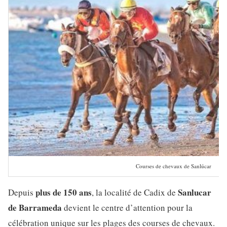
Courses de chevaux de Sanlúcar
plus de 150 ans
Sanlucar
Depuis
, la localité de Cadix de
de Barrameda
devient le centre d’attention pour la
célébration unique sur les plages des courses de chevaux.