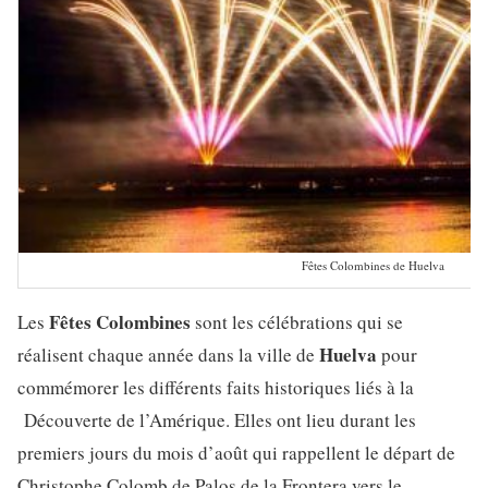
Fêtes Colombines de Huelva
Fêtes Colombines
Les
sont les célébrations qui se
Huelva
réalisent chaque année dans la ville de
pour
commémorer les différents faits historiques liés à la
Découverte de l’Amérique. Elles ont lieu durant les
premiers jours du mois d’août qui rappellent le départ de
Christophe Colomb de Palos de la Frontera vers le