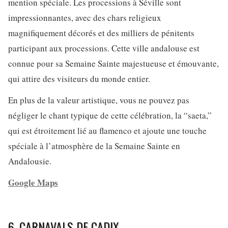
mention spéciale. Les processions à Séville sont
impressionnantes, avec des chars religieux
magnifiquement décorés et des milliers de pénitents
participant aux processions. Cette ville andalouse est
connue pour sa Semaine Sainte majestueuse et émouvante,
qui attire des visiteurs du monde entier.
En plus de la valeur artistique, vous ne pouvez pas
négliger le chant typique de cette célébration, la “saeta,”
qui est étroitement lié au flamenco et ajoute une touche
spéciale à l’atmosphère de la Semaine Sainte en
Andalousie.
Google Maps
6. CARNAVALS DE CADIX