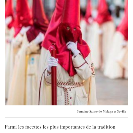
Semaine Sainte de Malaga et Seville
Parmi les facettes les plus importantes de la tradition