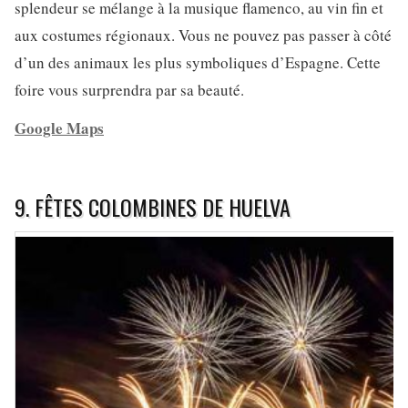
splendeur se mélange à la musique flamenco, au vin fin et
aux costumes régionaux. Vous ne pouvez pas passer à côté
d’un des animaux les plus symboliques d’Espagne. Cette
foire vous surprendra par sa beauté.
Google Maps
9. FÊTES COLOMBINES DE HUELVA