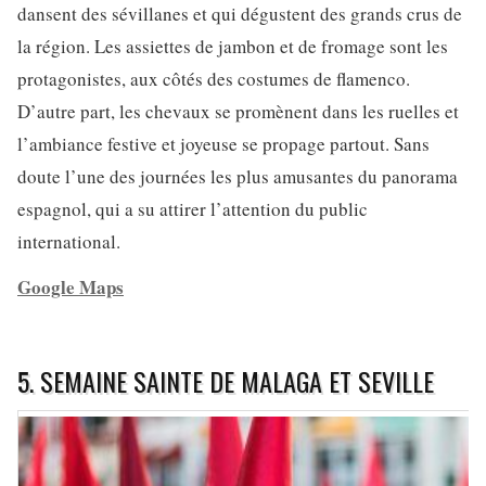
dansent des sévillanes et qui dégustent des grands crus de
la région. Les assiettes de jambon et de fromage sont les
protagonistes, aux côtés des costumes de flamenco.
D’autre part, les chevaux se promènent dans les ruelles et
l’ambiance festive et joyeuse se propage partout. Sans
doute l’une des journées les plus amusantes du panorama
espagnol, qui a su attirer l’attention du public
international.
Google Maps
5. SEMAINE SAINTE DE MALAGA ET SEVILLE