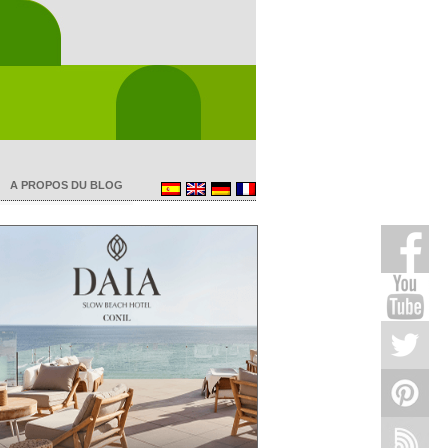
A PROPOS DU BLOG