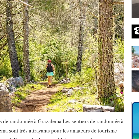
rs de randonnée à Grazalema Les sentiers de randonnée à
ma sont très attrayants pour les amateurs de tourisme