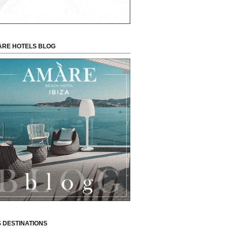
RE HOTELS BLOG
 DESTINATIONS