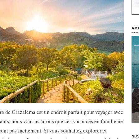
AMÀ
ra de Grazalema est un endroit parfait pour voyager avec
ants, nous vous assurons que ces vacances en famille ne
ront pas facilement. Si vous souhaitez explorer et
NOS