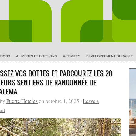
TIONS
ALIMENTS ET BOISSONS
ACTIVITÉS
DÉVELOPPEMENT DURABLE
SSEZ VOS BOTTES ET PARCOUREZ LES 20
LEURS SENTIERS DE RANDONNÉE DE
ALEMA
 by
Fuerte Hoteles
on octobre 1, 2025 ·
Leave a
nt