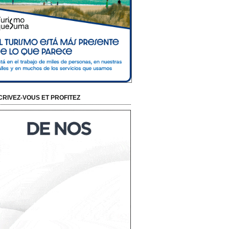
CRIVEZ-VOUS ET PROFITEZ