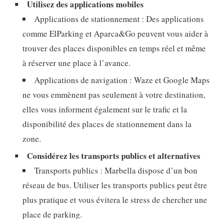
Utilisez des applications mobiles
Applications de stationnement : Des applications
comme ElParking et Aparca&Go peuvent vous aider à
trouver des places disponibles en temps réel et même
à réserver une place à l’avance.
Applications de navigation : Waze et Google Maps
ne vous emmènent pas seulement à votre destination,
elles vous informent également sur le trafic et la
disponibilité des places de stationnement dans la
zone.
Considérez les transports publics et alternatives
Transports publics : Marbella dispose d’un bon
réseau de bus. Utiliser les transports publics peut être
plus pratique et vous évitera le stress de chercher une
place de parking.