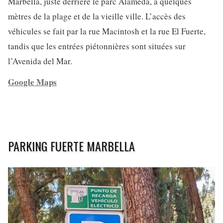
Marbella, juste derrière le parc Alameda, à quelques
mètres de la plage et de la vieille ville. L’accès des
véhicules se fait par la rue Macintosh et la rue El Fuerte,
tandis que les entrées piétonnières sont situées sur
l’Avenida del Mar.
Google Maps
PARKING FUERTE MARBELLA