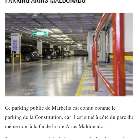
Ce parking public de Marbella est connu comme le
parking de la Constitution, car il est situé à côté du parc du
même nom à la fin de la rue Arias Maldonado.