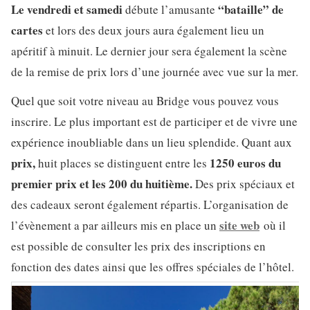
Le vendredi et samedi
“bataille” de
débute l’amusante
cartes
et lors des deux jours aura également lieu un
apéritif à minuit. Le dernier jour sera également la scène
de la remise de prix lors d’une journée avec vue sur la mer.
Quel que soit votre niveau au Bridge vous pouvez vous
inscrire. Le plus important est de participer et de vivre une
expérience inoubliable dans un lieu splendide. Quant aux
prix,
1250 euros du
huit places se distinguent entre les
premier prix et les 200 du huitième.
Des prix spéciaux et
des cadeaux seront également répartis. L’organisation de
site web
l’évènement a par ailleurs mis en place un
où il
est possible de consulter les prix des inscriptions en
fonction des dates ainsi que les offres spéciales de l’hôtel.