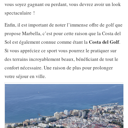
vous soyez gagnant ou perdant, vous devrez avoir un look
spectaculaire !
Enfin, il est important de noter l’immense offre de golf que
propose Marbella, c’est pour cette raison que la Costa del
Costa
del Golf
Sol est également connue comme étant la
.
Si vous appréciez ce sport vous pourrez le pratiquer sur
des terrains incroyablement beaux, bénéficiant de tout le
confort nécessaire. Une raison de plus pour prolonger
votre séjour en ville.