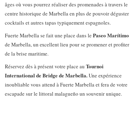
âges où vous pourrez réaliser des promenades à travers le
centre historique de Marbella en plus de pouvoir déguster
cocktails et autres tapas typiquement espagnoles.
Paseo Marítimo
Fuerte Marbella se fait une place dans le
de Marbella, un excellent lieu pour se promener et profiter
de la brise maritime.
Tournoi
Réservez dès à présent votre place au
International de Bridge de Marbella.
Une expérience
inoubliable vous attend à Fuerte Marbella et fera de votre
escapade sur le littoral malagueño un souvenir unique.