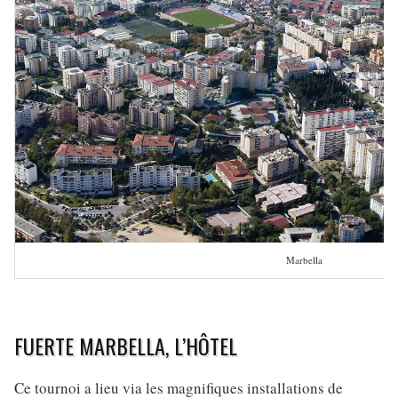
Marbella
FUERTE MARBELLA, L’HÔTEL
Ce tournoi a lieu via les magnifiques installations de