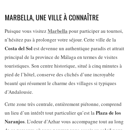
MARBELLA, UNE VILLE À CONNAÎTRE
Marbella
Puisque vous visitez
pour participer au tournoi,
n’hésitez pas à prolonger votre séjour. Cette ville de la
Costa
del Sol
est devenue un authentique paradis et attrait
principal de la province de Málaga en termes de visites
touristiques. Son centre historique, situé à cinq minutes à
pied de l’hôtel, conserve des clichés d’une incroyable
beauté qui résument le charme des villages si typiques
d’Andalousie.
Cette zone très centrale, entièrement piétonne, comprend
Plaza
de los
un lieu d’un intérêt tout particulier qu’est la
Naranjos
. L’odeur d’Azhar vous accompagne tout au long