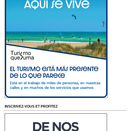
INSCRIVEZ-VOUS ET PROFITEZ