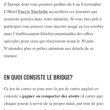
d’Europe dont vous pourrez profiter du 6 au 8 novembre.
Fuerte Marbella
L’Hôtel
accueillera ces journées qui
resteront gravées dans votre mémoire. Si vous êtes prêt à
participer vous pouvez vous inscrire jusqu’au 1er octobre
mais l’établissement hôtelier maintiendra des offres
spéciales pour ceux qui réserveront avant le 30 juin,
N’attendez plus et prêtez attention aux détails de ce
tournoi:
EN QUOI CONSISTE LE BRIDGE?
Ce jeu de cartes se joue avec le jeu de cartes anglais et
gagner ou remporter des atouts
consiste à
(4 cartes que
chaque joueur à servir de sa propre main, par tour de jeu).