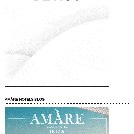
AMÀRE HOTELS BLOG