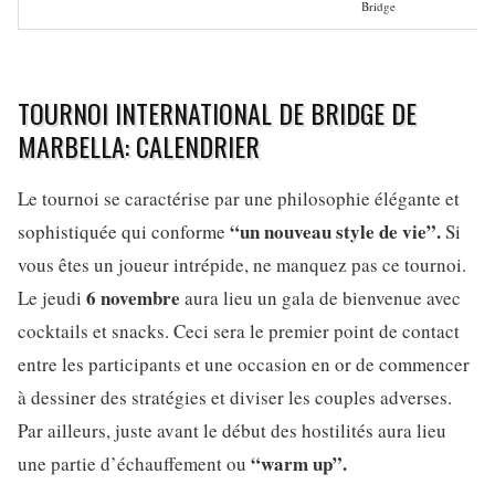
Bridge
TOURNOI INTERNATIONAL DE BRIDGE DE
MARBELLA: CALENDRIER
Le tournoi se caractérise par une philosophie élégante et
“un nouveau style de vie”.
sophistiquée qui conforme
Si
vous êtes un joueur intrépide, ne manquez pas ce tournoi.
6 novembre
Le jeudi
aura lieu un gala de bienvenue avec
cocktails et snacks. Ceci sera le premier point de contact
entre les participants et une occasion en or de commencer
à dessiner des stratégies et diviser les couples adverses.
Par ailleurs, juste avant le début des hostilités aura lieu
“warm up”.
une partie d’échauffement ou