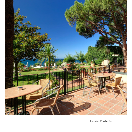
Fuerte Marbella