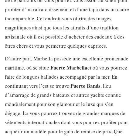
de ce parcours où vous pourrez vous assoir au soleil pour
profiter d’un rafraichissement et d’une tapa dans un cadre
incomparable. Cet endroit vous offrira des images
magnifiques ainsi que tous les attraits d’une tradition
artisanale où il est possible d’acheter des cadeaux à des
êtres chers et vous permettre quelques caprices.
D’autre part, Marbella possède une excellente promenade
Fuerte Marbella
maritime, où se situe
et où vous pourrez
faire de longues ballades accompagné par la mer. En
Puerto Banús
continuant vers l’est se trouve
, lieu
d’amarrage de grands bateaux et autres yachts connue
mondialement pour son glamour et le luxe qui s’en
dégage. Ici vous pourrez trouvez de grandes marques de
vêtements internationales dont vous pourrez profiter pour
acquérir un modèle pour le gala de remise de prix. Que