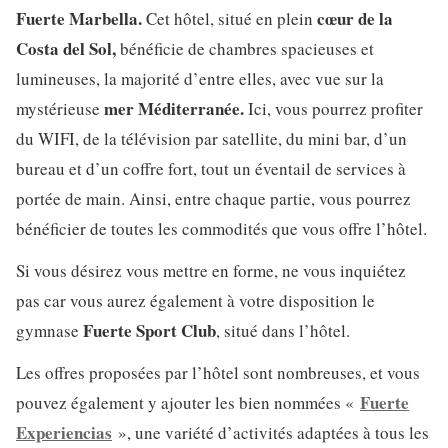
Fuerte Marbella.
cœur de la
Cet hôtel, situé en plein
Costa del Sol,
bénéficie de chambres spacieuses et
lumineuses, la majorité d’entre elles, avec vue sur la
mer Méditerranée.
mystérieuse
Ici, vous pourrez profiter
du WIFI, de la télévision par satellite, du mini bar, d’un
bureau et d’un coffre fort, tout un éventail de services à
portée de main. Ainsi, entre chaque partie, vous pourrez
bénéficier de toutes les commodités que vous offre l’hôtel.
Si vous désirez vous mettre en forme, ne vous inquiétez
pas car vous aurez également à votre disposition le
Fuerte Sport Club
gymnase
, situé dans l’hôtel.
Les offres proposées par l’hôtel sont nombreuses, et vous
Fuerte
pouvez également y ajouter les bien nommées «
Experiencias
», une variété d’activités adaptées à tous les