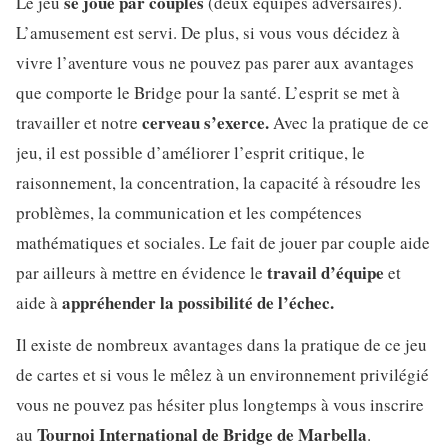
se joue par couples
Le jeu
(deux équipes adversaires).
L’amusement est servi. De plus, si vous vous décidez à
vivre l’aventure vous ne pouvez pas parer aux avantages
que comporte le Bridge pour la santé. L’esprit se met à
cerveau s’exerce.
travailler et notre
Avec la pratique de ce
jeu, il est possible d’améliorer l’esprit critique, le
raisonnement, la concentration, la capacité à résoudre les
problèmes, la communication et les compétences
mathématiques et sociales. Le fait de jouer par couple aide
travail d’équipe
par ailleurs à mettre en évidence le
et
appréhender la possibilité de l’échec.
aide à
Il existe de nombreux avantages dans la pratique de ce jeu
de cartes et si vous le mêlez à un environnement privilégié
vous ne pouvez pas hésiter plus longtemps à vous inscrire
Tournoi International de Bridge de Marbella
au
.