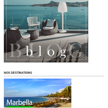
NOS DESTINATIONS