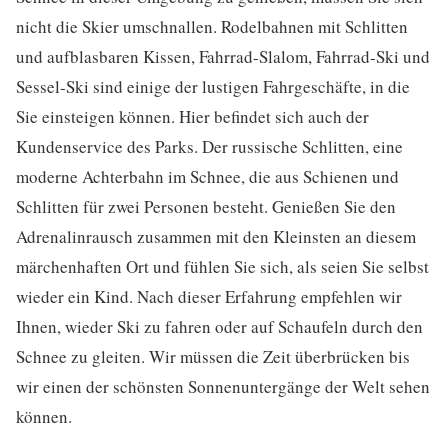
nicht die Skier umschnallen. Rodelbahnen mit Schlitten
und aufblasbaren Kissen, Fahrrad-Slalom, Fahrrad-Ski und
Sessel-Ski sind einige der lustigen Fahrgeschäfte, in die
Sie einsteigen können. Hier befindet sich auch der
Kundenservice des Parks. Der russische Schlitten, eine
moderne Achterbahn im Schnee, die aus Schienen und
Schlitten für zwei Personen besteht. Genießen Sie den
Adrenalinrausch zusammen mit den Kleinsten an diesem
märchenhaften Ort und fühlen Sie sich, als seien Sie selbst
wieder ein Kind. Nach dieser Erfahrung empfehlen wir
Ihnen, wieder Ski zu fahren oder auf Schaufeln durch den
Schnee zu gleiten. Wir müssen die Zeit überbrücken bis
wir einen der schönsten Sonnenuntergänge der Welt sehen
können.