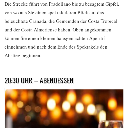
Die Strecke führt von Pradollano bis zu besagtem Gipfel,
von wo aus Sie einen spektakulären Blick auf das
beleuchtete Granada, die Gemeinden der Costa Tropical
und der Costa Almeriense haben. Oben angekommen
können Sie einen kleinen hausgemachten Aperitif
einnehmen und nach dem Ende des Spektakels den
Abstieg beginnen.
20:30 UHR – ABENDESSEN