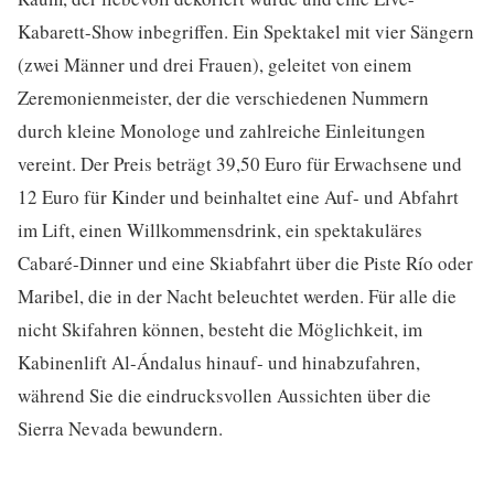
Kabarett-Show inbegriffen. Ein Spektakel mit vier Sängern
(zwei Männer und drei Frauen), geleitet von einem
Zeremonienmeister, der die verschiedenen Nummern
durch kleine Monologe und zahlreiche Einleitungen
vereint. Der Preis beträgt 39,50 Euro für Erwachsene und
12 Euro für Kinder und beinhaltet eine Auf- und Abfahrt
im Lift, einen Willkommensdrink, ein spektakuläres
Cabaré-Dinner und eine Skiabfahrt über die Piste Río oder
Maribel, die in der Nacht beleuchtet werden. Für alle die
nicht Skifahren können, besteht die Möglichkeit, im
Kabinenlift Al-Ándalus hinauf- und hinabzufahren,
während Sie die eindrucksvollen Aussichten über die
Sierra Nevada bewundern.