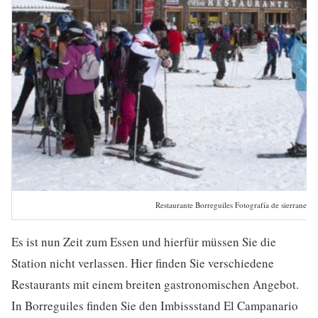
Restaurante Borreguiles Fotografía de sierranevad
Es ist nun Zeit zum Essen und hierfür müssen Sie die
Station nicht verlassen. Hier finden Sie verschiedene
Restaurants mit einem breiten gastronomischen Angebot.
In Borreguiles finden Sie den Imbissstand El Campanario