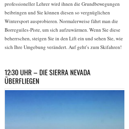
professioneller Lehrer wird ihnen die Grundbewegungen
beibringen und Sie können diesen so vergnüglichen
Wintersport ausprobieren. Normalerweise fährt man die
Borreguiles-Piste, um sich aufzuwärmen. Wenn Sie diese
beherrschen, steigen Sie in den Lift ein und sehen Sie, wie
sich Ihre Umgebung verändert. Auf geht’s zum Skifahren!
12:30 UHR – DIE SIERRA NEVADA
ÜBERFLIEGEN