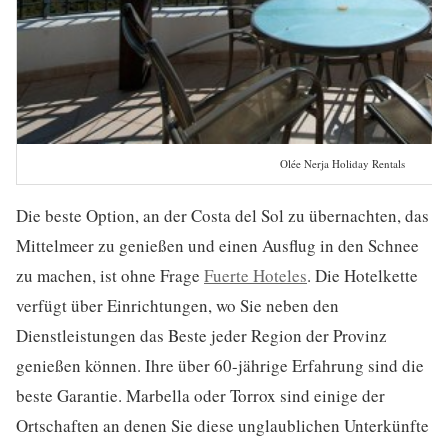
Olée Nerja Holiday Rentals
Die beste Option, an der Costa del Sol zu übernachten, das
Mittelmeer zu genießen und einen Ausflug in den Schnee
zu machen, ist ohne Frage
Fuerte Hoteles
. Die Hotelkette
verfügt über Einrichtungen, wo Sie neben den
Dienstleistungen das Beste jeder Region der Provinz
genießen können. Ihre über 60-jährige Erfahrung sind die
beste Garantie. Marbella oder Torrox sind einige der
Ortschaften an denen Sie diese unglaublichen Unterkünfte