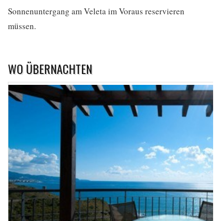
Sonnenuntergang am Veleta im Voraus reservieren
müssen.
WO ÜBERNACHTEN