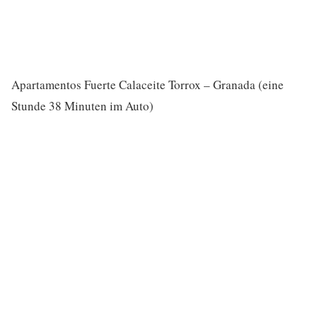
Apartamentos Fuerte Calaceite Torrox – Granada (eine
Stunde 38 Minuten im Auto)