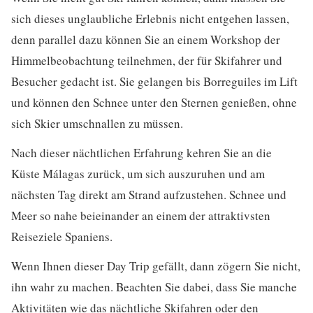
sich dieses unglaubliche Erlebnis nicht entgehen lassen,
denn parallel dazu können Sie an einem Workshop der
Himmelbeobachtung teilnehmen, der für Skifahrer und
Besucher gedacht ist. Sie gelangen bis Borreguiles im Lift
und können den Schnee unter den Sternen genießen, ohne
sich Skier umschnallen zu müssen.
Nach dieser nächtlichen Erfahrung kehren Sie an die
Küste Málagas zurück, um sich auszuruhen und am
nächsten Tag direkt am Strand aufzustehen. Schnee und
Meer so nahe beieinander an einem der attraktivsten
Reiseziele Spaniens.
Wenn Ihnen dieser Day Trip gefällt, dann zögern Sie nicht,
ihn wahr zu machen. Beachten Sie dabei, dass Sie manche
Aktivitäten wie das nächtliche Skifahren oder den