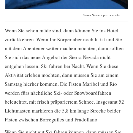
Sierra Nevada por la noche
Wenn Sie schon müde sind, dann können Sie ins Hotel
zurückkehren. Wenn Ihr Körper aber noch fit ist und Sie
mit dem Abenteuer weiter machen möchten, dann sollten
Sie sich das neue Angebot der Sierra Nevada nicht
entgehen lassen: Ski fahren bei Nacht. Wenn Sie diese
Aktivität erleben möchten, dann müssen Sie am einem
Samstag hierher kommen. Die Pisten Maribel und Río
werden fürs nächtliche Ski- oder Snowboardfahren
beleuchtet, mit frisch präpariertem Schnee. Insgesamt 52
Lichtmasten markieren die 5,8 km lange Strecke beider
Pisten zwischen Borreguiles und Pradollano.
Wenn Sie nicht gut Ski fahren können, dann müssen Sie