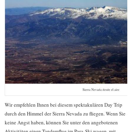
Sierra Nevada desde el aire
Wir empfehlen Ihnen bei diesem spektakulären Day Trip
durch den Himmel der Sierra Nevada zu fliegen. Wenn Sie
keine Angst haben, können Sie unter den angebotenen
Aktivitäten einen Tandemflug im Para-Ski wagen, mit