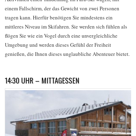
einem Fallschirm, der das Gewicht von zwei Personen
tragen kann. Hierfür benötigen Sie mindestens ein
mittleres Niveau im Skifahren. Sie werden sich fühlen als
flögen Sie wie ein Vogel durch eine unvergleichliche
Umgebung und werden dieses Gefühl der Freiheit
genießen, die Ihnen dieses unglaubliche Abenteuer bietet.
14:30 UHR – MITTAGESSEN