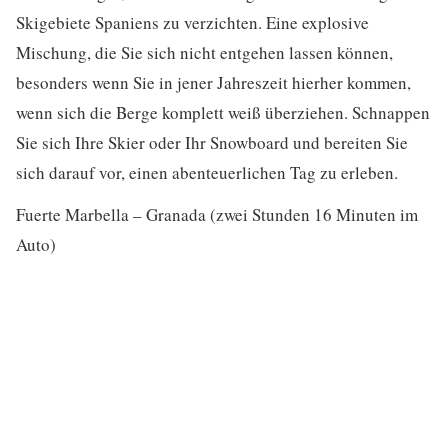
Skigebiete Spaniens zu verzichten. Eine explosive
Mischung, die Sie sich nicht entgehen lassen können,
besonders wenn Sie in jener Jahreszeit hierher kommen,
wenn sich die Berge komplett weiß überziehen. Schnappen
Sie sich Ihre Skier oder Ihr Snowboard und bereiten Sie
sich darauf vor, einen abenteuerlichen Tag zu erleben.
Fuerte Marbella – Granada (zwei Stunden 16 Minuten im
Auto)