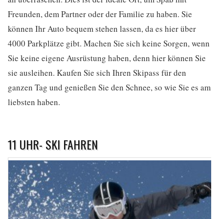
Freunden, dem Partner oder der Familie zu haben. Sie
können Ihr Auto bequem stehen lassen, da es hier über
4000 Parkplätze gibt. Machen Sie sich keine Sorgen, wenn
Sie keine eigene Ausrüstung haben, denn hier können Sie
sie ausleihen. Kaufen Sie sich Ihren Skipass für den
ganzen Tag und genießen Sie den Schnee, so wie Sie es am
liebsten haben.
11 UHR- SKI FAHREN