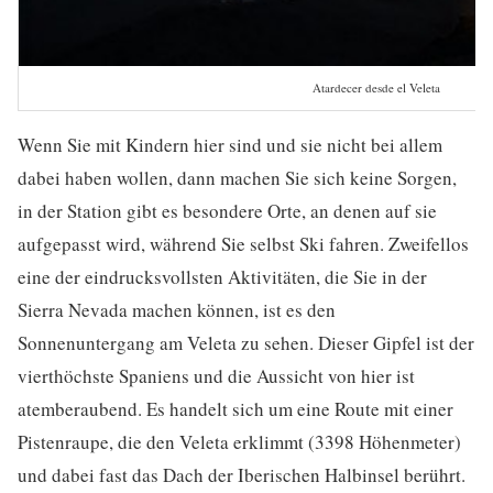
Atardecer desde el Veleta
Wenn Sie mit Kindern hier sind und sie nicht bei allem
dabei haben wollen, dann machen Sie sich keine Sorgen,
in der Station gibt es besondere Orte, an denen auf sie
aufgepasst wird, während Sie selbst Ski fahren. Zweifellos
eine der eindrucksvollsten Aktivitäten, die Sie in der
Sierra Nevada machen können, ist es den
Sonnenuntergang am Veleta zu sehen. Dieser Gipfel ist der
vierthöchste Spaniens und die Aussicht von hier ist
atemberaubend. Es handelt sich um eine Route mit einer
Pistenraupe, die den Veleta erklimmt (3398 Höhenmeter)
und dabei fast das Dach der Iberischen Halbinsel berührt.