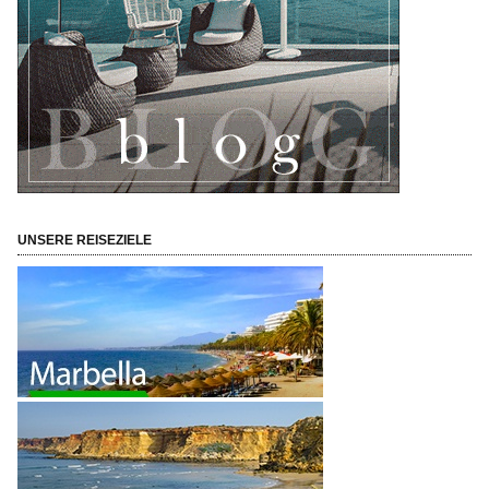
UNSERE REISEZIELE