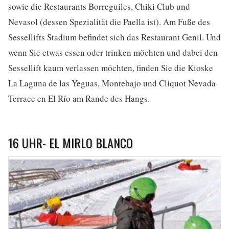
sowie die Restaurants Borreguiles, Chiki Club und
Nevasol (dessen Spezialität die Paella ist). Am Fuße des
Sessellifts Stadium befindet sich das Restaurant Genil. Und
wenn Sie etwas essen oder trinken möchten und dabei den
Sessellift kaum verlassen möchten, finden Sie die Kioske
La Laguna de las Yeguas, Montebajo und Cliquot Nevada
Terrace en El Río am Rande des Hangs.
16 UHR- EL MIRLO BLANCO