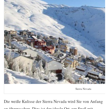
Sierra Nevada
Die weiße Kulisse der Sierra Nevada wird Sie von Anfang
an überraschen. Dies ist der ideale Ort, um Spaß mit