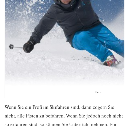
Esqui
Wenn Sie ein Profi im Skifahren sind, dann zögern Sie
nicht, alle Pisten zu befahren. Wenn Sie jedoch noch nicht
so erfahren sind, so können Sie Unterricht nehmen. Ein