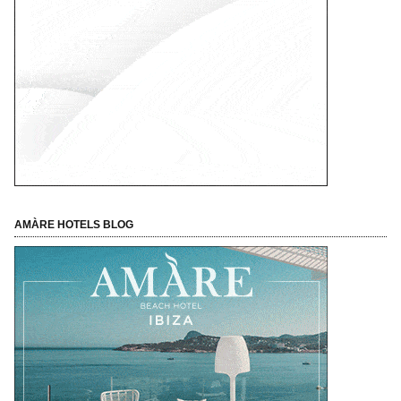
AMÀRE HOTELS BLOG