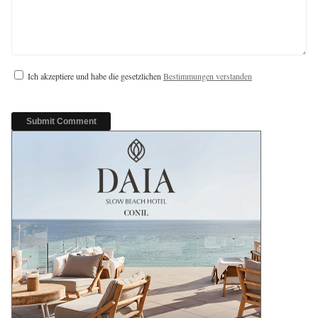
Ich akzeptiere und habe die gesetzlichen
Bestimmungen verstanden