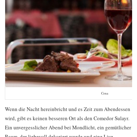
Cena
Wenn die Nacht hereinbricht und es Zeit zum Abendessen
wird, gibt es keinen besseren Ort als den Comedor Sulayr.
Ein unvergesslicher Abend bei Mondlicht, ein gemütlicher
Raum, der liebevoll dekoriert wurde und eine Live-