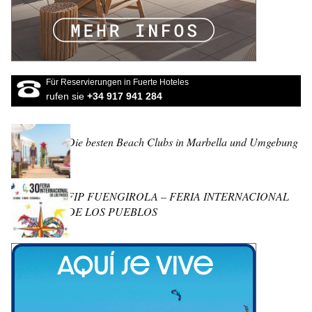
Für Reservierungen in Fuerte Hoteles
rufen sie
+34 917 941 284
Die besten Beach Clubs in Marbella und Umgebung
FIP FUENGIROLA – FERIA INTERNACIONAL
DE LOS PUEBLOS