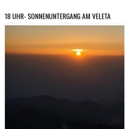
18 UHR- SONNENUNTERGANG AM VELETA