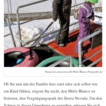
Parque de atracciones El Mirlo Blanco Fotografía de si
Ob Sie nun mit der Familie hier sind oder sich selbst wie
ein Kind fühlen, zögern Sie nicht, den Mirlo Blanco zu
betreten, den Vergnügungspark der Sierra Nevada. Um den
Schnee in dieser Umgebung zu genießen, müssen Sie sich