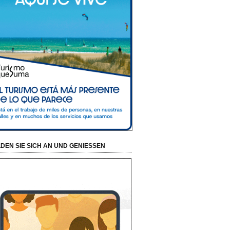
DEN SIE SICH AN UND GENIESSEN