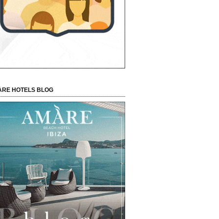
RE HOTELS BLOG