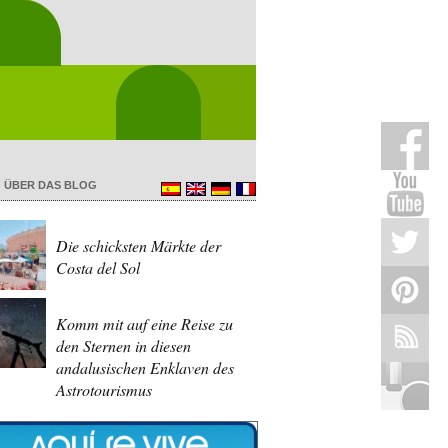
ÜBER DAS BLOG
Die schicksten Märkte der
Costa del Sol
Komm mit auf eine Reise zu
den Sternen in diesen
andalusischen Enklaven des
Astrotourismus