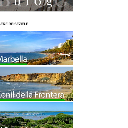
ERE REISEZIELE