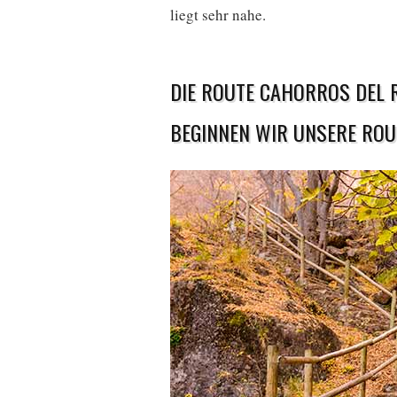
liegt sehr nahe.
DIE ROUTE CAHORROS DEL 
BEGINNEN WIR UNSERE ROU