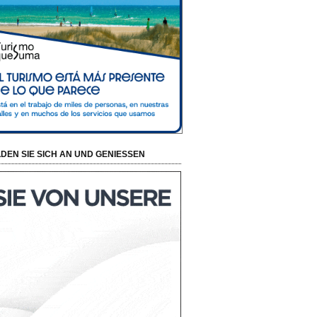
DEN SIE SICH AN UND GENIESSEN