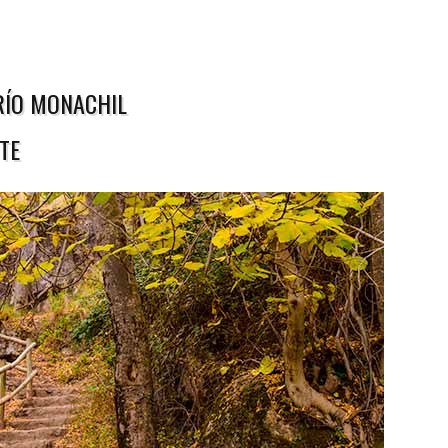
RÍO MONACHIL
TE