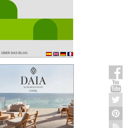
ÜBER DAS BLOG