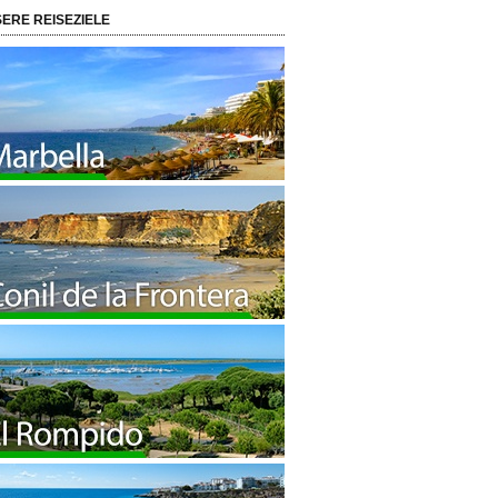
ERE REISEZIELE