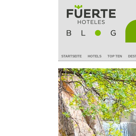
STARTSEITE
HOTELS
TOP TEN
DES