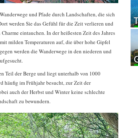
e Wanderwege und Pfade durch Landschaften, die sich
ort werden Sie das Gefühl für die Zeit verlieren und
 Charme eintauchen. In der heißesten Zeit des Jahres
it milden Temperaturen auf, die über hohe Gipfel
ingegen werden die Wanderwege in den niederen und
ufgesucht.
en Teil der Berge und liegt unterhalb von 1000
 häufig im Frühjahr besucht, zur Zeit der
bei auch der Herbst und Winter keine schlechte
andschaft zu bewundern.