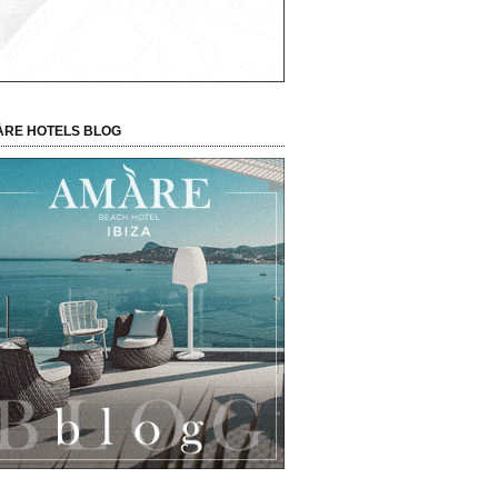
RE HOTELS BLOG