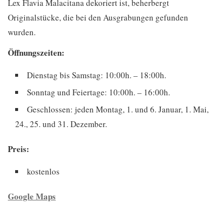
Lex Flavia Malacitana dekoriert ist, beherbergt
Originalstücke, die bei den Ausgrabungen gefunden
wurden.
Öffnungszeiten:
Dienstag bis Samstag: 10:00h. – 18:00h.
Sonntag und Feiertage: 10:00h. – 16:00h.
Geschlossen: jeden Montag, 1. und 6. Januar, 1. Mai,
24., 25. und 31. Dezember.
Preis:
kostenlos
Google Maps