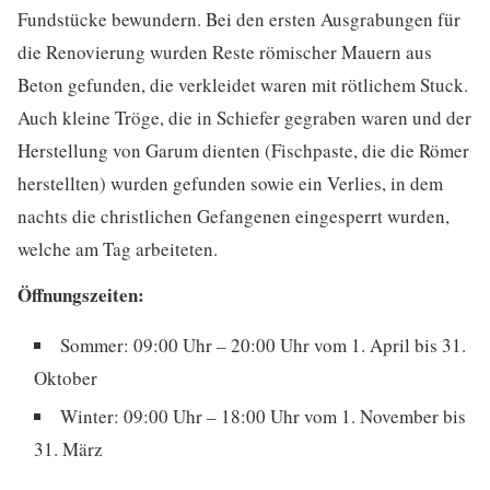
Fundstücke bewundern. Bei den ersten Ausgrabungen für
die Renovierung wurden Reste römischer Mauern aus
Beton gefunden, die verkleidet waren mit rötlichem Stuck.
Auch kleine Tröge, die in Schiefer gegraben waren und der
Herstellung von Garum dienten (Fischpaste, die die Römer
herstellten) wurden gefunden sowie ein Verlies, in dem
nachts die christlichen Gefangenen eingesperrt wurden,
welche am Tag arbeiteten.
Öffnungszeiten:
Sommer: 09:00 Uhr – 20:00 Uhr vom 1. April bis 31.
Oktober
Winter: 09:00 Uhr – 18:00 Uhr vom 1. November bis
31. März