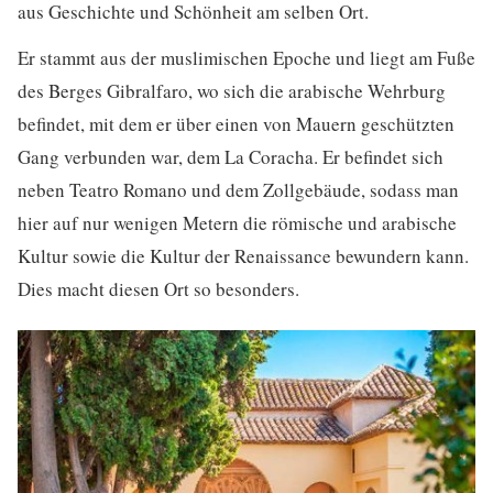
aus Geschichte und Schönheit am selben Ort.
Er stammt aus der muslimischen Epoche und liegt am Fuße
des Berges Gibralfaro, wo sich die arabische Wehrburg
befindet, mit dem er über einen von Mauern geschützten
Gang verbunden war, dem La Coracha. Er befindet sich
neben Teatro Romano und dem Zollgebäude, sodass man
hier auf nur wenigen Metern die römische und arabische
Kultur sowie die Kultur der Renaissance bewundern kann.
Dies macht diesen Ort so besonders.