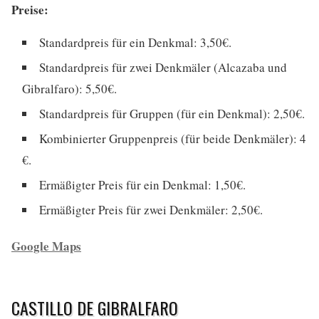
Preise:
Standardpreis für ein Denkmal: 3,50€.
Standardpreis für zwei Denkmäler (Alcazaba und
Gibralfaro): 5,50€.
Standardpreis für Gruppen (für ein Denkmal): 2,50€.
Kombinierter Gruppenpreis (für beide Denkmäler): 4
€.
Ermäßigter Preis für ein Denkmal: 1,50€.
Ermäßigter Preis für zwei Denkmäler: 2,50€.
Google Maps
CASTILLO DE GIBRALFARO