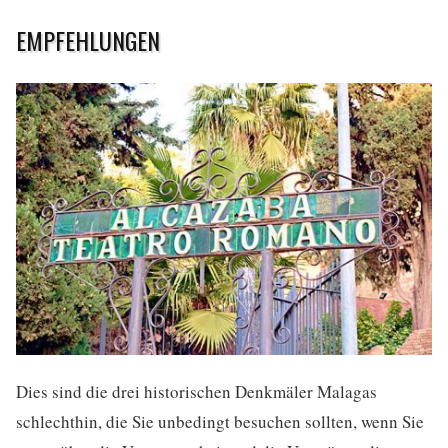
EMPFEHLUNGEN
Dies sind die drei historischen Denkmäler Malagas
schlechthin, die Sie unbedingt besuchen sollten, wenn Sie