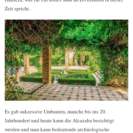
Zeit spricht.
Es gab sukzessive Umbauten, manche bis ins 20.
Jahrhundert und heute kann die Alcazaba besichtigt
werden und man kann bedeutende archäologische