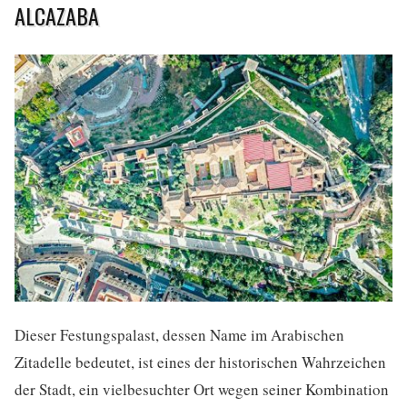
ALCAZABA
Dieser Festungspalast, dessen Name im Arabischen
Zitadelle bedeutet, ist eines der historischen Wahrzeichen
der Stadt, ein vielbesuchter Ort wegen seiner Kombination