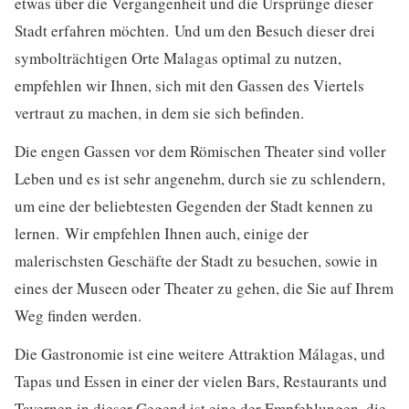
etwas über die Vergangenheit und die Ursprünge dieser
Stadt erfahren möchten. Und um den Besuch dieser drei
symbolträchtigen Orte Malagas optimal zu nutzen,
empfehlen wir Ihnen, sich mit den Gassen des Viertels
vertraut zu machen, in dem sie sich befinden.
Die engen Gassen vor dem Römischen Theater sind voller
Leben und es ist sehr angenehm, durch sie zu schlendern,
um eine der beliebtesten Gegenden der Stadt kennen zu
lernen. Wir empfehlen Ihnen auch, einige der
malerischsten Geschäfte der Stadt zu besuchen, sowie in
eines der Museen oder Theater zu gehen, die Sie auf Ihrem
Weg finden werden.
Die Gastronomie ist eine weitere Attraktion Málagas, und
Tapas und Essen in einer der vielen Bars, Restaurants und
Tavernen in dieser Gegend ist eine der Empfehlungen, die