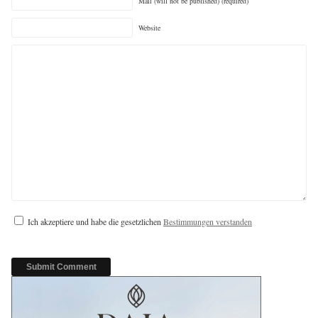
Mail (will not be published) (required)
Website
Ich akzeptiere und habe die gesetzlichen
Bestimmungen verstanden