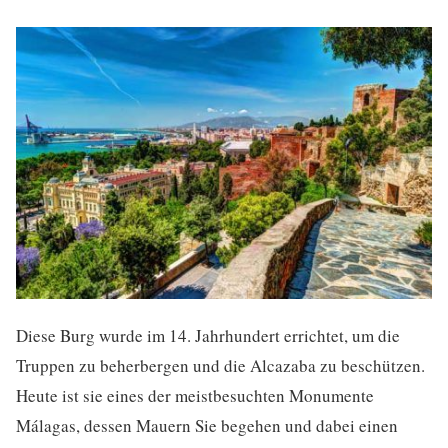
Diese Burg wurde im 14. Jahrhundert errichtet, um die
Truppen zu beherbergen und die Alcazaba zu beschützen.
Heute ist sie eines der meistbesuchten Monumente
Málagas, dessen Mauern Sie begehen und dabei einen