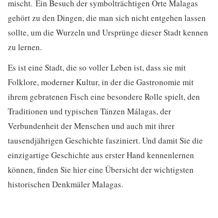
mischt. Ein Besuch der symbolträchtigen Orte Malagas
gehört zu den Dingen, die man sich nicht entgehen lassen
sollte, um die Wurzeln und Ursprünge dieser Stadt kennen
zu lernen.
Es ist eine Stadt, die so voller Leben ist, dass sie mit
Folklore, moderner Kultur, in der die Gastronomie mit
ihrem gebratenen Fisch eine besondere Rolle spielt, den
Traditionen und typischen Tänzen Málagas, der
Verbundenheit der Menschen und auch mit ihrer
tausendjährigen Geschichte fasziniert. Und damit Sie die
einzigartige Geschichte aus erster Hand kennenlernen
können, finden Sie hier eine Übersicht der wichtigsten
historischen Denkmäler Malagas.