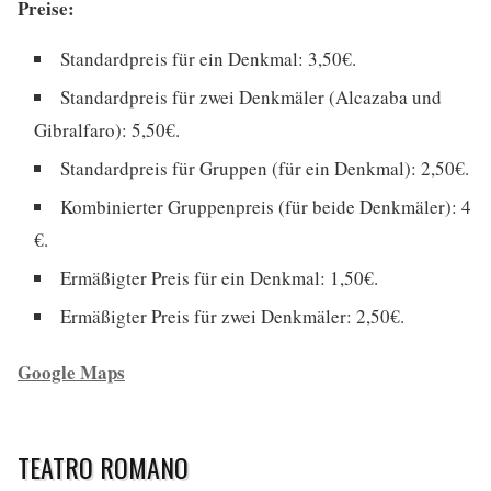
Preise:
Standardpreis für ein Denkmal: 3,50€.
Standardpreis für zwei Denkmäler (Alcazaba und
Gibralfaro): 5,50€.
Standardpreis für Gruppen (für ein Denkmal): 2,50€.
Kombinierter Gruppenpreis (für beide Denkmäler): 4
€.
Ermäßigter Preis für ein Denkmal: 1,50€.
Ermäßigter Preis für zwei Denkmäler: 2,50€.
Google Maps
TEATRO ROMANO