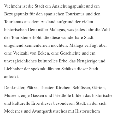
Vielmehr ist die Stadt ein Anziehungspunkt und ein
Bezugspunkt für den spanischen Tourismus und den
Tourismus aus dem Ausland aufgrund der vielen
historischen Denkmäler Malagas, was jedes Jahr die Zahl
der Touristen erhöht, die diese wunderbare Stadt
eingehend kennenlernen möchten. Málaga verfügt über
eine Vielzahl von Ecken, eine Geschichte und ein
unvergleichliches kulturelles Erbe, das Neugierige und
Liebhaber der spektakulärsten Schätze dieser Stadt
anlockt.
Denkmäler, Plätze, Theater, Kirchen, Schlösser, Gärten,
Museen, enge Gassen und Friedhöfe bilden das historische
und kulturelle Erbe dieser besonderen Stadt, in der sich
Modernes und Avantgardistisches mit Historischem