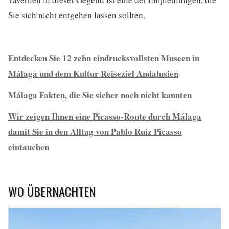
Sie sich nicht entgehen lassen sollten.
Entdecken Sie 12 zehn eindrucksvollsten Museen in
Málaga und dem Kultur Reiseziel Andalusien
Málaga Fakten, die Sie sicher noch nicht kannten
Wir zeigen Ihnen eine Picasso-Route durch Málaga
damit Sie in den Alltag von Pablo Ruiz Picasso
eintauchen
WO ÜBERNACHTEN