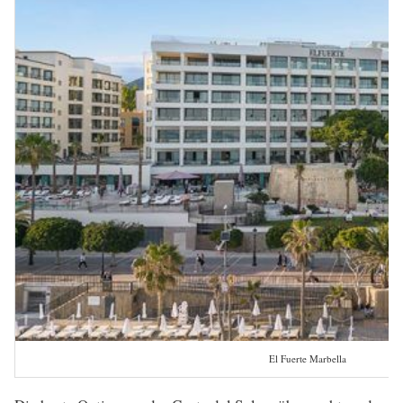
El Fuerte Marbella