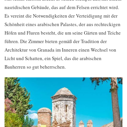
nasridischen Gebäude, das auf dem Felsen errichtet wird.
Es vereint die Notwendigkeiten der Verteidigung mit der
Schönheit eines arabischen Palastes, der aus rechteckigen
Höfen und Fluren besteht, die um seine Gärten und Teiche
führen. Die Zimmer bieten gemäß der Tradition der
Architektur von Granada im Inneren einen Wechsel von
Licht und Schatten, ein Spiel, das die arabischen
Bauherren so gut beherrschen.