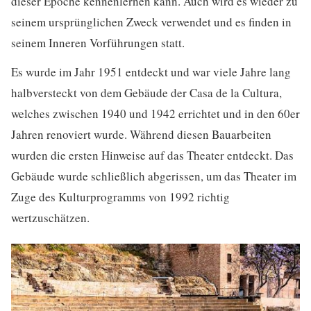
dieser Epoche kennenlernen kann. Auch wird es wieder zu
seinem ursprünglichen Zweck verwendet und es finden in
seinem Inneren Vorführungen statt.
Es wurde im Jahr 1951 entdeckt und war viele Jahre lang
halbversteckt von dem Gebäude der Casa de la Cultura,
welches zwischen 1940 und 1942 errichtet und in den 60er
Jahren renoviert wurde. Während diesen Bauarbeiten
wurden die ersten Hinweise auf das Theater entdeckt. Das
Gebäude wurde schließlich abgerissen, um das Theater im
Zuge des Kulturprogramms von 1992 richtig
wertzuschätzen.