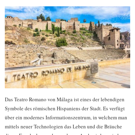
Das Teatro Romano von Málaga ist eines der lebendigen
Symbole des römischen Hispaniens der Stadt. Es verfügt
über ein modernes Informationszentrum, in welchem man
mittels neuer Technologien das Leben und die Bräuche