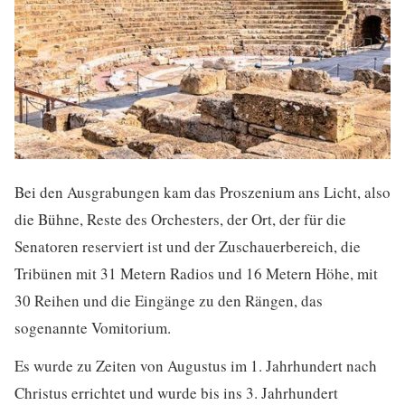
Bei den Ausgrabungen kam das Proszenium ans Licht, also
die Bühne, Reste des Orchesters, der Ort, der für die
Senatoren reserviert ist und der Zuschauerbereich, die
Tribünen mit 31 Metern Radios und 16 Metern Höhe, mit
30 Reihen und die Eingänge zu den Rängen, das
sogenannte Vomitorium.
Es wurde zu Zeiten von Augustus im 1. Jahrhundert nach
Christus errichtet und wurde bis ins 3. Jahrhundert