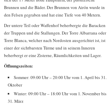
Brunnen und die Bäder. Der Brunnen von Airón wurde in
den Felsen gegraben und hat eine Tiefe von 40 Metern.
Der untere Teil oder Waffenhof beherbergte die Baracken
der Truppen und die Stallungen. Der Torre Albarrana oder
Torre Blanca, welcher nach Nordosten ausgerichtet ist, ist
einer der sichtbarsten Türme und in seinem Inneren
beherbergt er eine Zisterne, Räumlichkeiten und Lager.
Öffnungszeiten:
Sommer: 09:00 Uhr – 20:00 Uhr vom 1. April bis 31.
Oktober
Winter: 09:00 Uhr – 18:00 Uhr vom 1. November bis
31. März