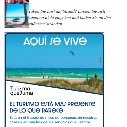
Haben Sie Lust auf Strand? Lassen Sie sich
Estepona nicht entgehen und baden Sie an den
schönsten Stränden