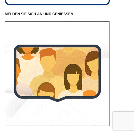
MELDEN SIE SICH AN UND GENIESSEN