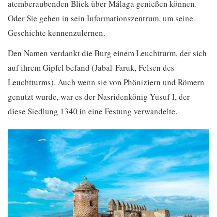
atemberaubenden Blick über Málaga genießen können.
Oder Sie gehen in sein Informationszentrum, um seine
Geschichte kennenzulernen.
Den Namen verdankt die Burg einem Leuchtturm, der sich
auf ihrem Gipfel befand (Jabal-Faruk, Felsen des
Leuchtturms). Auch wenn sie von Phöniziern und Römern
genutzt wurde, war es der Nasridenkönig Yusuf I, der
diese Siedlung 1340 in eine Festung verwandelte.