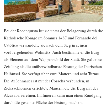
Bei der Reconquista litt sie unter der Belagerung durch die
Katholische Könige im Sommer 1487 und Fernando del
Católico verwandelte sie nach dem Sieg in seinen
vorübergehenden Wohnsitz. Auch bestimmte er die Burg
als Element auf dem Wappenschild der Stadt. Sie galt eine
Zeit lang als die unüberwindbarste Festung der Iberischen
Halbinsel. Sie verfügt über zwei Mauern und acht Türme.
Die Außenmauer ist mit der Coracha verbunden, in
Zickzackformen errichtete Mauern, die die Burg mit der
Alcazaba vereinen. Im Inneren kann man einen Rundgang
durch die gesamte Fläche der Festung machen.