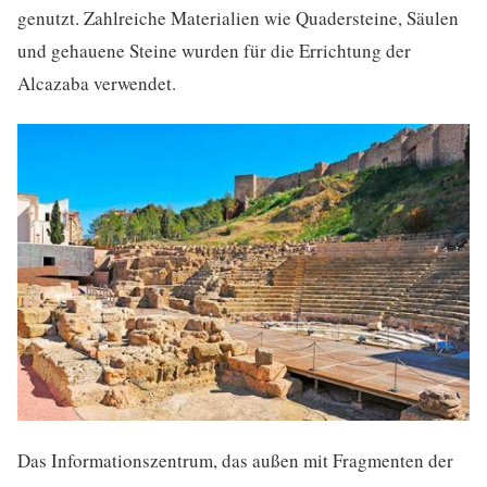
genutzt. Zahlreiche Materialien wie Quadersteine, Säulen
und gehauene Steine wurden für die Errichtung der
Alcazaba verwendet.
Das Informationszentrum, das außen mit Fragmenten der