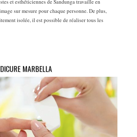
istes et esthéticiennes de Sandunga travaille en
 image sur mesure pour chaque personne. De plus,
tement isolée, il est possible de réaliser tous les
ÉDICURE MARBELLA