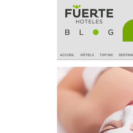
ACCUEIL
HÔTELS
TOP DIX
DESTINA