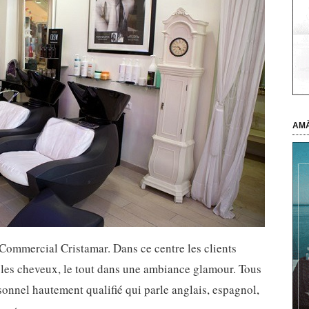
AMÀ
Commercial Cristamar. Dans ce centre les clients
r les cheveux, le tout dans une ambiance glamour. Tous
rsonnel hautement qualifié qui parle anglais, espagnol,