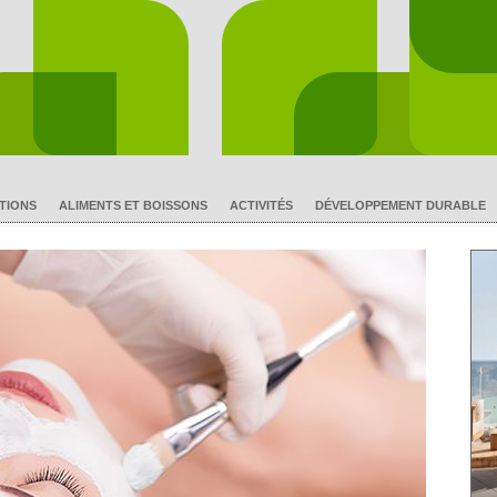
TIONS
ALIMENTS ET BOISSONS
ACTIVITÉS
DÉVELOPPEMENT DURABLE