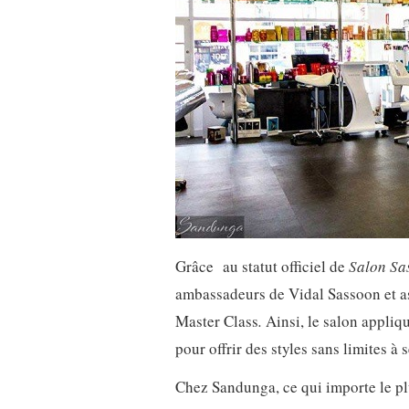
Grâce au statut officiel de
Salon Sa
ambassadeurs de Vidal Sassoon et a
Master Class
.
Ainsi, le salon appliqu
pour offrir des styles sans limites à s
Chez Sandunga, ce qui importe le plu