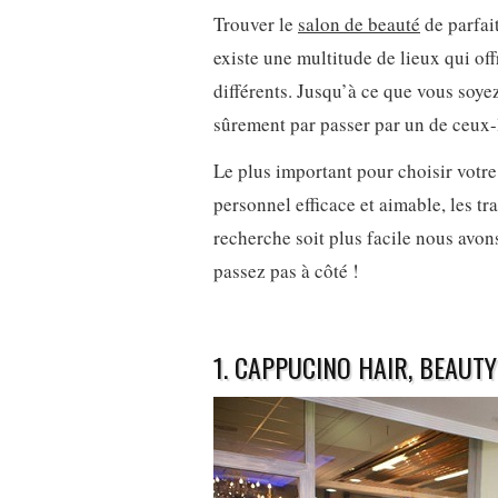
Trouver le
salon de beauté
de parfait
existe une multitude de lieux qui off
différents. Jusqu’à ce que vous soye
sûrement par passer par un de ceux-
Le plus important pour choisir votre 
personnel efficace et aimable, les tr
recherche soit plus facile nous avon
passez pas à côté !
1. CAPPUCINO HAIR, BEAU