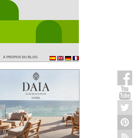
A PROPOS DU BLOG