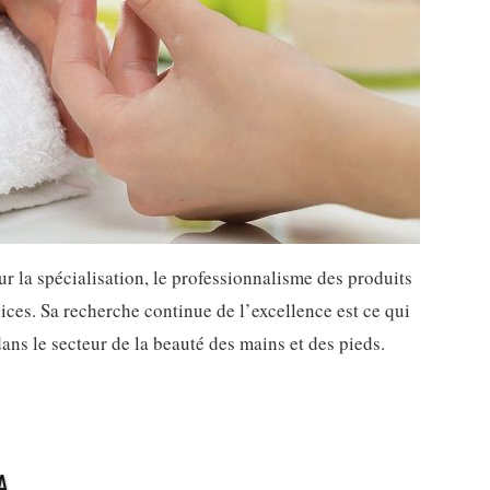
ur la spécialisation, le professionnalisme des produits
vices. Sa recherche continue de l’excellence est ce qui
dans le secteur de la beauté des mains et des pieds.
A