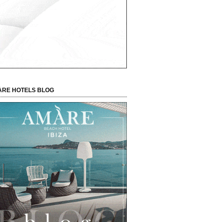
RE HOTELS BLOG