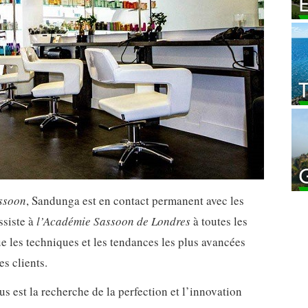
ssoon
, Sandunga est en contact permanent avec les
ssiste à
l’Académie Sassoon de Londres
à toutes les
e les techniques et les tendances les plus avancées
es clients.
s est la recherche de la perfection et l’innovation