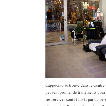
Cappucino se trouve dans le Centre 
peuvent profiter de traitements pou
ses services sont réalisés par du pe