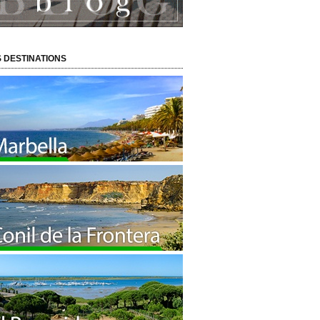
 DESTINATIONS