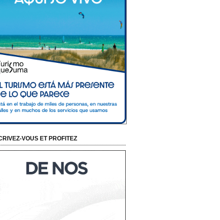
CRIVEZ-VOUS ET PROFITEZ