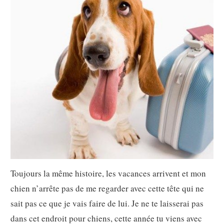
Toujours la même histoire, les vacances arrivent et mon
chien n’arrête pas de me regarder avec cette tête qui ne
sait pas ce que je vais faire de lui. Je ne te laisserai pas
dans cet endroit pour chiens, cette année tu viens avec