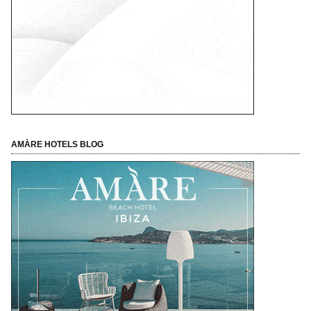
AMÀRE HOTELS BLOG