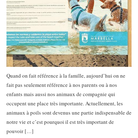
Quand on fait référence à la famille, aujourd’hui on ne
fait pas seulement référence à nos parents ou à nos
enfants mais aussi nos animaux de compagnie qui
occupent une place très importante. Actuellement, les
animaux à poils sont devenus une partie indispensable de
notre vie et c’est pourquoi il est très important de
pouvoir […]