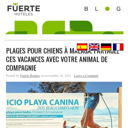
PLAGES POUR CHIENS À MALAGA. PARTAGEZ
CES VACANCES AVEC VOTRE ANIMAL DE
COMPAGNIE
Posted by
Fuerte Hoteles
on novembre 18, 2021 ·
Leave a Comment