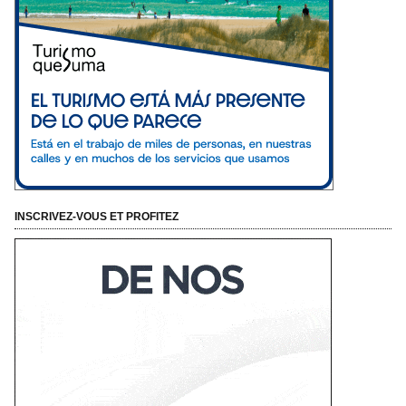
INSCRIVEZ-VOUS ET PROFITEZ