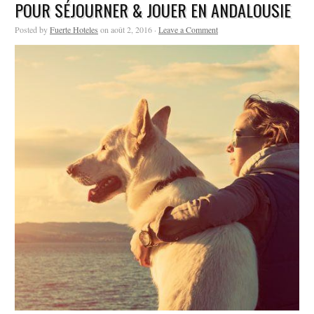
POUR SÉJOURNER & JOUER EN ANDALOUSIE
Posted by
Fuerte Hoteles
on août 2, 2016 ·
Leave a Comment