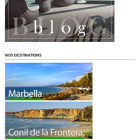
NOS DESTINATIONS