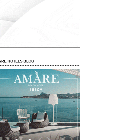
RE HOTELS BLOG