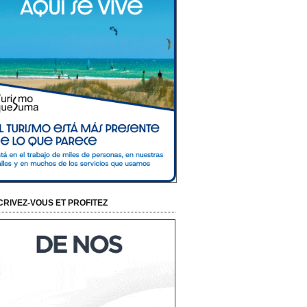
CRIVEZ-VOUS ET PROFITEZ