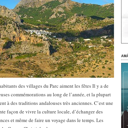
AMÀ
habitants des villages du Parc aiment les fêtes Il y a de
uses commémorations au long de l’année, et la plupart
nt à des traditions andalouses très anciennes. C’est une
nte façon de vivre la culture locale, d’échanger des
nces et même de faire un voyage dans le temps. Les