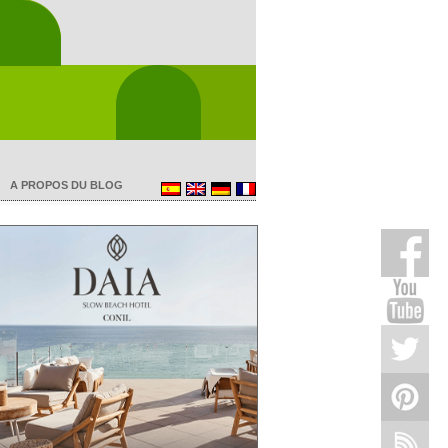
A PROPOS DU BLOG