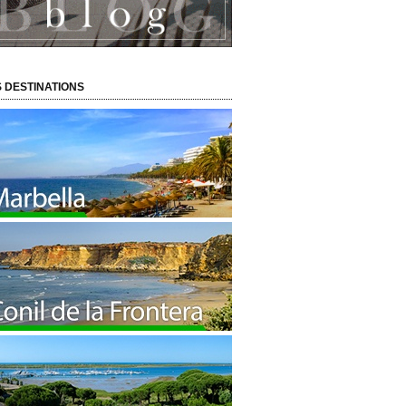
 DESTINATIONS