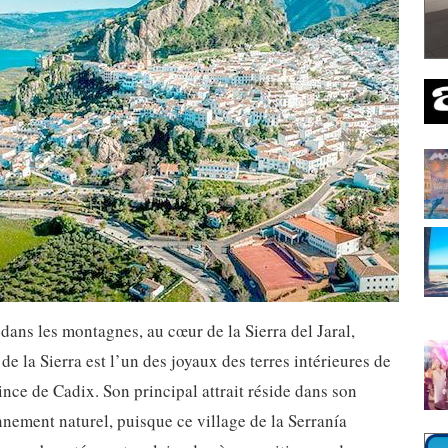
dans les montagnes, au cœur de la Sierra del Jaral,
de la Sierra est l’un des joyaux des terres intérieures de
ince de Cadix. Son principal attrait réside dans son
nement naturel, puisque ce village de la Serranía