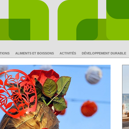
TIONS
ALIMENTS ET BOISSONS
ACTIVITÉS
DÉVELOPPEMENT DURABLE