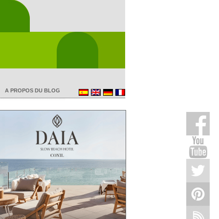
A PROPOS DU BLOG