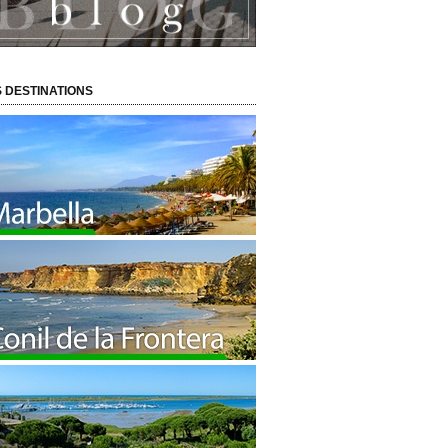
 DESTINATIONS