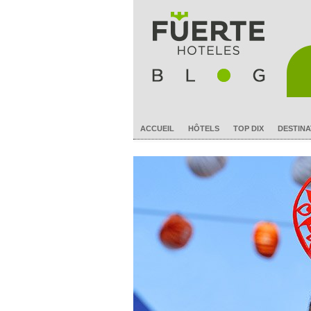
ACCUEIL
HÔTELS
TOP DIX
DESTINA