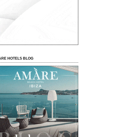
RE HOTELS BLOG