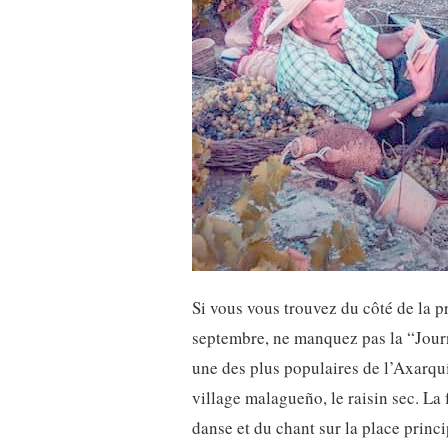
Si vous vous trouvez du côté de la 
septembre, ne manquez pas la “Jour
une des plus populaires de l’Axarqu
village malagueño, le raisin sec. La f
danse et du chant sur la place princi