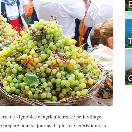
Terre de vignobles et agriculteurs, ce petit village
 prépare pour sa journée la plus caractéristique, la