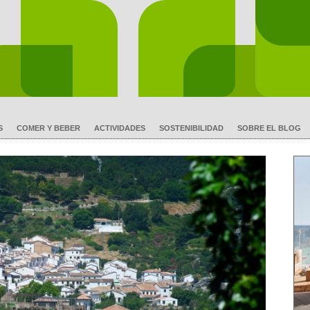
S
COMER Y BEBER
ACTIVIDADES
SOSTENIBILIDAD
SOBRE EL BLOG