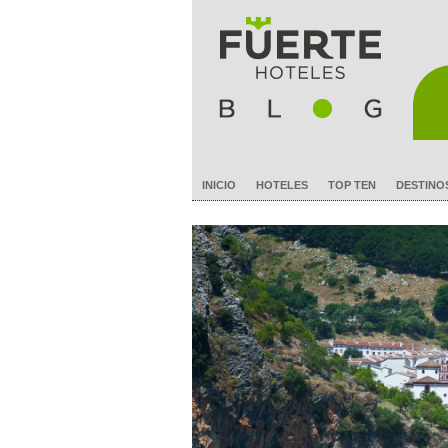
INICIO
HOTELES
TOP TEN
DESTINO