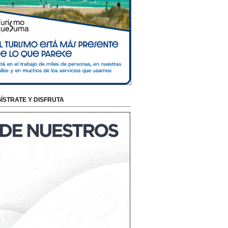
ÍSTRATE Y DISFRUTA