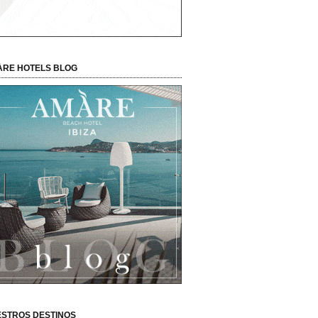
RE HOTELS BLOG
STROS DESTINOS