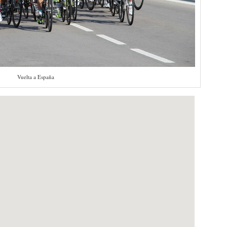
Vuelta a España