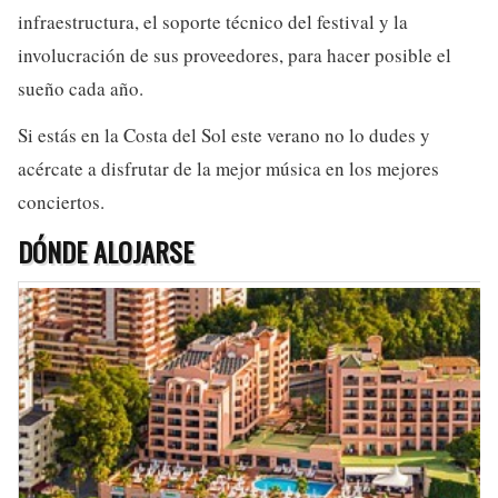
infraestructura, el soporte técnico del festival y la
involucración de sus proveedores, para hacer posible el
sueño cada año.
Si estás en la Costa del Sol este verano no lo dudes y
acércate a disfrutar de la mejor música en los mejores
conciertos.
DÓNDE ALOJARSE