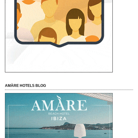
AMÀRE HOTELS BLOG