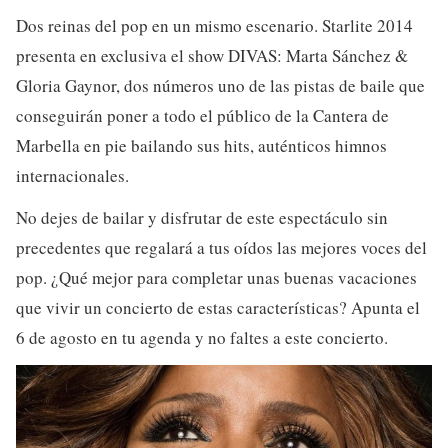
Dos reinas del pop en un mismo escenario. Starlite 2014
presenta en exclusiva el show DIVAS: Marta Sánchez &
Gloria Gaynor, dos números uno de las pistas de baile que
conseguirán poner a todo el público de la Cantera de
Marbella en pie bailando sus hits, auténticos himnos
internacionales.
No dejes de bailar y disfrutar de este espectáculo sin
precedentes que regalará a tus oídos las mejores voces del
pop. ¿Qué mejor para completar unas buenas vacaciones
que vivir un concierto de estas características? Apunta el
6 de agosto en tu agenda y no faltes a este concierto.