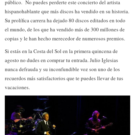
público. No puedes perderte este concierto del artista
hispanohablante que más discos ha vendido en su historia.
Su prolífica carrera ha dejado 80 discos editados en todo
el mundo, de los que ha vendido más de 300 millones de
copias y le han hecho merecedor de numerosos premios.
Si estás en la Costa del Sol en la primera quincena de
agosto no dudes en comprar tu entrada. Julio Iglesias
nunca defrauda y su inconfundible voz son uno de los
recuerdos más satisfactorios que te puedes llevar de tus
vacaciones.