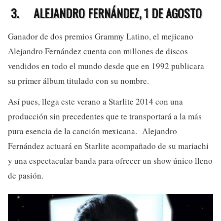
3.
ALEJANDRO FERNÁNDEZ, 1 DE AGOSTO
Ganador de dos premios Grammy Latino, el mejicano
Alejandro Fernández cuenta con millones de discos
vendidos en todo el mundo desde que en 1992 publicara
su primer álbum titulado con su nombre.
Así pues, llega este verano a Starlite 2014 con una
producción sin precedentes que te transportará a la más
pura esencia de la canción mexicana. Alejandro
Fernández actuará en Starlite acompañado de su mariachi
y una espectacular banda para ofrecer un show único lleno
de pasión.