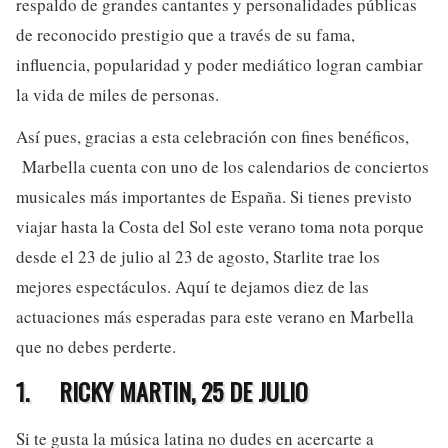
respaldo de grandes cantantes y personalidades públicas
de reconocido prestigio que a través de su fama,
influencia, popularidad y poder mediático logran cambiar
la vida de miles de personas.
Así pues, gracias a esta celebración con fines benéficos,
Marbella cuenta con uno de los calendarios de conciertos
musicales más importantes de España. Si tienes previsto
viajar hasta la Costa del Sol este verano toma nota porque
desde el 23 de julio al 23 de agosto, Starlite trae los
mejores espectáculos. Aquí te dejamos diez de las
actuaciones más esperadas para este verano en Marbella
que no debes perderte.
1.
RICKY MARTIN, 25 DE JULIO
Si te gusta la música latina no dudes en acercarte a