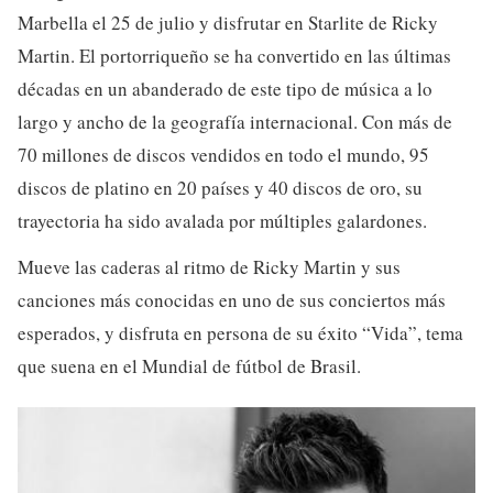
Marbella el 25 de julio y disfrutar en Starlite de Ricky
Martin. El portorriqueño se ha convertido en las últimas
décadas en un abanderado de este tipo de música a lo
largo y ancho de la geografía internacional. Con más de
70 millones de discos vendidos en todo el mundo, 95
discos de platino en 20 países y 40 discos de oro, su
trayectoria ha sido avalada por múltiples galardones.
Mueve las caderas al ritmo de Ricky Martin y sus
canciones más conocidas en uno de sus conciertos más
esperados, y disfruta en persona de su éxito “Vida”, tema
que suena en el Mundial de fútbol de Brasil.