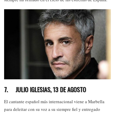
7.
JULIO IGLESIAS, 13 DE AGOSTO
El cantante español más internacional viene a Marbella
para deleitar con su voz a su siempre fiel y entregado