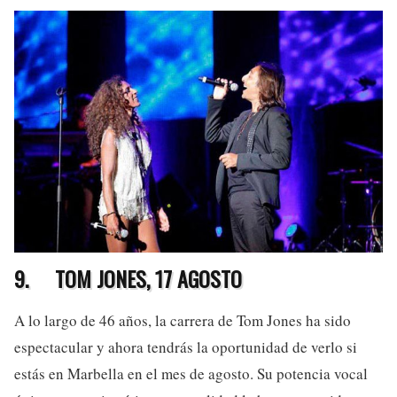
9.
TOM JONES, 17 AGOSTO
A lo largo de 46 años, la carrera de Tom Jones ha sido
espectacular y ahora tendrás la oportunidad de verlo si
estás en Marbella en el mes de agosto. Su potencia vocal