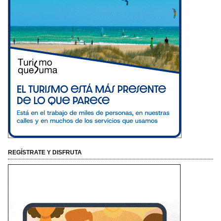
REGÍSTRATE Y DISFRUTA