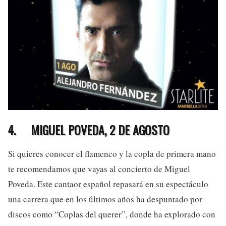
4.
MIGUEL POVEDA, 2 DE AGOSTO
Si quieres conocer el flamenco y la copla de primera mano
te recomendamos que vayas al concierto de Miguel
Poveda. Este cantaor español repasará en su espectáculo
una carrera que en los últimos años ha despuntado por
discos como “Coplas del querer”, donde ha explorado con