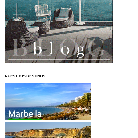
NUESTROS DESTINOS