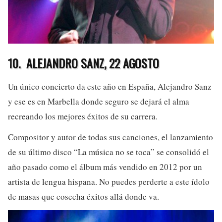
10.
ALEJANDRO SANZ, 22 AGOSTO
Un único concierto da este año en España, Alejandro Sanz
y ese es en Marbella donde seguro se dejará el alma
recreando los mejores éxitos de su carrera.
Compositor y autor de todas sus canciones, el lanzamiento
de su último disco “La música no se toca” se consolidó el
año pasado como el álbum más vendido en 2012 por un
artista de lengua hispana. No puedes perderte a este ídolo
de masas que cosecha éxitos allá donde va.