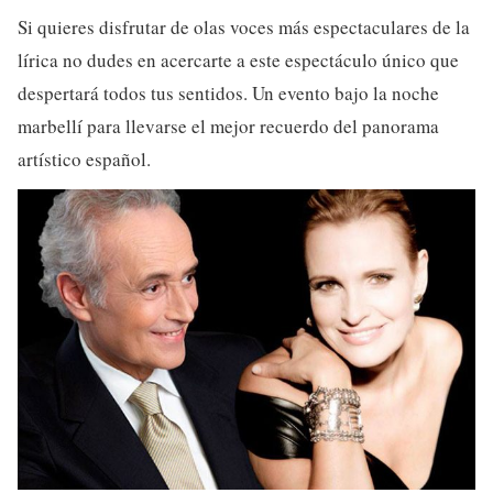
Si quieres disfrutar de olas voces más espectaculares de la
lírica no dudes en acercarte a este espectáculo único que
despertará todos tus sentidos. Un evento bajo la noche
marbellí para llevarse el mejor recuerdo del panorama
artístico español.