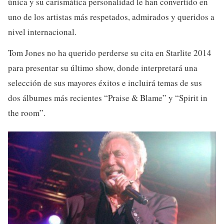
única y su carismática personalidad le han convertido en
uno de los artistas más respetados, admirados y queridos a
nivel internacional.
Tom Jones no ha querido perderse su cita en Starlite 2014
para presentar su último show, donde interpretará una
selección de sus mayores éxitos e incluirá temas de sus
dos álbumes más recientes “Praise & Blame” y “Spirit in
the room”.