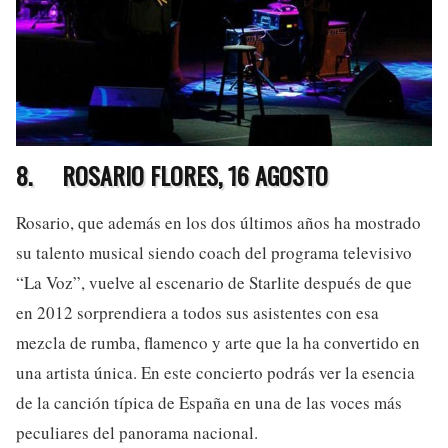
8.
ROSARIO FLORES, 16 AGOSTO
Rosario, que además en los dos últimos años ha mostrado
su talento musical siendo coach del programa televisivo
“La Voz”, vuelve al escenario de Starlite después de que
en 2012 sorprendiera a todos sus asistentes con esa
mezcla de rumba, flamenco y arte que la ha convertido en
una artista única. En este concierto podrás ver la esencia
de la canción típica de España en una de las voces más
peculiares del panorama nacional.