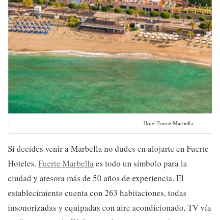
Hotel Fuerte Marbella
Si decides venir a Marbella no dudes en alojarte en Fuerte
Hoteles.
Fuerte Marbella
es todo un símbolo para la
ciudad y atesora más de 50 años de experiencia. El
establecimiento cuenta con 263 habitaciones, todas
insonorizadas y equipadas con aire acondicionado, TV vía