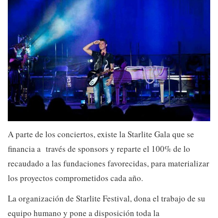
A parte de los conciertos, existe la Starlite Gala que se
financia a través de sponsors y reparte el 100% de lo
recaudado a las fundaciones favorecidas, para materializar
los proyectos comprometidos cada año.
La organización de Starlite Festival, dona el trabajo de su
equipo humano y pone a disposición toda la