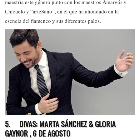
maestría este género junto con los maestros Amargós y
Chicuelo y “arteSano”, en el que ha ahondado en la
esencia del flamenco y sus diferentes palos.
5.
DIVAS: MARTA SÁNCHEZ & GLORIA
GAYNOR , 6 DE AGOSTO