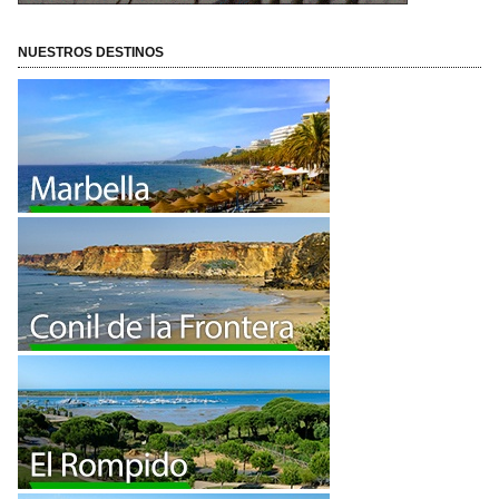
NUESTROS DESTINOS