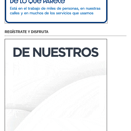
REGÍSTRATE Y DISFRUTA