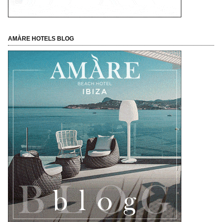
AMÀRE HOTELS BLOG