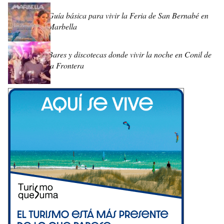
Guía básica para vivir la Feria de San Bernabé en
Marbella
Bares y discotecas donde vivir la noche en Conil de
la Frontera