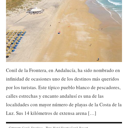
Conil de la Frontera, en Andalucía, ha sido nombrado en
infinidad de ocasiones uno de los destinos más queridos
por los turistas. Este típico pueblo blanco de pescadores,
calles estrechas y encanto andalusí es una de las
localidades con mayor número de playas de la Costa de la
Luz. Sus 14 kilómetros de extensa arena […]
Category
Conil
,
Destinos
· Tags
Hotel Fuerte Conil-Resort