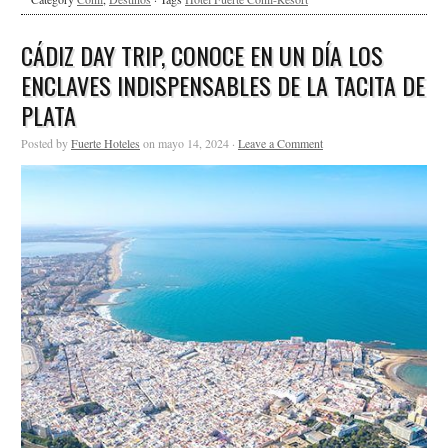
CÁDIZ DAY TRIP, CONOCE EN UN DÍA LOS
ENCLAVES INDISPENSABLES DE LA TACITA DE
PLATA
Posted by
Fuerte Hoteles
on mayo 14, 2024 ·
Leave a Comment