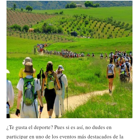
¿Te gusta el deporte? Pues si es así, no dudes en
participar en uno de los eventos más destacados de la