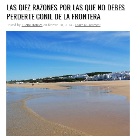
LAS DIEZ RAZONES POR LAS QUE NO DEBES
PERDERTE CONIL DE LA FRONTERA
Posted by
Fuerte Hoteles
on febrero 10, 2014 ·
Leave a Comment