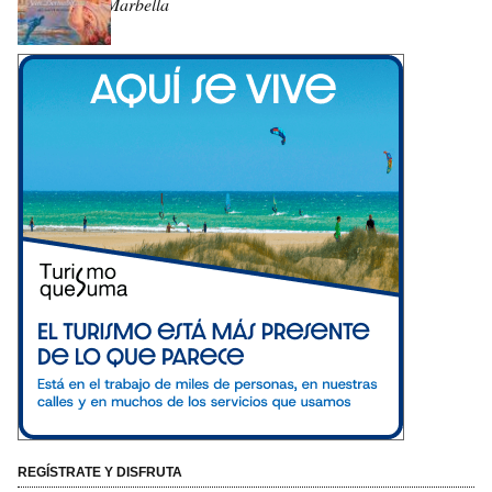
Marbella
REGÍSTRATE Y DISFRUTA