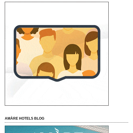
AMÀRE HOTELS BLOG