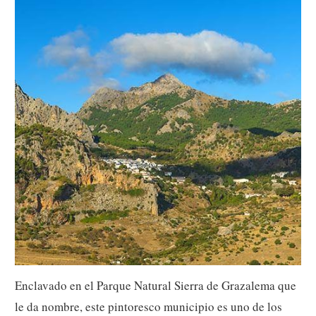
Enclavado en el Parque Natural Sierra de Grazalema que
le da nombre, este pintoresco municipio es uno de los