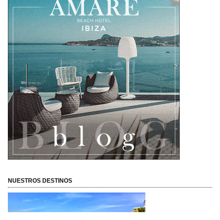
NUESTROS DESTINOS