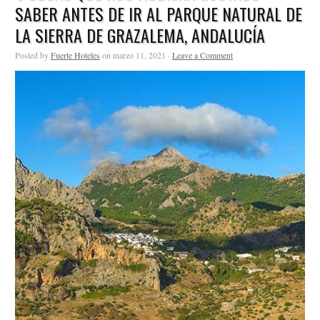
SABER ANTES DE IR AL PARQUE NATURAL DE
LA SIERRA DE GRAZALEMA, ANDALUCÍA
Posted by
Fuerte Hoteles
on marzo 11, 2021 ·
Leave a Comment