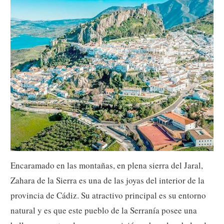
Encaramado en las montañas, en plena sierra del Jaral,
Zahara de la Sierra es una de las joyas del interior de la
provincia de Cádiz. Su atractivo principal es su entorno
natural y es que este pueblo de la Serranía posee una