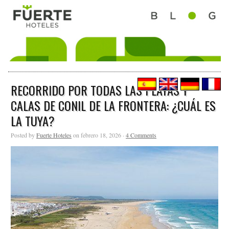
RECORRIDO POR TODAS LAS PLAYAS Y
CALAS DE CONIL DE LA FRONTERA: ¿CUÁL ES
LA TUYA?
Posted by
Fuerte Hoteles
on febrero 18, 2026 ·
4 Comments