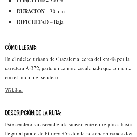
LONGITUD –
700 m.
DURACIÓN –
30 min.
DIFICULTAD –
Baja
CÓMO LLEGAR:
En el núcleo urbano de Grazalema, cerca del km 48 por la
carretera A-372, parte un camino escalonado que coincide
con el inicio del sendero.
Wikiloc
DESCRIPCIÓN DE LA RUTA:
Este sendero va ascendiendo suavemente entre pinos hasta
llegar al punto de bifurcación donde nos encontramos dos