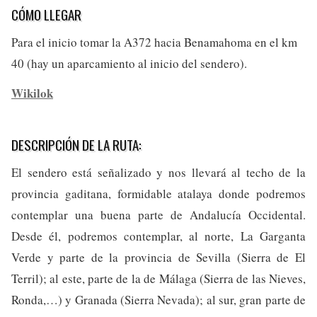
CÓMO LLEGAR
Para el inicio tomar la A372 hacia Benamahoma en el km
40 (hay un aparcamiento al inicio del sendero).
Wikilok
DESCRIPCIÓN DE LA RUTA:
El sendero está señalizado y nos llevará al techo de la
provincia gaditana, formidable atalaya donde podremos
contemplar una buena parte de Andalucía Occidental.
Desde él, podremos contemplar, al norte, La Garganta
Verde y parte de la provincia de Sevilla (Sierra de El
Terril); al este, parte de la de Málaga (Sierra de las Nieves,
Ronda,…) y Granada (Sierra Nevada); al sur, gran parte de