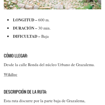
LONGITUD –
600 m.
DURACIÓN –
30 min.
DIFICULTAD –
Baja
CÓMO LLEGAR:
Desde la calle Ronda del núcleo Urbano de Grazalema.
Wikiloc
DESCRIPCIÓN DE LA RUTA:
Esta ruta discurre por la parte baja de Grazalema,