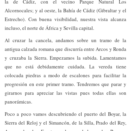
la de Cádiz, con el vecino Parque Natural Los
Alcornocales; y al oeste, la Bahía de Cádiz (Gibraltar y el
Estrecho). Con buena visibilidad, nuestra vista alcanza
incluso, el norte de África y Sevilla capital.
Al cruzar la cancela, andamos sobre un tramo de la
antigua calzada romana que discurría entre Arcos y Ronda
y cruzaba la Sierra. Empezamos la subida. Lamentamos
que no está debidamente cuidada. La vereda tiene
colocada piedras a modo de escalones para facilitar la
progresión en este primer tramo. Tendremos que parar y
girarnos para apreciar las vistas pues todas ellas son
panorámicas.
Poco a poco vamos descubriendo el puerto del Boyar, la
Sierra del Reloj y el Simancón, de la Silla, Prado del Rey,