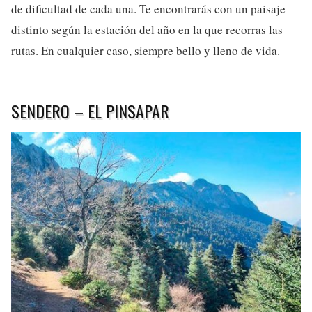
de dificultad de cada una. Te encontrarás con un paisaje
distinto según la estación del año en la que recorras las
rutas. En cualquier caso, siempre bello y lleno de vida.
SENDERO – EL PINSAPAR