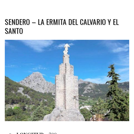
SENDERO – LA ERMITA DEL CALVARIO Y EL
SANTO