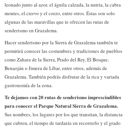
leonado junto al azor, el águila calzada, la nutria, la cabra
montes, el ciervo y el corzo, entre otros. Éstas son solo
algunas de las maravillas que te ofrecen las rutas de
senderismo en Grazalema.
Hacer senderismo por la Sierra de Grazalema también te
permitirá conocer las costumbres y tradiciones de pueblos
como Zahara de la Sierra, Prado del Rey, El Bosque,
Benaoján o Jimera de Líbar, entre otros, además de
Grazalema. También podrás disfrutar de la rica y variada
gastronomía de la zona.
Te dejamos con 20 rutas de senderismo imprescindibles
para conocer el Parque Natural Sierra de Grazalema.
Sus nombres, los lugares por los que transitan, la distancia
que cubren, el tiempo de tardarás en recorrerlo y el grado