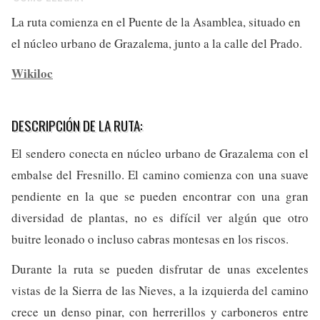
La ruta comienza en el Puente de la Asamblea, situado en
el núcleo urbano de Grazalema, junto a la calle del Prado.
Wikiloc
DESCRIPCIÓN DE LA RUTA:
El sendero conecta en núcleo urbano de Grazalema con el
embalse del Fresnillo. El camino comienza con una suave
pendiente en la que se pueden encontrar con una gran
diversidad de plantas, no es difícil ver algún que otro
buitre leonado o incluso cabras montesas en los riscos.
Durante la ruta se pueden disfrutar de unas excelentes
vistas de la Sierra de las Nieves, a la izquierda del camino
crece un denso pinar, con herrerillos y carboneros entre