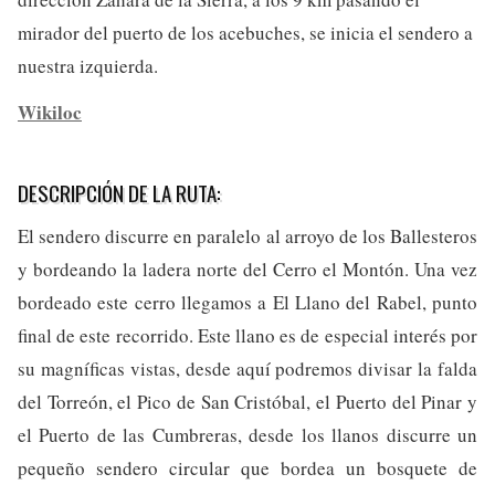
mirador del puerto de los acebuches, se inicia el sendero a
nuestra izquierda.
Wikiloc
DESCRIPCIÓN DE LA RUTA:
El sendero discurre en paralelo al arroyo de los Ballesteros
y bordeando la ladera norte del Cerro el Montón. Una vez
bordeado este cerro llegamos a El Llano del Rabel, punto
final de este recorrido. Este llano es de especial interés por
su magníficas vistas, desde aquí podremos divisar la falda
del Torreón, el Pico de San Cristóbal, el Puerto del Pinar y
el Puerto de las Cumbreras, desde los llanos discurre un
pequeño sendero circular que bordea un bosquete de