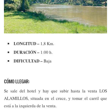
LONGITUD –
1,8 Km.
DURACIÓN –
1:00 h.
DIFICULTAD –
Baja
CÓMO LLEGAR:
Se sale del hotel y hay que subir hasta la venta LOS
ALAMILLOS, situada en el cruce, y tomar el carril que
está a la izquierda de la venta.