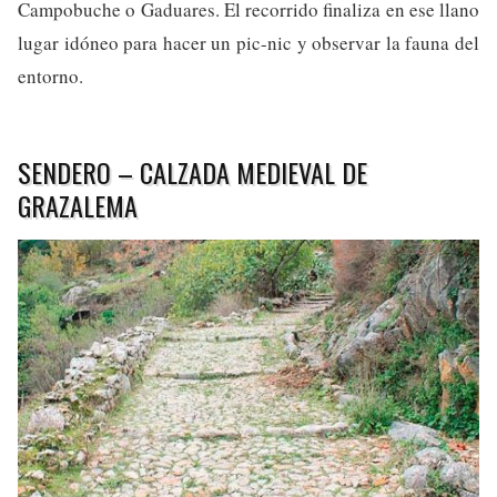
Campobuche o Gaduares. El recorrido finaliza en ese llano
lugar idóneo para hacer un pic-nic y observar la fauna del
entorno.
SENDERO – CALZADA MEDIEVAL DE
GRAZALEMA