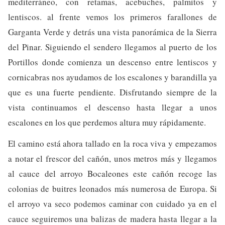
mediterráneo, con retamas, acebuches, palmitos y
lentiscos. al frente vemos los primeros farallones de
Garganta Verde y detrás una vista panorámica de la Sierra
del Pinar. Siguiendo el sendero llegamos al puerto de los
Portillos donde comienza un descenso entre lentiscos y
cornicabras nos ayudamos de los escalones y barandilla ya
que es una fuerte pendiente. Disfrutando siempre de la
vista continuamos el descenso hasta llegar a unos
escalones en los que perdemos altura muy rápidamente.
El camino está ahora tallado en la roca viva y empezamos
a notar el frescor del cañón, unos metros más y llegamos
al cauce del arroyo Bocaleones este cañón recoge las
colonias de buitres leonados más numerosa de Europa. Si
el arroyo va seco podemos caminar con cuidado ya en el
cauce seguiremos una balizas de madera hasta llegar a la