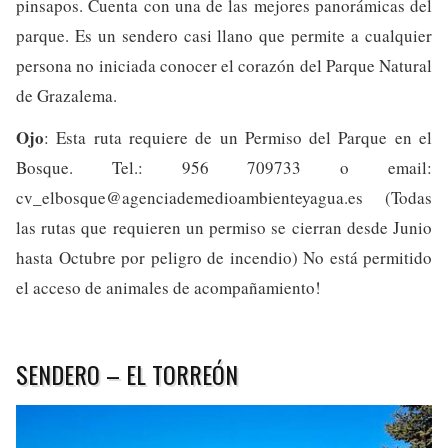
pinsapos. Cuenta con una de las mejores panorámicas del
parque. Es un sendero casi llano que permite a cualquier
persona no iniciada conocer el corazón del Parque Natural
de Grazalema.
Ojo
: Esta ruta requiere de un Permiso del Parque en el
Bosque. Tel.: 956 709733 o email:
cv_elbosque@agenciademedioambienteyagua.es
(Todas
las rutas que requieren un permiso se cierran desde Junio
hasta Octubre por peligro de incendio) No está permitido
el acceso de animales de acompañamiento!
SENDERO – EL TORREÓN