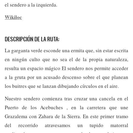
el sendero a la izquierda.
Wikiloc
DESCRIPCIÓN DE LA RUTA:
La garganta verde esconde una ermita que, sin estar escrita
en ningún culto que no sea el de la propia naturaleza,
resulta un espacio mágico El sendero nos permite acceder
a la gruta por un acusado descenso sobre el que planean
los buitres que se lanzan dibujando círculos en el aire.
Nuestro sendero comienza tras cruzar una cancela en el
Puerto de los Acebuches , en la carretera que une
Grazalema con Zahara de la Sierra. En este primer tramo
del recorrido atravesamos un tupido matorral