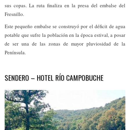
sus copas. La ruta finaliza en la presa del embalse del
Fresnillo.
Este pequeño embalse se construyó por el déficit de agua
potable que sufre la población en la época estival, a posar
de ser una de las zonas de mayor pluviosidad de la
Península.
SENDERO – HOTEL RÍO CAMPOBUCHE