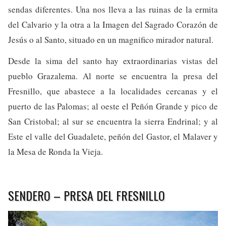
sendas diferentes. Una nos lleva a las ruinas de la ermita
del Calvario y la otra a la Imagen del Sagrado Corazón de
Jesús o al Santo, situado en un magnifico mirador natural.
Desde la sima del santo hay extraordinarias vistas del
pueblo Grazalema. Al norte se encuentra la presa del
Fresnillo, que abastece a la localidades cercanas y el
puerto de las Palomas; al oeste el Peñón Grande y pico de
San Cristobal; al sur se encuentra la sierra Endrinal; y al
Este el valle del Guadalete, peñón del Gastor, el Malaver y
la Mesa de Ronda la Vieja.
SENDERO – PRESA DEL FRESNILLO