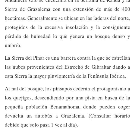
Sierra de Grazalema con una extensión de más de 400
hectáreas. Generalmente se ubican en las laderas del norte,
protegidos de la excesiva insolación y la consiguiente
pérdida de humedad lo que genera un bosque denso y
umbrío.
La Sierra del Pinar es una barrera contra la que se estrellan
las nubes provenientes del Estrecho de Gibraltar dando a
esta Sierra la mayor pluviometría de la Península Ibérica.
Al nal del bosque, los pinsapos cederán el protagonismo a
los quejigos, descendiendo por una pista en busca de la
pequeña población Benamahoma, donde pueden coger
devuelta un autobús a Grazalema. (Consultar horario
debido que solo pasa 1 vez al día).