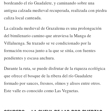
bordeando el río Guadalete, y caminando sobre una
antigua calzada medieval recuperada, realizada con piedra
caliza local canteada.
La calzada medieval de Grazalema es una prolongación
del bimilenario camino que atraviesa la Manga de
Villaluenga. Su trazado se ve condicionado por la
formación rocosa junto a la que se sitúa, con fuentes
pendientes y escasa anchura.
Durante la ruta, se puede disfrutar de la riqueza ecológica
que ofrece el bosque de la ribera del río Guadalete
formado por sauces, fresnos, olmos y alisos entre otros.
Este valle es conocido como Las Veguetas.