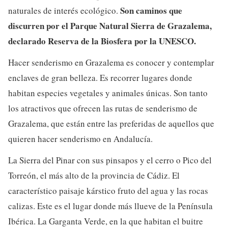
Son caminos que
naturales de interés ecológico.
discurren por el Parque Natural Sierra de Grazalema,
declarado Reserva de la Biosfera por la UNESCO.
Hacer senderismo en Grazalema es conocer y contemplar
enclaves de gran belleza. Es recorrer lugares donde
habitan especies vegetales y animales únicas. Son tanto
los atractivos que ofrecen las rutas de senderismo de
Grazalema, que están entre las preferidas de aquellos que
quieren hacer senderismo en Andalucía.
La Sierra del Pinar con sus pinsapos y el cerro o Pico del
Torreón, el más alto de la provincia de Cádiz. El
característico paisaje kárstico fruto del agua y las rocas
calizas. Este es el lugar donde más llueve de la Península
Ibérica. La Garganta Verde, en la que habitan el buitre