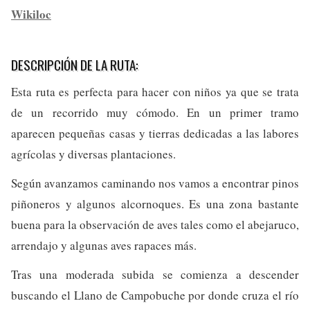
Wikiloc
DESCRIPCIÓN DE LA RUTA:
Esta ruta es perfecta para hacer con niños ya que se trata
de un recorrido muy cómodo. En un primer tramo
aparecen pequeñas casas y tierras dedicadas a las labores
agrícolas y diversas plantaciones.
Según avanzamos caminando nos vamos a encontrar pinos
piñoneros y algunos alcornoques. Es una zona bastante
buena para la observación de aves tales como el abejaruco,
arrendajo y algunas aves rapaces más.
Tras una moderada subida se comienza a descender
buscando el Llano de Campobuche por donde cruza el río