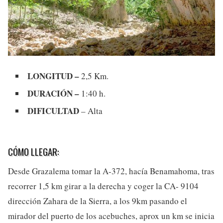
LONGITUD –
2,5 Km.
DURACIÓN –
1:40 h.
DIFICULTAD
– Alta
CÓMO LLEGAR:
Desde Grazalema tomar la A-372, hacía Benamahoma, tras
recorrer 1,5 km girar a la derecha y coger la CA- 9104
dirección Zahara de la Sierra, a los 9km pasando el
mirador del puerto de los acebuches, aprox un km se inicia