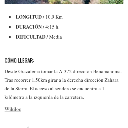
LONGITUD /
10,9 Km
DURACIÓN /
4:15 h.
DIFICULTAD /
Media
CÓMO LLEGAR:
Desde Grazalema tomar la A-372 dirección Benamahoma.
Tras recorrer 1,50km girar a la derecha dirección Zahara
de la Sierra. El acceso al sendero se encuentra a 1
kilómetro a la izquierda de la carretera.
Wikiloc