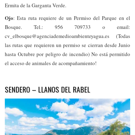
Ermita de la Garganta Verde.
Ojo
: Esta ruta requiere de un Permiso del Parque en el
Bosque. Tel.: 956 709733 o email:
cv_elbosque@agenciademedioambienteyagua.es
(Todas
las rutas que requieren un permiso se cierran desde Junio
hasta Octubre por peligro de incendio) No está permitido
el acceso de animales de acompañamiento!
SENDERO – LLANOS DEL RABEL