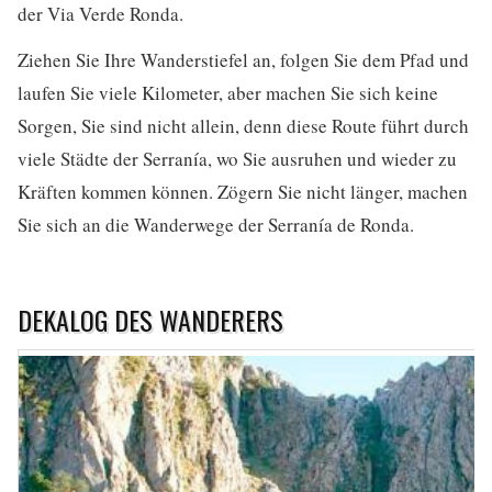
der Via Verde Ronda.
Ziehen Sie Ihre Wanderstiefel an, folgen Sie dem Pfad und
laufen Sie viele Kilometer, aber machen Sie sich keine
Sorgen, Sie sind nicht allein, denn diese Route führt durch
viele Städte der Serranía, wo Sie ausruhen und wieder zu
Kräften kommen können. Zögern Sie nicht länger, machen
Sie sich an die Wanderwege der Serranía de Ronda.
DEKALOG DES WANDERERS