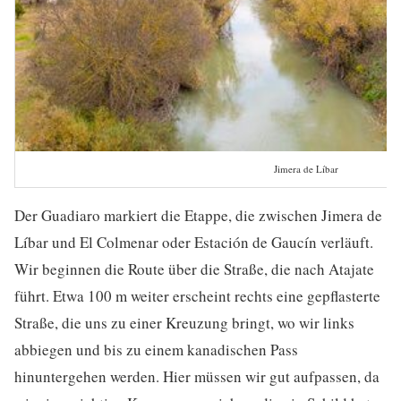
Jimera de Líbar
Der Guadiaro markiert die Etappe, die zwischen Jimera de
Líbar und El Colmenar oder Estación de Gaucín verläuft.
Wir beginnen die Route über die Straße, die nach Atajate
führt. Etwa 100 m weiter erscheint rechts eine gepflasterte
Straße, die uns zu einer Kreuzung bringt, wo wir links
abbiegen und bis zu einem kanadischen Pass
hinuntergehen werden. Hier müssen wir gut aufpassen, da