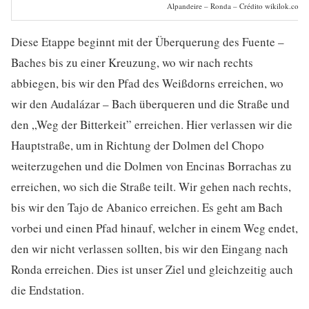
Alpandeire – Ronda – Crédito wikilok.com
Diese Etappe beginnt mit der Überquerung des Fuente –
Baches bis zu einer Kreuzung, wo wir nach rechts
abbiegen, bis wir den Pfad des Weißdorns erreichen, wo
wir den Audalázar – Bach überqueren und die Straße und
den „Weg der Bitterkeit” erreichen. Hier verlassen wir die
Hauptstraße, um in Richtung der Dolmen del Chopo
weiterzugehen und die Dolmen von Encinas Borrachas zu
erreichen, wo sich die Straße teilt. Wir gehen nach rechts,
bis wir den Tajo de Abanico erreichen. Es geht am Bach
vorbei und einen Pfad hinauf, welcher in einem Weg endet,
den wir nicht verlassen sollten, bis wir den Eingang nach
Ronda erreichen. Dies ist unser Ziel und gleichzeitig auch
die Endstation.