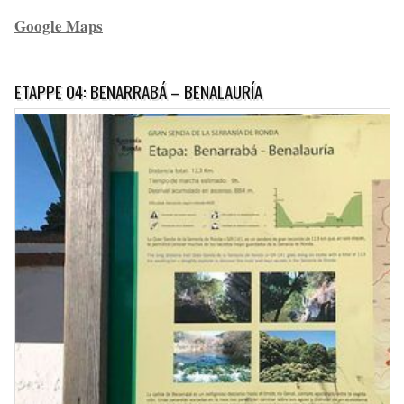
Google Maps
ETAPPE 04: BENARRABÁ – BENALAURÍA