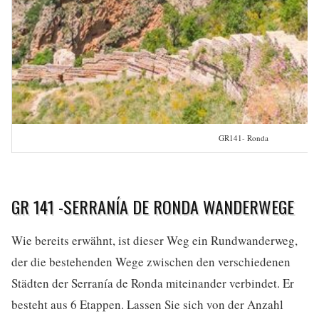
GR141- Ronda
GR 141 -SERRANÍA DE RONDA WANDERWEGE
Wie bereits erwähnt, ist dieser Weg ein Rundwanderweg,
der die bestehenden Wege zwischen den verschiedenen
Städten der Serranía de Ronda miteinander verbindet. Er
besteht aus 6 Etappen. Lassen Sie sich von der Anzahl