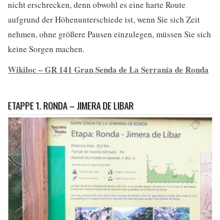
nicht erschrecken, denn obwohl es eine harte Route
aufgrund der Höhenunterschiede ist, wenn Sie sich Zeit
nehmen, ohne größere Pausen einzulegen, müssen Sie sich
keine Sorgen machen.
Wikiloc – GR 141 Gran Senda de La Serranía de Ronda
ETAPPE 1. RONDA – JIMERA DE LIBAR