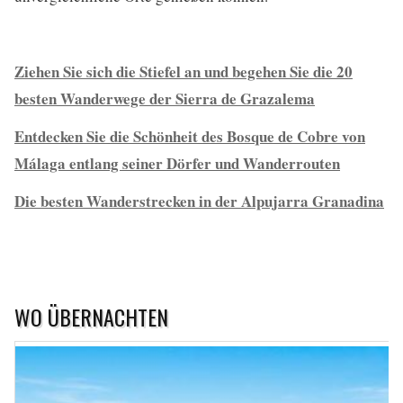
Ziehen Sie sich die Stiefel an und begehen Sie die 20
besten Wanderwege der Sierra de Grazalema
Entdecken Sie die Schönheit des Bosque de Cobre von
Málaga entlang seiner Dörfer und Wanderrouten
Die besten Wanderstrecken in der Alpujarra Granadina
WO ÜBERNACHTEN