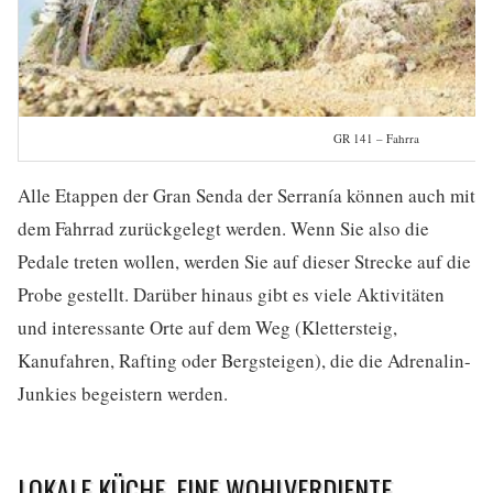
GR 141 – Fahrra
Alle Etappen der Gran Senda der Serranía können auch mit
dem Fahrrad zurückgelegt werden. Wenn Sie also die
Pedale treten wollen, werden Sie auf dieser Strecke auf die
Probe gestellt. Darüber hinaus gibt es viele Aktivitäten
und interessante Orte auf dem Weg (Klettersteig,
Kanufahren, Rafting oder Bergsteigen), die die Adrenalin-
Junkies begeistern werden.
LOKALE KÜCHE, EINE WOHLVERDIENTE