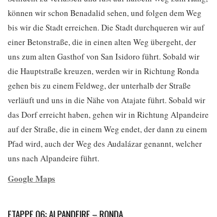
können wir schon Benadalid sehen, und folgen dem Weg
bis wir die Stadt erreichen. Die Stadt durchqueren wir auf
einer Betonstraße, die in einen alten Weg übergeht, der
uns zum alten Gasthof von San Isidoro führt. Sobald wir
die Hauptstraße kreuzen, werden wir in Richtung Ronda
gehen bis zu einem Feldweg, der unterhalb der Straße
verläuft und uns in die Nähe von Atajate führt. Sobald wir
das Dorf erreicht haben, gehen wir in Richtung Alpandeire
auf der Straße, die in einem Weg endet, der dann zu einem
Pfad wird, auch der Weg des Audalázar genannt, welcher
uns nach Alpandeire führt.
Google Maps
ETAPPE 06: ALPANDEIRE – RONDA