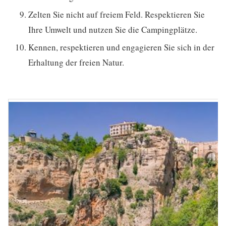
Zelten Sie nicht auf freiem Feld. Respektieren Sie
Ihre Umwelt und nutzen Sie die Campingplätze.
Kennen, respektieren und engagieren Sie sich in der
Erhaltung der freien Natur.