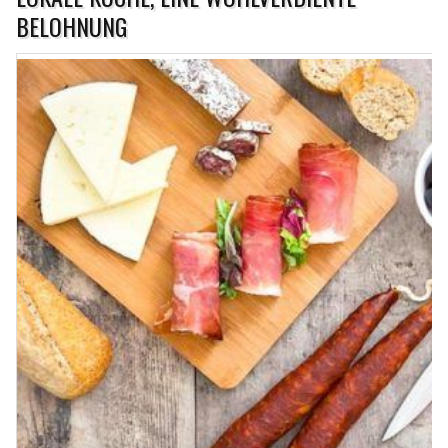
BELOHNUNG