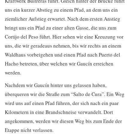
Kraftwerk Buitreras führt. Gleich hinter der Brücke führt
uns ein kurzer Abstieg zu einem Pfad, an dem uns ein
ziemlicher Aufstieg erwartet. Nach dem ersten Anstieg
bringt uns ein Pfad zu einer alten Gasse, die uns zum
Cortijo del Peso führt. Hier sehen wir eine Kreuzung vor
uns, die wir geradeaus nehmen, bis wir rechts an einem
Waldhaus vorbeigehen und einen Pfad nach Puerto del
Hacho betreten, über welchen wir Gaucín erreichen
werden.
Nachdem wir Gaucín hinter uns gelassen haben,
überqueren wir die Straße zum “Salto de Cura”. Ein Weg
wird uns auf einen Pfad führen, der sich nach ein paar
Kilometern in eine Brandschneise verwandelt. Dort
angekommen, werden wir diesen Weg bis zum Ende der
Etappe nicht verlassen.