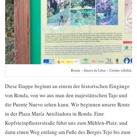
Ronda – Jimera de Libar – Crédito wikilok.co
Diese Etappe beginnt an einem der historischen Eingänge
von Ronda, von wo aus man den majestätischen Tajo und
die Puente Nuevo sehen kann. Wir beginnen unsere Route
in der Plaza María Auxiliadora in Ronda. Eine
Kopfsteinpflasterstraße führt uns zum Mühlen-Platz, und
dann einen Weg entlang am Fuße des Berges Tejo bis zum