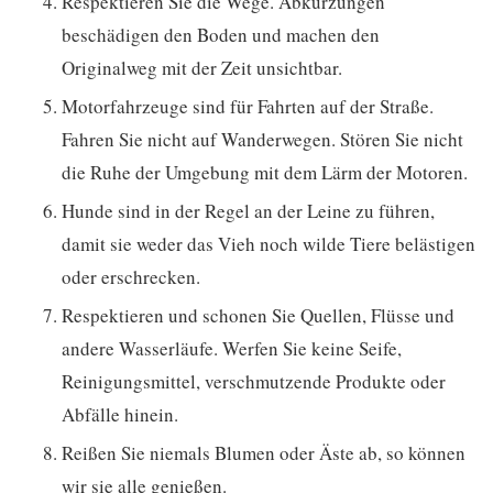
Respektieren Sie die Wege. Abkürzungen
beschädigen den Boden und machen den
Originalweg mit der Zeit unsichtbar.
Motorfahrzeuge sind für Fahrten auf der Straße.
Fahren Sie nicht auf Wanderwegen. Stören Sie nicht
die Ruhe der Umgebung mit dem Lärm der Motoren.
Hunde sind in der Regel an der Leine zu führen,
damit sie weder das Vieh noch wilde Tiere belästigen
oder erschrecken.
Respektieren und schonen Sie Quellen, Flüsse und
andere Wasserläufe. Werfen Sie keine Seife,
Reinigungsmittel, verschmutzende Produkte oder
Abfälle hinein.
Reißen Sie niemals Blumen oder Äste ab, so können
wir sie alle genießen.