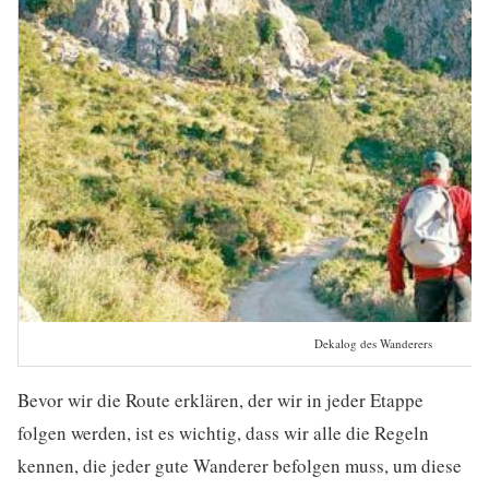
Dekalog des Wanderers
Bevor wir die Route erklären, der wir in jeder Etappe
folgen werden, ist es wichtig, dass wir alle die Regeln
kennen, die jeder gute Wanderer befolgen muss, um diese