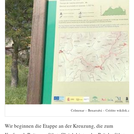
Colmenar – Benarrabá – Crédito wikilok.com
Wir beginnen die Etappe an der Kreuzung, die zum