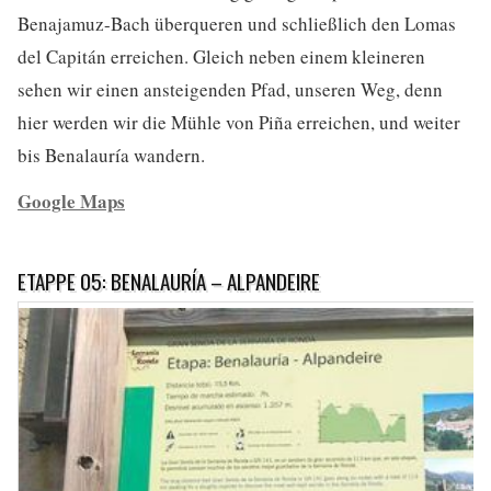
Benajamuz-Bach überqueren und schließlich den Lomas
del Capitán erreichen. Gleich neben einem kleineren
sehen wir einen ansteigenden Pfad, unseren Weg, denn
hier werden wir die Mühle von Piña erreichen, und weiter
bis Benalauría wandern.
Google Maps
ETAPPE 05: BENALAURÍA – ALPANDEIRE