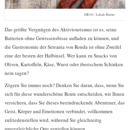
GR141- Lokale Küche
Das größte Vergnügen des Aktivtourismus ist es, seine
Batterien ohne Gewissensbisse aufladen zu können, und
die Gastronomie der Serrania von Ronda ist ohne Zweifel
eine der besten der Halbinsel. Wer kann zu Snacks von
Oliven, Kartoffeln, Käse, Wurst oder iberischem Schinken
nein sagen?
Zögern Sie immer noch? Denken Sie daran, dass, wenn Sie
sich für diese wunderschöne Route entscheiden, wir Ihnen
versichern, dass Sie dieses beeindruckende Abenteuer, das
Geist, Körper und Emotionen verbindet, vollkommen
zufriedenstellen wird, während Sie gleichzeitig
unvergleichliche Orte genießen können.