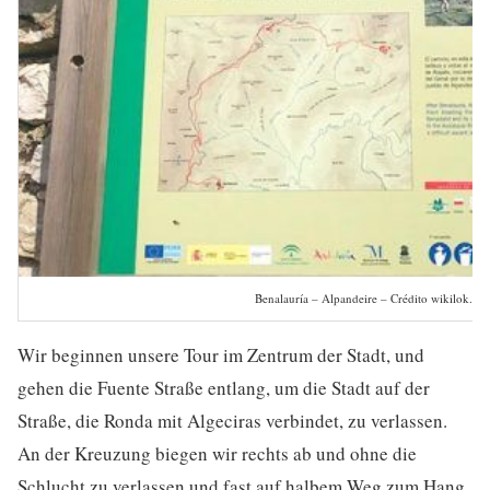
Benalauría – Alpandeire – Crédito wikilok.co
Wir beginnen unsere Tour im Zentrum der Stadt, und
gehen die Fuente Straße entlang, um die Stadt auf der
Straße, die Ronda mit Algeciras verbindet, zu verlassen.
An der Kreuzung biegen wir rechts ab und ohne die
Schlucht zu verlassen und fast auf halbem Weg zum Hang,