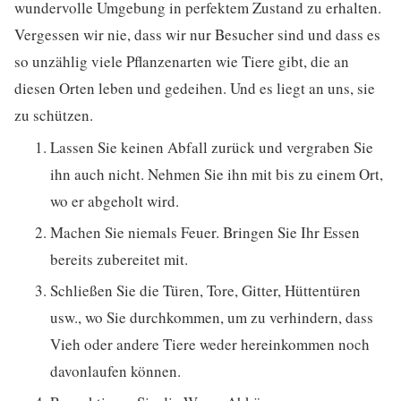
wundervolle Umgebung in perfektem Zustand zu erhalten.
Vergessen wir nie, dass wir nur Besucher sind und dass es
so unzählig viele Pflanzenarten wie Tiere gibt, die an
diesen Orten leben und gedeihen. Und es liegt an uns, sie
zu schützen.
Lassen Sie keinen Abfall zurück und vergraben Sie
ihn auch nicht. Nehmen Sie ihn mit bis zu einem Ort,
wo er abgeholt wird.
Machen Sie niemals Feuer. Bringen Sie Ihr Essen
bereits zubereitet mit.
Schließen Sie die Türen, Tore, Gitter, Hüttentüren
usw., wo Sie durchkommen, um zu verhindern, dass
Vieh oder andere Tiere weder hereinkommen noch
davonlaufen können.