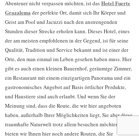
Hotel Fuerte
Abenteuer nicht verpassen möchten, ist das
Grazalema
der perfekte Ort, damit sich Ihr Körper und
Geist am Pool und Jacuzzi nach den anstrengenden
Stunden dieser Strecke erholen kann. Dieses Hotel, eines
der am meisten empfohlenen in der Gegend, ist für seine
Qualität, Tradition und Service bekannt und ist einer der
Orte, den man einmal im Leben gesehen haben muss. Hier
gibt es auch einen kleinen Bauernhof, geräumige Zimmer,
ein Restaurant mit einem einzigartigen Panorama und ein
gastronomisches Angebot auf Basis örtlicher Produkte,
und Haustiere sind auch erlaubt. Und wenn Sie der
Meinung sind, dass die Route, die wir hier angeboten
haben, außerhalb Ihrer Möglichkeiten liegt, Sie aber diese
traumhafte Naturwelt trotz allem besuchen möchten,
bieten wir Ihnen hier noch andere Routen, die Sie