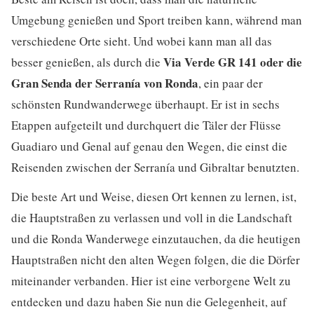
Umgebung genießen und Sport treiben kann, während man
verschiedene Orte sieht. Und wobei kann man all das
Via Verde GR 141 oder die
besser genießen, als durch die
Gran Senda der Serranía von Ronda
, ein paar der
schönsten Rundwanderwege überhaupt. Er ist in sechs
Etappen aufgeteilt und durchquert die Täler der Flüsse
Guadiaro und Genal auf genau den Wegen, die einst die
Reisenden zwischen der Serranía und Gibraltar benutzten.
Die beste Art und Weise, diesen Ort kennen zu lernen, ist,
die Hauptstraßen zu verlassen und voll in die Landschaft
und die Ronda Wanderwege einzutauchen, da die heutigen
Hauptstraßen nicht den alten Wegen folgen, die die Dörfer
miteinander verbanden. Hier ist eine verborgene Welt zu
entdecken und dazu haben Sie nun die Gelegenheit, auf