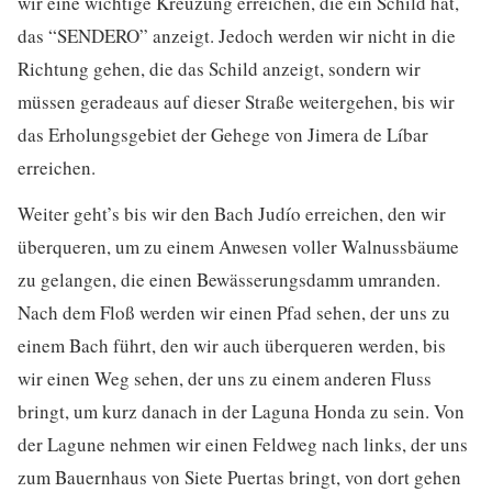
wir eine wichtige Kreuzung erreichen, die ein Schild hat,
das “SENDERO” anzeigt. Jedoch werden wir nicht in die
Richtung gehen, die das Schild anzeigt, sondern wir
müssen geradeaus auf dieser Straße weitergehen, bis wir
das Erholungsgebiet der Gehege von Jimera de Líbar
erreichen.
Weiter geht’s bis wir den Bach Judío erreichen, den wir
überqueren, um zu einem Anwesen voller Walnussbäume
zu gelangen, die einen Bewässerungsdamm umranden.
Nach dem Floß werden wir einen Pfad sehen, der uns zu
einem Bach führt, den wir auch überqueren werden, bis
wir einen Weg sehen, der uns zu einem anderen Fluss
bringt, um kurz danach in der Laguna Honda zu sein. Von
der Lagune nehmen wir einen Feldweg nach links, der uns
zum Bauernhaus von Siete Puertas bringt, von dort gehen