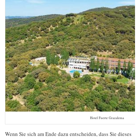
Hotel Fuerte Grazalema
Wenn Sie sich am Ende dazu entscheiden, dass Sie dieses