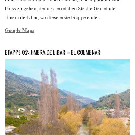
Fluss zu gehen, denn so erreichen Sie die Gemeinde
Jimera de Líbar, wo diese erste Etappe endet.
Google Maps
ETAPPE 02: JIMERA DE LÍBAR – EL COLMENAR