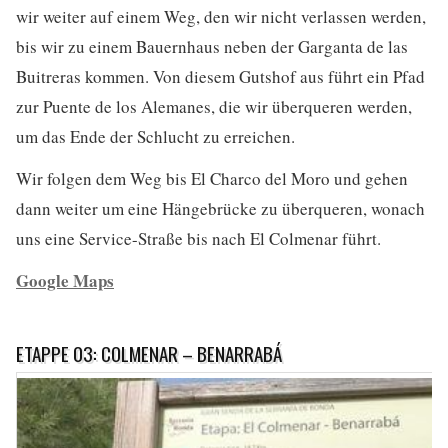
wir weiter auf einem Weg, den wir nicht verlassen werden,
bis wir zu einem Bauernhaus neben der Garganta de las
Buitreras kommen. Von diesem Gutshof aus führt ein Pfad
zur Puente de los Alemanes, die wir überqueren werden,
um das Ende der Schlucht zu erreichen.
Wir folgen dem Weg bis El Charco del Moro und gehen
dann weiter um eine Hängebrücke zu überqueren, wonach
uns eine Service-Straße bis nach El Colmenar führt.
Google Maps
ETAPPE 03: COLMENAR – BENARRABÁ