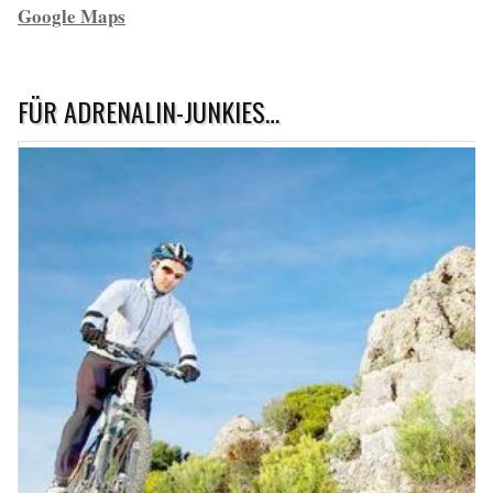
Google Maps
FÜR ADRENALIN-JUNKIES…