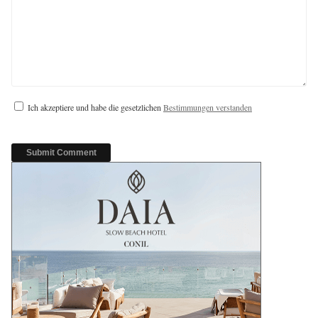
Ich akzeptiere und habe die gesetzlichen
Bestimmungen verstanden