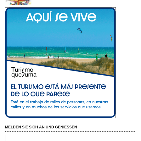
MELDEN SIE SICH AN UND GENIESSEN