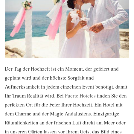
Der Tag der Hochzeit ist ein Moment, der gefeiert und
geplant wird und der höchste Sorgfalt und
Aufmerksamkeit in jedem einzelnen Event benötigt, damit
Ihr Traum Realität wird. Bei
Fuerte Hoteles
finden Sie den
perfekten Ort für die Feier Ihrer Hochzeit. Ein Hotel mit
dem Charme und der Magie Andalusiens. Einzigartige
Räumlichkeiten an der frischen Luft direkt am Meer oder
in unseren Gärten lassen vor Ihrem Geist das Bild eines