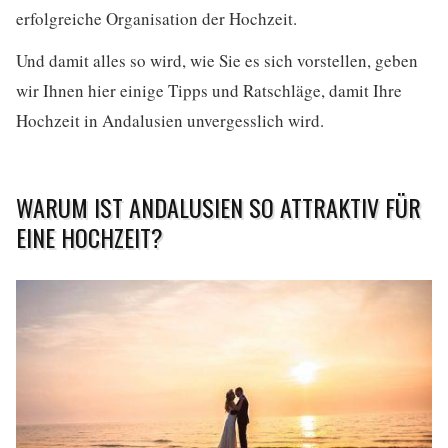
erfolgreiche Organisation der Hochzeit.
Und damit alles so wird, wie Sie es sich vorstellen, geben
wir Ihnen hier einige Tipps und Ratschläge, damit Ihre
Hochzeit in Andalusien unvergesslich wird.
WARUM IST ANDALUSIEN SO ATTRAKTIV FÜR
EINE HOCHZEIT?