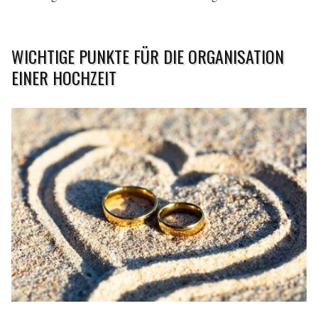
WICHTIGE PUNKTE FÜR DIE ORGANISATION
EINER HOCHZEIT