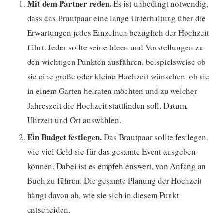
Mit dem Partner reden.
Es ist unbedingt notwendig,
dass das Brautpaar eine lange Unterhaltung über die
Erwartungen jedes Einzelnen bezüglich der Hochzeit
führt. Jeder sollte seine Ideen und Vorstellungen zu
den wichtigen Punkten ausführen, beispielsweise ob
sie eine große oder kleine Hochzeit wünschen, ob sie
in einem Garten heiraten möchten und zu welcher
Jahreszeit die Hochzeit stattfinden soll. Datum,
Uhrzeit und Ort auswählen.
Ein Budget festlegen.
Das Brautpaar sollte festlegen,
wie viel Geld sie für das gesamte Event ausgeben
können. Dabei ist es empfehlenswert, von Anfang an
Buch zu führen. Die gesamte Planung der Hochzeit
hängt davon ab, wie sie sich in diesem Punkt
entscheiden.