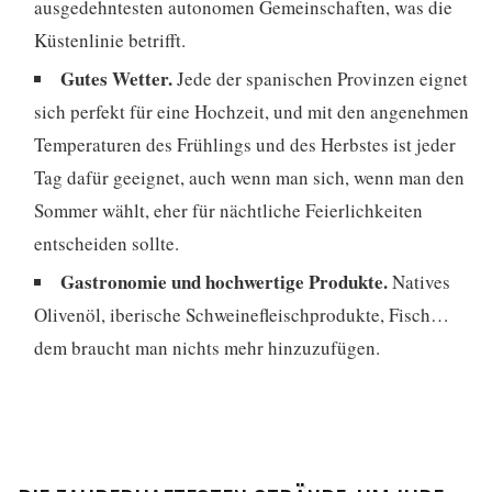
ausgedehntesten autonomen Gemeinschaften, was die
Küstenlinie betrifft.
Gutes Wetter.
Jede der spanischen Provinzen eignet
sich perfekt für eine Hochzeit, und mit den angenehmen
Temperaturen des Frühlings und des Herbstes ist jeder
Tag dafür geeignet, auch wenn man sich, wenn man den
Sommer wählt, eher für nächtliche Feierlichkeiten
entscheiden sollte.
Gastronomie und hochwertige Produkte.
Natives
Olivenöl, iberische Schweinefleischprodukte, Fisch…
dem braucht man nichts mehr hinzuzufügen.