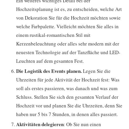
Ein weiteres wichtiges Detail bei der
Hochzeitsplanung ist es, zu entscheiden, welche Art
von Dekoration Sie für die Hochzeit möchten sowie
welche Farbpalette. Vielleicht möchten Sie alles in
einem rustikal-romantischen Stil mit
Kerzenbeleuchtung oder alles sehr modern mit der
neuesten Technologie auf der Tanzfläche und LED-
Leuchten auf dem gesamten Fest.
Die Logistik des Events planen.
Legen Sie die
Uhrzeiten für jede Aktivität der Hochzeit fest: Was
soll als erstes passieren, was danach und was zum
Schluss. Stellen Sie sich den gesamten Verlauf der
Hochzeit vor und planen Sie die Uhrzeiten, denn Sie
haben nur 5 bis 7 Stunden, in denen alles passiert.
Aktivitäten delegieren
: Ob Sie nun einen