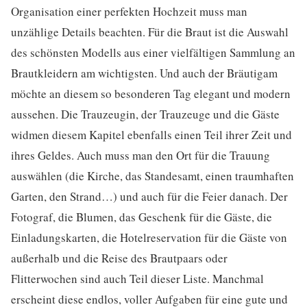
Organisation einer perfekten Hochzeit muss man
unzählige Details beachten. Für die Braut ist die Auswahl
des schönsten Modells aus einer vielfältigen Sammlung an
Brautkleidern am wichtigsten. Und auch der Bräutigam
möchte an diesem so besonderen Tag elegant und modern
aussehen. Die Trauzeugin, der Trauzeuge und die Gäste
widmen diesem Kapitel ebenfalls einen Teil ihrer Zeit und
ihres Geldes. Auch muss man den Ort für die Trauung
auswählen (die Kirche, das Standesamt, einen traumhaften
Garten, den Strand…) und auch für die Feier danach. Der
Fotograf, die Blumen, das Geschenk für die Gäste, die
Einladungskarten, die Hotelreservation für die Gäste von
außerhalb und die Reise des Brautpaars oder
Flitterwochen sind auch Teil dieser Liste. Manchmal
erscheint diese endlos, voller Aufgaben für eine gute und