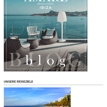
UNSERE REISEZIELE