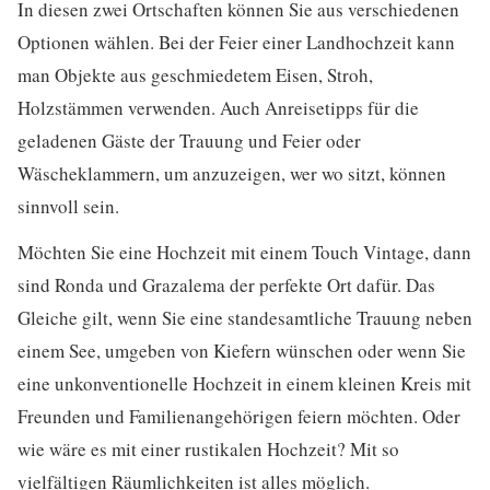
In diesen zwei Ortschaften können Sie aus verschiedenen
Optionen wählen. Bei der Feier einer Landhochzeit kann
man Objekte aus geschmiedetem Eisen, Stroh,
Holzstämmen verwenden. Auch Anreisetipps für die
geladenen Gäste der Trauung und Feier oder
Wäscheklammern, um anzuzeigen, wer wo sitzt, können
sinnvoll sein.
Möchten Sie eine Hochzeit mit einem Touch Vintage, dann
sind Ronda und Grazalema der perfekte Ort dafür. Das
Gleiche gilt, wenn Sie eine standesamtliche Trauung neben
einem See, umgeben von Kiefern wünschen oder wenn Sie
eine unkonventionelle Hochzeit in einem kleinen Kreis mit
Freunden und Familienangehörigen feiern möchten. Oder
wie wäre es mit einer rustikalen Hochzeit? Mit so
vielfältigen Räumlichkeiten ist alles möglich.