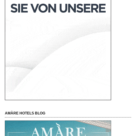
AMÀRE HOTELS BLOG