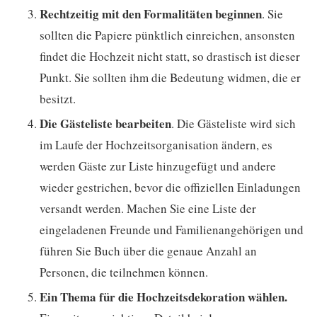
Rechtzeitig mit den Formalitäten beginnen
. Sie
sollten die Papiere pünktlich einreichen, ansonsten
findet die Hochzeit nicht statt, so drastisch ist dieser
Punkt. Sie sollten ihm die Bedeutung widmen, die er
besitzt.
Die Gästeliste bearbeiten
. Die Gästeliste wird sich
im Laufe der Hochzeitsorganisation ändern, es
werden Gäste zur Liste hinzugefügt und andere
wieder gestrichen, bevor die offiziellen Einladungen
versandt werden. Machen Sie eine Liste der
eingeladenen Freunde und Familienangehörigen und
führen Sie Buch über die genaue Anzahl an
Personen, die teilnehmen können.
Ein Thema für die Hochzeitsdekoration wählen.