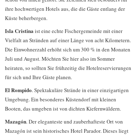
ihre hochwertigen Hotels aus, die die Gäste entlang der
Küste beherbergen.
Isla Cristina
ist eine echte Fischergemeinde mit einer
Vielfalt an Stränden auf einer Länge von acht Kilometern.
Die Einwohnerzahl erhöht sich um 300 % in den Monaten
Juli und August. Möchten Sie hier also im Sommer
heiraten, so sollten Sie frühzeitig die Hotelreservierungen
für sich und Ihre Gäste planen.
El Rompido
. Spektakuläre Strände in einer einzigartigen
Umgebung. Ein besonderes Küstendorf mit kleinen
Booten, das umgeben ist von dichten Kiefernwäldern.
Mazagón
. Der eleganteste und zauberhafteste Ort von
Mazagón ist sein historisches Hotel Parador. Dieses liegt