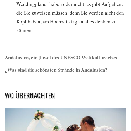
Weddingplaner haben oder nicht, es gibt Aufgaben,
die Sie zuweisen müssen, denn Sie werden nicht den
Kopf haben, am Hochzeitstag an alles denken zu
können.
Andalusien, ein Juwel des UNESCO Weltkulturerbes
¿Was sind die schönsten Strände in Andalusien?
WO ÜBERNACHTEN