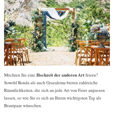
Hochzeit der anderen Art
Möchten Sie eine
feiern?
Sowohl Ronda als auch Grazalema bieten zahlreiche
Räumlichkeiten, die sich an jede Art von Feier anpassen
lassen, so wie Sie es sich an Ihrem wichtigsten Tag als
Brautpaar wünschen.