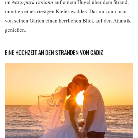
im
Naturpark Doñana
auf einem Hügel über dem Strand,
inmitten eines riesigen Kiefernwaldes. Darum kann man
von seinen Gärten einen herrlichen Blick auf den Atlantik
genießen.
EINE HOCHZEIT AN DEN STRÄNDEN VON CÁDIZ