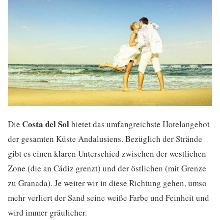
Costa del Sol
Die
bietet das umfangreichste Hotelangebot
der gesamten Küste Andalusiens. Bezüglich der Strände
gibt es einen klaren Unterschied zwischen der westlichen
Zone (die an Cádiz grenzt) und der östlichen (mit Grenze
zu Granada). Je weiter wir in diese Richtung gehen, umso
mehr verliert der Sand seine weiße Farbe und Feinheit und
wird immer gräulicher.