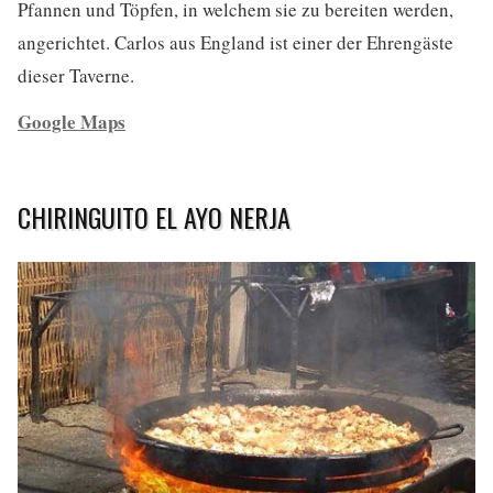
Pfannen und Töpfen, in welchem sie zu bereiten werden,
angerichtet. Carlos aus England ist einer der Ehrengäste
dieser Taverne.
Google Maps
CHIRINGUITO EL AYO NERJA