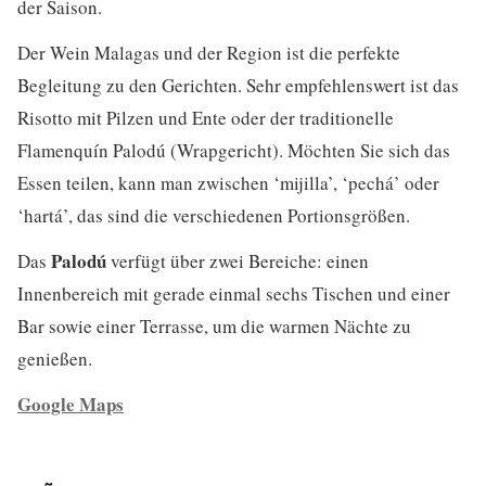
der Saison.
Der Wein Malagas und der Region ist die perfekte
Begleitung zu den Gerichten. Sehr empfehlenswert ist das
Risotto mit Pilzen und Ente oder der traditionelle
Flamenquín Palodú (Wrapgericht). Möchten Sie sich das
Essen teilen, kann man zwischen ‘mijilla’, ‘pechá’ oder
‘hartá’, das sind die verschiedenen Portionsgrößen.
Palodú
Das
verfügt über zwei Bereiche: einen
Innenbereich mit gerade einmal sechs Tischen und einer
Bar sowie einer Terrasse, um die warmen Nächte zu
genießen.
Google Maps