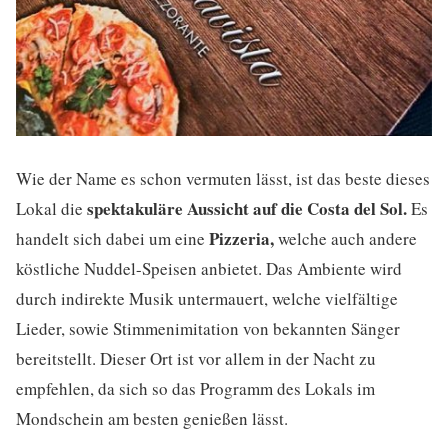
Wie der Name es schon vermuten lässt, ist das beste dieses
spektakuläre Aussicht auf die Costa del Sol.
Lokal die
Es
Pizzeria,
handelt sich dabei um eine
welche auch andere
köstliche Nuddel-Speisen anbietet. Das Ambiente wird
durch indirekte Musik untermauert, welche vielfältige
Lieder, sowie Stimmenimitation von bekannten Sänger
bereitstellt. Dieser Ort ist vor allem in der Nacht zu
empfehlen, da sich so das Programm des Lokals im
Mondschein am besten genießen lässt.