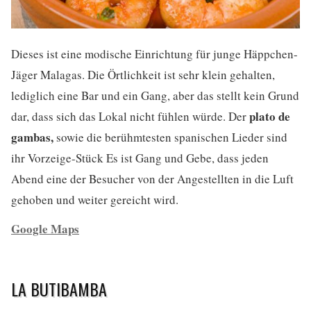
Dieses ist eine modische Einrichtung für junge Häppchen-
Jäger Malagas. Die Örtlichkeit ist sehr klein gehalten,
lediglich eine Bar und ein Gang, aber das stellt kein Grund
plato de
dar, dass sich das Lokal nicht fühlen würde. Der
gambas,
sowie die berühmtesten spanischen Lieder sind
ihr Vorzeige-Stück Es ist Gang und Gebe, dass jeden
Abend eine der Besucher von der Angestellten in die Luft
gehoben und weiter gereicht wird.
Google Maps
LA BUTIBAMBA