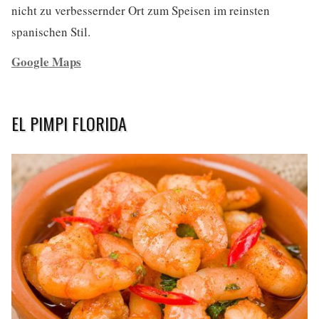
nicht zu verbessernder Ort zum Speisen im reinsten
spanischen Stil.
Google Maps
EL PIMPI FLORIDA