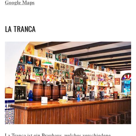
Google Maps
LA TRANCA
La Tranca ist ein Brauhaus, welches verschiedene