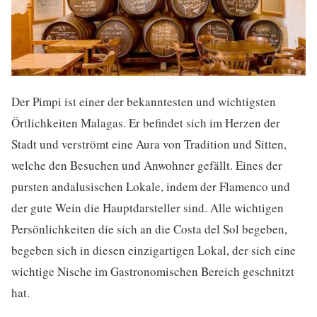
Der Pimpi ist einer der bekanntesten und wichtigsten
Örtlichkeiten Malagas. Er befindet sich im Herzen der
Stadt und verströmt eine Aura von Tradition und Sitten,
welche den Besuchen und Anwohner gefällt. Eines der
pursten andalusischen Lokale, indem der Flamenco und
der gute Wein die Hauptdarsteller sind. Alle wichtigen
Persönlichkeiten die sich an die Costa del Sol begeben,
begeben sich in diesen einzigartigen Lokal, der sich eine
wichtige Nische im Gastronomischen Bereich geschnitzt
hat.