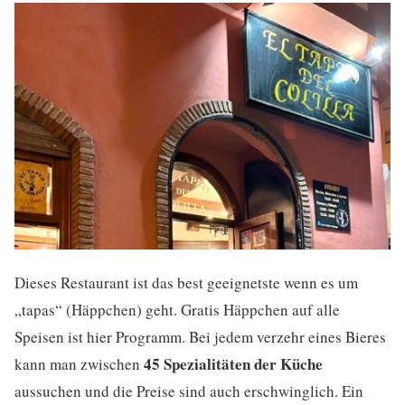
Dieses Restaurant ist das best geeignetste wenn es um
„tapas“ (Häppchen) geht. Gratis Häppchen auf alle
Speisen ist hier Programm. Bei jedem verzehr eines Bieres
45 Spezialitäten der Küche
kann man zwischen
aussuchen und die Preise sind auch erschwinglich. Ein