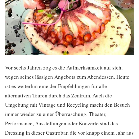
Vor sechs Jahren zog es die Aufmerksamkeit auf sich,
wegen seines lässigen Angebots zum Abendessen. Heute
ist es weiterhin eine der Empfehlungen für alle
alternativen Touren durch das Zentrum. Auch die
Umgebung mit Vintage und Recycling macht den Besuch
immer wieder zu einer Überraschung. Theater,
Performance, Ausstellungen oder Konzerte sind das
Dressing in dieser Gastrobar, die vor knapp einem Jahr aus