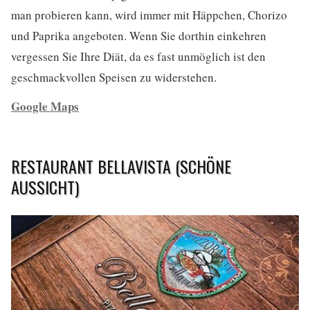
man probieren kann, wird immer mit Häppchen, Chorizo
und Paprika angeboten. Wenn Sie dorthin einkehren
vergessen Sie Ihre Diät, da es fast unmöglich ist den
geschmackvollen Speisen zu widerstehen.
Google Maps
RESTAURANT BELLAVISTA (SCHÖNE
AUSSICHT)