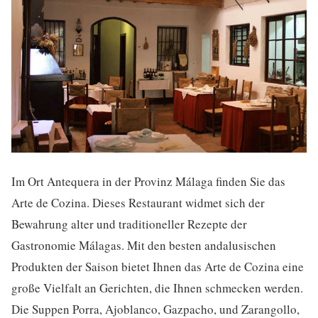
Im Ort Antequera in der Provinz Málaga finden Sie das
Arte de Cozina. Dieses Restaurant widmet sich der
Bewahrung alter und traditioneller Rezepte der
Gastronomie Málagas. Mit den besten andalusischen
Produkten der Saison bietet Ihnen das Arte de Cozina eine
große Vielfalt an Gerichten, die Ihnen schmecken werden.
Die Suppen Porra, Ajoblanco, Gazpacho, und Zarangollo,