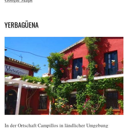
YERBAGÜENA
In der Ortschaft Campillos in ländlicher Umgebung