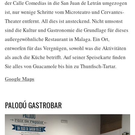
der Calle Comedias in die San Juan de Letrán umgezogen
ist, nur wenige Schritte vom Microteatro und Cervantes-
Theater entfernt. All dies ist ansteckend. Nicht umsonst
sind die Kultur und Gastronomie die Grundlage für dieses
außergewöhnliche Restaurant in Malaga. Ein Ort,
entworfen für das Vergnügen, sowohl was die Aktivitäten
als auch die Küche betrifft. Auf seiner Speisekarte finden
Sie alles von Guacamole bis hin zu Thunfisch-Tartar.
Google Maps
PALODÚ GASTROBAR