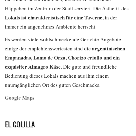
Häppchen im Zentrum der Stadt serviert. Die Ästhetik des
Lokals ist charakteristisch für eine Taverne,
in der
immer ein angenehmes Ambiente herrscht.
Es werden viele wohlschmeckende Gerichte Angebote,
argentinischen
einige der empfehlenswertesten sind die
Empanadas, Lomo de Orza, Chorizo criollo und ein
exquisiter Almagro Käse.
Die gute und freundliche
Bedienung dieses Lokals machen aus ihm einem
unumgänglichen Ort des guten Geschmacks.
Google Maps
EL COLILLA