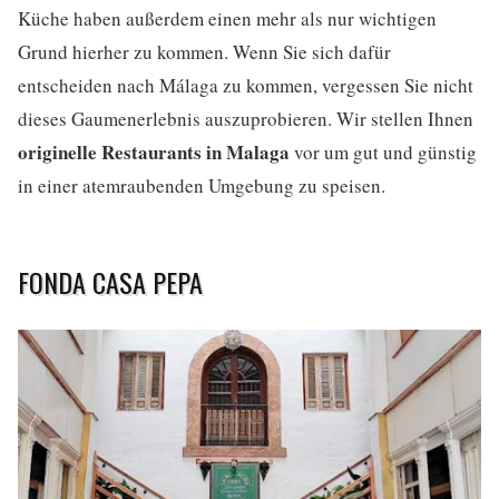
Küche haben außerdem einen mehr als nur wichtigen
Grund hierher zu kommen. Wenn Sie sich dafür
entscheiden nach Málaga zu kommen, vergessen Sie nicht
dieses Gaumenerlebnis auszuprobieren. Wir stellen Ihnen
originelle Restaurants in Malaga
vor um gut und günstig
in einer atemraubenden Umgebung zu speisen.
FONDA CASA PEPA