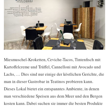
Miesmuschel-Kroketten, Ceviche-Tacos, Tintenfisch mit
Kartoffelcreme und Trüffel, Cannelloni mit Avocado und
Lachs, … Dies sind nur einige der köstlichen Gerichte, die
man in dieser Gastrobar in Teatinos probieren kann.
Dieses Lokal bietet ein entspanntes Ambiente, in denen
man verschiedene Speisen aus dem Meer und den Bergen
kosten kann. Dabei suchen sie immer die besten Produkte