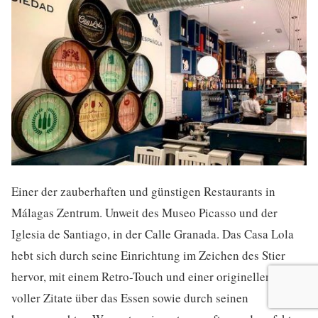
Einer der zauberhaften und günstigen Restaurants in
Málagas Zentrum. Unweit des Museo Picasso und der
Iglesia de Santiago, in der Calle Granada. Das Casa Lola
hebt sich durch seine Einrichtung im Zeichen des Stier
hervor, mit einem Retro-Touch und einer originellen Wand
voller Zitate über das Essen sowie durch seinen