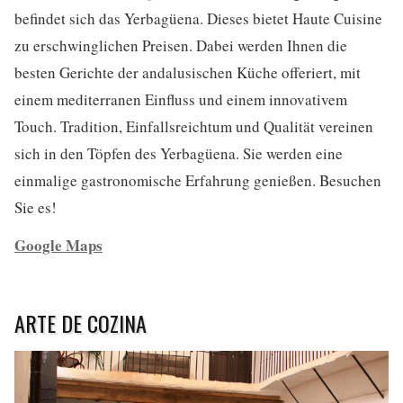
befindet sich das Yerbagüena. Dieses bietet Haute Cuisine
zu erschwinglichen Preisen. Dabei werden Ihnen die
besten Gerichte der andalusischen Küche offeriert, mit
einem mediterranen Einfluss und einem innovativem
Touch. Tradition, Einfallsreichtum und Qualität vereinen
sich in den Töpfen des Yerbagüena. Sie werden eine
einmalige gastronomische Erfahrung genießen. Besuchen
Sie es!
Google Maps
ARTE DE COZINA