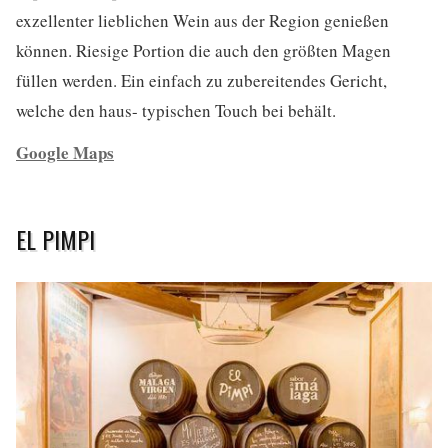
exzellenter lieblichen Wein aus der Region genießen
können. Riesige Portion die auch den größten Magen
füllen werden. Ein einfach zu zubereitendes Gericht,
welche den haus- typischen Touch bei behält.
Google Maps
EL PIMPI