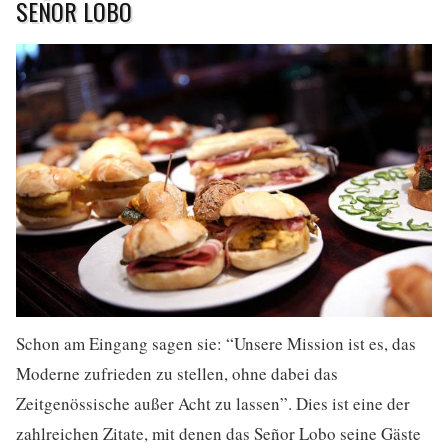
SEÑOR LOBO
Schon am Eingang sagen sie: “Unsere Mission ist es, das
Moderne zufrieden zu stellen, ohne dabei das
Zeitgenössische außer Acht zu lassen”. Dies ist eine der
zahlreichen Zitate, mit denen das Señor Lobo seine Gäste