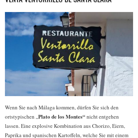
Wenn Sie nach Málaga kommen, dürfen Sie sich den
Plato de los Montes“
ortstypischen „
nicht entgehen
lassen. Eine explosive Kombination aus Chorizo, Eiern,
Paprika und spanischen Kartoffeln, welche Sie mit einem