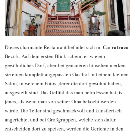
Carratraca
Dieses charmante Restaurant befindet sich im
Bezirk. Auf dem ersten Blick scheint es wie ein
gewöhnliches Dorf, aber bei genaueren hinsehen merken
sie einen komplett angepassten Gasthof mit einem kleinen
Salon, in welchem Fotos ,derer die dort gewohnt haben,
ausgestellt sind. Das Gefühl das man beim Essen hat, ist
jenes, als wenn man von seiner Oma bekocht werden
würde. Die Teller sind geschmackvoll und künstlerisch
angerichtet und bei Großgruppen, welche sich dafür
entscheiden dort zu speisen, werden die Gerichte in den