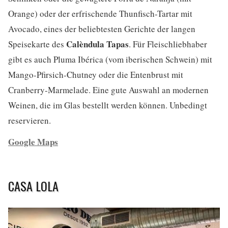
Orange) oder der erfrischende Thunfisch-Tartar mit
Avocado, eines der beliebtesten Gerichte der langen
Calèndula Tapas
Speisekarte des
. Für Fleischliebhaber
gibt es auch Pluma Ibérica (vom iberischen Schwein) mit
Mango-Pfirsich-Chutney oder die Entenbrust mit
Cranberry-Marmelade. Eine gute Auswahl an modernen
Weinen, die im Glas bestellt werden können. Unbedingt
reservieren.
Google Maps
CASA LOLA