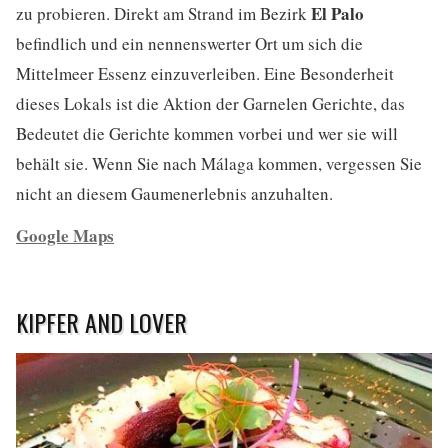
El Palo
zu probieren. Direkt am Strand im Bezirk
befindlich und ein nennenswerter Ort um sich die
Mittelmeer Essenz einzuverleiben. Eine Besonderheit
dieses Lokals ist die Aktion der Garnelen Gerichte, das
Bedeutet die Gerichte kommen vorbei und wer sie will
behält sie. Wenn Sie nach Málaga kommen, vergessen Sie
nicht an diesem Gaumenerlebnis anzuhalten.
Google Maps
KIPFER AND LOVER