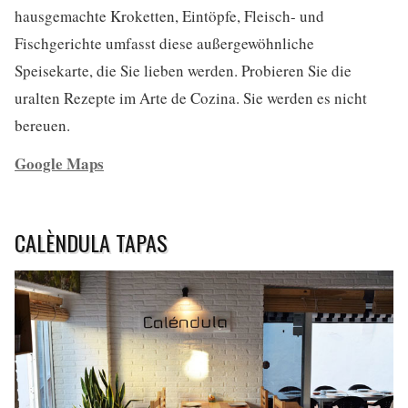
hausgemachte Kroketten, Eintöpfe, Fleisch- und
Fischgerichte umfasst diese außergewöhnliche
Speisekarte, die Sie lieben werden. Probieren Sie die
uralten Rezepte im Arte de Cozina. Sie werden es nicht
bereuen.
Google Maps
CALÈNDULA TAPAS