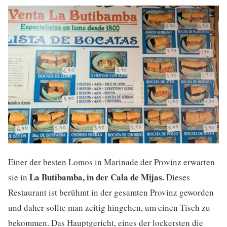
Einer der besten Lomos in Marinade der Provinz erwarten
La Butibamba, in der Cala de Mijas.
sie in
Dieses
Restaurant ist berühmt in der gesamten Provinz geworden
und daher sollte man zeitig hingehen, um einen Tisch zu
bekommen. Das Hauptgericht, eines der lockersten die