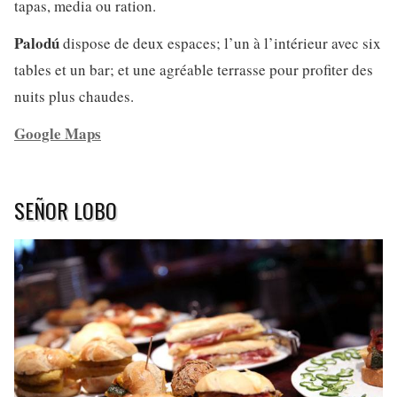
tapas, media ou ration.
Palodú
dispose de deux espaces; l’un à l’intérieur avec six
tables et un bar; et une agréable terrasse pour profiter des
nuits plus chaudes.
Google Maps
SEÑOR LOBO