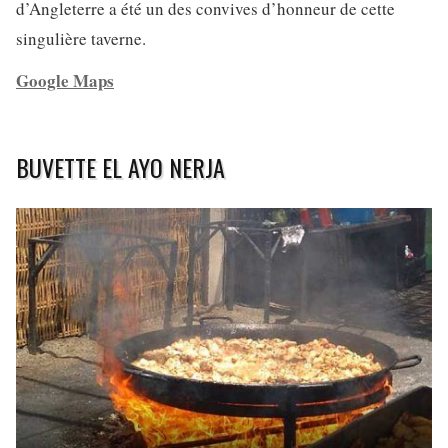
d’Angleterre a été un des convives d’honneur de cette
singulière taverne.
Google Maps
BUVETTE EL AYO NERJA