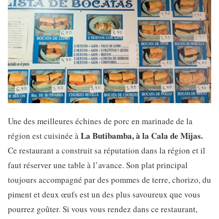
Une des meilleures échines de porc en marinade de la
La Butibamba, à la Cala de Mijas.
région est cuisinée à
Ce restaurant a construit sa réputation dans la région et il
faut réserver une table à l’avance. Son plat principal
toujours accompagné par des pommes de terre, chorizo, du
piment et deux œufs est un des plus savoureux que vous
pourrez goûter. Si vous vous rendez dans ce restaurant,