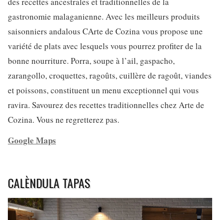
des recettes ancestrales et traditionnelles de la
gastronomie malaganienne. Avec les meilleurs produits
saisonniers andalous CArte de Cozina vous propose une
variété de plats avec lesquels vous pourrez profiter de la
bonne nourriture. Porra, soupe à l’ail, gaspacho,
zarangollo, croquettes, ragoûts, cuillère de ragoût, viandes
et poissons, constituent un menu exceptionnel qui vous
ravira. Savourez des recettes traditionnelles chez Arte de
Cozina. Vous ne regretterez pas.
Google Maps
CALÈNDULA TAPAS