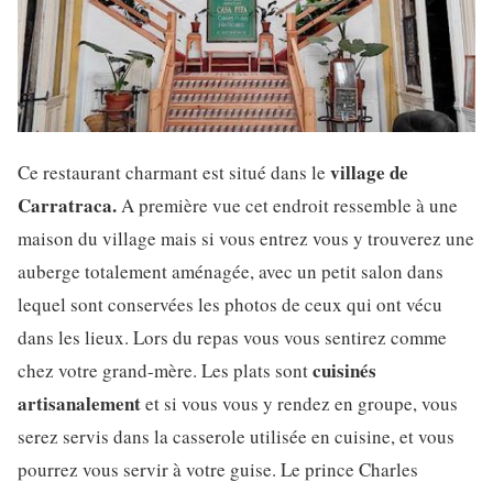
village de
Ce restaurant charmant est situé dans le
Carratraca.
A première vue cet endroit ressemble à une
maison du village mais si vous entrez vous y trouverez une
auberge totalement aménagée, avec un petit salon dans
lequel sont conservées les photos de ceux qui ont vécu
dans les lieux. Lors du repas vous vous sentirez comme
cuisinés
chez votre grand-mère. Les plats sont
artisanalement
et si vous vous y rendez en groupe, vous
serez servis dans la casserole utilisée en cuisine, et vous
pourrez vous servir à votre guise. Le prince Charles