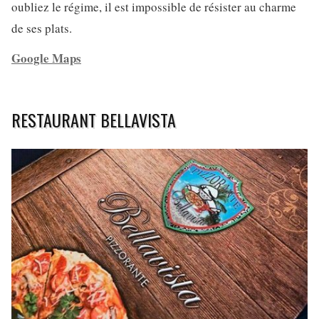
oubliez le régime, il est impossible de résister au charme
de ses plats.
Google Maps
RESTAURANT BELLAVISTA