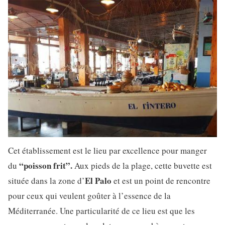
Cet établissement est le lieu par excellence pour manger
“poisson frit”.
du
Aux pieds de la plage, cette buvette est
El Palo
située dans la zone d’
et est un point de rencontre
pour ceux qui veulent goûter à l’essence de la
Méditerranée. Une particularité de ce lieu est que les