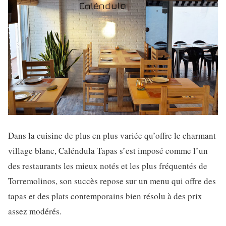
Dans la cuisine de plus en plus variée qu’offre le charmant
village blanc, Caléndula Tapas s’est imposé comme l’un
des restaurants les mieux notés et les plus fréquentés de
Torremolinos, son succès repose sur un menu qui offre des
tapas et des plats contemporains bien résolu à des prix
assez modérés.