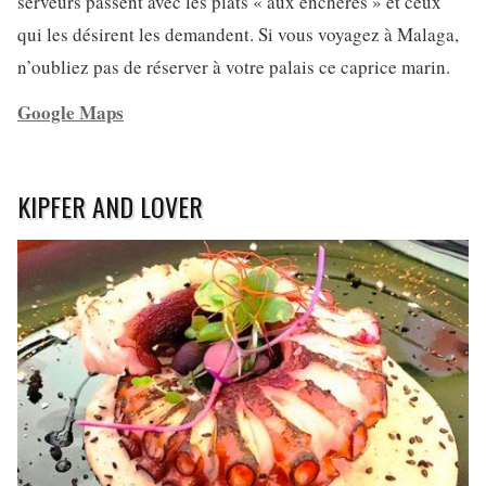
serveurs passent avec les plats « aux enchères » et ceux
qui les désirent les demandent. Si vous voyagez à Malaga,
n’oubliez pas de réserver à votre palais ce caprice marin.
Google Maps
KIPFER AND LOVER