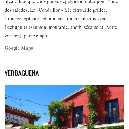
idéal. Bien que vous pouvez également opter pour l’une
des salades. Le «Cendrillon» à la citrouille grillée,
fromage, épinards et pommes; ou la Galactus avec
Lechuguita (saumon, moutarde, aneth, sésame et «verte
variée»), par exemple.
Google Maps
YERBAGÜENA