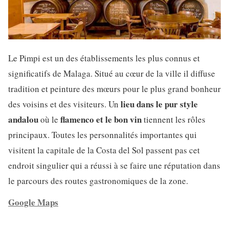
Le Pimpi est un des établissements les plus connus et
significatifs de Malaga. Situé au cœur de la ville il diffuse
tradition et peinture des mœurs pour le plus grand bonheur
lieu dans le pur style
des voisins et des visiteurs. Un
andalou
flamenco et le bon vin
où le
tiennent les rôles
principaux. Toutes les personnalités importantes qui
visitent la capitale de la Costa del Sol passent pas cet
endroit singulier qui a réussi à se faire une réputation dans
le parcours des routes gastronomiques de la zone.
Google Maps