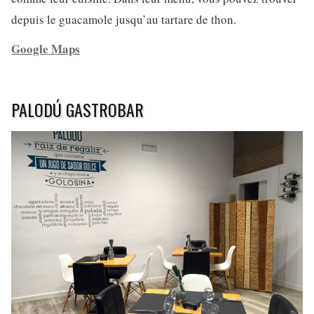
depuis le guacamole jusqu’au tartare de thon.
Google Maps
PALODÚ GASTROBAR