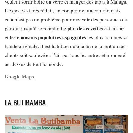
veulent sortir boire un verre et manger des tapas à Malaga.
L’espace est très réduit, un comptoir et un couloir, mais
cela n’est pas un problème pour recevoir des personnes de
plat de crevettes
partout jusqu’à se remplir. Le
est la star
chansons populaires espagnoles
et les
les plus connues sa
bande originale. Il est habituel qu’à la fin de la nuit un des
clients soit soulevé en l’air par tous les autres et promené
au-dessus de tout le monde.
Google Maps
LA BUTIBAMBA