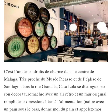
C’est l’un des endroits de charme dans le centre de
Malaga. Très proche du Musée Picasso et de l’église de
Santiago, dans la rue Granada, Casa Lola se distingue par
son décor tauromachie avec un air rétro et un mur original
rempli des expressions liées à l’alimentation (naitre avec
un pain sous le bras, donne moi du pain et appelez-moi