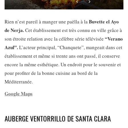
Buvette el Ayo
Rien n’est pareil à manger une paëlla à la
de Nerja.
Cet établissement est très connu en ville grâce à
“Verano
son étroite relation avec la célèbre série télévisée
Azul”.
L’acteur principal, “Chanquete”, mangeait dans cet
établissement et même si trente ans ont passé, il conserve
encore la même esthétique. Un endroit pour le souvenir et
pour profiter de la bonne cuisine au bord de la
Méditerranée.
Google Maps
AUBERGE VENTORRILLO DE SANTA CLARA