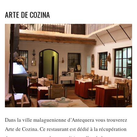
ARTE DE COZINA
Dans la ville malaguenienne d’Antequera vous trouverez
Arte de Cozina. Ce restaurant est dédié à la récupération