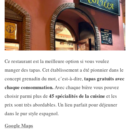
Ce restaurant est la meilleure option si vous voulez
manger des tapas. Cet établissement a été pionnier dans le
tapas gratuits avec
concept grenadin du mot, c’est-à-dire,
chaque consommation.
Avec chaque bière vous pouvez
45 spécialités de la cuisine
choisir parmi plus de
et les
prix sont très abordables. Un lieu parfait pour déjeuner
dans le pur style espagnol.
Google Maps