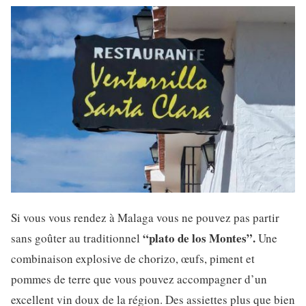
Si vous vous rendez à Malaga vous ne pouvez pas partir
“plato de los Montes”.
sans goûter au traditionnel
Une
combinaison explosive de chorizo, œufs, piment et
pommes de terre que vous pouvez accompagner d’un
excellent vin doux de la région. Des assiettes plus que bien