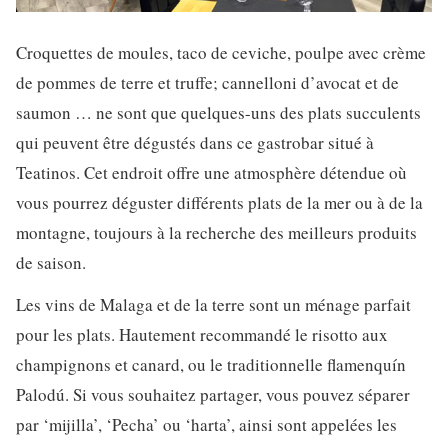
Croquettes de moules, taco de ceviche, poulpe avec crème
de pommes de terre et truffe; cannelloni d’avocat et de
saumon … ne sont que quelques-uns des plats succulents
qui peuvent être dégustés dans ce gastrobar situé à
Teatinos. Cet endroit offre une atmosphère détendue où
vous pourrez déguster différents plats de la mer ou à de la
montagne, toujours à la recherche des meilleurs produits
de saison.
Les vins de Malaga et de la terre sont un ménage parfait
pour les plats. Hautement recommandé le risotto aux
champignons et canard, ou le traditionnelle flamenquín
Palodú. Si vous souhaitez partager, vous pouvez séparer
par ‘mijilla’, ‘Pecha’ ou ‘harta’, ainsi sont appelées les