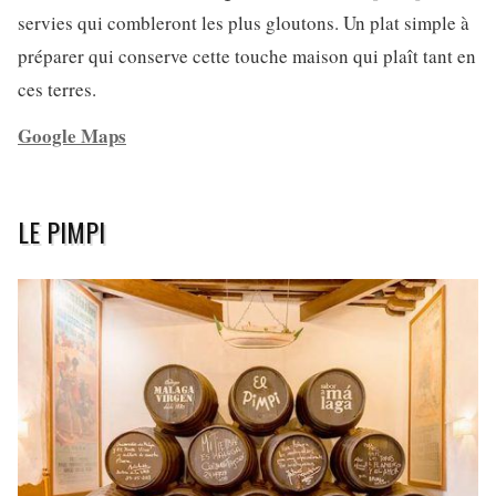
servies qui combleront les plus gloutons. Un plat simple à
préparer qui conserve cette touche maison qui plaît tant en
ces terres.
Google Maps
LE PIMPI