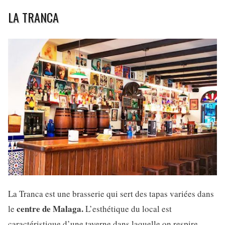
LA TRANCA
La Tranca est une brasserie qui sert des tapas variées dans
centre de Malaga.
le
L’esthétique du local est
caractéristique d’une taverne dans laquelle on respire