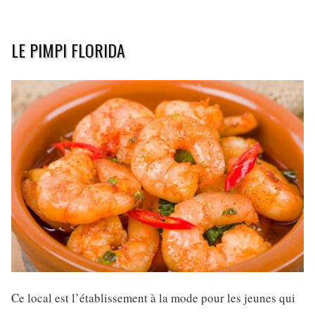
LE PIMPI FLORIDA
Ce local est l’établissement à la mode pour les jeunes qui