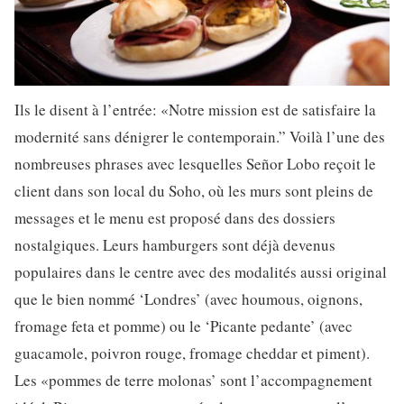
Ils le disent à l’entrée: «Notre mission est de satisfaire la
modernité sans dénigrer le contemporain.” Voilà l’une des
nombreuses phrases avec lesquelles Señor Lobo reçoit le
client dans son local du Soho, où les murs sont pleins de
messages et le menu est proposé dans des dossiers
nostalgiques. Leurs hamburgers sont déjà devenus
populaires dans le centre avec des modalités aussi original
que le bien nommé ‘Londres’ (avec houmous, oignons,
fromage feta et pomme) ou le ‘Picante pedante’ (avec
guacamole, poivron rouge, fromage cheddar et piment).
Les «pommes de terre molonas’ sont l’accompagnement