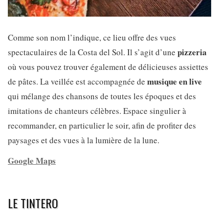
Comme son nom l’indique, ce lieu offre des vues
pizzeria
spectaculaires de la Costa del Sol. Il s’agit d’une
où vous pouvez trouver également de délicieuses assiettes
musique en live
de pâtes. La veillée est accompagnée de
qui mélange des chansons de toutes les époques et des
imitations de chanteurs célèbres. Espace singulier à
recommander, en particulier le soir, afin de profiter des
paysages et des vues à la lumière de la lune.
Google Maps
LE TINTERO