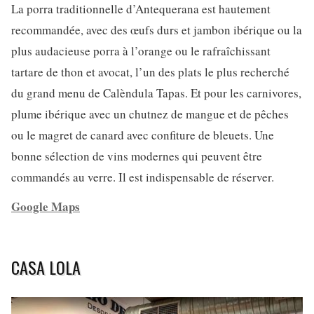
La porra traditionnelle d’Antequerana est hautement
recommandée, avec des œufs durs et jambon ibérique ou la
plus audacieuse porra à l’orange ou le rafraîchissant
tartare de thon et avocat, l’un des plats le plus recherché
du grand menu de Calèndula Tapas. Et pour les carnivores,
plume ibérique avec un chutnez de mangue et de pêches
ou le magret de canard avec confiture de bleuets. Une
bonne sélection de vins modernes qui peuvent être
commandés au verre. Il est indispensable de réserver.
Google Maps
CASA LOLA