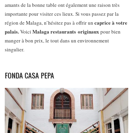
amants de la bonne table ont également une raison très
importante pour visiter ces lieux. Si vous passez par la
caprice à votre
région de Malaga, n’hésitez pas à offrir un
palais.
Malaga restaurants
originaux
Voici
pour bien
manger à bon prix, le tout dans un environnement
singulier.
FONDA CASA PEPA