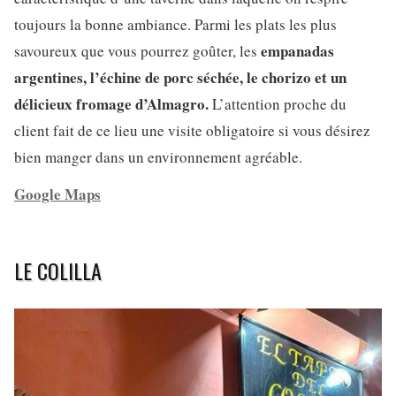
toujours la bonne ambiance. Parmi les plats les plus
empanadas
savoureux que vous pourrez goûter, les
argentines, l’échine de porc séchée, le chorizo et un
délicieux fromage d’Almagro.
L’attention proche du
client fait de ce lieu une visite obligatoire si vous désirez
bien manger dans un environnement agréable.
Google Maps
LE COLILLA