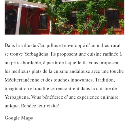
Dans la ville de Campillos et enveloppé d’un milieu rural
se trouve Yerbagüena. Ils proposent une cuisine raffinée à
un prix abordable, à partir de laquelle ils vous proposent
les meilleurs plats de la cuisine andalouse avec une touche
Méditerranéenne et des touches innovantes. Tradition,
imagination et qualité se rencontrent dans la cuisine de
Yerbagüena. Vous bénéficiez d’une expérience culinaire
unique. Rendez leur visite!
Google Maps