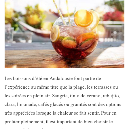
Les boissons d’été en Andalousie font partie de
l’expérience au même titre que la plage, les terrasses ou
les soirées en plein air. Sangria, tinto de verano, rebujito,
clara, limonade, cafés glacés ou granités sont des options
très appréciées lorsque la chaleur se fait sentir. Pour en
profiter pleinement, il est important de bien choisir le