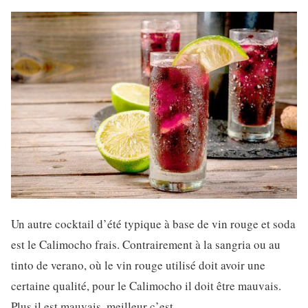
Un autre cocktail d’été typique à base de vin rouge et soda
est le Calimocho frais. Contrairement à la sangria ou au
tinto de verano, où le vin rouge utilisé doit avoir une
certaine qualité, pour le Calimocho il doit être mauvais.
Plus il est mauvais, meilleur c’est.