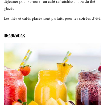
déjeuner pour savourer un café rafraîchissant ou du thé
glacé?
Les thés et cafés glacés sont parfaits pour les soirées d’été.
GRANIZADAS