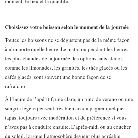
moment, le lieu et la quantité.
Choisissez votre boisson selon le moment de la journée
Toutes les boissons ne se dégustent pas de la même façon
à n’importe quelle heure. Le matin ou pendant les heures
les plus chaudes de la journée, les options sans alcool,
comme les limonades, les granités, les thés glacés ou les
cafés glacés, sont souvent une bonne façon de se
rafraîchir.
À l’heure de l’apéritif, une clara, un tinto de verano ou une
sangria légère peuvent très bien accompagner quelques
tapas, toujours avec modération et de préférence si vous
n’avez pas à conduire ensuite. L’après-midi ou au coucher
du soleil, lorsque l’atmosphère devient plus agréable,