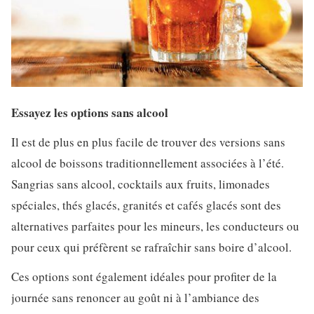
Essayez les options sans alcool
Il est de plus en plus facile de trouver des versions sans
alcool de boissons traditionnellement associées à l’été.
Sangrias sans alcool, cocktails aux fruits, limonades
spéciales, thés glacés, granités et cafés glacés sont des
alternatives parfaites pour les mineurs, les conducteurs ou
pour ceux qui préfèrent se rafraîchir sans boire d’alcool.
Ces options sont également idéales pour profiter de la
journée sans renoncer au goût ni à l’ambiance des