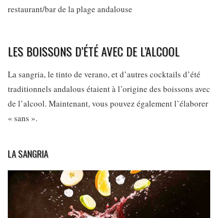
restaurant/bar de la plage andalouse
LES BOISSONS D’ÉTÉ AVEC DE L’ALCOOL
La sangria, le tinto de verano, et d’autres cocktails d’été
traditionnels andalous étaient à l’origine des boissons avec
de l’alcool. Maintenant, vous pouvez également l’élaborer
« sans ».
LA SANGRIA