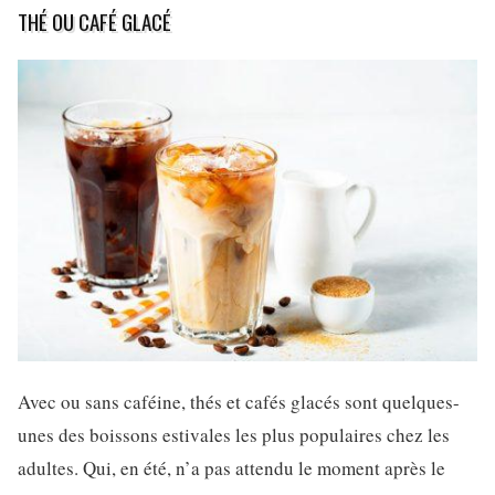
THÉ OU CAFÉ GLACÉ
Avec ou sans caféine, thés et cafés glacés sont quelques-
unes des boissons estivales les plus populaires chez les
adultes. Qui, en été, n’a pas attendu le moment après le