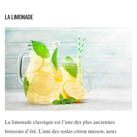
LA LIMONADE
La limonade classique est l’une des plus anciennes
boissons d’été. L’une des sodas citron maison, nous