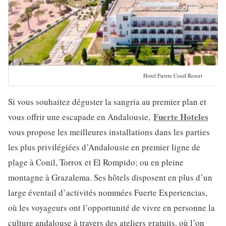
Hotel Fuerte Conil Resort
Si vous souhaitez déguster la sangria au premier plan et
Fuerte Hoteles
vous offrir une escapade en Andalousie,
vous propose les meilleures installations dans les parties
les plus privilégiées d’Andalousie en premier ligne de
plage à Conil, Torrox et El Rompido; ou en pleine
montagne à Grazalema. Ses hôtels disposent en plus d’un
large éventail d’activités nommées Fuerte Experiencias,
où les voyageurs ont l’opportunité de vivre en personne la
culture andalouse à travers des ateliers gratuits, où l’on