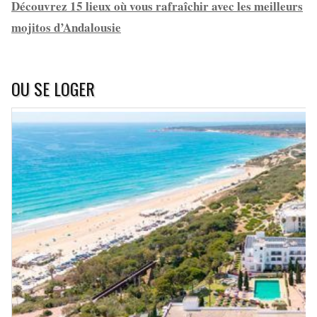
Découvrez 15 lieux où vous rafraîchir avec les meilleurs
mojitos d’Andalousie
OU SE LOGER