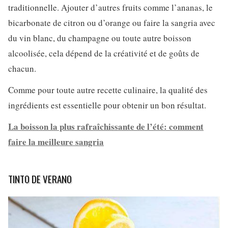
traditionnelle. Ajouter d’autres fruits comme l’ananas, le
bicarbonate de citron ou d’orange ou faire la sangria avec
du vin blanc, du champagne ou toute autre boisson
alcoolisée, cela dépend de la créativité et de goûts de
chacun.
Comme pour toute autre recette culinaire, la qualité des
ingrédients est essentielle pour obtenir un bon résultat.
La boisson la plus rafraîchissante de l’été: comment
faire la meilleure sangria
TINTO DE VERANO