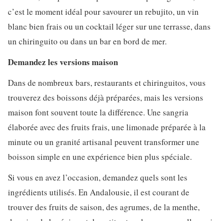
c’est le moment idéal pour savourer un rebujito, un vin
blanc bien frais ou un cocktail léger sur une terrasse, dans
un chiringuito ou dans un bar en bord de mer.
Demandez les versions maison
Dans de nombreux bars, restaurants et chiringuitos, vous
trouverez des boissons déjà préparées, mais les versions
maison font souvent toute la différence. Une sangria
élaborée avec des fruits frais, une limonade préparée à la
minute ou un granité artisanal peuvent transformer une
boisson simple en une expérience bien plus spéciale.
Si vous en avez l’occasion, demandez quels sont les
ingrédients utilisés. En Andalousie, il est courant de
trouver des fruits de saison, des agrumes, de la menthe,