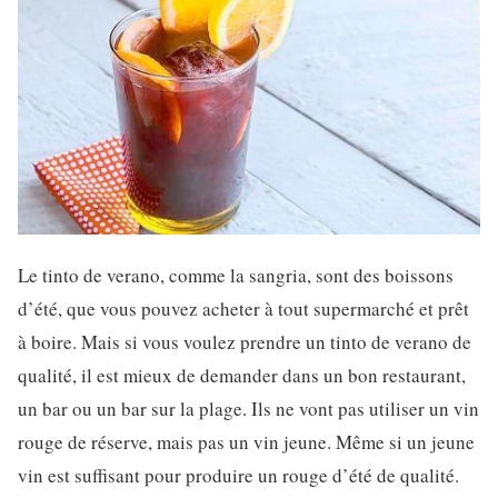
Le tinto de verano, comme la sangria, sont des boissons
d’été, que vous pouvez acheter à tout supermarché et prêt
à boire. Mais si vous voulez prendre un tinto de verano de
qualité, il est mieux de demander dans un bon restaurant,
un bar ou un bar sur la plage. Ils ne vont pas utiliser un vin
rouge de réserve, mais pas un vin jeune. Même si un jeune
vin est suffisant pour produire un rouge d’été de qualité.