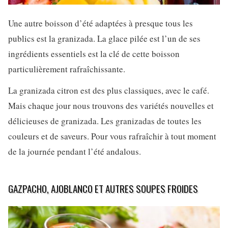
Une autre boisson d’été adaptées à presque tous les
publics est la granizada. La glace pilée est l’un de ses
ingrédients essentiels est la clé de cette boisson
particulièrement rafraîchissante.
La granizada citron est des plus classiques, avec le café.
Mais chaque jour nous trouvons des variétés nouvelles et
délicieuses de granizada. Les granizadas de toutes les
couleurs et de saveurs. Pour vous rafraîchir à tout moment
de la journée pendant l’été andalous.
GAZPACHO, AJOBLANCO ET AUTRES SOUPES FROIDES