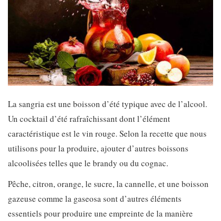
La sangria est une boisson d’été typique avec de l’alcool.
Un cocktail d’été rafraîchissant dont l’élément
caractéristique est le vin rouge. Selon la recette que nous
utilisons pour la produire, ajouter d’autres boissons
alcoolisées telles que le brandy ou du cognac.
Pêche, citron, orange, le sucre, la cannelle, et une boisson
gazeuse comme la gaseosa sont d’autres éléments
essentiels pour produire une empreinte de la manière