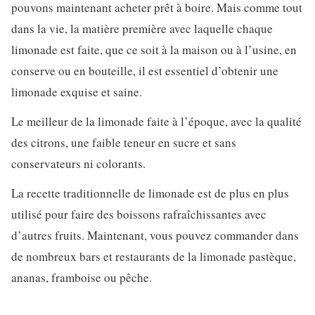
pouvons maintenant acheter prêt à boire. Mais comme tout
dans la vie, la matière première avec laquelle chaque
limonade est faite, que ce soit à la maison ou à l’usine, en
conserve ou en bouteille, il est essentiel d’obtenir une
limonade exquise et saine.
Le meilleur de la limonade faite à l’époque, avec la qualité
des citrons, une faible teneur en sucre et sans
conservateurs ni colorants.
La recette traditionnelle de limonade est de plus en plus
utilisé pour faire des boissons rafraîchissantes avec
d’autres fruits. Maintenant, vous pouvez commander dans
de nombreux bars et restaurants de la limonade pastèque,
ananas, framboise ou pêche.