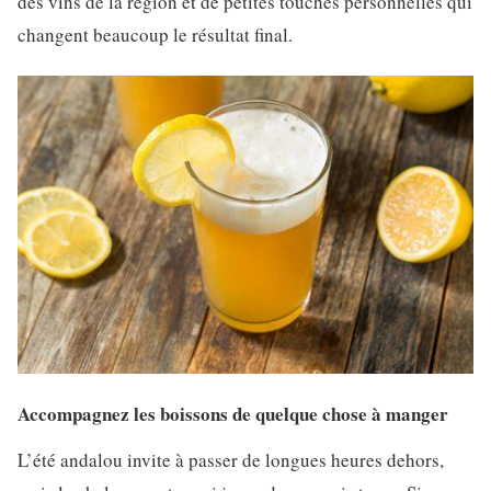
des vins de la région et de petites touches personnelles qui
changent beaucoup le résultat final.
Accompagnez les boissons de quelque chose à manger
L’été andalou invite à passer de longues heures dehors,