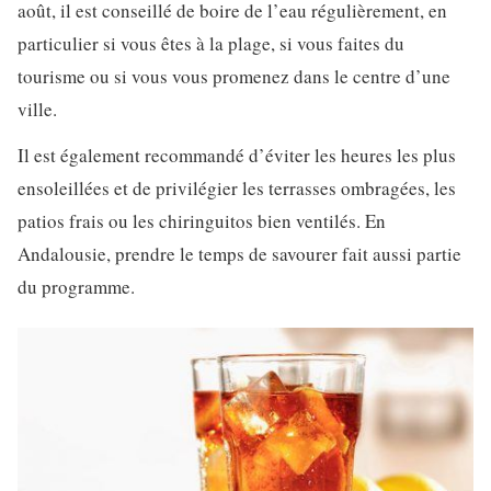
août, il est conseillé de boire de l’eau régulièrement, en
particulier si vous êtes à la plage, si vous faites du
tourisme ou si vous vous promenez dans le centre d’une
ville.
Il est également recommandé d’éviter les heures les plus
ensoleillées et de privilégier les terrasses ombragées, les
patios frais ou les chiringuitos bien ventilés. En
Andalousie, prendre le temps de savourer fait aussi partie
du programme.