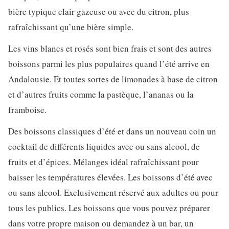
bière typique clair gazeuse ou avec du citron, plus
rafraîchissant qu’une bière simple.
Les vins blancs et rosés sont bien frais et sont des autres
boissons parmi les plus populaires quand l’été arrive en
Andalousie. Et toutes sortes de limonades à base de citron
et d’autres fruits comme la pastèque, l’ananas ou la
framboise.
Des boissons classiques d’été et dans un nouveau coin un
cocktail de différents liquides avec ou sans alcool, de
fruits et d’épices. Mélanges idéal rafraîchissant pour
baisser les températures élevées. Les boissons d’été avec
ou sans alcool. Exclusivement réservé aux adultes ou pour
tous les publics. Les boissons que vous pouvez préparer
dans votre propre maison ou demandez à un bar, un