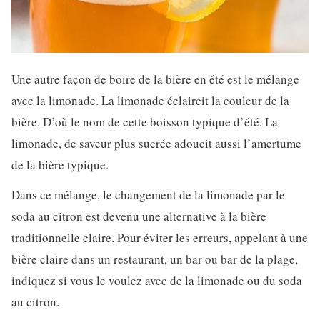
Une autre façon de boire de la bière en été est le mélange
avec la limonade. La limonade éclaircit la couleur de la
bière. D’où le nom de cette boisson typique d’été. La
limonade, de saveur plus sucrée adoucit aussi l’amertume
de la bière typique.
Dans ce mélange, le changement de la limonade par le
soda au citron est devenu une alternative à la bière
traditionnelle claire. Pour éviter les erreurs, appelant à une
bière claire dans un restaurant, un bar ou bar de la plage,
indiquez si vous le voulez avec de la limonade ou du soda
au citron.