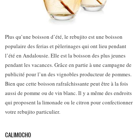
Plus qu’une boisson d’été, le rebujito est une boisson
populaire des ferias et pèlerinages qui ont lieu pendant
l’été en Andalousie. Elle est la boisson des plus jeunes
pendant les vacances. Grâce en partie à une campagne de
publicité pour l’un des vignobles producteur de pommes.
Bien que cette boisson rafraîchissante peut être à la fois
aussi de pomme ou de vin blanc. Il y a même des endroits
qui proposent la limonade ou le citron pour confectionner
votre rebujito particulier.
CALIMOCHO