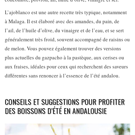
L’ajoblanco est une autre recette très typique, notamment
à Malaga. Il est élaboré avec des amandes, du pain, de
l’ail, de l’huile d’olive, du vinaigre et de l’eau, et se sert
généralement très froid, souvent accompagné de raisins ou
de melon. Vous pouvez également trouver des versions
plus actuelles du gazpacho à la pastèque, aux cerises ou
aux fraises, idéales pour ceux qui recherchent des saveurs
différentes sans renoncer à l’essence de l’été andalou.
CONSEILS ET SUGGESTIONS POUR PROFITER
DES BOISSONS D’ÉTÉ EN ANDALOUSIE