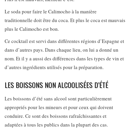
Le soda pour faire le Calimocho à la manière
traditionnelle doit être du coca. Et plus le coca est mauvais
plus le Calimocho est bon.
Ce cocktail est servi dans différentes régions d’Espagne et
dans d’autres pays. Dans chaque lieu, on lui a donné un
nom. Et il y a aussi des différences dans les types de vin et
d’autres ingrédients utilisés pour la préparation.
LES BOISSONS NON ALCOOLISÉES D’ÉTÉ
Les boissons d’été sans alcool sont particulièrement
appropriés pour les mineurs et pour ceux qui doivent
conduire. Ce sont des boissons rafraîchissantes et
adaptées à tous les publics dans la plupart des cas.