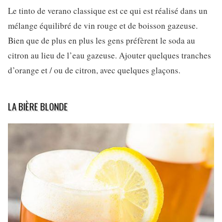
Le tinto de verano classique est ce qui est réalisé dans un
mélange équilibré de vin rouge et de boisson gazeuse.
Bien que de plus en plus les gens préfèrent le soda au
citron au lieu de l’eau gazeuse. Ajouter quelques tranches
d’orange et / ou de citron, avec quelques glaçons.
LA BIÈRE BLONDE