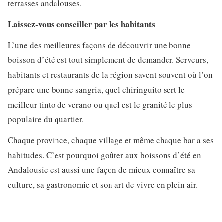
terrasses andalouses.
Laissez-vous conseiller par les habitants
L’une des meilleures façons de découvrir une bonne
boisson d’été est tout simplement de demander. Serveurs,
habitants et restaurants de la région savent souvent où l’on
prépare une bonne sangria, quel chiringuito sert le
meilleur tinto de verano ou quel est le granité le plus
populaire du quartier.
Chaque province, chaque village et même chaque bar a ses
habitudes. C’est pourquoi goûter aux boissons d’été en
Andalousie est aussi une façon de mieux connaître sa
culture, sa gastronomie et son art de vivre en plein air.