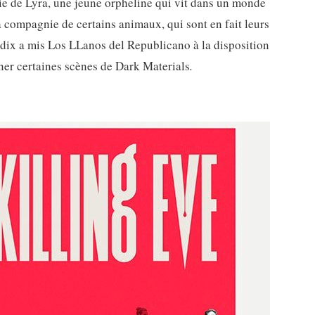
 vie de Lyra, une jeune orpheline qui vit dans un monde
la compagnie de certains animaux, qui sont en fait leurs
dix a mis Los LLanos del Republicano à la disposition
ner certaines scènes de Dark Materials
.