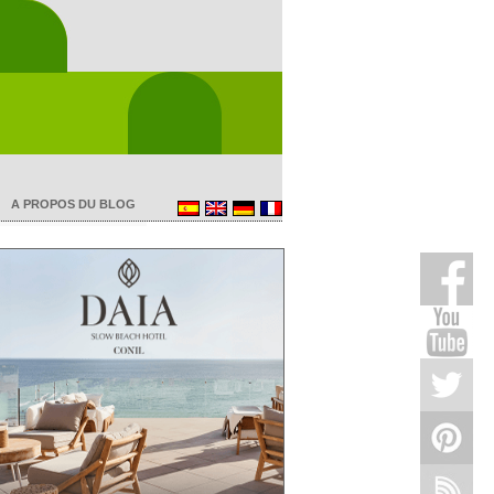
A PROPOS DU BLOG