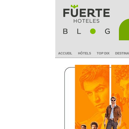
ACCUEIL
HÔTELS
TOP DIX
DESTINA