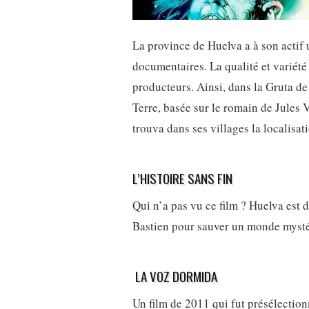
La province de Huelva a à son actif 
documentaires. La qualité et variét
producteurs. Ainsi, dans la Gruta de 
Terre, basée sur le romain de Jules 
trouva dans ses villages la localisat
L’HISTOIRE SANS FIN
Qui n’a pas vu ce film ? Huelva est 
Bastien pour sauver un monde mystéri
LA VOZ DORMIDA
Un film de 2011 qui fut présélection