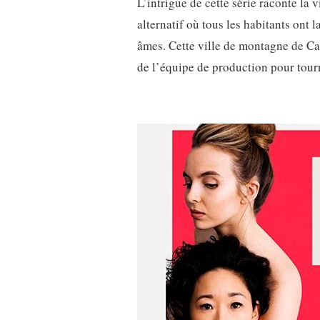
L’intrigue de cette série raconte la
alternatif où tous les habitants ont 
âmes. Cette ville de montagne de Ca
de l’équipe de production pour tour