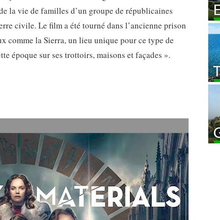
de la vie de familles d’un groupe de républicaines
re civile. Le film a été tourné dans l’ancienne prison
ux comme la Sierra, un lieu unique pour ce type de
ette époque sur ses trottoirs, maisons et façades ».