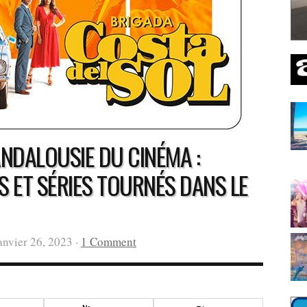
ANDALOUSIE DU CINÉMA :
S ET SÉRIES TOURNÉS DANS LE
anvier 26, 2023 ·
1 Comment