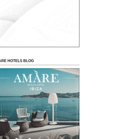
RE HOTELS BLOG