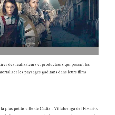
irer des réalisateurs et producteurs qui posent les
mortaliser les paysages gaditans dans leurs films
la plus petite ville de Cadix : Villaluenga del Rosario.