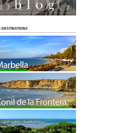
 DESTINATIONS