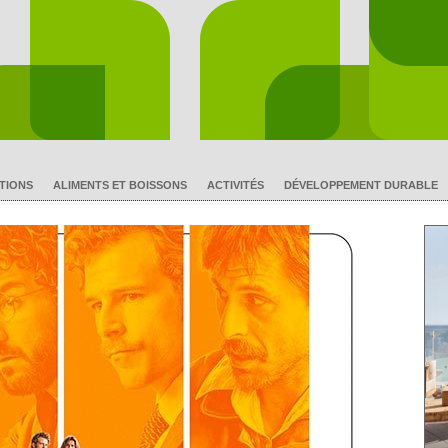
TIONS
ALIMENTS ET BOISSONS
ACTIVITÉS
DÉVELOPPEMENT DURABLE