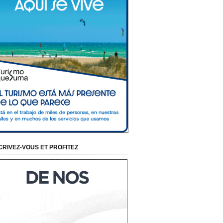
CRIVEZ-VOUS ET PROFITEZ