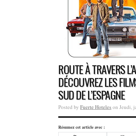
ROUTE À TRAVERS L’
DÉCOUVREZ LES FILM
SUD DE L’ESPAGNE
Posted by
Fuerte Hoteles
on Jeudi, j
Résumez cet article avec :