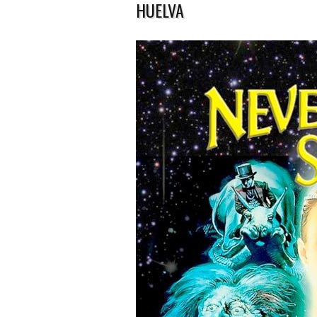
HUELVA