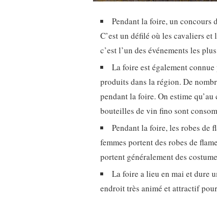
Pendant la foire, un concours 
C’est un défilé où les cavaliers et
c’est l’un des événements les plus 
La foire est également connue p
produits dans la région. De nombre
pendant la foire. On estime qu’au
bouteilles de vin fino sont conso
Pendant la foire, les robes de 
femmes portent des robes de flame
portent généralement des costume
La foire a lieu en mai et dure 
endroit très animé et attractif pou