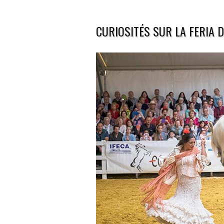
CURIOSITÉS SUR LA FERIA D