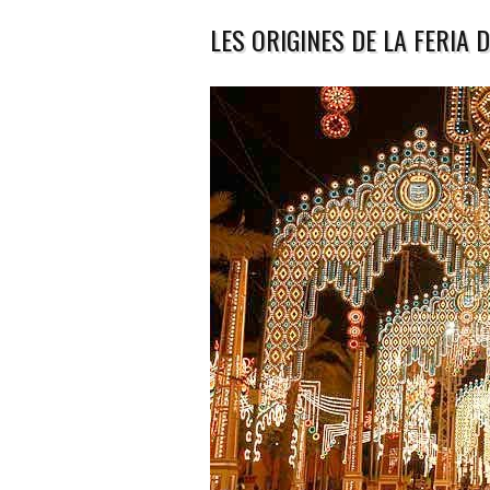
LES ORIGINES DE LA FERIA D