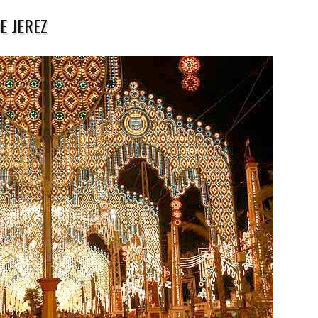
E JEREZ