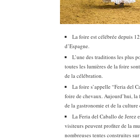
La foire est célébrée depuis 12
d’Espagne.
L’une des traditions les plus 
toutes les lumières de la foire so
de la célébration.
La foire s’appelle “Feria del C
foire de chevaux. Aujourd’hui, la 
de la gastronomie et de la culture 
La Feria del Caballo de Jerez 
visiteurs peuvent profiter de la m
nombreuses tentes construites sur l