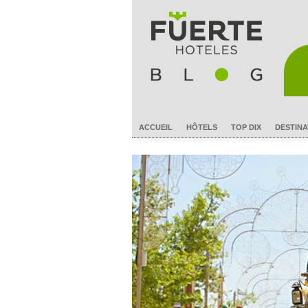
ACCUEIL
HÔTELS
TOP DIX
DESTINA