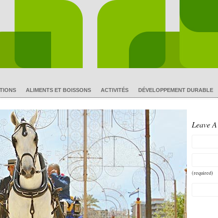
TIONS
ALIMENTS ET BOISSONS
ACTIVITÉS
DÉVELOPPEMENT DURABLE
Leave 
(required)