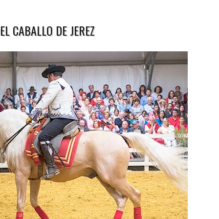
EL CABALLO DE JEREZ