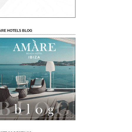
RE HOTELS BLOG