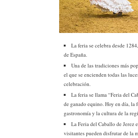
La feria se celebra desde 1284,
de España.
Una de las tradiciones más pop
el que se encienden todas las luces
celebración.
La feria se llama “Feria del C
de ganado equino. Hoy en día, la f
gastronomía y la cultura de la reg
La Feria del Caballo de Jerez 
visitantes pueden disfrutar de la m