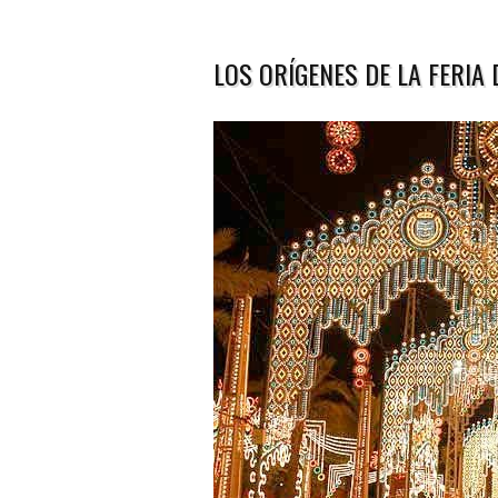
LOS ORÍGENES DE LA FERIA 