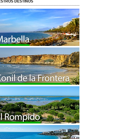
STROS DESTINOS