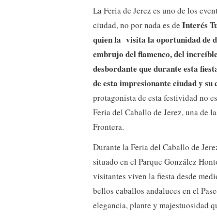
La Feria de Jerez es uno de los event
Interés T
ciudad, no por nada es de
quien la visita la oportunidad de de
embrujo del flamenco, del increíble
desbordante que durante esta fiest
de esta impresionante ciudad y su 
protagonista de esta festividad no es
Feria del Caballo de Jerez, una de la
Frontera.
Durante la Feria del Caballo de Jerez
situado en el Parque González Honto
visitantes viven la fiesta desde medi
bellos caballos andaluces en el Pas
elegancia, plante y majestuosidad qu