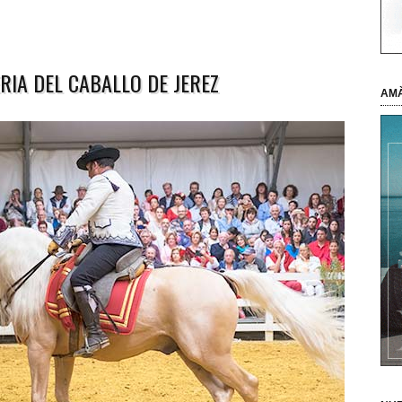
RIA DEL CABALLO DE JEREZ
AMÀ