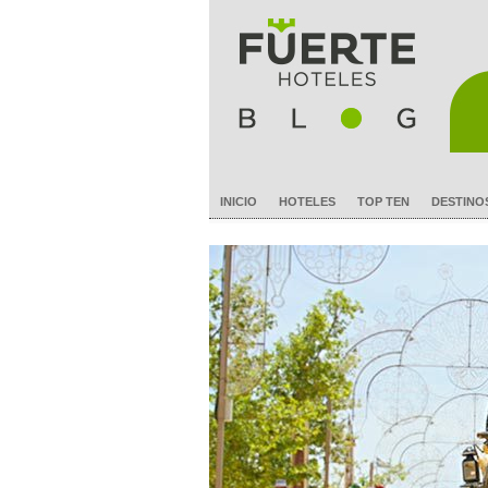
INICIO
HOTELES
TOP TEN
DESTINO