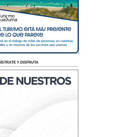
ÍSTRATE Y DISFRUTA