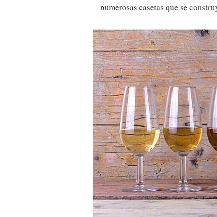
numerosas casetas que se construye