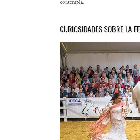
contempla.
CURIOSIDADES SOBRE LA FE