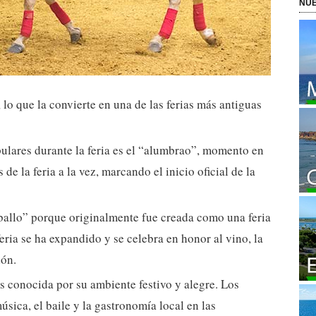
NUE
 lo que la convierte en una de las ferias más antiguas
ulares durante la feria es el “alumbrao”, momento en
 de la feria a la vez, marcando el inicio oficial de la
aballo” porque originalmente fue creada como una feria
eria se ha expandido y se celebra en honor al vino, la
ión.
es conocida por su ambiente festivo y alegre. Los
úsica, el baile y la gastronomía local en las