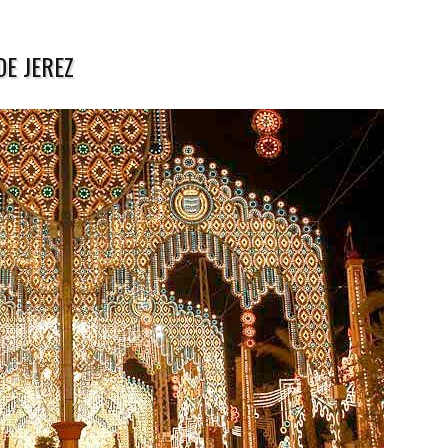
DE JEREZ