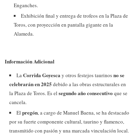
Enganches.
Exhibición final y entrega de trofeos en la Plaza de
Toros, con proyección en pantalla gigante en la
Alameda.
Información Adicional
Corrida Goyesca
no se
La
y otros festejos taurinos
celebrarán en 2025
debido a las obras estructurales en
segundo año consecutivo
la Plaza de Toros. Es el
que se
cancela.
pregón
El
, a cargo de Manuel Baena, se ha destacado
por su fuerte componente cultural, taurino y flamenco,
transmitido con pasión y una marcada vinculación local.