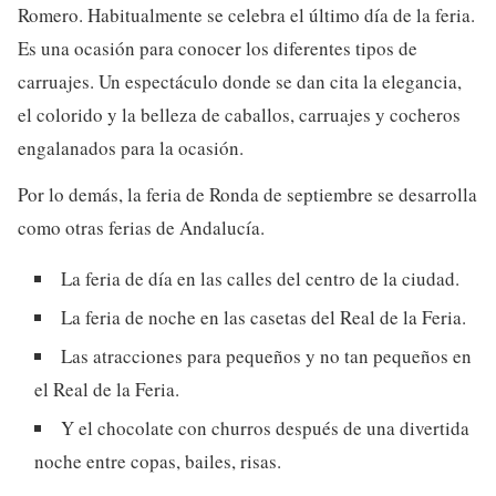
Romero. Habitualmente se celebra el último día de la feria.
Es una ocasión para conocer los diferentes tipos de
carruajes. Un espectáculo donde se dan cita la elegancia,
el colorido y la belleza de caballos, carruajes y cocheros
engalanados para la ocasión.
Por lo demás, la feria de Ronda de septiembre se desarrolla
como otras ferias de Andalucía.
La feria de día en las calles del centro de la ciudad.
La feria de noche en las casetas del Real de la Feria.
Las atracciones para pequeños y no tan pequeños en
el Real de la Feria.
Y el chocolate con churros después de una divertida
noche entre copas, bailes, risas.