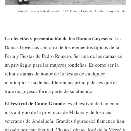
Damas Goyescas Feria de Ronda 1972. Foto de Cuso, del Archivo fotográfico de la 
elección y presentación de las Damas Goyescas
La
. Las
Damas Goyescas son otro de los elementos típicos de la
Feria y Fiestas de Pedro Romero. Ser una de las damas es
un privilegio para las mujeres rondeñas. Es como ser la
reina y damas de honor de la fiestas de cualquier
municipio. Una de las diferencias principales es que el
traje de goyesca forma parte de su atuendo.
Festival de Cante Grande
El
. Es el festival de flamenco
más antiguo de la provincia de Málaga y de los más
veteranos de Andalucía. Grandes figuras del flamenco han
pasado por este festival. Chano Lobato, José de la Mercé y