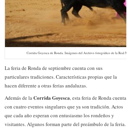
Corrida Goyesca de Ronda. Imágenes del Archivo fotográfico de la Real Mae
La feria de Ronda de septiembre cuenta con sus
particulares tradiciones. Características propias que la
hacen diferente a otras ferias andaluzas.
Corrida Goyesca
Además de la
, esta feria de Ronda cuenta
con cuatro eventos singulares que ya son tradición. Actos
que cada año esperan con entusiasmo los rondeños y
visitantes. Algunos forman parte del preámbulo de la feria.