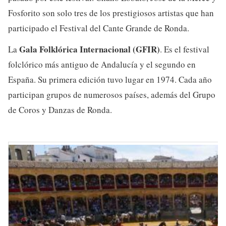
Fosforito son solo tres de los prestigiosos artistas que han
participado el Festival del Cante Grande de Ronda.
Gala Folklórica Internacional (GFIR)
La
. Es el festival
folclórico más antiguo de Andalucía y el segundo en
España. Su primera edición tuvo lugar en 1974. Cada año
participan grupos de numerosos países, además del Grupo
de Coros y Danzas de Ronda.