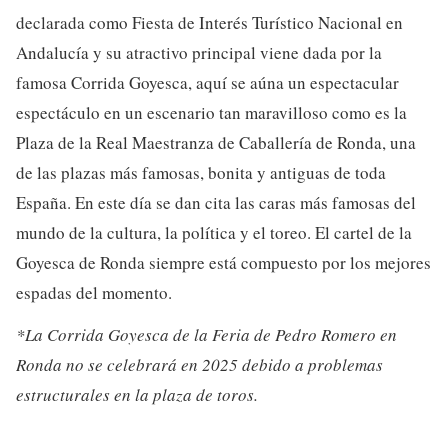
declarada como Fiesta de Interés Turístico Nacional en
Andalucía y su atractivo principal viene dada por la
famosa Corrida Goyesca, aquí se aúna un espectacular
espectáculo en un escenario tan maravilloso como es la
Plaza de la Real Maestranza de Caballería de Ronda, una
de las plazas más famosas, bonita y antiguas de toda
España. En este día se dan cita las caras más famosas del
mundo de la cultura, la política y el toreo. El cartel de la
Goyesca de Ronda siempre está compuesto por los mejores
espadas del momento.
*La Corrida Goyesca de la Feria de Pedro Romero en
Ronda no se celebrará en 2025 debido a problemas
estructurales en la plaza de toros.