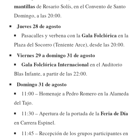
mantillas
de Rosario Solís, en el Convento de Santo
Domingo, a las 20:00.
Jueves 28 de agosto
Gala Folclórica
Pasacalles y verbena con la
en la
Plaza del Socorro (Teniente Arce), desde las 20:00.
Viernes 29 a domingo 31 de agosto
Gala Folclórica Internacional
en el Auditorio
Blas Infante, a partir de las 22:00.
Domingo 31 de agosto
11:00 – Homenaje a Pedro Romero en la Alameda
del Tajo.
Feria de Día
11:30 – Apertura de la portada de la
en Carrera Espinel.
11:45 – Recepción de los grupos participantes en