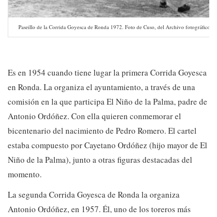
Paseillo de la Corrida Goyesca de Ronda 1972. Foto de Cuso, del Archivo fotográfico de
Es en 1954 cuando tiene lugar la primera Corrida Goyesca
en Ronda. La organiza el ayuntamiento, a través de una
comisión en la que participa El Niño de la Palma, padre de
Antonio Ordóñez. Con ella quieren conmemorar el
bicentenario del nacimiento de Pedro Romero. El cartel
estaba compuesto por Cayetano Ordóñez (hijo mayor de El
Niño de la Palma), junto a otras figuras destacadas del
momento.
La segunda Corrida Goyesca de Ronda la organiza
Antonio Ordóñez, en 1957. Él, uno de los toreros más