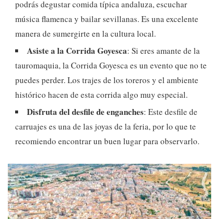
podrás degustar comida típica andaluza, escuchar
música flamenca y bailar sevillanas. Es una excelente
manera de sumergirte en la cultura local.
Asiste a la Corrida Goyesca
: Si eres amante de la
tauromaquia, la Corrida Goyesca es un evento que no te
puedes perder. Los trajes de los toreros y el ambiente
histórico hacen de esta corrida algo muy especial.
Disfruta del desfile de enganches
: Este desfile de
carruajes es una de las joyas de la feria, por lo que te
recomiendo encontrar un buen lugar para observarlo.