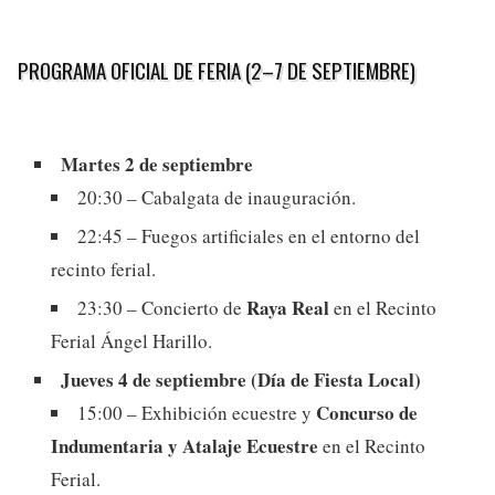
PROGRAMA OFICIAL DE FERIA (2–7 DE SEPTIEMBRE)
Martes 2 de septiembre
20:30 – Cabalgata de inauguración.
22:45 – Fuegos artificiales en el entorno del
recinto ferial.
Raya Real
23:30 – Concierto de
en el Recinto
Ferial Ángel Harillo.
Jueves 4 de septiembre (Día de Fiesta Local)
Concurso de
15:00 – Exhibición ecuestre y
Indumentaria y Atalaje Ecuestre
en el Recinto
Ferial.