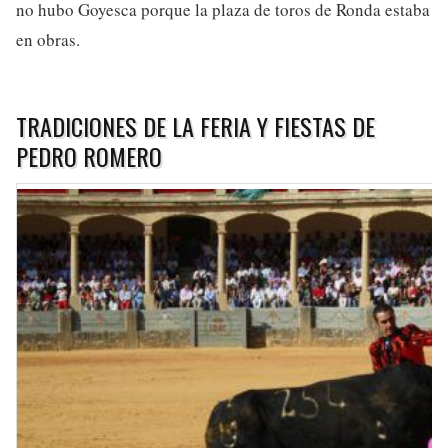
no hubo Goyesca porque la plaza de toros de Ronda estaba
en obras.
TRADICIONES DE LA FERIA Y FIESTAS DE
PEDRO ROMERO