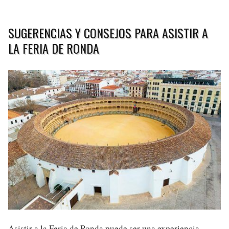
SUGERENCIAS Y CONSEJOS PARA ASISTIR A
LA FERIA DE RONDA
Asistir a la Feria de Ronda puede ser una experiencia