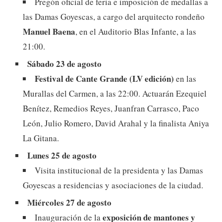
Pregón oficial de feria e imposición de medallas a
las Damas Goyescas, a cargo del arquitecto rondeño
Manuel Baena
, en el Auditorio Blas Infante, a las
21:00.
Sábado 23 de agosto
Festival de Cante Grande (LV edición)
en las
Murallas del Carmen, a las 22:00. Actuarán Ezequiel
Benítez, Remedios Reyes, Juanfran Carrasco, Paco
León, Julio Romero, David Arahal y la finalista Aniya
La Gitana.
Lunes 25 de agosto
Visita institucional de la presidenta y las Damas
Goyescas a residencias y asociaciones de la ciudad.
Miércoles 27 de agosto
exposición de mantones y
Inauguración de la