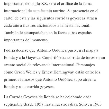
importantes del siglo XX, será el artífice de la fama
internacional de este festejo taurino. Su presencia en el
cartel de ésta y las siguientes corridas goyescas atraen
cada año a ilustres aficionados a la fiesta nacional.
También le acompañaban en la faena otros espadas
importantes del momento.
Podría decirse que Antonio Ordóñez puso en el mapa a
Ronda y a la Goyesca. Convirtió esta corrida de toros en un
evento social de relevancia internacional. Personajes
como Orson Welles y Ernest Hemingway están entre los
primeros famosos que Antonio Ordóñez supo atraer a
Ronda y a su corrida goyesca.
La Corrida Goyesca de Ronda se ha celebrado cada
septiembre desde 1957 hasta nuestros días. Solo en 1963