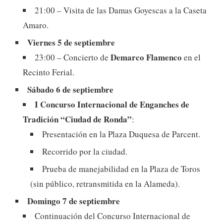
21:00 – Visita de las Damas Goyescas a la Caseta
Amaro.
Viernes 5 de septiembre
Demarco Flamenco
23:00 – Concierto de
en el
Recinto Ferial.
Sábado 6 de septiembre
I Concurso Internacional de Enganches de
Tradición “Ciudad de Ronda”
:
Presentación en la Plaza Duquesa de Parcent.
Recorrido por la ciudad.
Prueba de manejabilidad en la Plaza de Toros
(sin público, retransmitida en la Alameda).
Domingo 7 de septiembre
Continuación del Concurso Internacional de