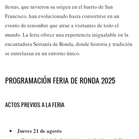
fiestas, que tuvieron su origen en el barrio de San
Francisco, han evolucionado hasta convertirse en un
evento de renombre que atrae a visitantes de todo el
mundo. La feria ofrece una experiencia inigualable en la
encantadora Serranía de Ronda, donde historia y tradición
se entrelazan en un entorno único.
PROGRAMACIÓN FERIA DE RONDA 2025
ACTOS PREVIOS A LA FERIA
Jueves 21 de agosto