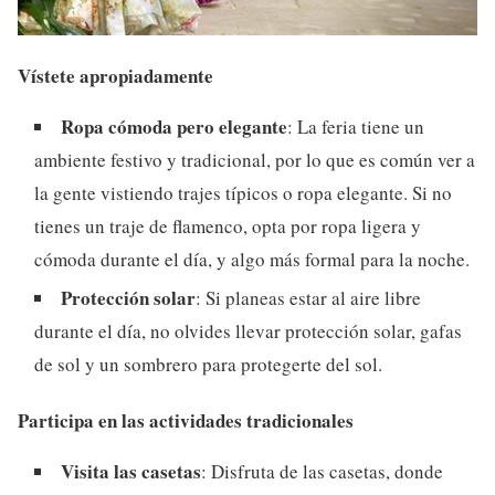
Vístete apropiadamente
Ropa cómoda pero elegante
: La feria tiene un
ambiente festivo y tradicional, por lo que es común ver a
la gente vistiendo trajes típicos o ropa elegante. Si no
tienes un traje de flamenco, opta por ropa ligera y
cómoda durante el día, y algo más formal para la noche.
Protección solar
: Si planeas estar al aire libre
durante el día, no olvides llevar protección solar, gafas
de sol y un sombrero para protegerte del sol.
Participa en las actividades tradicionales
Visita las casetas
: Disfruta de las casetas, donde