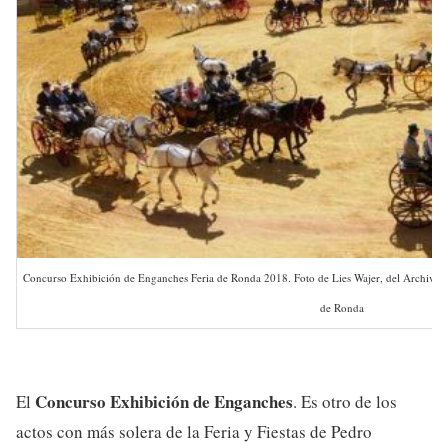
Concurso Exhibición de Enganches Feria de Ronda 2018. Foto de Lies Wajer, del Archivo fo
de Ronda
Concurso Exhibición de Enganches
El
. Es otro de los
actos con más solera de la Feria y Fiestas de Pedro