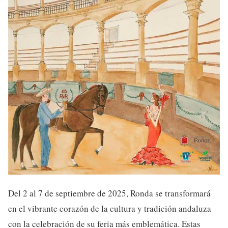
Del 2 al 7 de septiembre de 2025, Ronda se transformará
en el vibrante corazón de la cultura y tradición andaluza
con la celebración de su feria más emblemática. Estas