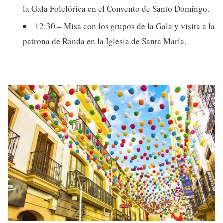
la Gala Folclórica en el Convento de Santo Domingo.
12:30 – Misa con los grupos de la Gala y visita a la
patrona de Ronda en la Iglesia de Santa María.