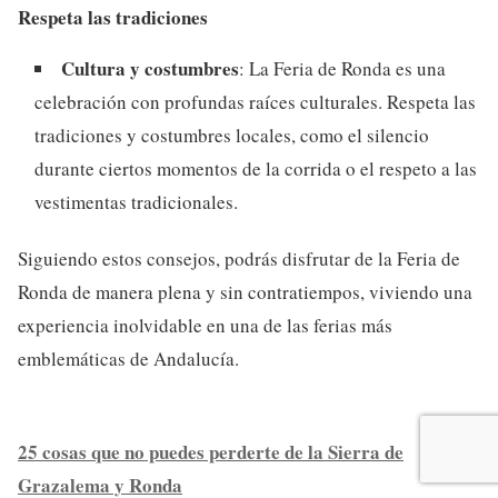
Respeta las tradiciones
Cultura y costumbres
: La Feria de Ronda es una
celebración con profundas raíces culturales. Respeta las
tradiciones y costumbres locales, como el silencio
durante ciertos momentos de la corrida o el respeto a las
vestimentas tradicionales.
Siguiendo estos consejos, podrás disfrutar de la Feria de
Ronda de manera plena y sin contratiempos, viviendo una
experiencia inolvidable en una de las ferias más
emblemáticas de Andalucía.
25 cosas que no puedes perderte de la Sierra de
Grazalema y Ronda