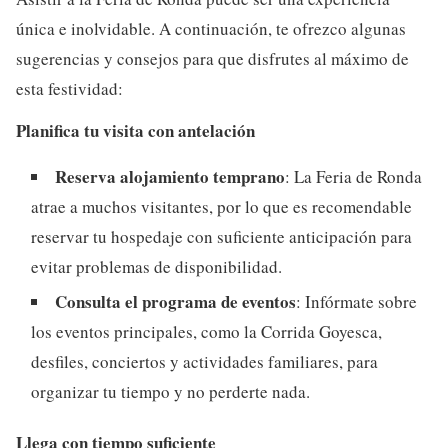
única e inolvidable. A continuación, te ofrezco algunas
sugerencias y consejos para que disfrutes al máximo de
esta festividad:
Planifica tu visita con antelación
Reserva alojamiento temprano
: La Feria de Ronda
atrae a muchos visitantes, por lo que es recomendable
reservar tu hospedaje con suficiente anticipación para
evitar problemas de disponibilidad.
Consulta el programa de eventos
: Infórmate sobre
los eventos principales, como la Corrida Goyesca,
desfiles, conciertos y actividades familiares, para
organizar tu tiempo y no perderte nada.
Llega con tiempo suficiente