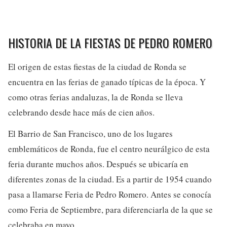
HISTORIA DE LA FIESTAS DE PEDRO ROMERO
El origen de estas fiestas de la ciudad de Ronda se
encuentra en las ferias de ganado típicas de la época. Y
como otras ferias andaluzas, la de Ronda se lleva
celebrando desde hace más de cien años.
El Barrio de San Francisco, uno de los lugares
emblemáticos de Ronda, fue el centro neurálgico de esta
feria durante muchos años. Después se ubicaría en
diferentes zonas de la ciudad. Es a partir de 1954 cuando
pasa a llamarse Feria de Pedro Romero. Antes se conocía
como Feria de Septiembre, para diferenciarla de la que se
celebraba en mayo.