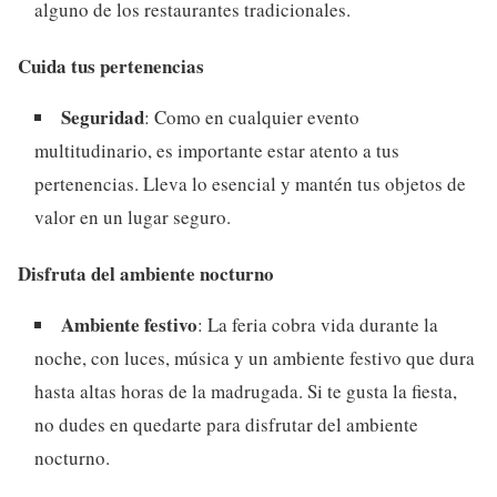
alguno de los restaurantes tradicionales.
Cuida tus pertenencias
Seguridad
: Como en cualquier evento
multitudinario, es importante estar atento a tus
pertenencias. Lleva lo esencial y mantén tus objetos de
valor en un lugar seguro.
Disfruta del ambiente nocturno
Ambiente festivo
: La feria cobra vida durante la
noche, con luces, música y un ambiente festivo que dura
hasta altas horas de la madrugada. Si te gusta la fiesta,
no dudes en quedarte para disfrutar del ambiente
nocturno.