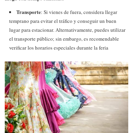
Transporte
: Si vienes de fuera, considera llegar
temprano para evitar el tráfico y conseguir un buen
lugar para estacionar. Alternativamente, puedes utilizar
el transporte público; sin embargo, es recomendable
verificar los horarios especiales durante la feria