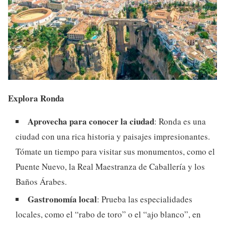
Explora Ronda
Aprovecha para conocer la ciudad
: Ronda es una
ciudad con una rica historia y paisajes impresionantes.
Tómate un tiempo para visitar sus monumentos, como el
Puente Nuevo, la Real Maestranza de Caballería y los
Baños Árabes.
Gastronomía local
: Prueba las especialidades
locales, como el “rabo de toro” o el “ajo blanco”, en