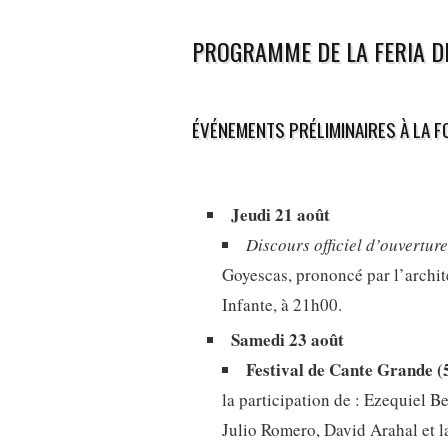
PROGRAMME DE LA FERIA D
ÉVÉNEMENTS PRÉLIMINAIRES À LA F
Jeudi 21 août
Discours officiel d’ouverture
Goyescas, prononcé par l’archi
Infante, à 21h00.
Samedi 23 août
Festival de Cante Grande (
la participation de : Ezequiel 
Julio Romero, David Arahal et la