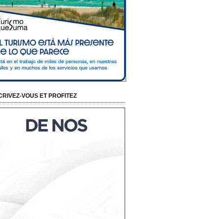
CRIVEZ-VOUS ET PROFITEZ