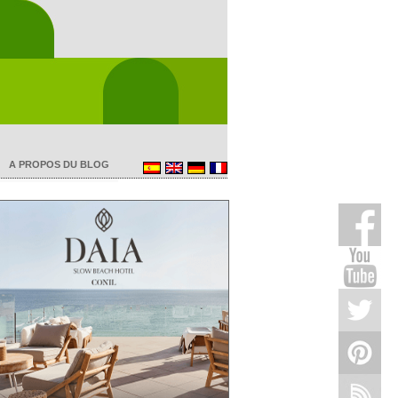
A PROPOS DU BLOG