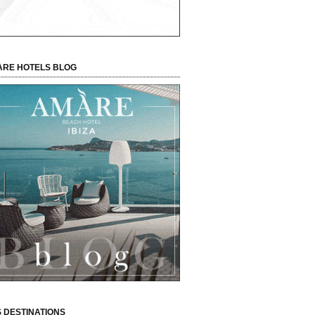
RE HOTELS BLOG
 DESTINATIONS