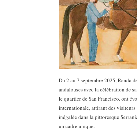
Du 2 au 7 septembre 2025, Ronda devi
andalouses avec la célébration de sa
le quartier de San Francisco, ont 
internationale, attirant des visiteur
inégalée dans la pittoresque Serraní
un cadre unique.