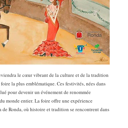
endra le cœur vibrant de la culture et de la tradition
 foire la plus emblématique. Ces festivités, nées dans
évolué pour devenir un événement de renommée
s du monde entier. La foire offre une expérience
a de Ronda, où histoire et tradition se rencontrent dans