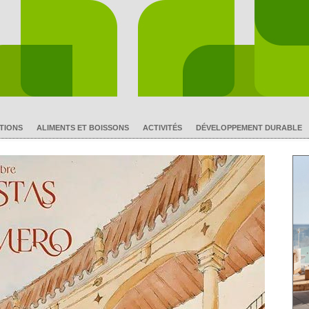
TIONS
ALIMENTS ET BOISSONS
ACTIVITÉS
DÉVELOPPEMENT DURABLE