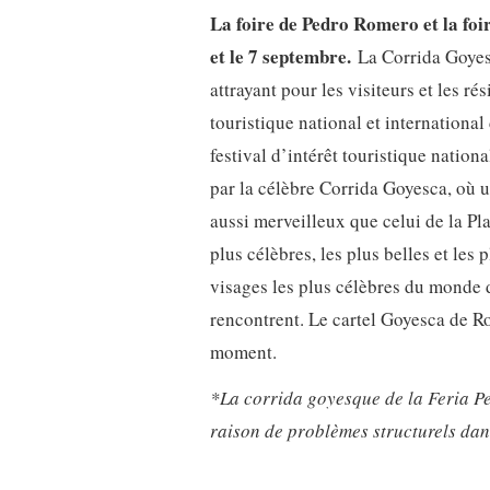
La foire de Pedro Romero et la foir
et le 7 septembre.
La Corrida Goyesc
attrayant pour les visiteurs et les r
touristique national et international
festival d’intérêt touristique nation
par la célèbre Corrida Goyesca, où 
aussi merveilleux que celui de la Pla
plus célèbres, les plus belles et les
visages les plus célèbres du monde de
rencontrent. Le cartel Goyesca de R
moment.
*La corrida goyesque de la Feria P
raison de problèmes structurels dan