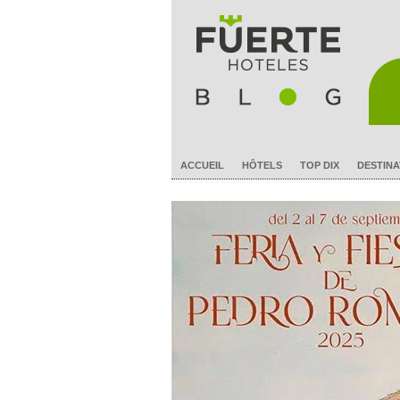
ACCUEIL
HÔTELS
TOP DIX
DESTINA