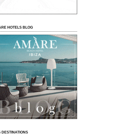
RE HOTELS BLOG
 DESTINATIONS