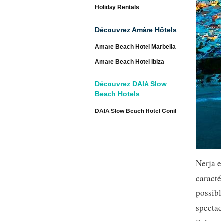
Holiday Rentals
Découvrez Amàre Hôtels
Amare Beach Hotel Marbella
Amare Beach Hotel Ibiza
Découvrez DAIA Slow
Beach Hotels
DAIA Slow Beach Hotel Conil
Nerja e
caracté
possibl
spectac