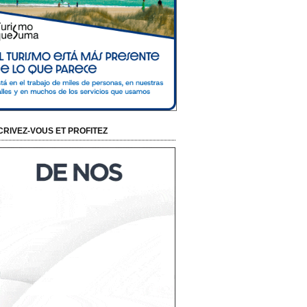
CRIVEZ-VOUS ET PROFITEZ