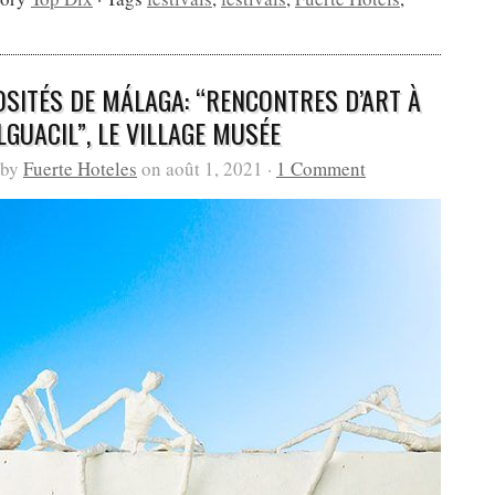
OSITÉS DE MÁLAGA: “RENCONTRES D’ART À
GUACIL”, LE VILLAGE MUSÉE
 by
Fuerte Hoteles
on août 1, 2021 ·
1 Comment