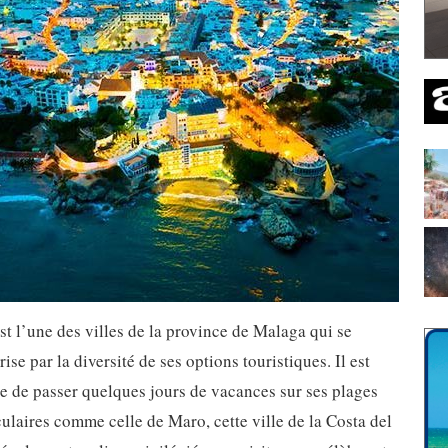
st l’une des villes de la province de Malaga qui se
rise par la diversité de ses options touristiques. Il est
e de passer quelques jours de vacances sur ses plages
ulaires comme celle de Maro, cette ville de la Costa del