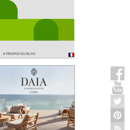
A PROPOS DU BLOG