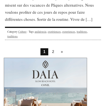
misent sur des vacances de Pâques alternatives. Nous
voulons profiter de ces jours de repos pour faire
différentes choses. Sortir de la routine. Vivre de […]
Category
Culture
· Tags
andalousie
,
expériences
,
experiences
,
traditions
,
traditions
1
2
»