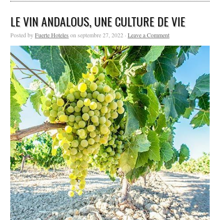
LE VIN ANDALOUS, UNE CULTURE DE VIE
Posted by
Fuerte Hoteles
on septembre 27, 2022 ·
Leave a Comment