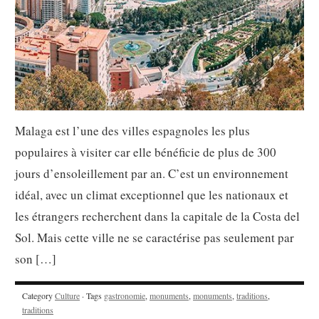
Malaga est l’une des villes espagnoles les plus
populaires à visiter car elle bénéficie de plus de 300
jours d’ensoleillement par an. C’est un environnement
idéal, avec un climat exceptionnel que les nationaux et
les étrangers recherchent dans la capitale de la Costa del
Sol. Mais cette ville ne se caractérise pas seulement par
son […]
Category
Culture
· Tags
gastronomie
,
monuments
,
monuments
,
traditions
,
traditions