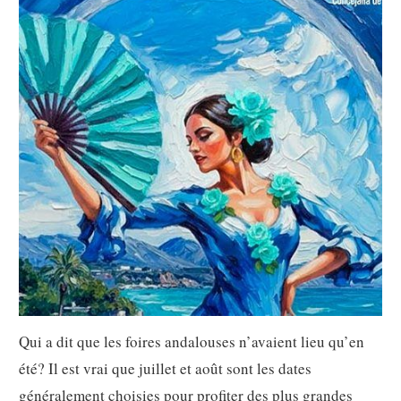
Qui a dit que les foires andalouses n’avaient lieu qu’en
été? Il est vrai que juillet et août sont les dates
généralement choisies pour profiter des plus grandes