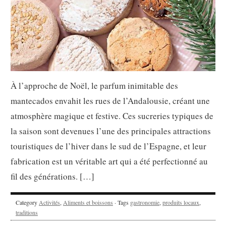
À l’approche de Noël, le parfum inimitable des
mantecados envahit les rues de l’Andalousie, créant une
atmosphère magique et festive. Ces sucreries typiques de
la saison sont devenues l’une des principales attractions
touristiques de l’hiver dans le sud de l’Espagne, et leur
fabrication est un véritable art qui a été perfectionné au
fil des générations. […]
Category
Activités
,
Aliments et boissons
· Tags
gastronomie
,
produits locaux
,
traditions