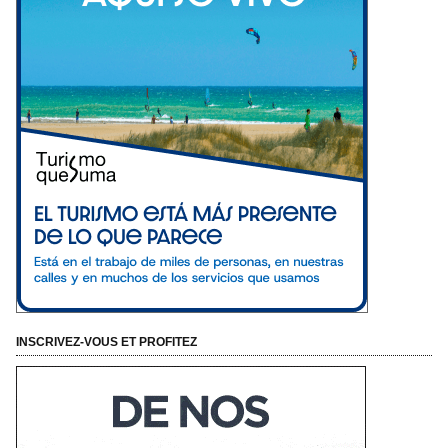
INSCRIVEZ-VOUS ET PROFITEZ