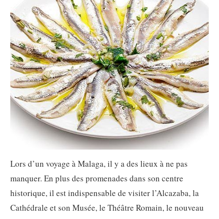
Lors d’un voyage à Malaga, il y a des lieux à ne pas
manquer. En plus des promenades dans son centre
historique, il est indispensable de visiter l’Alcazaba, la
Cathédrale et son Musée, le Théâtre Romain, le nouveau