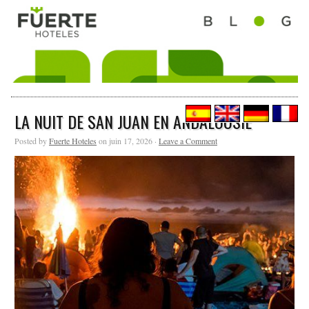
LA NUIT DE SAN JUAN EN ANDALOUSIE
Posted by
Fuerte Hoteles
on juin 17, 2026 ·
Leave a Comment