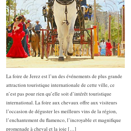
La foire de Jerez est l’un des événements de plus grande
attraction touristique internationale de cette ville, ce
n’est pas pour rien qu’elle soit d’intérêt touristique
international. La foire aux chevaux offre aux visiteurs
l’occasion de déguster les meilleurs vins de la région,
l’enchantement du flamenco, l’incroyable et magnifique
promenade à cheval et la joie […]