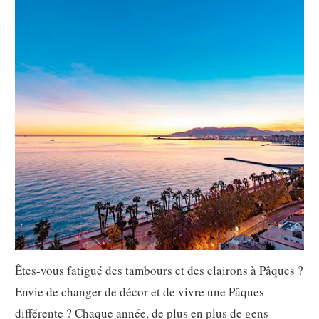
Êtes-vous fatigué des tambours et des clairons à Pâques ?
Envie de changer de décor et de vivre une Pâques
différente ? Chaque année, de plus en plus de gens