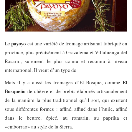
payoyo
Le
est une variété de fromage artisanal fabriqué en
province, plus précisément à Grazalema et Villaluenga del
Rosario, surement le plus connu et reconnu à niveau
international. Il vient d’un type de
El
Mais il y a aussi les fromages d’El Bosque, comme
Bosqueño
de chèvre et de brebis élaborés artisanalement
de la manière la plus traditionnel qu’il soit, qui existent
sous différentes formes : affiné, affiné dans l’huile, affiné
dans le beurre, épicé, au romarin, au paprika et
«emborrao» au style de la Sierra.