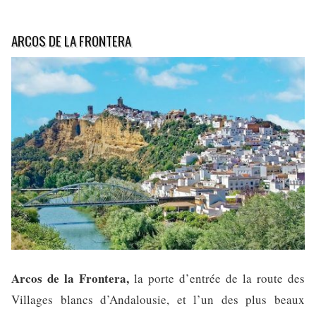
ARCOS DE LA FRONTERA
Arcos de la Frontera,
la porte d’entrée de la route des
Villages blancs d’Andalousie, et l’un des plus beaux