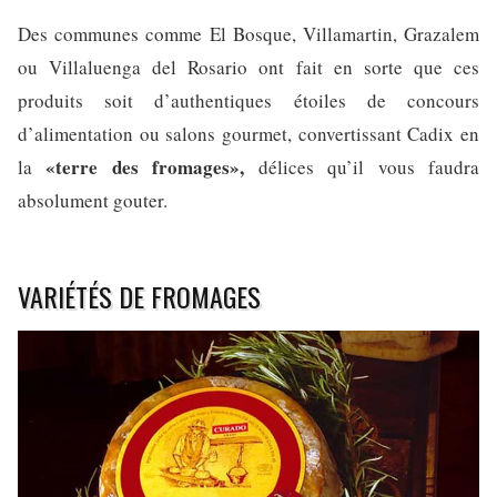
Des communes comme El Bosque, Villamartin, Grazalem
ou Villaluenga del Rosario ont fait en sorte que ces
produits soit d’authentiques étoiles de concours
d’alimentation ou salons gourmet, convertissant Cadix en
«terre des fromages»,
la
délices qu’il vous faudra
absolument gouter.
VARIÉTÉS DE FROMAGES