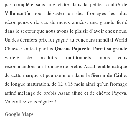
pas complète sans une visite dans la petite localité de
Villamartín
pour déguster un des fromages les plus
récompensés de ces dernières années, une grande fierté
dans le secteur que nous avons le plaisir d’avoir chez nous.
Un des derniers prix fut gagné au concours mondial World
Quesos Pajarete
Cheese Contest par les
. Parmi sa grande
variété de produits traditionnels, nous vous
recommandons un fromage de brebis Assaf, emblématique
Sierra de Cádiz
de cette marque et peu commun dans la
,
de longue maturation, de 12 à 15 mois ainsi qu’un fromage
affiné mélange de brebis Assaf affiné et de chèvre Payoya.
Vous allez vous régaler !
Google Maps