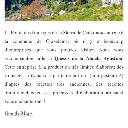
La Route des fromages de la Sierra de Cadix nous amène à
la commune de Grazalema, où il y a beaucoup
d’entreprises que vous pourrez visiter. Nous vous
Quesos de la Abuela Agustina
recommandons aller à
.
Cette entreprise à la production très limitée élaborent des
fromages artisanaux à partir de lait cru (non pasteurisé)
d’après des recettes très anciennes. Ses recettes
traditionnelles et ses processus d’élaboration artisanal
vous enchanteront !
Google Maps