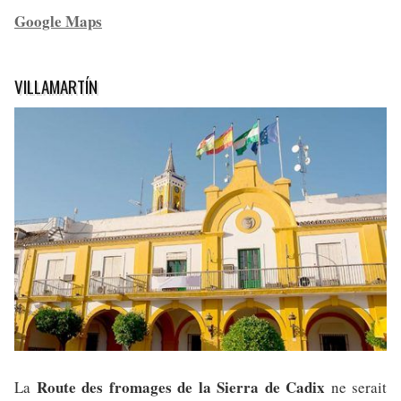
Google Maps
VILLAMARTÍN
Route des fromages de la Sierra de Cadix
La
ne serait