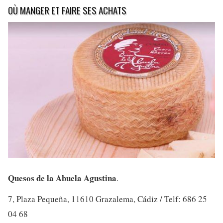
OÙ MANGER ET FAIRE SES ACHATS
Quesos de la Abuela Agustina
.
7, Plaza Pequeña, 11610 Grazalema, Cádiz / Telf: 686 25
04 68