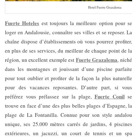
Hotel Fuerte Grazalema
Fuerte Hoteles
est toujours la meilleure option pour se
loger en Andalousie, connaître ses villes et se reposer. La
chaîne dispose d’établissements où vous pourrez profiter,
en plus de ses services, du meilleur de chaque point de la
Fuerte Grazalema
région, un excellent exemple est
, niché
dans les montagnes et jouissant d’une piscine parfaite
pour tout oublier et profiter de la façon la plus naturelle
pour des vacances reposantes. D’autre part, si vous
Fuerte Conil
préférez vous prélassez sur la plage,
se
trouve en face d’une des plus belles plages d’Espagne, la
plage de La Fontanilla. Connue pour son style andalou
unique, ses 25.000 mètres carrés de jardins, 4 piscines
extérieures, un jacuzzi, un court de tennis et un spa