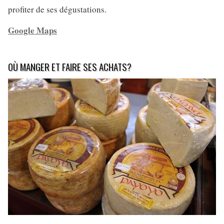
profiter de ses dégustations.
Google Maps
OÙ MANGER ET FAIRE SES ACHATS?