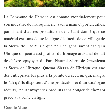
La Commune de Ubrique est connue mondialement pour
son industrie de maroquinerie, sacs à main et portefeuilles,
parmi tant d’autres produits en cuir, étant donné que ce
matériel est sans doute le signe distinctif de ce village de
la Sierra de Cadix. Ce que peu de gens savent est qu’à
Ubrique on peut aussi profiter du fromage artisanal de lait
de chèvre «payoya» du Parc Naturel Sierra de Grazalema
Quesos Sierra de Ubrique
et Sierra de Ubrique.
est une
des entreprises les plus à la pointe du secteur, qui, malgré
le fait qu’ils disposent d’une production et d’un catalogue
réduits, peut envoyer ses produits sans bouger de chez soi
grâce à la vente en ligne.
Google Maps