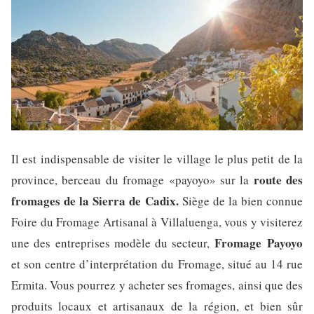
Il est indispensable de visiter le village le plus petit de la
route des
province, berceau du fromage «payoyo» sur la
fromages de la Sierra de Cadix.
Siège de la bien connue
Foire du Fromage Artisanal à Villaluenga, vous y visiterez
Fromage Payoyo
une des entreprises modèle du secteur,
et son centre d’interprétation du Fromage, situé au 14 rue
Ermita. Vous pourrez y acheter ses fromages, ainsi que des
produits locaux et artisanaux de la région, et bien sûr