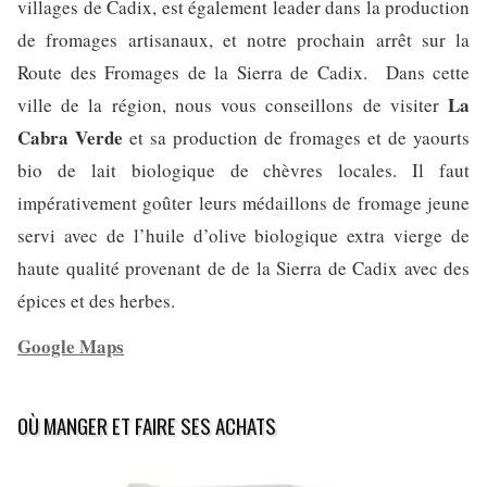
villages de Cadix, est également leader dans la production
de fromages artisanaux, et notre prochain arrêt sur la
Route des Fromages de la Sierra de Cadix. Dans cette
La
ville de la région, nous vous conseillons de visiter
Cabra Verde
et sa production de fromages et de yaourts
bio de lait biologique de chèvres locales. Il faut
impérativement goûter leurs médaillons de fromage jeune
servi avec de l’huile d’olive biologique extra vierge de
haute qualité provenant de de la Sierra de Cadix avec des
épices et des herbes.
Google Maps
OÙ MANGER ET FAIRE SES ACHATS