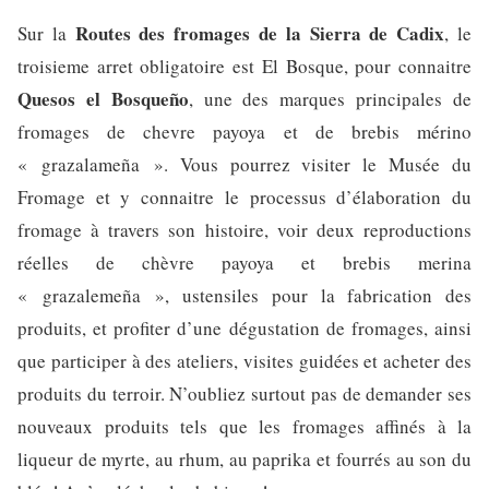
Routes des fromages de la Sierra de Cadix
Sur la
, le
troisieme arret obligatoire est El Bosque, pour connaitre
Quesos el Bosqueño
, une des marques principales de
fromages de chevre payoya et de brebis mérino
« grazalameña ». Vous pourrez visiter le Musée du
Fromage et y connaitre le processus d’élaboration du
fromage à travers son histoire, voir deux reproductions
réelles de chèvre payoya et brebis merina
« grazalemeña », ustensiles pour la fabrication des
produits, et profiter d’une dégustation de fromages, ainsi
que participer à des ateliers, visites guidées et acheter des
produits du terroir. N’oubliez surtout pas de demander ses
nouveaux produits tels que les fromages affinés à la
liqueur de myrte, au rhum, au paprika et fourrés au son du