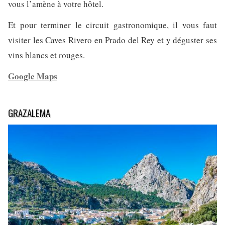
vous l’amène à votre hôtel.
Et pour terminer le circuit gastronomique, il vous faut
visiter les Caves Rivero en Prado del Rey et y déguster ses
vins blancs et rouges.
Google Maps
GRAZALEMA