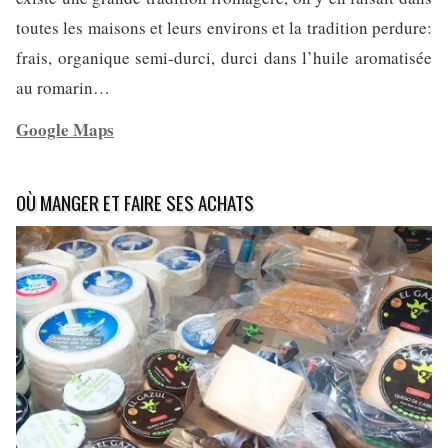
toutes les maisons et leurs environs et la tradition perdure:
frais, organique semi-durci, durci dans l’huile aromatisée
au romarin…
Google Maps
OÙ MANGER ET FAIRE SES ACHATS