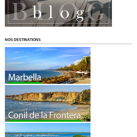
NOS DESTINATIONS