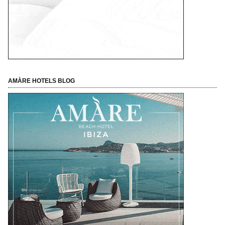
AMÀRE HOTELS BLOG