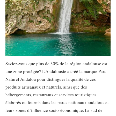
Saviez-vous que plus de 30% de la région andalouse est
une zone protégée? L’Andalousie a créé la marque Parc
Naturel Andalou pour distinguer la qualité de ces
produits artisanaux et naturels, ainsi que des
hébergements, restaurants et services touristiques
élaborés ou fournis dans les parcs nationaux andalous et
leurs zones d’influence socio-économique. Le sud de