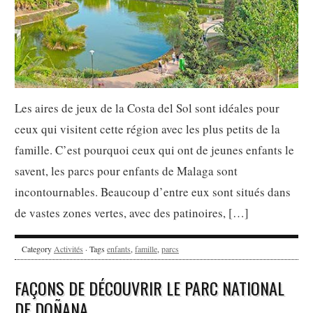
Les aires de jeux de la Costa del Sol sont idéales pour
ceux qui visitent cette région avec les plus petits de la
famille. C’est pourquoi ceux qui ont de jeunes enfants le
savent, les parcs pour enfants de Malaga sont
incontournables. Beaucoup d’entre eux sont situés dans
de vastes zones vertes, avec des patinoires, […]
Category
Activités
· Tags
enfants
,
famille
,
parcs
FAÇONS DE DÉCOUVRIR LE PARC NATIONAL
DE DOÑANA