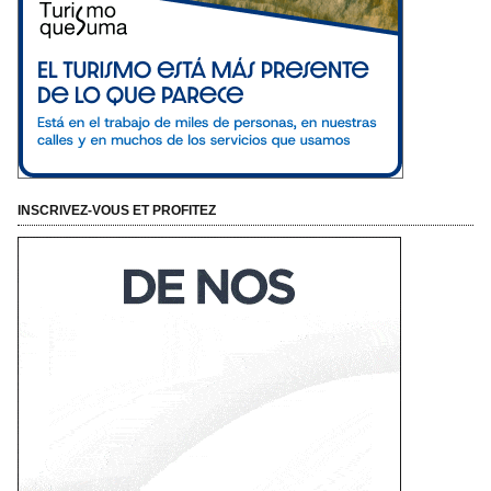
INSCRIVEZ-VOUS ET PROFITEZ