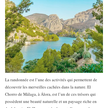
La randonnée est l’une des activités qui permettent de
découvrir les merveilles cachées dans la nature. El
Chorro de Málaga, à Álora, est l’un de ces trésors qui
possèdent une beauté naturelle et un paysage riche en