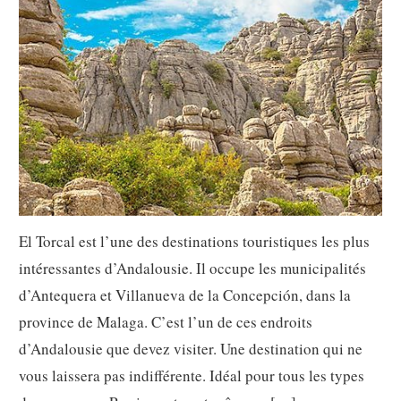
El Torcal est l’une des destinations touristiques les plus
intéressantes d’Andalousie. Il occupe les municipalités
d’Antequera et Villanueva de la Concepción, dans la
province de Malaga. C’est l’un de ces endroits
d’Andalousie que devez visiter. Une destination qui ne
vous laissera pas indifférente. Idéal pour tous les types