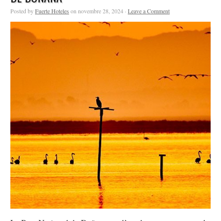
Posted by
Fuerte Hoteles
on novembre 28, 2024 ·
Leave a Comment