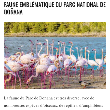
FAUNE EMBLÉMATIQUE DU PARC NATIONAL DE
DOÑANA
La faune du Parc de Doñana est très diverse, avec de
nombreuses espèces d’oiseaux, de reptiles, d’amphibiens