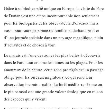
Grâce à sa biodiversité unique en Europe, la visite du Parc
de Doñana est une étape incontournable non seulement
pour les biologistes et les observateurs d’oiseaux, mais
aussi pour toute personne ou famille souhaitant profiter
d’une journée spéciale dans un paysage magnifique, plein
d’activités et de choses à voir.
Le marais est l’une des zones les plus belles à découvrir
dans le Parc, tout comme les dunes ou les plages. Pour les
amoureux de la nature, cette zone protégée est un passage
obligé pour les oiseaux migrateurs, ce qui rend leur
observation incontournable. La forêt méditerranéenne ou
le pin parasol ont une grande valeur écologique en raison
des espèces qui y vivent.