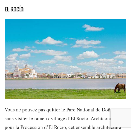
EL ROCÍO
Vous ne pouvez pas quitter le Parc National de Doñana
sans visiter le fameux village d’El Rocio. Archiconnue
pour la Procession d’El Rocio, cet ensemble architectural