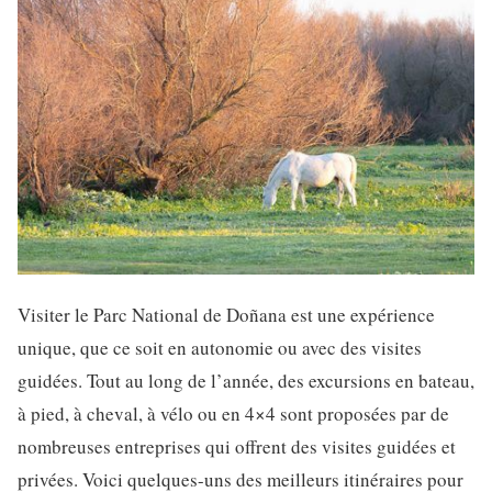
Visiter le Parc National de Doñana est une expérience
unique, que ce soit en autonomie ou avec des visites
guidées. Tout au long de l’année, des excursions en bateau,
à pied, à cheval, à vélo ou en 4×4 sont proposées par de
nombreuses entreprises qui offrent des visites guidées et
privées. Voici quelques-uns des meilleurs itinéraires pour