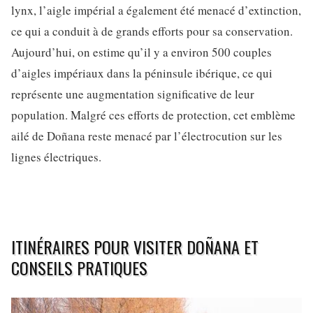
lynx, l’aigle impérial a également été menacé d’extinction,
ce qui a conduit à de grands efforts pour sa conservation.
Aujourd’hui, on estime qu’il y a environ 500 couples
d’aigles impériaux dans la péninsule ibérique, ce qui
représente une augmentation significative de leur
population. Malgré ces efforts de protection, cet emblème
ailé de Doñana reste menacé par l’électrocution sur les
lignes électriques.
ITINÉRAIRES POUR VISITER DOÑANA ET
CONSEILS PRATIQUES