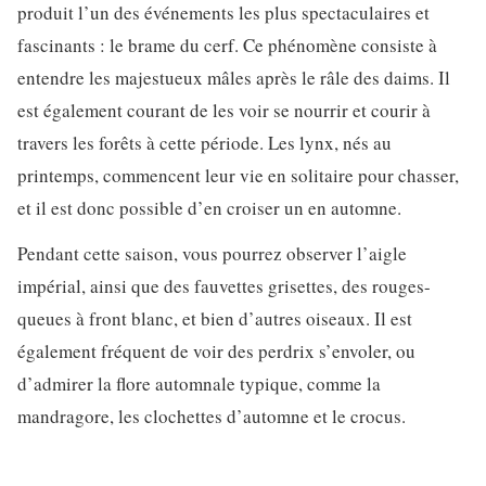
produit l’un des événements les plus spectaculaires et
fascinants : le brame du cerf. Ce phénomène consiste à
entendre les majestueux mâles après le râle des daims. Il
est également courant de les voir se nourrir et courir à
travers les forêts à cette période. Les lynx, nés au
printemps, commencent leur vie en solitaire pour chasser,
et il est donc possible d’en croiser un en automne.
Pendant cette saison, vous pourrez observer l’aigle
impérial, ainsi que des fauvettes grisettes, des rouges-
queues à front blanc, et bien d’autres oiseaux. Il est
également fréquent de voir des perdrix s’envoler, ou
d’admirer la flore automnale typique, comme la
mandragore, les clochettes d’automne et le crocus.