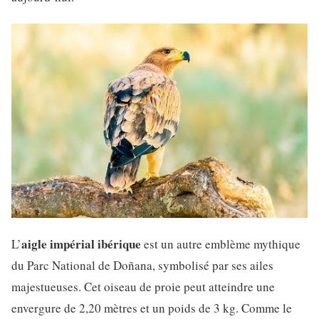
aigle impérial ibérique
L’
est un autre emblème mythique
du Parc National de Doñana, symbolisé par ses ailes
majestueuses. Cet oiseau de proie peut atteindre une
envergure de 2,20 mètres et un poids de 3 kg. Comme le