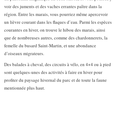
voir des juments et des vaches errantes paître dans la
région. Entre les marais, vous pourriez même apercevoir
un lièvre courant dans les flaques d’eau. Parmi les espèces
courantes en hiver, on trouve le hibou des marais, ainsi
que de nombreuses autres, comme des chardonnerets, la
femelle du busard Saint-Martin, et une abondance
d’oiseaux migrateurs.
Des balades à cheval, des circuits à vélo, en 4×4 ou à pied
sont quelques-unes des activités à faire en hiver pour
profiter du paysage hivernal du parc et de toute la faune
mentionnée plus haut.