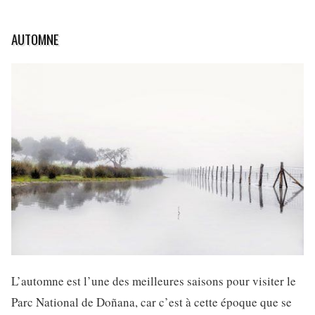
AUTOMNE
L’automne est l’une des meilleures saisons pour visiter le
Parc National de Doñana, car c’est à cette époque que se