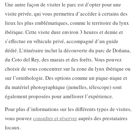
Une autre façon de visiter le parc est d’opter pour une
visite privée, qui vous permettra d’accéder à certains des
lieux les plus emblématiques, comme le territoire du lynx
ibérique. Cette visite dure environ 3 heures et demie et
s’effectue en véhicule privé, accompagné d’un guide
dédié. L’itinéraire inclut la découverte du parc de Doñana,
du Coto del Rey, des marais et des forêts. Vous pouvez
choisir de vous concentrer sur la zone du lynx ibérique ou
sur l’ornithologie. Des options comme un pique-nique et
du matériel photographique (jumelles, télescope) sont
également proposées pour améliorer l’expérience.
Pour plus d’informations sur les différents types de visites,
vous pouvez
consulter et réserver
auprès des prestataires
locaux.