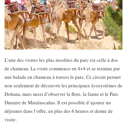
L’une des visites les plus insolites du parc est celle à dos
de chameau. La visite commence en 4×4 et se termine par
une balade en chameau à travers le parc. Ce circuit permet
non seulement de découvrir les principaux écosystèmes de
Doñana, mais aussi d’observer la flore, la faune et le Parc
Dunaire de Matalascañas. Il est possible d’ajouter un
déjeuner dans l’offre, en plus des 6 heures et demie de
visite.