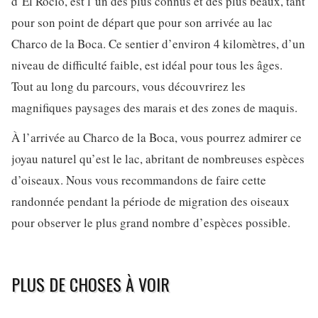
d’El Rocío, est l’un des plus connus et des plus beaux, tant
pour son point de départ que pour son arrivée au lac
Charco de la Boca. Ce sentier d’environ 4 kilomètres, d’un
niveau de difficulté faible, est idéal pour tous les âges.
Tout au long du parcours, vous découvrirez les
magnifiques paysages des marais et des zones de maquis.
À l’arrivée au Charco de la Boca, vous pourrez admirer ce
joyau naturel qu’est le lac, abritant de nombreuses espèces
d’oiseaux. Nous vous recommandons de faire cette
randonnée pendant la période de migration des oiseaux
pour observer le plus grand nombre d’espèces possible.
PLUS DE CHOSES À VOIR