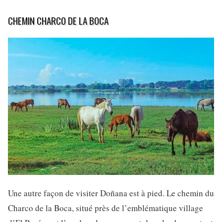
CHEMIN CHARCO DE LA BOCA
Une autre façon de visiter Doñana est à pied. Le chemin du
Charco de la Boca, situé près de l’emblématique village