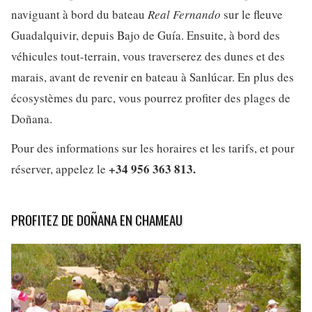
naviguant à bord du bateau
Real Fernando
sur le fleuve
Guadalquivir, depuis Bajo de Guía. Ensuite, à bord des
véhicules tout-terrain, vous traverserez des dunes et des
marais, avant de revenir en bateau à Sanlúcar. En plus des
écosystèmes du parc, vous pourrez profiter des plages de
Doñana.
Pour des informations sur les horaires et les tarifs, et pour
+34 956 363 813.
réserver, appelez le
PROFITEZ DE DOÑANA EN CHAMEAU