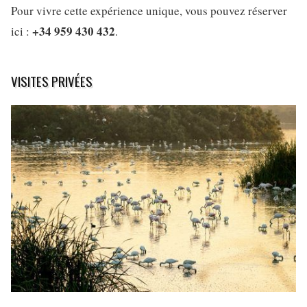
Pour vivre cette expérience unique, vous pouvez réserver
+34 959 430 432
ici :
.
VISITES PRIVÉES