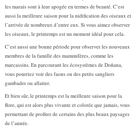
les marais sont à leur apogée en termes de beauté. C’est
aussi la meilleure saison pour la nidification des oiseaux et
l’arrivée de nombreux d’entre eux. Si vous aimez observer
les oiseaux, le printemps est un moment idéal pour cela.
C’est aussi une bonne période pour observer les nouveaux
membres de la famille des mammifères, comme les
marcassins. En parcourant les écosystèmes de Doñana,
vous pourriez voir des faons ou des petits sangliers
gambader ou allaiter.
Et bien sûr, le printemps est la meilleure saison pour la
flore, qui est alors plus vivante et colorée que jamais, vous
permettant de profiter de certains des plus beaux paysages
de l’année.