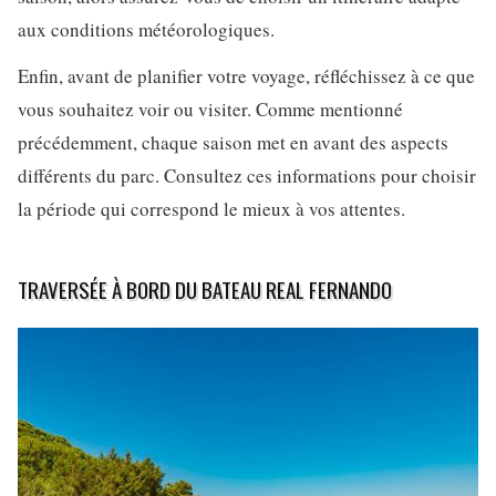
aux conditions météorologiques.
Enfin, avant de planifier votre voyage, réfléchissez à ce que
vous souhaitez voir ou visiter. Comme mentionné
précédemment, chaque saison met en avant des aspects
différents du parc. Consultez ces informations pour choisir
la période qui correspond le mieux à vos attentes.
TRAVERSÉE À BORD DU BATEAU REAL FERNANDO