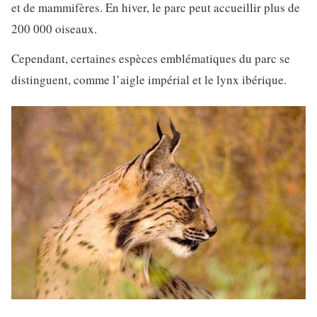
et de mammifères. En hiver, le parc peut accueillir plus de
200 000 oiseaux.
Cependant, certaines espèces emblématiques du parc se
distinguent, comme l’aigle impérial et le lynx ibérique.