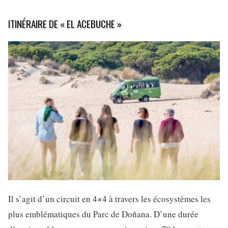
ITINÉRAIRE DE « EL ACEBUCHE »
Il s’agit d’un circuit en 4×4 à travers les écosystèmes les
plus emblématiques du Parc de Doñana. D’une durée