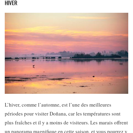
HIVER
L’hiver, comme l’automne, est l’une des meilleures
périodes pour visiter Doñana, car les températures sont
plus fraîches et il y a moins de visiteurs. Les marais offrent
un panorama magnifique en cette saison, et vous pourrez y