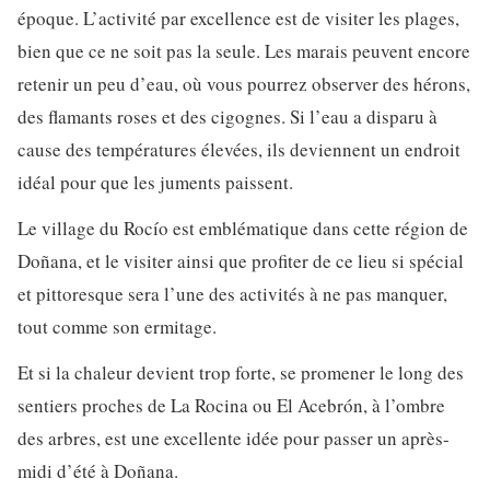
époque. L’activité par excellence est de visiter les plages,
bien que ce ne soit pas la seule. Les marais peuvent encore
retenir un peu d’eau, où vous pourrez observer des hérons,
des flamants roses et des cigognes. Si l’eau a disparu à
cause des températures élevées, ils deviennent un endroit
idéal pour que les juments paissent.
Le village du Rocío est emblématique dans cette région de
Doñana, et le visiter ainsi que profiter de ce lieu si spécial
et pittoresque sera l’une des activités à ne pas manquer,
tout comme son ermitage.
Et si la chaleur devient trop forte, se promener le long des
sentiers proches de La Rocina ou El Acebrón, à l’ombre
des arbres, est une excellente idée pour passer un après-
midi d’été à Doñana.