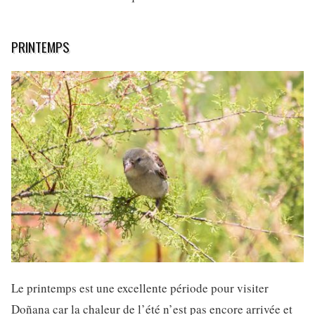
PRINTEMPS
Le printemps est une excellente période pour visiter
Doñana car la chaleur de l’été n’est pas encore arrivée et