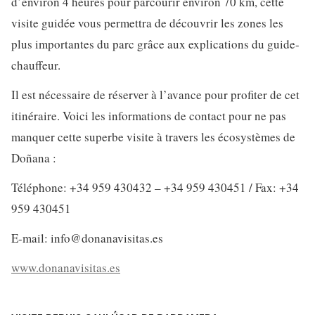
d’environ 4 heures pour parcourir environ 70 km, cette
visite guidée vous permettra de découvrir les zones les
plus importantes du parc grâce aux explications du guide-
chauffeur.
Il est nécessaire de réserver à l’avance pour profiter de cet
itinéraire. Voici les informations de contact pour ne pas
manquer cette superbe visite à travers les écosystèmes de
Doñana :
Téléphone: +34 959 430432 – +34 959 430451 / Fax: +34
959 430451
E-mail:
info@donanavisitas.es
www.donanavisitas.es