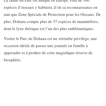
La faune du Parc est unique en Europe. Plus de 300
espèces d’oiseaux y habitent, d’où sa reconnaissance en
tant que Zone Spéciale de Protection pour les Oiseaux. De
plus, Doñana compte plus de 37 espèces de mammifères,
dont le lynx ibérique est l’un des plus emblématiques.
Visiter le Parc de Doñana est un véritable privilège, une
occasion idéale de passer une journée en famille à
apprendre et à profiter de cette magnifique réserve de
biosphère.