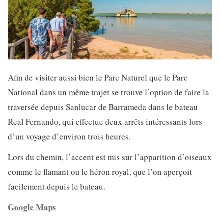
Afin de visiter aussi bien le Parc Naturel que le Parc
National dans un même trajet se trouve l’option de faire la
traversée depuis Sanlucar de Barrameda dans le bateau
Real Fernando, qui effectue deux arrêts intéressants lors
d’un voyage d’environ trois heures.
Lors du chemin, l’accent est mis sur l’apparition d’oiseaux
comme le flamant ou le héron royal, que l’on aperçoit
facilement depuis le bateau.
Google Maps