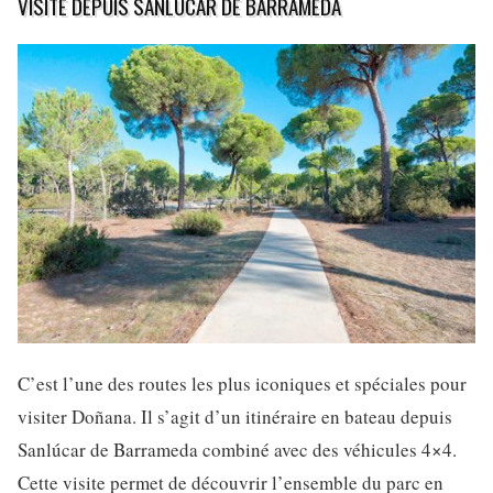
VISITE DEPUIS SANLÚCAR DE BARRAMEDA
C’est l’une des routes les plus iconiques et spéciales pour
visiter Doñana. Il s’agit d’un itinéraire en bateau depuis
Sanlúcar de Barrameda combiné avec des véhicules 4×4.
Cette visite permet de découvrir l’ensemble du parc en