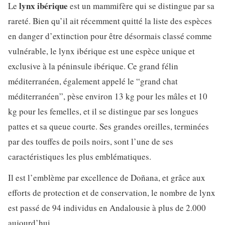
lynx ibérique
Le
est un mammifère qui se distingue par sa
rareté. Bien qu’il ait récemment quitté la liste des espèces
en danger d’extinction pour être désormais classé comme
vulnérable, le lynx ibérique est une espèce unique et
exclusive à la péninsule ibérique. Ce grand félin
méditerranéen, également appelé le “grand chat
méditerranéen”, pèse environ 13 kg pour les mâles et 10
kg pour les femelles, et il se distingue par ses longues
pattes et sa queue courte. Ses grandes oreilles, terminées
par des touffes de poils noirs, sont l’une de ses
caractéristiques les plus emblématiques.
Il est l’emblème par excellence de Doñana, et grâce aux
efforts de protection et de conservation, le nombre de lynx
est passé de 94 individus en Andalousie à plus de 2.000
aujourd’hui.