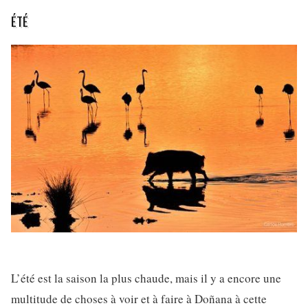
ÉTÉ
L’été est la saison la plus chaude, mais il y a encore une
multitude de choses à voir et à faire à Doñana à cette