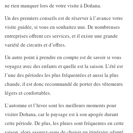
ne rien manquer lors de votre visite à Doñana.
Un des premiers conseils est de réserver à l’avance votre
visite guidée, si vous en souhaitez une. De nombreuses
entreprises offrent ces services, et il existe une grande
variété de circuits et d’offres.
Un autre point à prendre en compte est de savoir si vous
voyagez avec des enfants et quelle est la saison. L’été est
l’une des périodes les plus fréquentées et aussi la plus
chaude, il est donc recommandé de porter des vêtements
légers et confortables.
L’automne et l’hiver sont les meilleurs moments pour
visiter Doñana, car le paysage est à son apogée durant
cette période. De plus, les pluies sont fréquentes en cette
saison, alors assurez-vous de choisir un itinéraire adapté