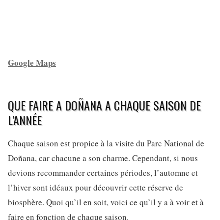
Google Maps
QUE FAIRE A DOÑANA A CHAQUE SAISON DE
L’ANNÉE
Chaque saison est propice à la visite du Parc National de
Doñana, car chacune a son charme. Cependant, si nous
devions recommander certaines périodes, l’automne et
l’hiver sont idéaux pour découvrir cette réserve de
biosphère. Quoi qu’il en soit, voici ce qu’il y a à voir et à
faire en fonction de chaque saison.