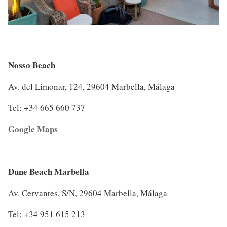
Nosso Beach
Av. del Limonar, 124, 29604 Marbella, Málaga
Tel: +34 665 660 737
Google Maps
Dune Beach Marbella
Av. Cervantes, S/N, 29604 Marbella, Málaga
Tel: +34 951 615 213