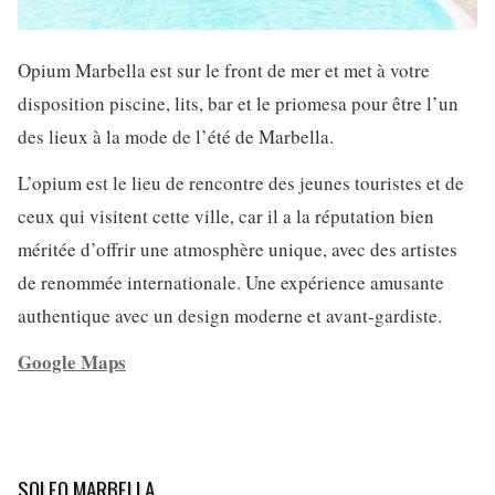
Opium Marbella est sur le front de mer et met à votre
disposition piscine, lits, bar et le priomesa pour être l’un
des lieux à la mode de l’été de Marbella.
L’opium est le lieu de rencontre des jeunes touristes et de
ceux qui visitent cette ville, car il a la réputation bien
méritée d’offrir une atmosphère unique, avec des artistes
de renommée internationale. Une expérience amusante
authentique avec un design moderne et avant-gardiste.
Google Maps
SOLEO MARBELLA