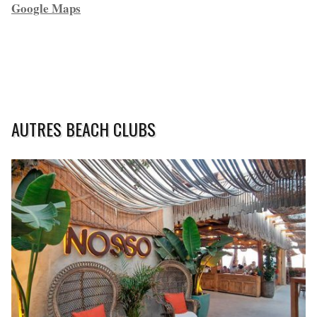
Google Maps
AUTRES BEACH CLUBS