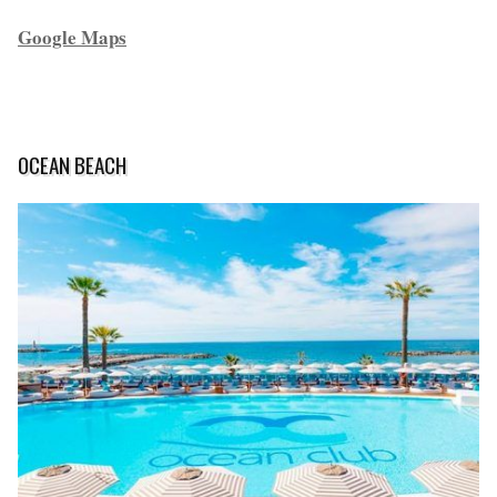
Google Maps
OCEAN BEACH