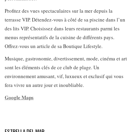
Profitez des vues spectaculaires sur la mer depuis la
terrasse VIP. Détendez-vous à côté de sa piscine dans l’un
des lits VIP. Choisissez dans leurs restaurants parmi les
menus représentatifs de la cuisine de différents pays.
Offrez-vous un article de sa Boutique Lifestyle.
Musique, gastronomie, divertissement, mode, cinéma et art
sont les éléments clés de ce club de plage. Un
environnement amusant, vif, luxueux et exclusif qui vous
fera vivre un autre jour et inoubliable.
Google Maps
ESTRELLA DEL MAR