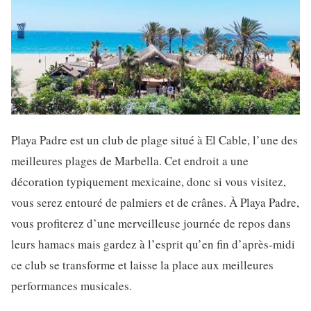
Playa Padre est un club de plage situé à El Cable, l’une des
meilleures plages de Marbella. Cet endroit a une
décoration typiquement mexicaine, donc si vous visitez,
vous serez entouré de palmiers et de crânes. À Playa Padre,
vous profiterez d’une merveilleuse journée de repos dans
leurs hamacs mais gardez à l’esprit qu’en fin d’après-midi
ce club se transforme et laisse la place aux meilleures
performances musicales.