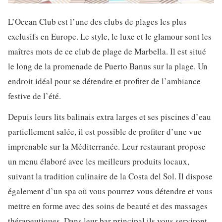
L’Ocean Club est l’une des clubs de plages les plus
exclusifs en Europe. Le style, le luxe et le glamour sont les
maîtres mots de ce club de plage de Marbella. Il est situé
le long de la promenade de Puerto Banus sur la plage. Un
endroit idéal pour se détendre et profiter de l’ambiance
festive de l’été.
Depuis leurs lits balinais extra larges et ses piscines d’eau
partiellement salée, il est possible de profiter d’une vue
imprenable sur la Méditerranée. Leur restaurant propose
un menu élaboré avec les meilleurs produits locaux,
suivant la tradition culinaire de la Costa del Sol. Il dispose
également d’un spa où vous pourrez vous détendre et vous
mettre en forme avec des soins de beauté et des massages
thérapeutiques. Dans leur bar principal ils vous serviront