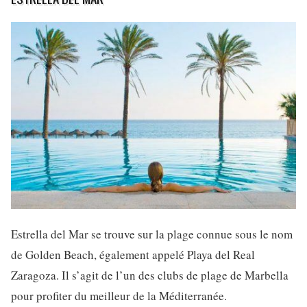
Estrella del Mar se trouve sur la plage connue sous le nom
de Golden Beach, également appelé Playa del Real
Zaragoza. Il s’agit de l’un des clubs de plage de Marbella
pour profiter du meilleur de la Méditerranée.