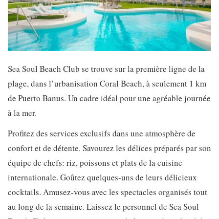
Sea Soul Beach Club se trouve sur la première ligne de la
plage, dans l’urbanisation Coral Beach, à seulement 1 km
de Puerto Banus. Un cadre idéal pour une agréable journée
à la mer.
Profitez des services exclusifs dans une atmosphère de
confort et de détente. Savourez les délices préparés par son
équipe de chefs: riz, poissons et plats de la cuisine
internationale. Goûtez quelques-uns de leurs délicieux
cocktails. Amusez-vous avec les spectacles organisés tout
au long de la semaine. Laissez le personnel de Sea Soul