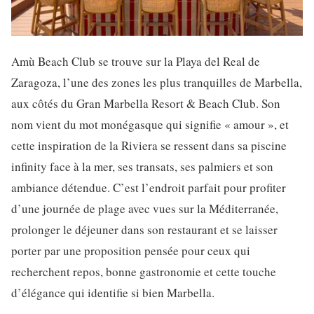
Amù Beach Club se trouve sur la Playa del Real de
Zaragoza, l’une des zones les plus tranquilles de Marbella,
aux côtés du Gran Marbella Resort & Beach Club. Son
nom vient du mot monégasque qui signifie « amour », et
cette inspiration de la Riviera se ressent dans sa piscine
infinity face à la mer, ses transats, ses palmiers et son
ambiance détendue. C’est l’endroit parfait pour profiter
d’une journée de plage avec vues sur la Méditerranée,
prolonger le déjeuner dans son restaurant et se laisser
porter par une proposition pensée pour ceux qui
recherchent repos, bonne gastronomie et cette touche
d’élégance qui identifie si bien Marbella.