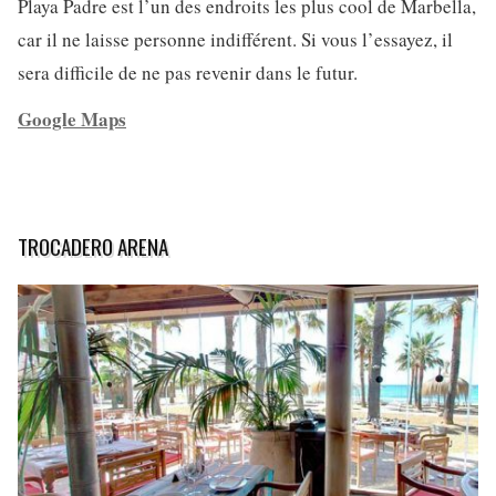
Playa Padre est l’un des endroits les plus cool de Marbella,
car il ne laisse personne indifférent. Si vous l’essayez, il
sera difficile de ne pas revenir dans le futur.
Google Maps
TROCADERO ARENA