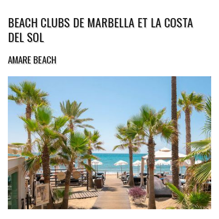
BEACH CLUBS DE MARBELLA ET LA COSTA
DEL SOL
AMARE BEACH