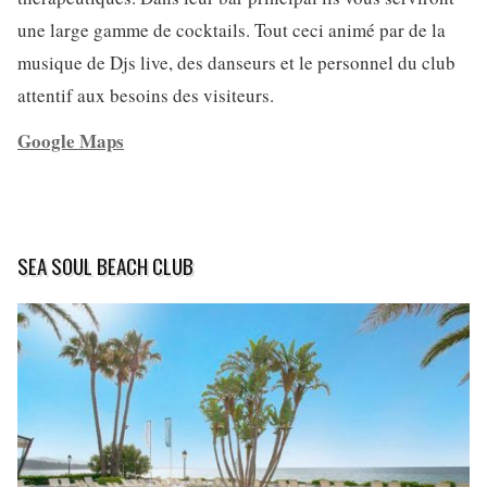
une large gamme de cocktails. Tout ceci animé par de la
musique de Djs live, des danseurs et le personnel du club
attentif aux besoins des visiteurs.
Google Maps
SEA SOUL BEACH CLUB