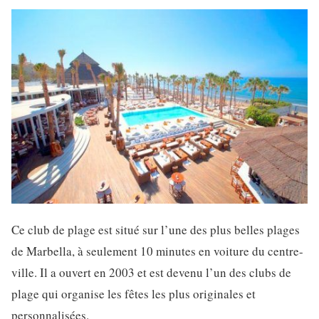
Ce club de plage est situé sur l’une des plus belles plages
de Marbella, à seulement 10 minutes en voiture du centre-
ville. Il a ouvert en 2003 et est devenu l’un des clubs de
plage qui organise les fêtes les plus originales et
personnalisées.