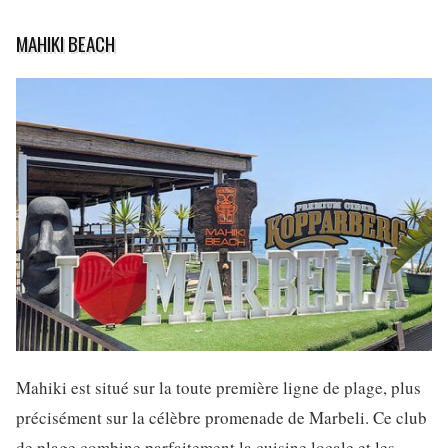
MAHIKI BEACH
Mahiki est situé sur la toute première ligne de plage, plus
précisément sur la célèbre promenade de Marbeli. Ce club
de plage combine parfaitement la cuisine locale et les