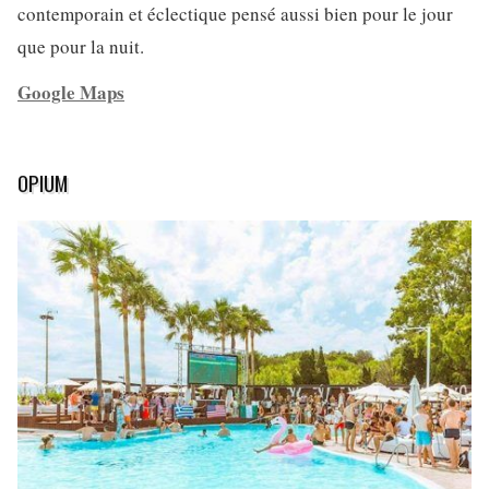
contemporain et éclectique pensé aussi bien pour le jour
que pour la nuit.
Google Maps
OPIUM