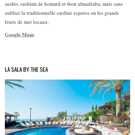
sushis, sashimi de homard et thon almadraba, mais sans
oublier la traditionnelle sardine espetos ou les grands
fruits de mer locaux.
Google Maps
LA SALA BY THE SEA