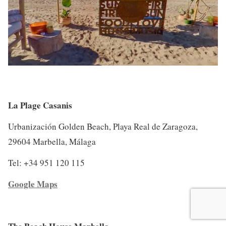
La Plage Casanis
Urbanización Golden Beach, Playa Real de Zaragoza,
29604 Marbella, Málaga
Tel: +34 951 120 115
Google Maps