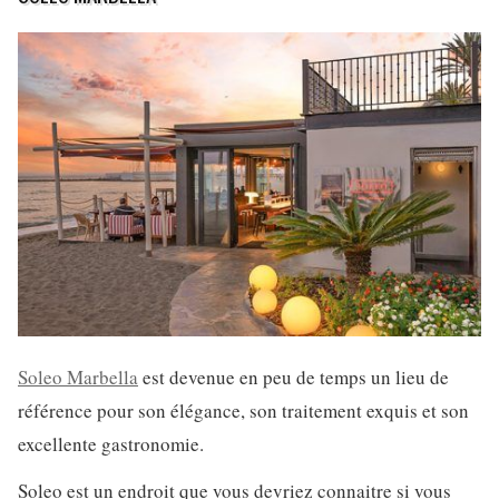
Soleo Marbella
est devenue en peu de temps un lieu de
référence pour son élégance, son traitement exquis et son
excellente gastronomie.
Soleo est un endroit que vous devriez connaitre si vous