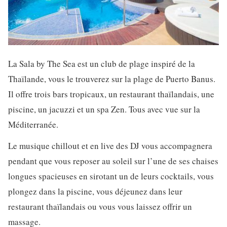
La Sala by The Sea est un club de plage inspiré de la
Thaïlande, vous le trouverez sur la plage de Puerto Banus.
Il offre trois bars tropicaux, un restaurant thaïlandais, une
piscine, un jacuzzi et un spa Zen. Tous avec vue sur la
Méditerranée.
Le musique chillout et en live des DJ vous accompagnera
pendant que vous reposer au soleil sur l’une de ses chaises
longues spacieuses en sirotant un de leurs cocktails, vous
plongez dans la piscine, vous déjeunez dans leur
restaurant thaïlandais ou vous vous laissez offrir un
massage.