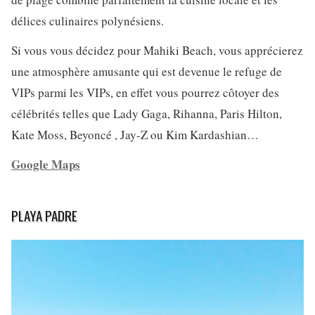
délices culinaires polynésiens.
Si vous vous décidez pour Mahiki Beach, vous apprécierez
une atmosphère amusante qui est devenue le refuge de
VIPs parmi les VIPs, en effet vous pourrez côtoyer des
célébrités telles que Lady Gaga, Rihanna, Paris Hilton,
Kate Moss, Beyoncé , Jay-Z ou Kim Kardashian…
Google Maps
PLAYA PADRE