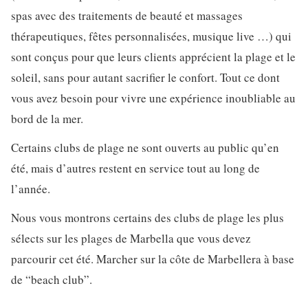
spas avec des traitements de beauté et massages
thérapeutiques, fêtes personnalisées, musique live …) qui
sont conçus pour que leurs clients apprécient la plage et le
soleil, sans pour autant sacrifier le confort. Tout ce dont
vous avez besoin pour vivre une expérience inoubliable au
bord de la mer.
Certains clubs de plage ne sont ouverts au public qu’en
été, mais d’autres restent en service tout au long de
l’année.
Nous vous montrons certains des clubs de plage les plus
sélects sur les plages de Marbella que vous devez
parcourir cet été. Marcher sur la côte de Marbellera à base
de “beach club”.