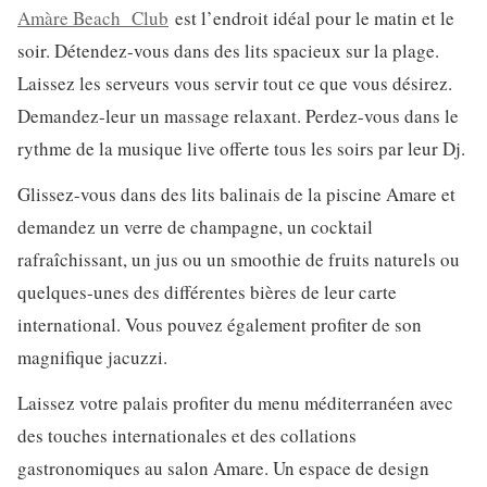
Amàre Beach Club
est l’endroit idéal pour le matin et le
soir. Détendez-vous dans des lits spacieux sur la plage.
Laissez les serveurs vous servir tout ce que vous désirez.
Demandez-leur un massage relaxant. Perdez-vous dans le
rythme de la musique live offerte tous les soirs par leur Dj.
Glissez-vous dans des lits balinais de la piscine Amare et
demandez un verre de champagne, un cocktail
rafraîchissant, un jus ou un smoothie de fruits naturels ou
quelques-unes des différentes bières de leur carte
international. Vous pouvez également profiter de son
magnifique jacuzzi.
Laissez votre palais profiter du menu méditerranéen avec
des touches internationales et des collations
gastronomiques au salon Amare. Un espace de design