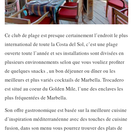
Ce club de plage est presque certainement l’endroit le plus
international de toute la Costa del Sol, c’est une plage
ouverte toute l’année et ses installations sont divisées en
plusieurs environnements selon que vous vouliez profiter
de quelques snacks , un bon déjeuner ou dîner ou les
meilleurs et plus variés cocktails de Marbella. Trocadero
est situé au coeur du Golden Mile, l’une des enclaves les
plus fréquentées de Marbella.
Son offre gastronomique est basée sur la meilleure cuisine
d’inspiration méditerranéenne avec des touches de cuisine
fusion, dans son menu vous pourrez trouver des plats de