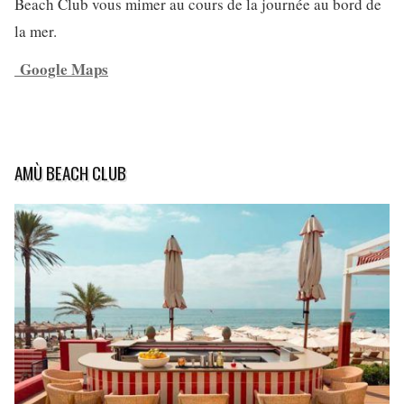
Beach Club vous mimer au cours de la journée au bord de
la mer.
Google Maps
AMÙ BEACH CLUB