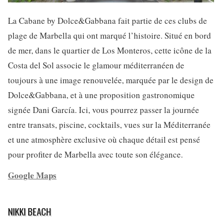
La Cabane by Dolce&Gabbana fait partie de ces clubs de
plage de Marbella qui ont marqué l’histoire. Situé en bord
de mer, dans le quartier de Los Monteros, cette icône de la
Costa del Sol associe le glamour méditerranéen de
toujours à une image renouvelée, marquée par le design de
Dolce&Gabbana, et à une proposition gastronomique
signée Dani García. Ici, vous pourrez passer la journée
entre transats, piscine, cocktails, vues sur la Méditerranée
et une atmosphère exclusive où chaque détail est pensé
pour profiter de Marbella avec toute son élégance.
Google Maps
NIKKI BEACH