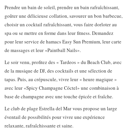
Prendre un bain de soleil, prendre un bain rafraîchissant,
goûter une délicieuse collation, savourer un bon barbecue,
choisir un cocktail rafraîchissant, vous faire dorloter au
spa ou se mettre en forme dans leur fitness. Demandez
pour leur service de hamacs Easy Sun Premium, leur carte
de massages et leur «Paintball Nails».
Le soir venu, profitez des « Tardeos » du Beach Club, avec
de la musique de DJ, des cocktails et une sélection de
tapas. Puis, au crépuscule, vivre leur « heure magique »
avec leur «Spicy Champagne Cóctel» une combinaison à
base de champagne avec une touche épicée et fraîche.
Le club de plage Estrella del Mar vous propose un large
éventail de possibilités pour vivre une expérience
relaxante, rafraîchissante et saine.