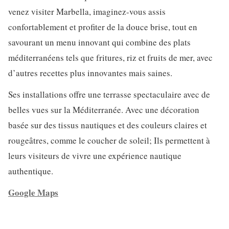
venez visiter Marbella, imaginez-vous assis
confortablement et profiter de la douce brise, tout en
savourant un menu innovant qui combine des plats
méditerranéens tels que fritures, riz et fruits de mer, avec
d’autres recettes plus innovantes mais saines.
Ses installations offre une terrasse spectaculaire avec de
belles vues sur la Méditerranée. Avec une décoration
basée sur des tissus nautiques et des couleurs claires et
rougeâtres, comme le coucher de soleil; Ils permettent à
leurs visiteurs de vivre une expérience nautique
authentique.
Google Maps